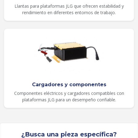
Llantas para plataformas JLG que ofrecen estabilidad y
rendimiento en diferentes entornos de trabajo.
Cargadores y componentes
Componentes eléctricos y cargadores compatibles con
plataformas JLG para un desempeño confiable.
¿Busca una pieza específica?