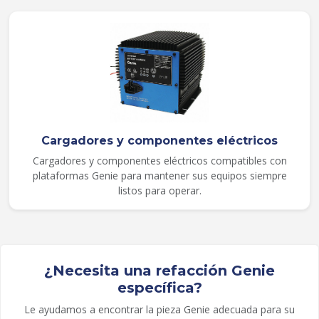
Cargadores y componentes eléctricos
Cargadores y componentes eléctricos compatibles con
plataformas Genie para mantener sus equipos siempre
listos para operar.
¿Necesita una refacción Genie
específica?
Le ayudamos a encontrar la pieza Genie adecuada para su