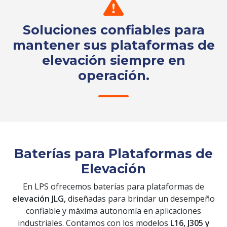
Soluciones confiables para
mantener sus plataformas de
elevación siempre en
operación.
Solicita tu cotización
Baterías para Plataformas de
Elevación
En LPS ofrecemos baterías para plataformas de
elevación JLG,
diseñadas para brindar un desempeño
confiable y máxima autonomía en aplicaciones
industriales. Contamos con los modelos
L16, J305 y