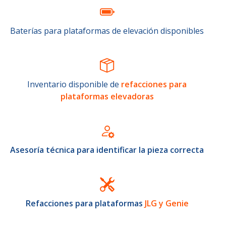
Baterías para plataformas de elevación disponibles
Inventario disponible de
refacciones para
plataformas elevadoras
Asesoría técnica para identificar la pieza correcta
Refacciones para plataformas
JLG y Genie