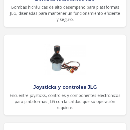
Bombas hidráulicas de alto desempeño para plataformas
JLG, diseñadas para mantener un funcionamiento eficiente
y seguro.
Joysticks y controles JLG
Encuentre joysticks, controles y componentes electrónicos
para plataformas JLG con la calidad que su operación
requiere.