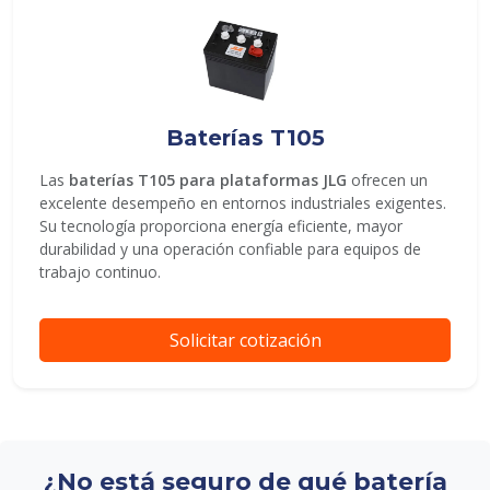
Baterías T105
Las
baterías T105 para plataformas JLG
ofrecen un
excelente desempeño en entornos industriales exigentes.
Su tecnología proporciona energía eficiente, mayor
durabilidad y una operación confiable para equipos de
trabajo continuo.
Solicitar cotización
¿No está seguro de qué batería