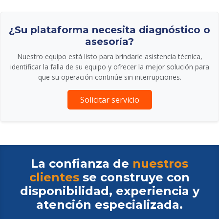
¿Su plataforma necesita diagnóstico o
asesoría?
Nuestro equipo está listo para brindarle asistencia técnica,
identificar la falla de su equipo y ofrecer la mejor solución para
que su operación continúe sin interrupciones.
Solicitar servicio
La confianza de
nuestros
clientes
se construye con
disponibilidad, experiencia y
atención especializada.