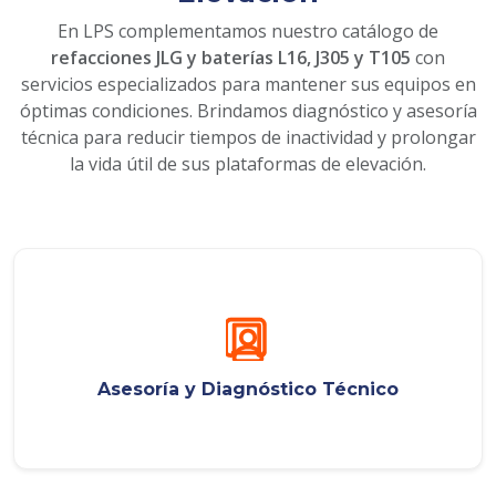
En LPS complementamos nuestro catálogo de
refacciones JLG y baterías L16, J305 y T105
con
servicios especializados para mantener sus equipos en
óptimas condiciones. Brindamos diagnóstico y asesoría
técnica para reducir tiempos de inactividad y prolongar
la vida útil de sus plataformas de elevación.
Asesoría y Diagnóstico Técnico