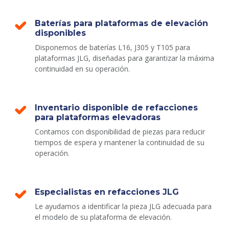
Baterías para plataformas de elevación
disponibles
Disponemos de baterías L16, J305 y T105 para
plataformas JLG, diseñadas para garantizar la máxima
continuidad en su operación.
Inventario disponible de refacciones
para plataformas elevadoras
Contamos con disponibilidad de piezas para reducir
tiempos de espera y mantener la continuidad de su
operación.
Especialistas en refacciones JLG
Le ayudamos a identificar la pieza JLG adecuada para
el modelo de su plataforma de elevación.