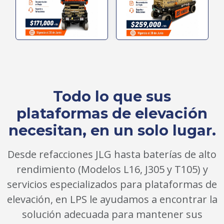
Todo lo que sus
plataformas de elevación
necesitan, en un solo lugar.
Desde refacciones JLG hasta baterías de alto
rendimiento (Modelos L16, J305 y T105) y
servicios especializados para plataformas de
elevación, en LPS le ayudamos a encontrar la
solución adecuada para mantener sus