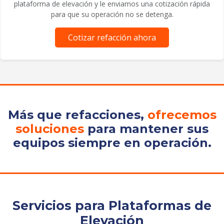
plataforma de elevación y le enviamos una cotización rápida
para que su operación no se detenga.
Cotizar refacción ahora
Más que refacciones,
ofrecemos
soluciones
para mantener sus
equipos siempre en operación.
Servicios para Plataformas de
Elevación