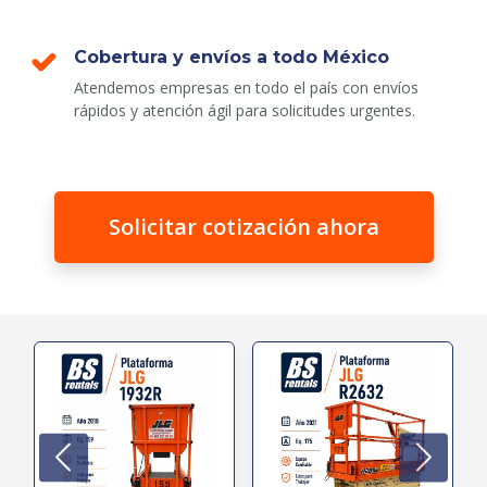
Cobertura y envíos a todo México
Atendemos empresas en todo el país con envíos
rápidos y atención ágil para solicitudes urgentes.
Solicitar cotización ahora