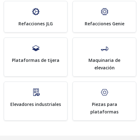
Refacciones JLG
Refacciones Genie
Plataformas de tijera
Maquinaria de
elevación
Elevadores industriales
Piezas para
plataformas