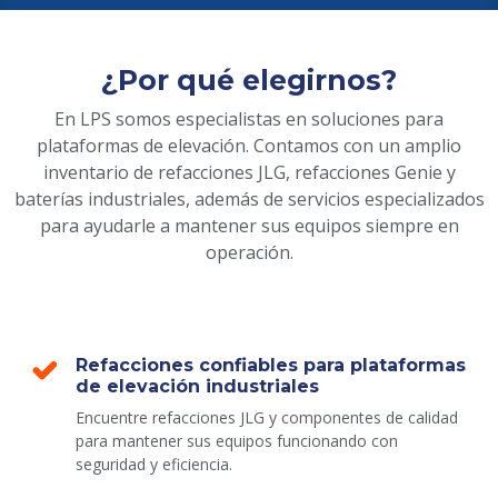
¿Por qué elegirnos?
En LPS somos especialistas en soluciones para
plataformas de elevación. Contamos con un amplio
inventario de refacciones JLG, refacciones Genie y
baterías industriales, además de servicios especializados
para ayudarle a mantener sus equipos siempre en
operación.
Refacciones confiables para plataformas
de elevación industriales
Encuentre refacciones JLG y componentes de calidad
para mantener sus equipos funcionando con
seguridad y eficiencia.