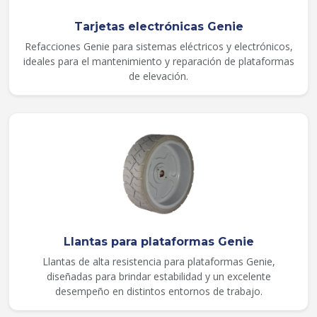
Tarjetas electrónicas Genie
Refacciones Genie para sistemas eléctricos y electrónicos,
ideales para el mantenimiento y reparación de plataformas
de elevación.
Llantas para plataformas Genie
Llantas de alta resistencia para plataformas Genie,
diseñadas para brindar estabilidad y un excelente
desempeño en distintos entornos de trabajo.