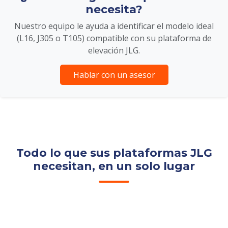
necesita?
Nuestro equipo le ayuda a identificar el modelo ideal
(L16, J305 o T105) compatible con su plataforma de
elevación JLG.
Hablar con un asesor
Todo lo que sus plataformas JLG
necesitan, en un solo lugar