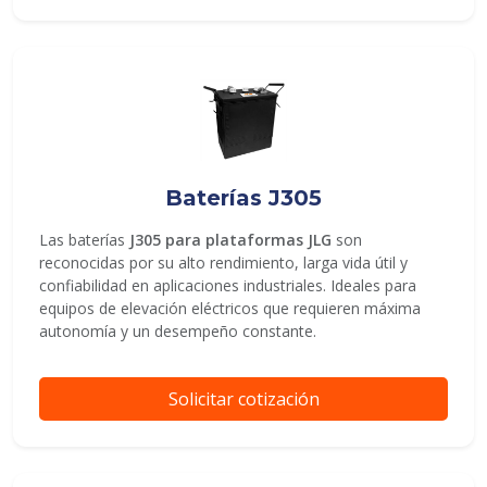
Baterías J305
Las baterías
J305 para plataformas JLG
son
reconocidas por su alto rendimiento, larga vida útil y
confiabilidad en aplicaciones industriales. Ideales para
equipos de elevación eléctricos que requieren máxima
autonomía y un desempeño constante.
Solicitar cotización