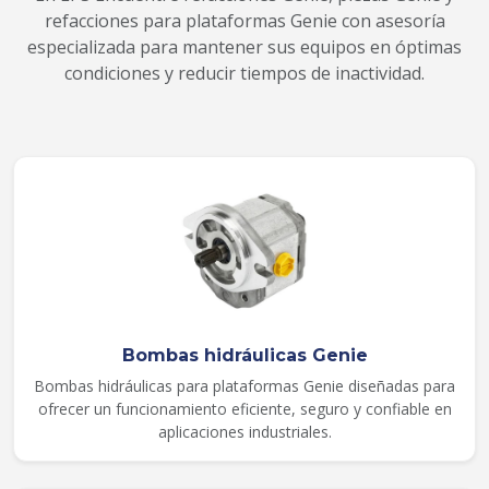
refacciones para plataformas Genie con asesoría
especializada para mantener sus equipos en óptimas
condiciones y reducir tiempos de inactividad.
Bombas hidráulicas Genie
Bombas hidráulicas para plataformas Genie diseñadas para
ofrecer un funcionamiento eficiente, seguro y confiable en
aplicaciones industriales.