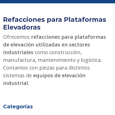
Refacciones para Plataformas
Elevadoras
Ofrecemos
refacciones para plataformas
de elevación utilizadas en sectores
industriales
como construcción,
manufactura, mantenimiento y logística.
Contamos con piezas para distintos
sistemas de
equipos de elevación
industrial.
Categorías