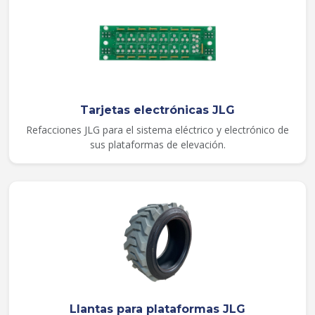
Tarjetas electrónicas JLG
Refacciones JLG para el sistema eléctrico y electrónico de
sus plataformas de elevación.
Llantas para plataformas JLG