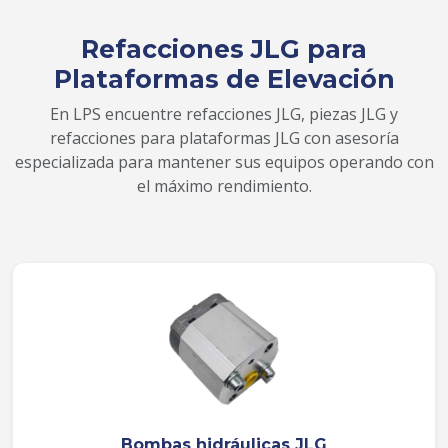
Refacciones JLG para
Plataformas de Elevación
En LPS encuentre refacciones JLG, piezas JLG y
refacciones para plataformas JLG con asesoría
especializada para mantener sus equipos operando con
el máximo rendimiento.
Bombas hidráulicas JLG