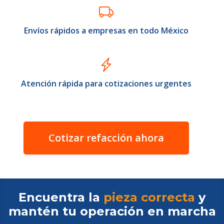
Envíos rápidos a empresas en todo México
Atención rápida para cotizaciones urgentes
Cotizar refacción ahora
Encuentra la
pieza correcta
y
mantén tu operación en
marcha