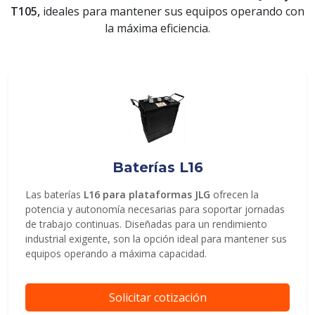
T105,
ideales para mantener sus equipos operando con
la máxima eficiencia.
ENVIAR
Baterías L16
Las baterías
L16 para plataformas JLG
ofrecen la
potencia y autonomía necesarias para soportar jornadas
de trabajo continuas. Diseñadas para un rendimiento
industrial exigente, son la opción ideal para mantener sus
equipos operando a máxima capacidad.
Solicitar cotización