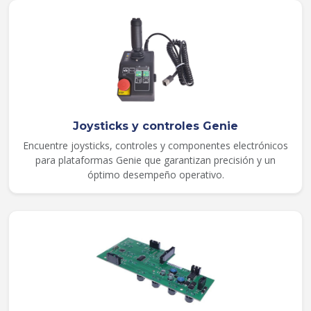
Joysticks y controles Genie
Encuentre joysticks, controles y componentes electrónicos
para plataformas Genie que garantizan precisión y un
óptimo desempeño operativo.