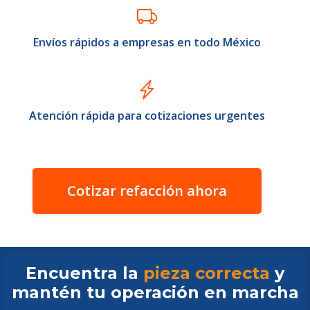
Envíos rápidos a empresas en todo México
Atención rápida para cotizaciones urgentes
Cotizar refacción ahora
Encuentra la
pieza correcta
y
mantén tu operación en
marcha