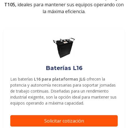
T105,
ideales para mantener sus equipos operando con
la máxima eficiencia.
ENVIAR
Baterías L16
Las baterías
L16 para plataformas JLG
ofrecen la
potencia y autonomía necesarias para soportar jornadas
de trabajo continuas. Diseñadas para un rendimiento
industrial exigente, son la opción ideal para mantener sus
equipos operando a máxima capacidad.
Solicitar cotización