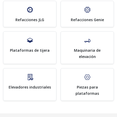
Refacciones JLG
Refacciones Genie
Plataformas de tijera
Maquinaria de
elevación
Elevadores industriales
Piezas para
plataformas