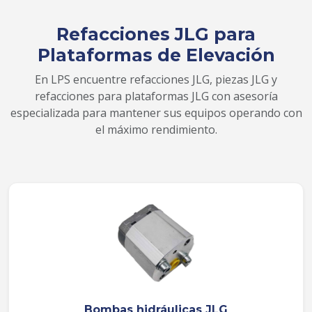
Refacciones JLG para
Plataformas de Elevación
En LPS encuentre refacciones JLG, piezas JLG y
refacciones para plataformas JLG con asesoría
especializada para mantener sus equipos operando con
el máximo rendimiento.
Bombas hidráulicas JLG