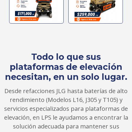
Todo lo que sus
plataformas de elevación
necesitan, en un solo lugar.
Desde refacciones JLG hasta baterías de alto
rendimiento (Modelos L16, J305 y T105) y
servicios especializados para plataformas de
elevación, en LPS le ayudamos a encontrar la
solución adecuada para mantener sus