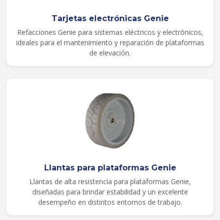
Tarjetas electrónicas Genie
Refacciones Genie para sistemas eléctricos y electrónicos,
ideales para el mantenimiento y reparación de plataformas
de elevación.
Llantas para plataformas Genie
Llantas de alta resistencia para plataformas Genie,
diseñadas para brindar estabilidad y un excelente
desempeño en distintos entornos de trabajo.