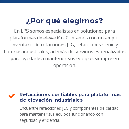
¿Por qué elegirnos?
En LPS somos especialistas en soluciones para
plataformas de elevación. Contamos con un amplio
inventario de refacciones JLG, refacciones Genie y
baterías industriales, además de servicios especializados
para ayudarle a mantener sus equipos siempre en
operación.
Refacciones confiables para plataformas
de elevación industriales
Encuentre refacciones JLG y componentes de calidad
para mantener sus equipos funcionando con
seguridad y eficiencia.