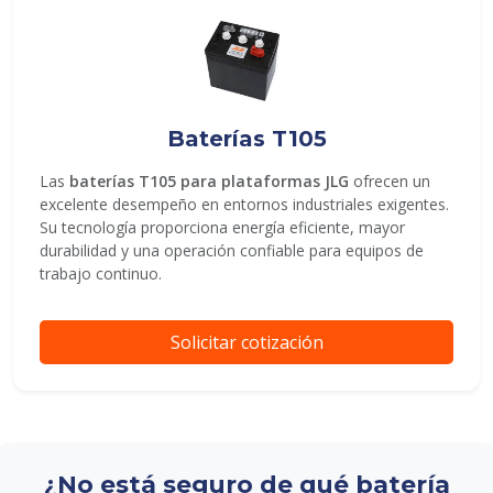
Baterías T105
Las
baterías T105 para plataformas JLG
ofrecen un
excelente desempeño en entornos industriales exigentes.
Su tecnología proporciona energía eficiente, mayor
durabilidad y una operación confiable para equipos de
trabajo continuo.
Solicitar cotización
¿No está seguro de qué batería