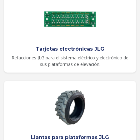
Tarjetas electrónicas JLG
Refacciones JLG para el sistema eléctrico y electrónico de
sus plataformas de elevación.
Llantas para plataformas JLG