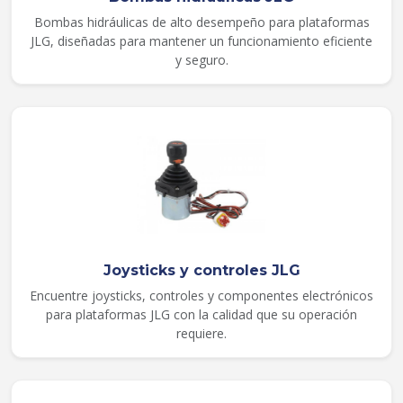
Bombas hidráulicas de alto desempeño para plataformas
JLG, diseñadas para mantener un funcionamiento eficiente
y seguro.
Joysticks y controles JLG
Encuentre joysticks, controles y componentes electrónicos
para plataformas JLG con la calidad que su operación
requiere.