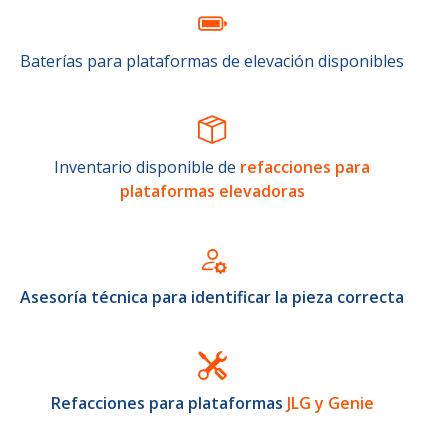
Baterías para plataformas de elevación disponibles
Inventario disponible de
refacciones para
plataformas elevadoras
Asesoría técnica para identificar la pieza correcta
Refacciones para plataformas
JLG y Genie