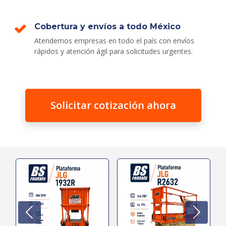
Cobertura y envíos a todo México
Atendemos empresas en todo el país con envíos
rápidos y atención ágil para solicitudes urgentes.
Solicitar cotización ahora