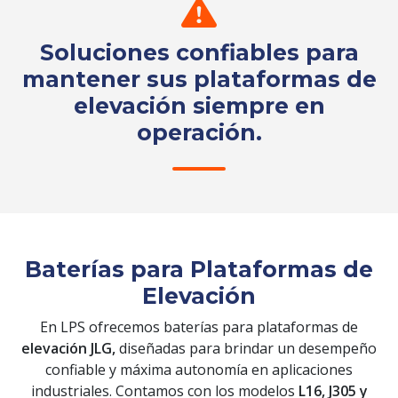
Soluciones confiables para
mantener sus plataformas de
elevación siempre en
operación.
Solicita tu cotización
Baterías para Plataformas de
Elevación
En LPS ofrecemos baterías para plataformas de
elevación JLG,
diseñadas para brindar un desempeño
confiable y máxima autonomía en aplicaciones
industriales. Contamos con los modelos
L16, J305 y