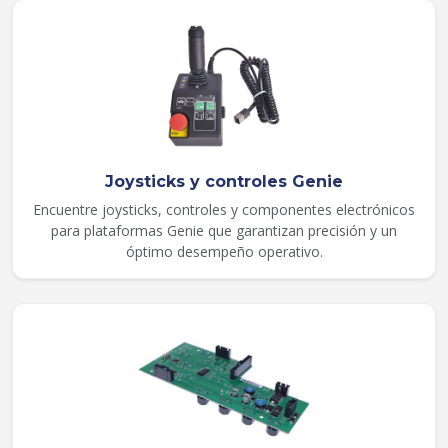
Joysticks y controles Genie
Encuentre joysticks, controles y componentes electrónicos
para plataformas Genie que garantizan precisión y un
óptimo desempeño operativo.