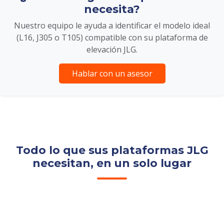
necesita?
Nuestro equipo le ayuda a identificar el modelo ideal
(L16, J305 o T105) compatible con su plataforma de
elevación JLG.
Hablar con un asesor
Todo lo que sus plataformas JLG
necesitan, en un solo lugar