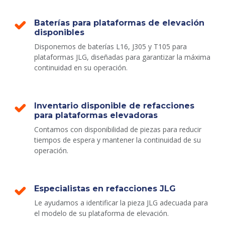
Baterías para plataformas de elevación
disponibles
Disponemos de baterías L16, J305 y T105 para
plataformas JLG, diseñadas para garantizar la máxima
continuidad en su operación.
Inventario disponible de refacciones
para plataformas elevadoras
Contamos con disponibilidad de piezas para reducir
tiempos de espera y mantener la continuidad de su
operación.
Especialistas en refacciones JLG
Le ayudamos a identificar la pieza JLG adecuada para
el modelo de su plataforma de elevación.