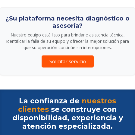
¿Su plataforma necesita diagnóstico o
asesoría?
Nuestro equipo está listo para brindarle asistencia técnica,
identificar la falla de su equipo y ofrecer la mejor solución para
que su operación continúe sin interrupciones.
Solicitar servicio
La confianza de
nuestros
clientes
se construye con
disponibilidad, experiencia y
atención especializada.