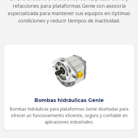
refacciones para plataformas Genie con asesoría
especializada para mantener sus equipos en óptimas
condiciones y reducir tiempos de inactividad.
Bombas hidráulicas Genie
Bombas hidráulicas para plataformas Genie diseñadas para
ofrecer un funcionamiento eficiente, seguro y confiable en
aplicaciones industriales.