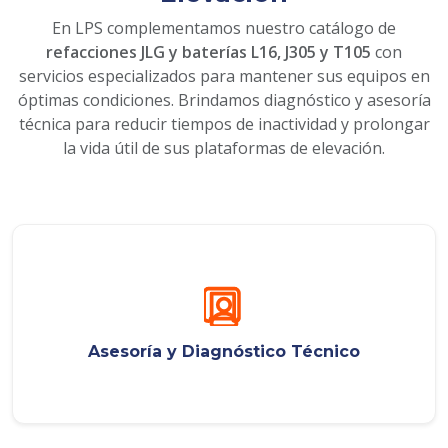
En LPS complementamos nuestro catálogo de
refacciones JLG y baterías L16, J305 y T105
con
servicios especializados para mantener sus equipos en
óptimas condiciones. Brindamos diagnóstico y asesoría
técnica para reducir tiempos de inactividad y prolongar
la vida útil de sus plataformas de elevación.
Asesoría y Diagnóstico Técnico