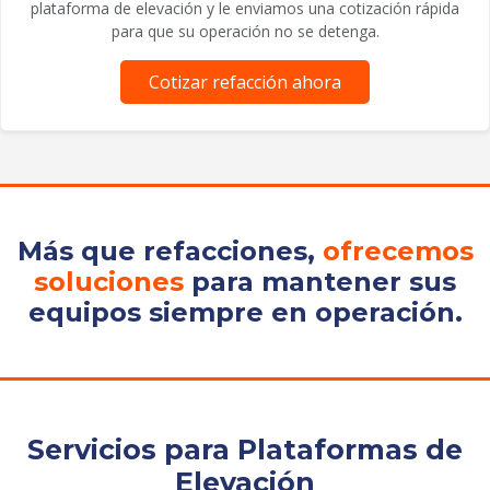
plataforma de elevación y le enviamos una cotización rápida
para que su operación no se detenga.
Cotizar refacción ahora
Más que refacciones,
ofrecemos
soluciones
para mantener sus
equipos siempre en operación.
Servicios para Plataformas de
Elevación