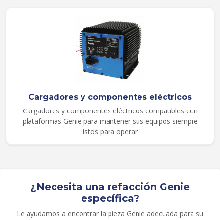
Cargadores y componentes eléctricos
Cargadores y componentes eléctricos compatibles con
plataformas Genie para mantener sus equipos siempre
listos para operar.
¿Necesita una refacción Genie
específica?
Le ayudamos a encontrar la pieza Genie adecuada para su