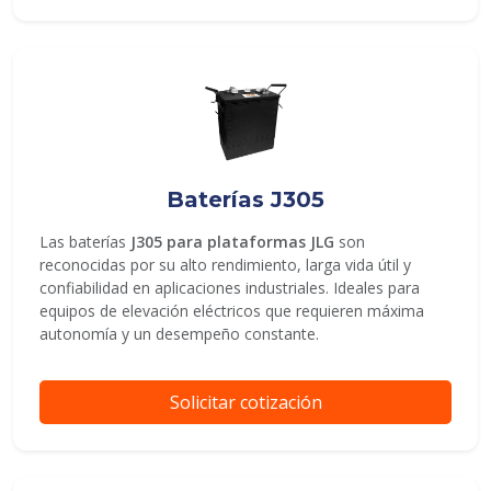
Baterías J305
Las baterías
J305 para plataformas JLG
son
reconocidas por su alto rendimiento, larga vida útil y
confiabilidad en aplicaciones industriales. Ideales para
equipos de elevación eléctricos que requieren máxima
autonomía y un desempeño constante.
Solicitar cotización