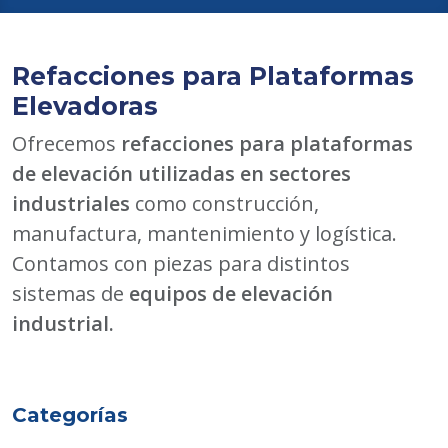
Refacciones para Plataformas
Elevadoras
Ofrecemos
refacciones para plataformas
de elevación utilizadas en sectores
industriales
como construcción,
manufactura, mantenimiento y logística.
Contamos con piezas para distintos
sistemas de
equipos de elevación
industrial.
Categorías