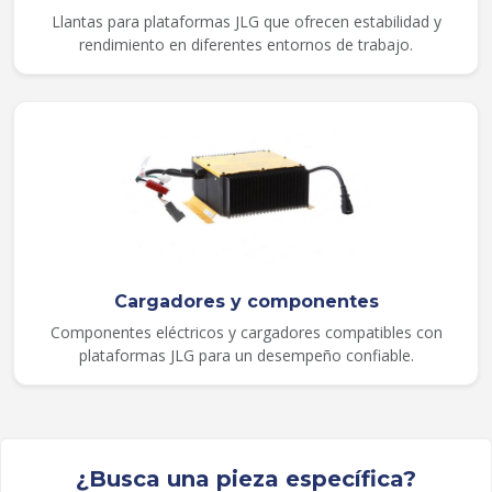
Llantas para plataformas JLG que ofrecen estabilidad y
rendimiento en diferentes entornos de trabajo.
Cargadores y componentes
Componentes eléctricos y cargadores compatibles con
plataformas JLG para un desempeño confiable.
¿Busca una pieza específica?