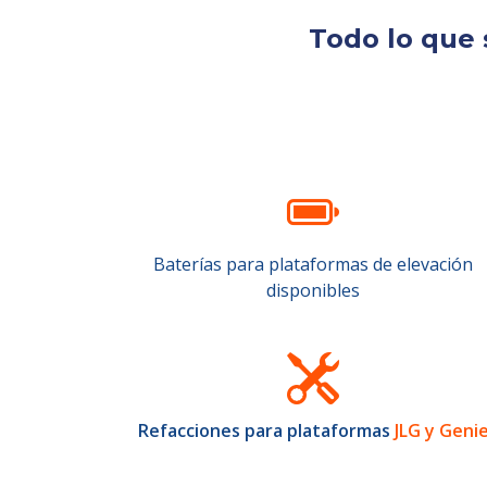
Todo lo que 
Baterías para plataformas de elevación
disponibles
Refacciones para plataformas
JLG y Geni