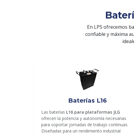
Bater
En LPS ofrecemos ba
confiable y máxima a
ideal
ENVIAR
Baterías L16
Las baterías
L16 para plataformas JLG
ofrecen la potencia y autonomía necesarias
para soportar jornadas de trabajo continuas.
Diseñadas para un rendimiento industrial