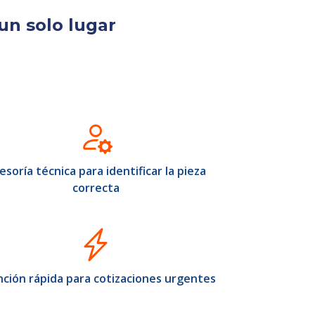
un solo lugar
esoría técnica para identificar la pieza
correcta
ción rápida para cotizaciones urgentes