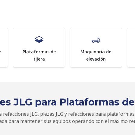
e
Plataformas de
Maquinaria de
tijera
elevación
es JLG para Plataformas de
 refacciones JLG, piezas JLG y refacciones para plataformas
zada para mantener sus equipos operando con el máximo re