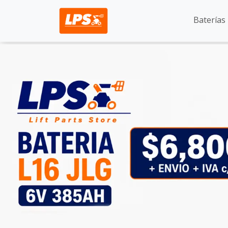
Baterías