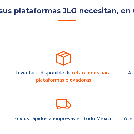
sus plataformas JLG necesitan, en 
Inventario disponible de
refacciones para
As
plataformas elevadoras
e
Envíos rápidos a empresas en todo México
Aten