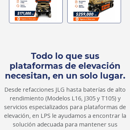
Todo lo que sus
plataformas de elevación
necesitan, en un solo lugar.
Desde refacciones JLG hasta baterías de alto
rendimiento (Modelos L16, J305 y T105) y
servicios especializados para plataformas de
elevación, en LPS le ayudamos a encontrar la
solución adecuada para mantener sus