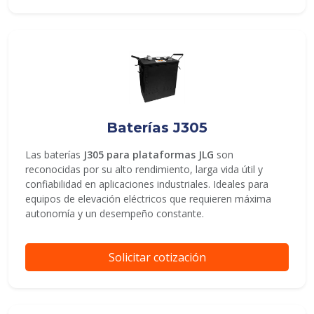
Baterías J305
Las baterías
J305 para plataformas JLG
son
reconocidas por su alto rendimiento, larga vida útil y
confiabilidad en aplicaciones industriales. Ideales para
equipos de elevación eléctricos que requieren máxima
autonomía y un desempeño constante.
Solicitar cotización