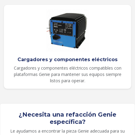
Cargadores y componentes eléctricos
Cargadores y componentes eléctricos compatibles con
plataformas Genie para mantener sus equipos siempre
listos para operar.
¿Necesita una refacción Genie
específica?
Le ayudamos a encontrar la pieza Genie adecuada para su