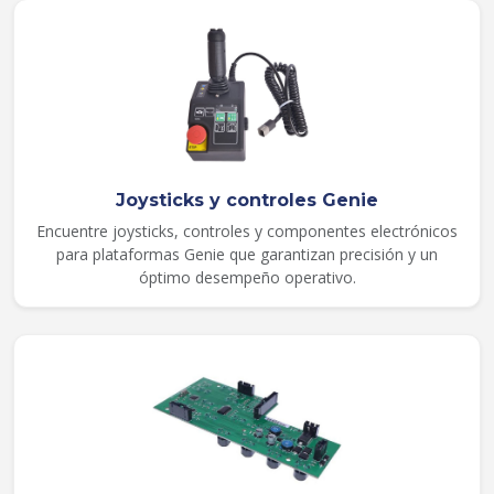
Joysticks y controles Genie
Encuentre joysticks, controles y componentes electrónicos
para plataformas Genie que garantizan precisión y un
óptimo desempeño operativo.