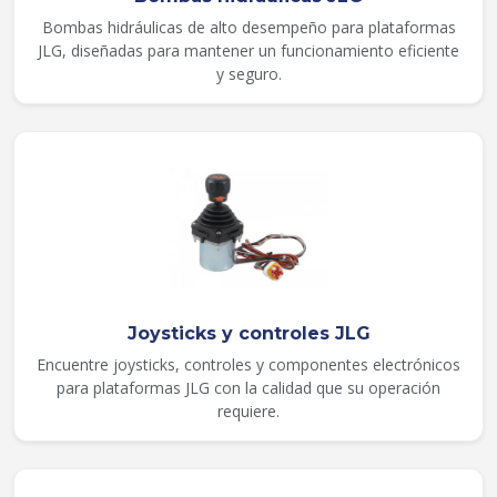
Bombas hidráulicas de alto desempeño para plataformas
JLG, diseñadas para mantener un funcionamiento eficiente
y seguro.
Joysticks y controles JLG
Encuentre joysticks, controles y componentes electrónicos
para plataformas JLG con la calidad que su operación
requiere.