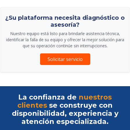
¿Su plataforma necesita diagnóstico o
asesoría?
Nuestro equipo está listo para brindarle asistencia técnica,
identificar la falla de su equipo y ofrecer la mejor solución para
que su operación continúe sin interrupciones.
Solicitar servicio
La confianza de
nuestros
clientes
se construye con
disponibilidad, experiencia y
atención especializada.