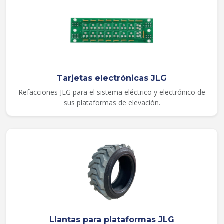
Tarjetas electrónicas JLG
Refacciones JLG para el sistema eléctrico y electrónico de
sus plataformas de elevación.
Llantas para plataformas JLG