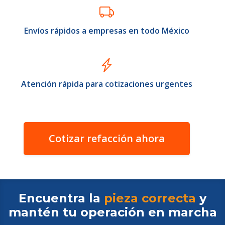
Envíos rápidos a empresas en todo México
Atención rápida para cotizaciones urgentes
Cotizar refacción ahora
Encuentra la
pieza correcta
y
mantén tu operación en
marcha