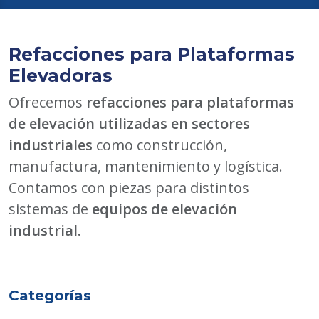
Refacciones para Plataformas
Elevadoras
Ofrecemos
refacciones para plataformas
de elevación utilizadas en sectores
industriales
como construcción,
manufactura, mantenimiento y logística.
Contamos con piezas para distintos
sistemas de
equipos de elevación
industrial.
Categorías