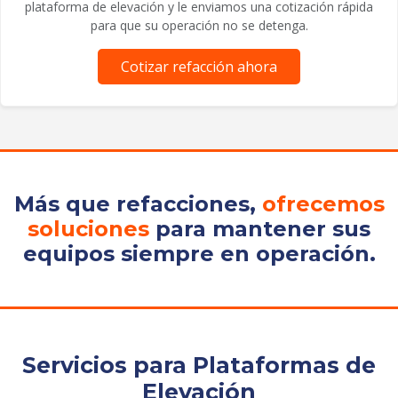
plataforma de elevación y le enviamos una cotización rápida
para que su operación no se detenga.
Cotizar refacción ahora
Más que refacciones,
ofrecemos
soluciones
para mantener sus
equipos siempre en operación.
Servicios para Plataformas de
Elevación