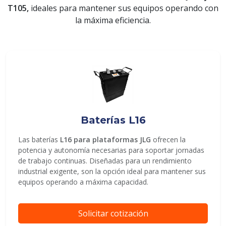
T105,
ideales para mantener sus equipos operando con
la máxima eficiencia.
ENVIAR
Baterías L16
Las baterías
L16 para plataformas JLG
ofrecen la
potencia y autonomía necesarias para soportar jornadas
de trabajo continuas. Diseñadas para un rendimiento
industrial exigente, son la opción ideal para mantener sus
equipos operando a máxima capacidad.
Solicitar cotización