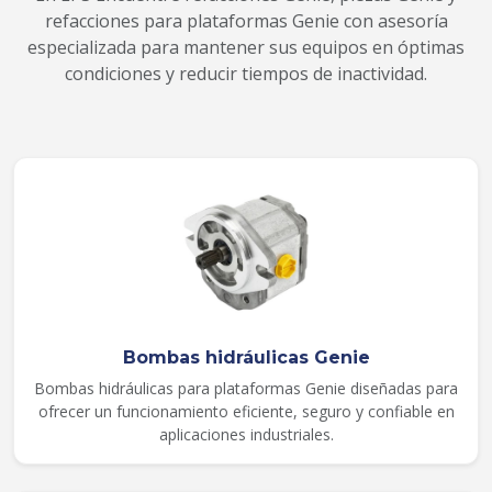
refacciones para plataformas Genie con asesoría
especializada para mantener sus equipos en óptimas
condiciones y reducir tiempos de inactividad.
Bombas hidráulicas Genie
Bombas hidráulicas para plataformas Genie diseñadas para
ofrecer un funcionamiento eficiente, seguro y confiable en
aplicaciones industriales.