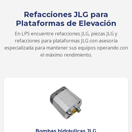
Refacciones JLG para
Plataformas de Elevación
En LPS encuentre refacciones JLG, piezas JLG y
refacciones para plataformas JLG con asesoría
especializada para mantener sus equipos operando con
el máximo rendimiento.
Bombas hidráulicas JLG