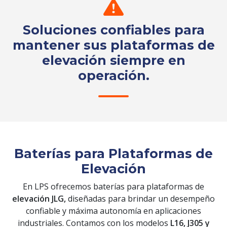
Soluciones confiables para
mantener sus plataformas de
elevación siempre en
operación.
Solicita tu cotización
Baterías para Plataformas de
Elevación
En LPS ofrecemos baterías para plataformas de
elevación JLG,
diseñadas para brindar un desempeño
confiable y máxima autonomía en aplicaciones
industriales. Contamos con los modelos
L16, J305 y