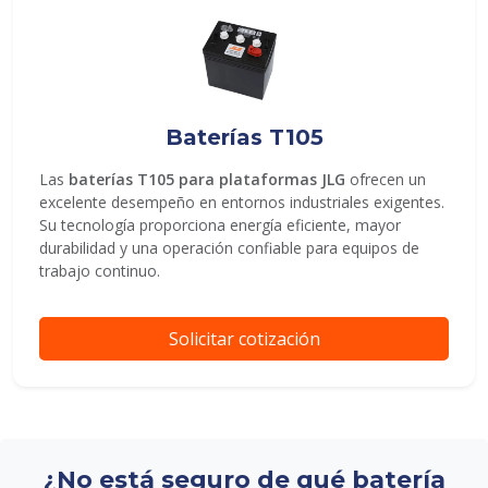
Baterías T105
Las
baterías T105 para plataformas JLG
ofrecen un
excelente desempeño en entornos industriales exigentes.
Su tecnología proporciona energía eficiente, mayor
durabilidad y una operación confiable para equipos de
trabajo continuo.
Solicitar cotización
¿No está seguro de qué batería