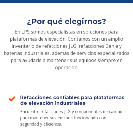
¿Por qué elegirnos?
En LPS somos especialistas en soluciones para
plataformas de elevación. Contamos con un amplio
inventario de refacciones JLG, refacciones Genie y
baterías industriales, además de servicios especializados
para ayudarle a mantener sus equipos siempre en
operación.
Refacciones confiables para plataformas
de elevación industriales
Encuentre refacciones JLG y componentes de calidad
para mantener sus equipos funcionando con
seguridad y eficiencia.