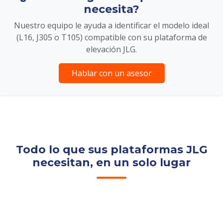
necesita?
Nuestro equipo le ayuda a identificar el modelo ideal
(L16, J305 o T105) compatible con su plataforma de
elevación JLG.
Hablar con un asesor
Todo lo que sus plataformas JLG
necesitan, en un solo lugar