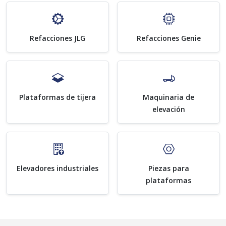
Refacciones JLG
Refacciones Genie
Plataformas de tijera
Maquinaria de
elevación
Elevadores industriales
Piezas para
plataformas