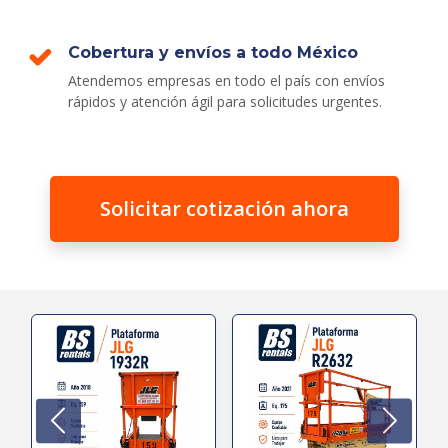
Cobertura y envíos a todo México
Atendemos empresas en todo el país con envíos
rápidos y atención ágil para solicitudes urgentes.
Solicitar cotización ahora