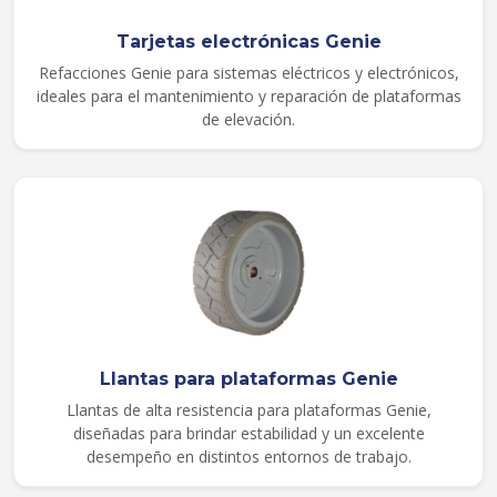
Tarjetas electrónicas Genie
Refacciones Genie para sistemas eléctricos y electrónicos,
ideales para el mantenimiento y reparación de plataformas
de elevación.
Llantas para plataformas Genie
Llantas de alta resistencia para plataformas Genie,
diseñadas para brindar estabilidad y un excelente
desempeño en distintos entornos de trabajo.