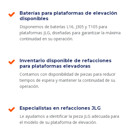
Baterías para plataformas de elevación
disponibles
Disponemos de baterías L16, J305 y T105 para
plataformas JLG, diseñadas para garantizar la máxima
continuidad en su operación.
Inventario disponible de refacciones
para plataformas elevadoras
Contamos con disponibilidad de piezas para reducir
tiempos de espera y mantener la continuidad de su
operación.
Especialistas en refacciones JLG
Le ayudamos a identificar la pieza JLG adecuada para
el modelo de su plataforma de elevación.