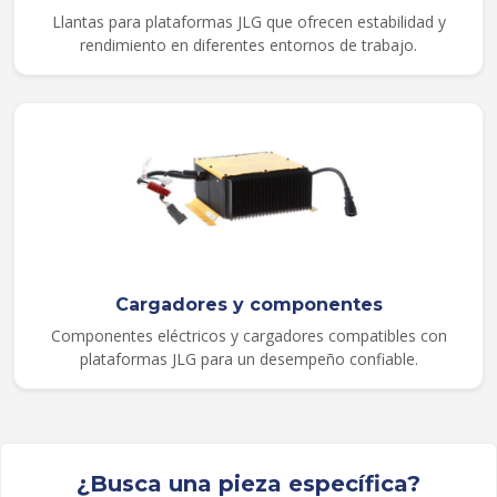
Llantas para plataformas JLG que ofrecen estabilidad y
rendimiento en diferentes entornos de trabajo.
Cargadores y componentes
Componentes eléctricos y cargadores compatibles con
plataformas JLG para un desempeño confiable.
¿Busca una pieza específica?