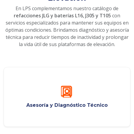
En LPS complementamos nuestro catálogo de
refacciones JLG y baterías L16, J305 y T105
con
servicios especializados para mantener sus equipos en
óptimas condiciones. Brindamos diagnóstico y asesoría
técnica para reducir tiempos de inactividad y prolongar
la vida útil de sus plataformas de elevación.
Asesoría y Diagnóstico Técnico