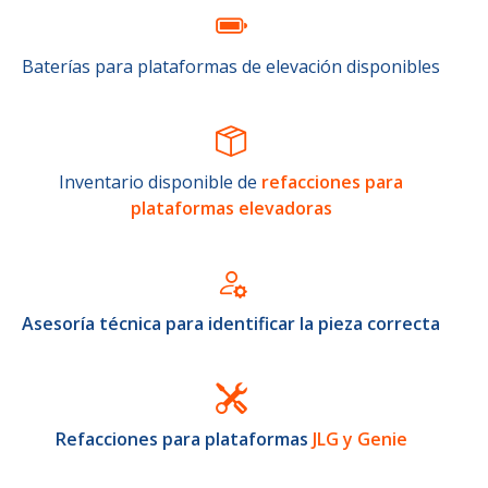
Baterías para plataformas de elevación disponibles
Inventario disponible de
refacciones para
plataformas elevadoras
Asesoría técnica para identificar la pieza correcta
Refacciones para plataformas
JLG y Genie