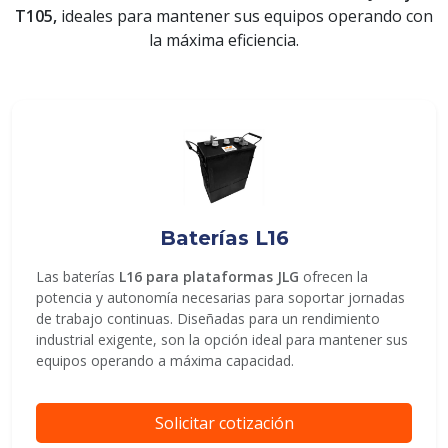
T105,
ideales para mantener sus equipos operando con
la máxima eficiencia.
ENVIAR
Baterías L16
Las baterías
L16 para plataformas JLG
ofrecen la
potencia y autonomía necesarias para soportar jornadas
de trabajo continuas. Diseñadas para un rendimiento
industrial exigente, son la opción ideal para mantener sus
equipos operando a máxima capacidad.
Solicitar cotización