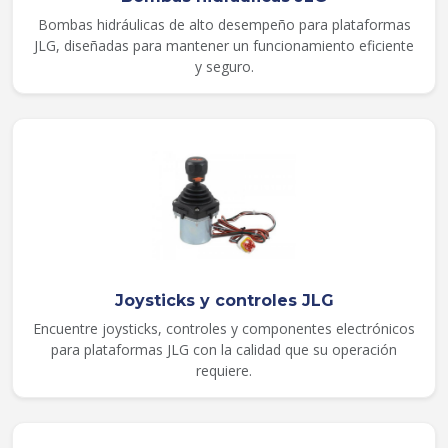
Bombas hidráulicas de alto desempeño para plataformas
JLG, diseñadas para mantener un funcionamiento eficiente
y seguro.
Joysticks y controles JLG
Encuentre joysticks, controles y componentes electrónicos
para plataformas JLG con la calidad que su operación
requiere.