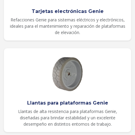
Tarjetas electrónicas Genie
Refacciones Genie para sistemas eléctricos y electrónicos,
ideales para el mantenimiento y reparación de plataformas
de elevación.
Llantas para plataformas Genie
Llantas de alta resistencia para plataformas Genie,
diseñadas para brindar estabilidad y un excelente
desempeño en distintos entornos de trabajo.