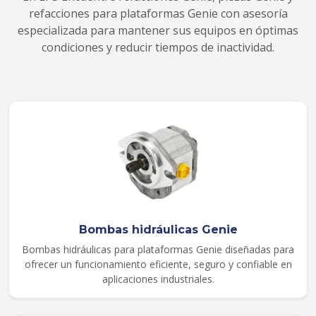
refacciones para plataformas Genie con asesoría
especializada para mantener sus equipos en óptimas
condiciones y reducir tiempos de inactividad.
Bombas hidráulicas Genie
Bombas hidráulicas para plataformas Genie diseñadas para
ofrecer un funcionamiento eficiente, seguro y confiable en
aplicaciones industriales.