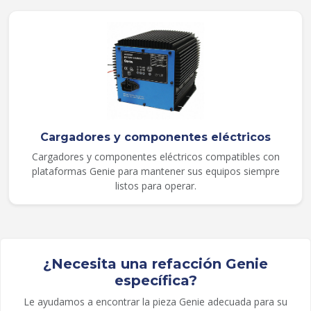
Cargadores y componentes eléctricos
Cargadores y componentes eléctricos compatibles con
plataformas Genie para mantener sus equipos siempre
listos para operar.
¿Necesita una refacción Genie
específica?
Le ayudamos a encontrar la pieza Genie adecuada para su