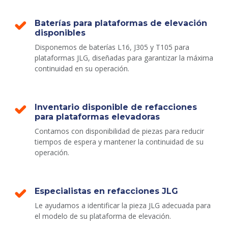
Baterías para plataformas de elevación
disponibles
Disponemos de baterías L16, J305 y T105 para
plataformas JLG, diseñadas para garantizar la máxima
continuidad en su operación.
Inventario disponible de refacciones
para plataformas elevadoras
Contamos con disponibilidad de piezas para reducir
tiempos de espera y mantener la continuidad de su
operación.
Especialistas en refacciones JLG
Le ayudamos a identificar la pieza JLG adecuada para
el modelo de su plataforma de elevación.