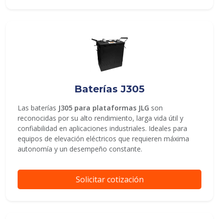
Baterías J305
Las baterías
J305 para plataformas JLG
son
reconocidas por su alto rendimiento, larga vida útil y
confiabilidad en aplicaciones industriales. Ideales para
equipos de elevación eléctricos que requieren máxima
autonomía y un desempeño constante.
Solicitar cotización