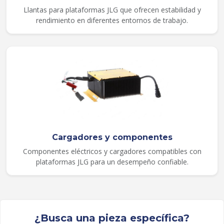
Llantas para plataformas JLG que ofrecen estabilidad y
rendimiento en diferentes entornos de trabajo.
Cargadores y componentes
Componentes eléctricos y cargadores compatibles con
plataformas JLG para un desempeño confiable.
¿Busca una pieza específica?