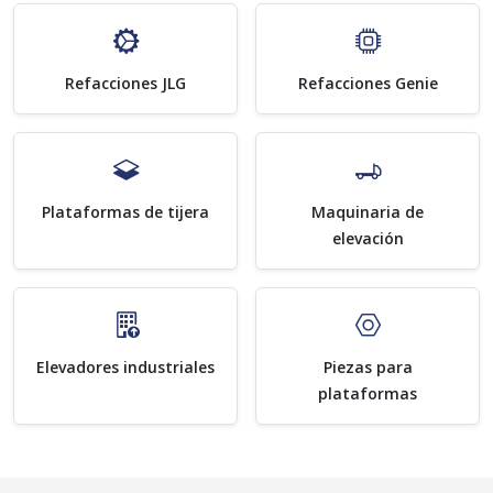
Refacciones JLG
Refacciones Genie
Plataformas de tijera
Maquinaria de
elevación
Elevadores industriales
Piezas para
plataformas