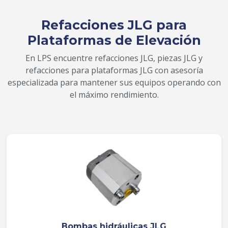
Refacciones JLG para
Plataformas de Elevación
En LPS encuentre refacciones JLG, piezas JLG y
refacciones para plataformas JLG con asesoría
especializada para mantener sus equipos operando con
el máximo rendimiento.
Bombas hidráulicas JLG