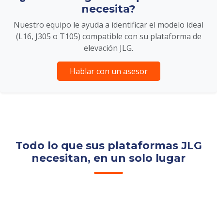
necesita?
Nuestro equipo le ayuda a identificar el modelo ideal
(L16, J305 o T105) compatible con su plataforma de
elevación JLG.
Hablar con un asesor
Todo lo que sus plataformas JLG
necesitan, en un solo lugar