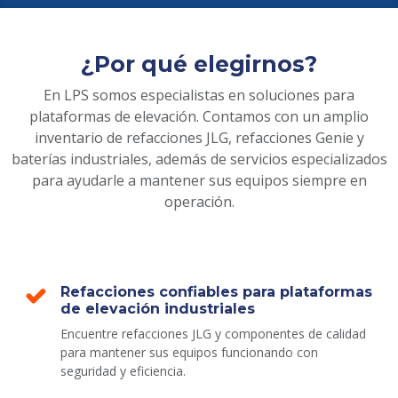
¿Por qué elegirnos?
En LPS somos especialistas en soluciones para
plataformas de elevación. Contamos con un amplio
inventario de refacciones JLG, refacciones Genie y
baterías industriales, además de servicios especializados
para ayudarle a mantener sus equipos siempre en
operación.
Refacciones confiables para plataformas
de elevación industriales
Encuentre refacciones JLG y componentes de calidad
para mantener sus equipos funcionando con
seguridad y eficiencia.