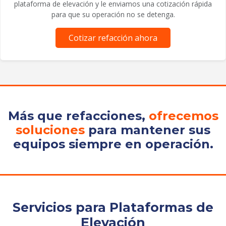
plataforma de elevación y le enviamos una cotización rápida
para que su operación no se detenga.
Cotizar refacción ahora
Más que refacciones,
ofrecemos
soluciones
para mantener sus
equipos siempre en operación.
Servicios para Plataformas de
Elevación