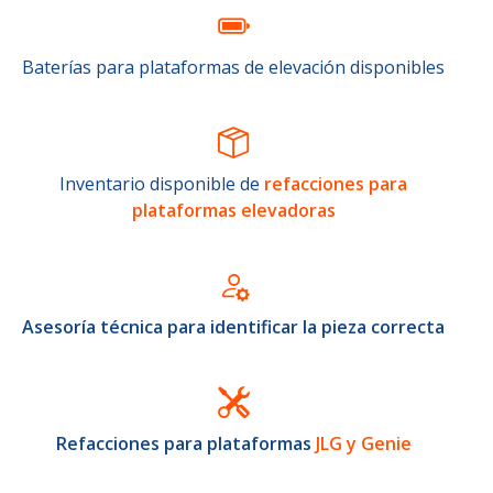
Baterías para plataformas de elevación disponibles
Inventario disponible de
refacciones para
plataformas elevadoras
Asesoría técnica para identificar la pieza correcta
Refacciones para plataformas
JLG y Genie