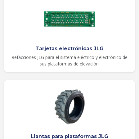
Tarjetas electrónicas JLG
Refacciones JLG para el sistema eléctrico y electrónico de
sus plataformas de elevación.
Llantas para plataformas JLG