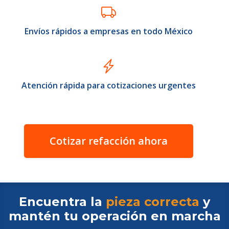
Envíos rápidos a empresas en todo México
Atención rápida para cotizaciones urgentes
Cotizar refacción ahora
Encuentra la
pieza correcta
y
mantén tu operación en
marcha