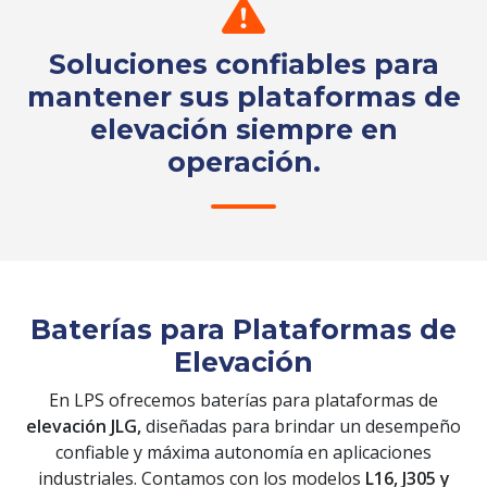
Soluciones confiables para
mantener sus plataformas de
elevación siempre en
operación.
Solicita tu cotización
Baterías para Plataformas de
Elevación
En LPS ofrecemos baterías para plataformas de
elevación JLG,
diseñadas para brindar un desempeño
confiable y máxima autonomía en aplicaciones
industriales. Contamos con los modelos
L16, J305 y