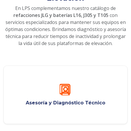
En LPS complementamos nuestro catálogo de
refacciones JLG y baterías L16, J305 y T105
con
servicios especializados para mantener sus equipos en
óptimas condiciones. Brindamos diagnóstico y asesoría
técnica para reducir tiempos de inactividad y prolongar
la vida útil de sus plataformas de elevación.
Asesoría y Diagnóstico Técnico