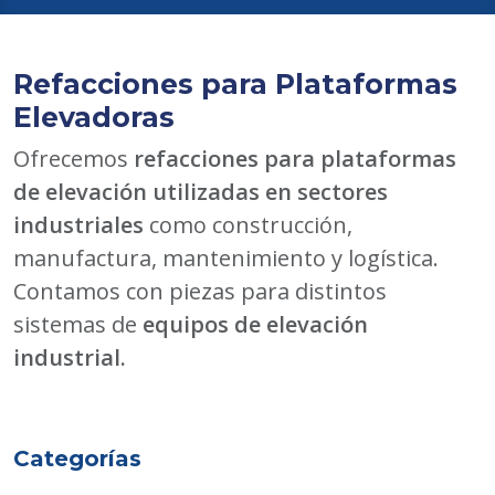
Refacciones para Plataformas
Elevadoras
Ofrecemos
refacciones para plataformas
de elevación utilizadas en sectores
industriales
como construcción,
manufactura, mantenimiento y logística.
Contamos con piezas para distintos
sistemas de
equipos de elevación
industrial.
Categorías