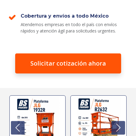
Cobertura y envíos a todo México
Atendemos empresas en todo el país con envíos
rápidos y atención ágil para solicitudes urgentes.
Solicitar cotización ahora