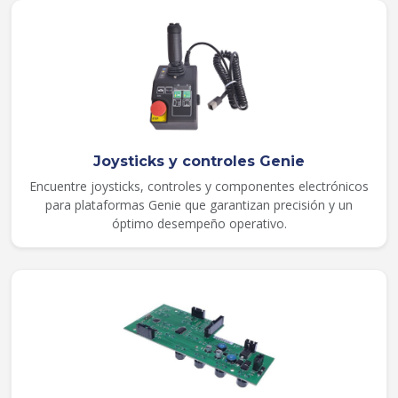
Joysticks y controles Genie
Encuentre joysticks, controles y componentes electrónicos
para plataformas Genie que garantizan precisión y un
óptimo desempeño operativo.