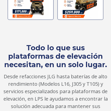
Todo lo que sus
plataformas de elevación
necesitan, en un solo lugar.
Desde refacciones JLG hasta baterías de alto
rendimiento (Modelos L16, J305 y T105) y
servicios especializados para plataformas de
elevación, en LPS le ayudamos a encontrar la
solución adecuada para mantener sus