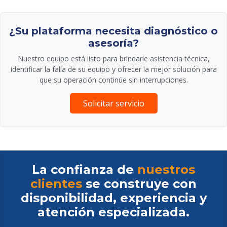
¿Su plataforma necesita diagnóstico o
asesoría?
Nuestro equipo está listo para brindarle asistencia técnica,
identificar la falla de su equipo y ofrecer la mejor solución para
que su operación continúe sin interrupciones.
Solicitar servicio
La confianza de
nuestros
clientes
se construye con
disponibilidad, experiencia y
atención especializada.