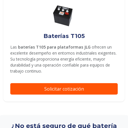
Baterías T105
Las
baterías T105 para plataformas JLG
ofrecen un
excelente desempeño en entornos industriales exigentes.
Su tecnología proporciona energía eficiente, mayor
durabilidad y una operación confiable para equipos de
trabajo continuo.
Solicitar cotización
¿No está seguro de qué batería