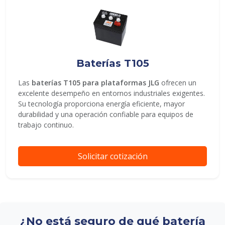
Baterías T105
Las
baterías T105 para plataformas JLG
ofrecen un
excelente desempeño en entornos industriales exigentes.
Su tecnología proporciona energía eficiente, mayor
durabilidad y una operación confiable para equipos de
trabajo continuo.
Solicitar cotización
¿No está seguro de qué batería