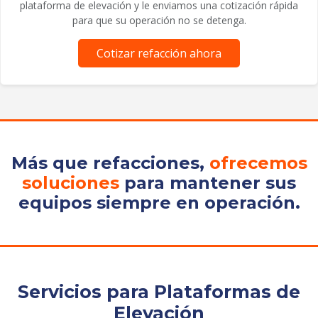
plataforma de elevación y le enviamos una cotización rápida
para que su operación no se detenga.
Cotizar refacción ahora
Más que refacciones,
ofrecemos
soluciones
para mantener sus
equipos siempre en operación.
Servicios para Plataformas de
Elevación