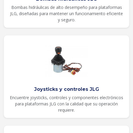
Bombas hidráulicas de alto desempeño para plataformas
JLG, diseñadas para mantener un funcionamiento eficiente
y seguro.
Joysticks y controles JLG
Encuentre joysticks, controles y componentes electrónicos
para plataformas JLG con la calidad que su operación
requiere.