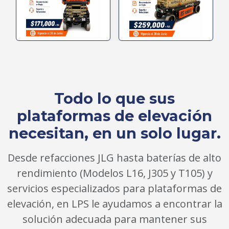
Todo lo que sus
plataformas de elevación
necesitan, en un solo lugar.
Desde refacciones JLG hasta baterías de alto
rendimiento (Modelos L16, J305 y T105) y
servicios especializados para plataformas de
elevación, en LPS le ayudamos a encontrar la
solución adecuada para mantener sus