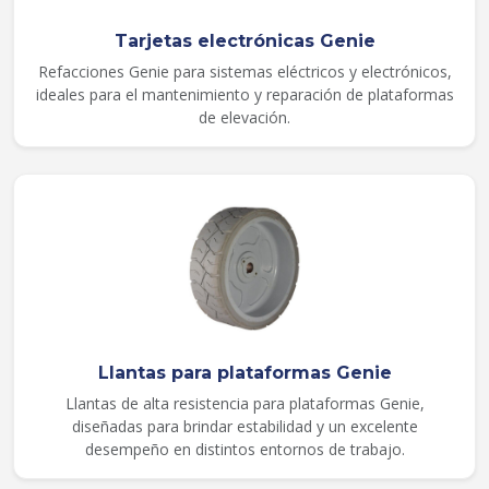
Tarjetas electrónicas Genie
Refacciones Genie para sistemas eléctricos y electrónicos,
ideales para el mantenimiento y reparación de plataformas
de elevación.
Llantas para plataformas Genie
Llantas de alta resistencia para plataformas Genie,
diseñadas para brindar estabilidad y un excelente
desempeño en distintos entornos de trabajo.