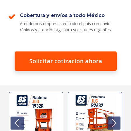
Cobertura y envíos a todo México
Atendemos empresas en todo el país con envíos
rápidos y atención ágil para solicitudes urgentes.
Solicitar cotización ahora