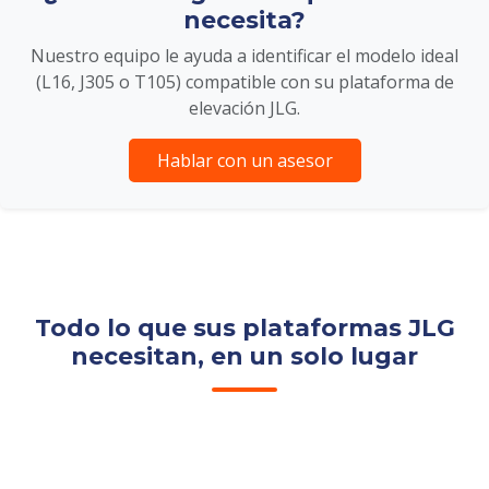
necesita?
Nuestro equipo le ayuda a identificar el modelo ideal
(L16, J305 o T105) compatible con su plataforma de
elevación JLG.
Hablar con un asesor
Todo lo que sus plataformas JLG
necesitan, en un solo lugar