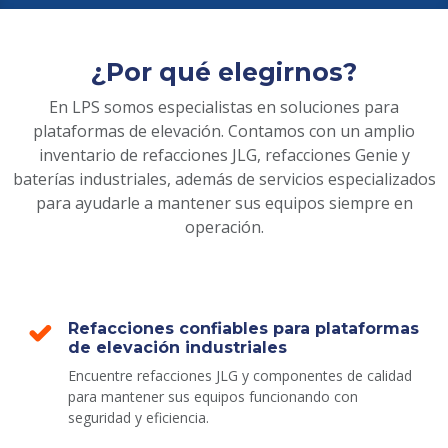
¿Por qué elegirnos?
En LPS somos especialistas en soluciones para
plataformas de elevación. Contamos con un amplio
inventario de refacciones JLG, refacciones Genie y
baterías industriales, además de servicios especializados
para ayudarle a mantener sus equipos siempre en
operación.
Refacciones confiables para plataformas
de elevación industriales
Encuentre refacciones JLG y componentes de calidad
para mantener sus equipos funcionando con
seguridad y eficiencia.