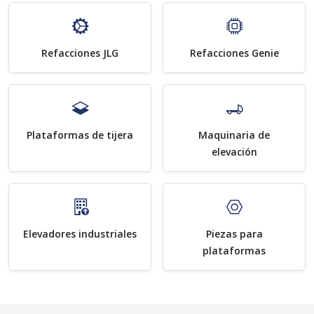
Refacciones JLG
Refacciones Genie
Plataformas de tijera
Maquinaria de
elevación
Elevadores industriales
Piezas para
plataformas