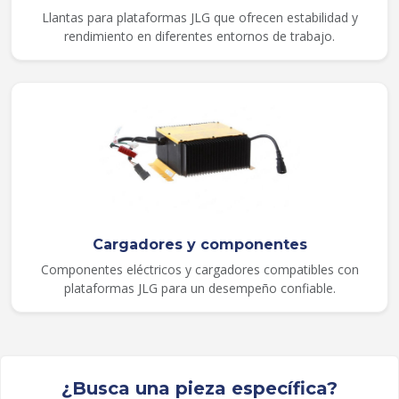
Llantas para plataformas JLG que ofrecen estabilidad y
rendimiento en diferentes entornos de trabajo.
Cargadores y componentes
Componentes eléctricos y cargadores compatibles con
plataformas JLG para un desempeño confiable.
¿Busca una pieza específica?