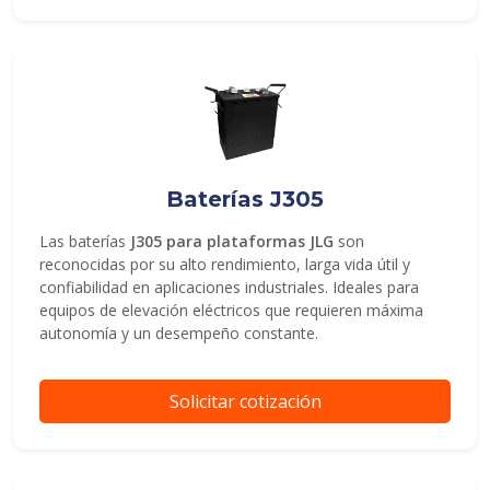
Baterías J305
Las baterías
J305 para plataformas JLG
son
reconocidas por su alto rendimiento, larga vida útil y
confiabilidad en aplicaciones industriales. Ideales para
equipos de elevación eléctricos que requieren máxima
autonomía y un desempeño constante.
Solicitar cotización