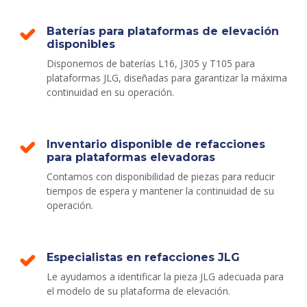
Baterías para plataformas de elevación
disponibles
Disponemos de baterías L16, J305 y T105 para
plataformas JLG, diseñadas para garantizar la máxima
continuidad en su operación.
Inventario disponible de refacciones
para plataformas elevadoras
Contamos con disponibilidad de piezas para reducir
tiempos de espera y mantener la continuidad de su
operación.
Especialistas en refacciones JLG
Le ayudamos a identificar la pieza JLG adecuada para
el modelo de su plataforma de elevación.