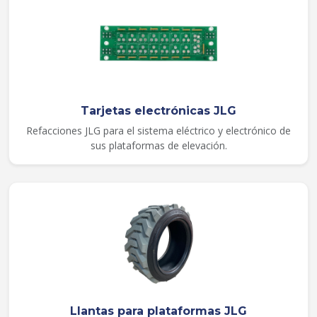
Tarjetas electrónicas JLG
Refacciones JLG para el sistema eléctrico y electrónico de
sus plataformas de elevación.
Llantas para plataformas JLG