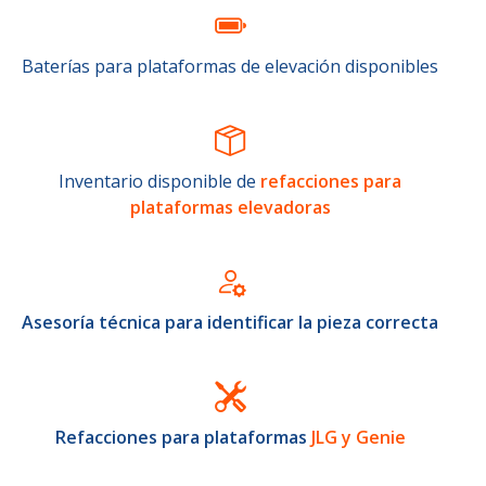
Baterías para plataformas de elevación disponibles
Inventario disponible de
refacciones para
plataformas elevadoras
Asesoría técnica para identificar la pieza correcta
Refacciones para plataformas
JLG y Genie