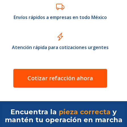
Envíos rápidos a empresas en todo México
Atención rápida para cotizaciones urgentes
Cotizar refacción ahora
Encuentra la
pieza correcta
y
mantén tu operación en
marcha