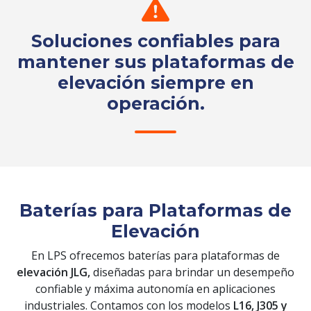
Soluciones confiables para
mantener sus plataformas de
elevación siempre en
operación.
Solicita tu cotización
Baterías para Plataformas de
Elevación
En LPS ofrecemos baterías para plataformas de
elevación JLG,
diseñadas para brindar un desempeño
confiable y máxima autonomía en aplicaciones
industriales. Contamos con los modelos
L16, J305 y