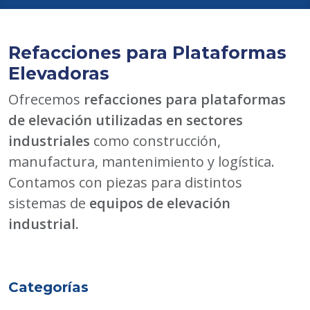
Refacciones para Plataformas
Elevadoras
Ofrecemos
refacciones para plataformas
de elevación utilizadas en sectores
industriales
como construcción,
manufactura, mantenimiento y logística.
Contamos con piezas para distintos
sistemas de
equipos de elevación
industrial.
Categorías