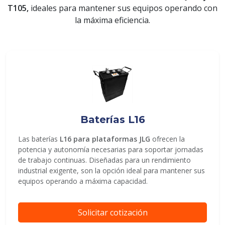
T105,
ideales para mantener sus equipos operando con
la máxima eficiencia.
ENVIAR
Baterías L16
Las baterías
L16 para plataformas JLG
ofrecen la
potencia y autonomía necesarias para soportar jornadas
de trabajo continuas. Diseñadas para un rendimiento
industrial exigente, son la opción ideal para mantener sus
equipos operando a máxima capacidad.
Solicitar cotización