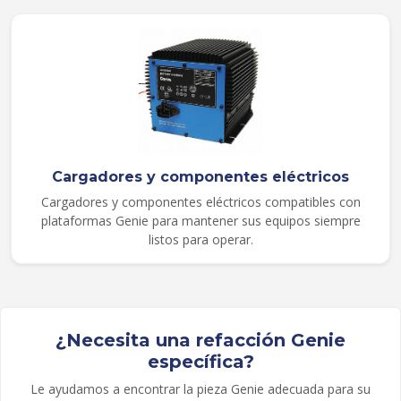
Cargadores y componentes eléctricos
Cargadores y componentes eléctricos compatibles con
plataformas Genie para mantener sus equipos siempre
listos para operar.
¿Necesita una refacción Genie
específica?
Le ayudamos a encontrar la pieza Genie adecuada para su