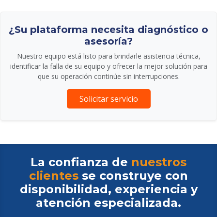
¿Su plataforma necesita diagnóstico o
asesoría?
Nuestro equipo está listo para brindarle asistencia técnica,
identificar la falla de su equipo y ofrecer la mejor solución para
que su operación continúe sin interrupciones.
Solicitar servicio
La confianza de
nuestros
clientes
se construye con
disponibilidad, experiencia y
atención especializada.