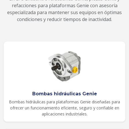
refacciones para plataformas Genie con asesoría
especializada para mantener sus equipos en óptimas
condiciones y reducir tiempos de inactividad.
Bombas hidráulicas Genie
Bombas hidráulicas para plataformas Genie diseñadas para
ofrecer un funcionamiento eficiente, seguro y confiable en
aplicaciones industriales.