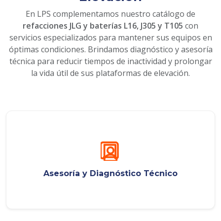
En LPS complementamos nuestro catálogo de
refacciones JLG y baterías L16, J305 y T105
con
servicios especializados para mantener sus equipos en
óptimas condiciones. Brindamos diagnóstico y asesoría
técnica para reducir tiempos de inactividad y prolongar
la vida útil de sus plataformas de elevación.
Asesoría y Diagnóstico Técnico