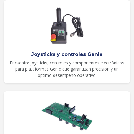
Joysticks y controles Genie
Encuentre joysticks, controles y componentes electrónicos
para plataformas Genie que garantizan precisión y un
óptimo desempeño operativo.