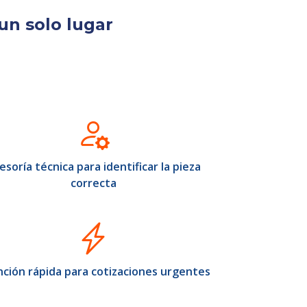
un solo lugar
esoría técnica para identificar la pieza
correcta
ción rápida para cotizaciones urgentes