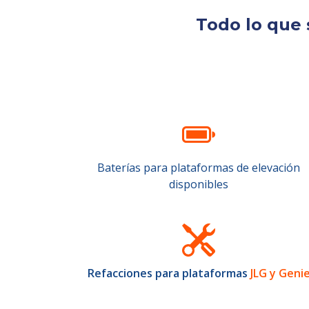
Todo lo que 
Baterías para plataformas de elevación
disponibles
Refacciones para plataformas
JLG y Geni