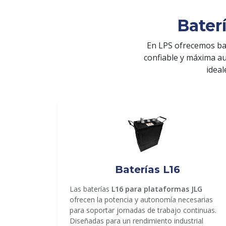
Bater
En LPS ofrecemos ba
confiable y máxima a
ideal
ENVIAR
Baterías L16
Las baterías
L16 para plataformas JLG
ofrecen la potencia y autonomía necesarias
para soportar jornadas de trabajo continuas.
Diseñadas para un rendimiento industrial