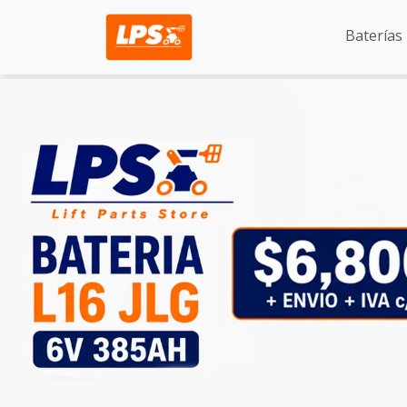
Baterías