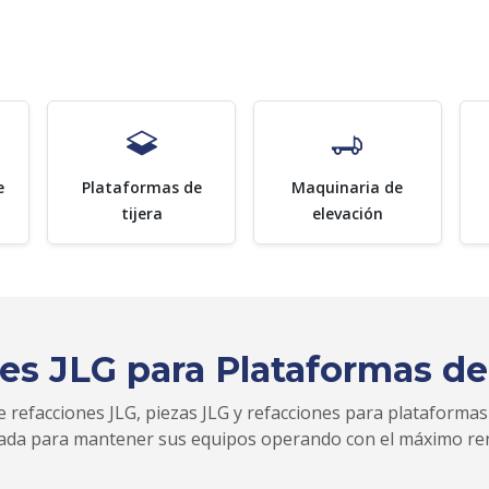
e
Plataformas de
Maquinaria de
tijera
elevación
es JLG para Plataformas de
 refacciones JLG, piezas JLG y refacciones para plataformas
zada para mantener sus equipos operando con el máximo re