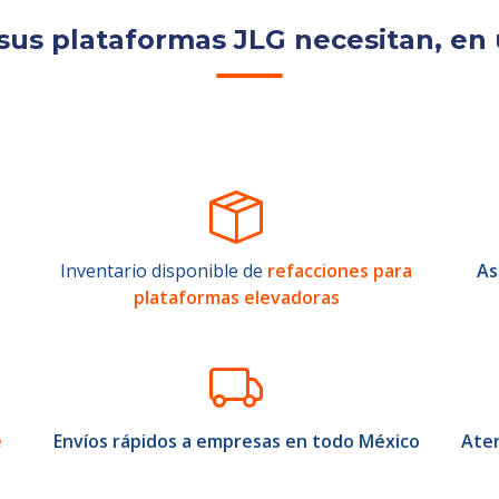
sus plataformas JLG necesitan, en 
Inventario disponible de
refacciones para
As
plataformas elevadoras
e
Envíos rápidos a empresas en todo México
Aten