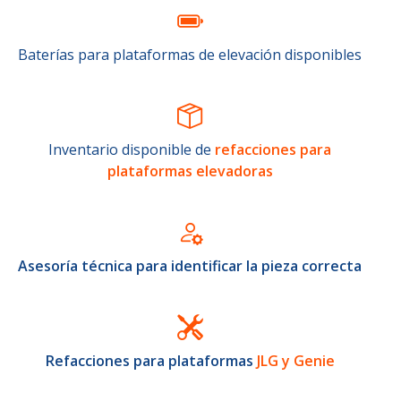
Baterías para plataformas de elevación disponibles
Inventario disponible de
refacciones para
plataformas elevadoras
Asesoría técnica para identificar la pieza correcta
Refacciones para plataformas
JLG y Genie