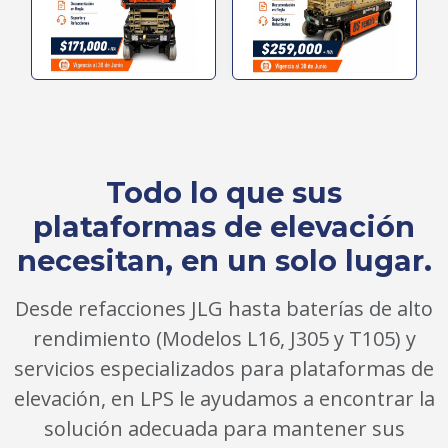
Todo lo que sus
plataformas de elevación
necesitan, en un solo lugar.
Desde refacciones JLG hasta baterías de alto
rendimiento (Modelos L16, J305 y T105) y
servicios especializados para plataformas de
elevación, en LPS le ayudamos a encontrar la
solución adecuada para mantener sus