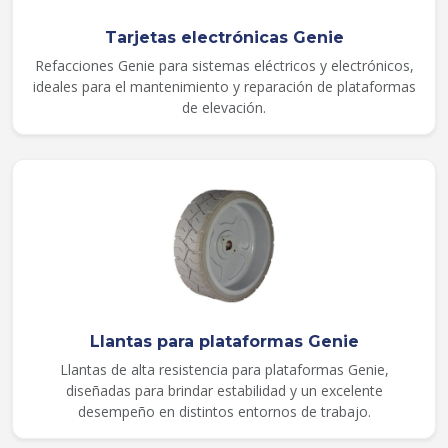
Tarjetas electrónicas Genie
Refacciones Genie para sistemas eléctricos y electrónicos,
ideales para el mantenimiento y reparación de plataformas
de elevación.
Llantas para plataformas Genie
Llantas de alta resistencia para plataformas Genie,
diseñadas para brindar estabilidad y un excelente
desempeño en distintos entornos de trabajo.