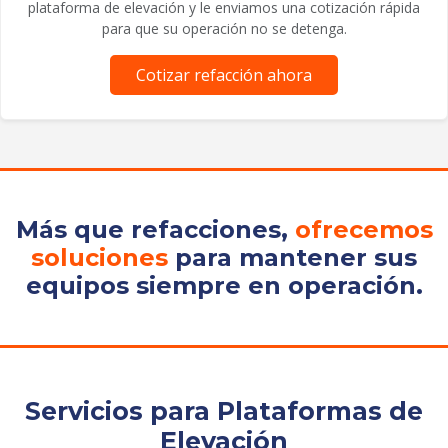
plataforma de elevación y le enviamos una cotización rápida
para que su operación no se detenga.
Cotizar refacción ahora
Más que refacciones,
ofrecemos
soluciones
para mantener sus
equipos siempre en operación.
Servicios para Plataformas de
Elevación