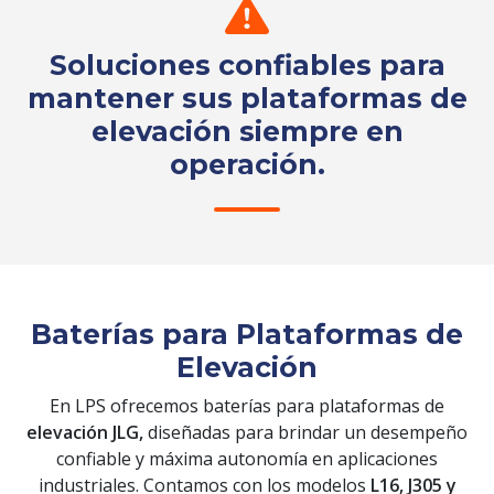
Soluciones confiables para
mantener sus plataformas de
elevación siempre en
operación.
Solicita tu cotización
Baterías para Plataformas de
Elevación
En LPS ofrecemos baterías para plataformas de
elevación JLG,
diseñadas para brindar un desempeño
confiable y máxima autonomía en aplicaciones
industriales. Contamos con los modelos
L16, J305 y