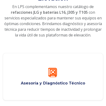
En LPS complementamos nuestro catálogo de
refacciones JLG y baterías L16, J305 y T105
con
servicios especializados para mantener sus equipos en
óptimas condiciones. Brindamos diagnóstico y asesoría
técnica para reducir tiempos de inactividad y prolongar
la vida útil de sus plataformas de elevación.
Asesoría y Diagnóstico Técnico