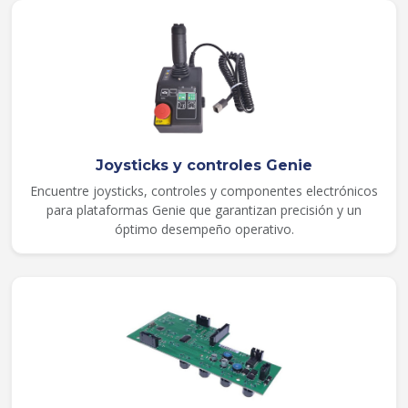
Joysticks y controles Genie
Encuentre joysticks, controles y componentes electrónicos
para plataformas Genie que garantizan precisión y un
óptimo desempeño operativo.