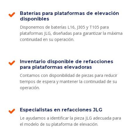
Baterías para plataformas de elevación
disponibles
Disponemos de baterías L16, J305 y T105 para
plataformas JLG, diseñadas para garantizar la máxima
continuidad en su operación.
Inventario disponible de refacciones
para plataformas elevadoras
Contamos con disponibilidad de piezas para reducir
tiempos de espera y mantener la continuidad de su
operación.
Especialistas en refacciones JLG
Le ayudamos a identificar la pieza JLG adecuada para
el modelo de su plataforma de elevación.