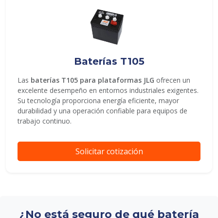
Baterías T105
Las
baterías T105 para plataformas JLG
ofrecen un
excelente desempeño en entornos industriales exigentes.
Su tecnología proporciona energía eficiente, mayor
durabilidad y una operación confiable para equipos de
trabajo continuo.
Solicitar cotización
¿No está seguro de qué batería