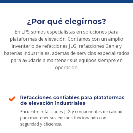
¿Por qué elegirnos?
En LPS somos especialistas en soluciones para
plataformas de elevación. Contamos con un amplio
inventario de refacciones JLG, refacciones Genie y
baterías industriales, además de servicios especializados
para ayudarle a mantener sus equipos siempre en
operación.
Refacciones confiables para plataformas
de elevación industriales
Encuentre refacciones JLG y componentes de calidad
para mantener sus equipos funcionando con
seguridad y eficiencia.