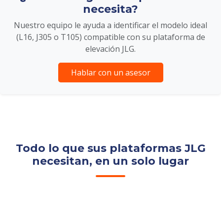
necesita?
Nuestro equipo le ayuda a identificar el modelo ideal
(L16, J305 o T105) compatible con su plataforma de
elevación JLG.
Hablar con un asesor
Todo lo que sus plataformas JLG
necesitan, en un solo lugar