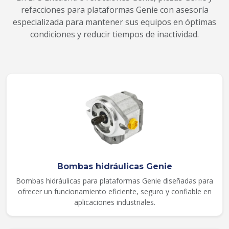
refacciones para plataformas Genie con asesoría
especializada para mantener sus equipos en óptimas
condiciones y reducir tiempos de inactividad.
Bombas hidráulicas Genie
Bombas hidráulicas para plataformas Genie diseñadas para
ofrecer un funcionamiento eficiente, seguro y confiable en
aplicaciones industriales.