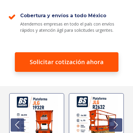
Cobertura y envíos a todo México
Atendemos empresas en todo el país con envíos
rápidos y atención ágil para solicitudes urgentes.
Solicitar cotización ahora