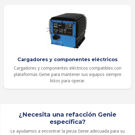
Cargadores y componentes eléctricos
Cargadores y componentes eléctricos compatibles con
plataformas Genie para mantener sus equipos siempre
listos para operar.
¿Necesita una refacción Genie
específica?
Le ayudamos a encontrar la pieza Genie adecuada para su