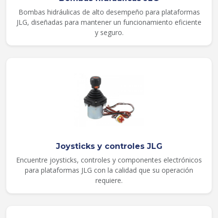
Bombas hidráulicas de alto desempeño para plataformas
JLG, diseñadas para mantener un funcionamiento eficiente
y seguro.
Joysticks y controles JLG
Encuentre joysticks, controles y componentes electrónicos
para plataformas JLG con la calidad que su operación
requiere.