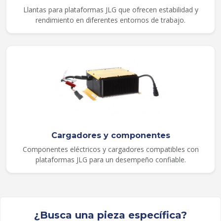
Llantas para plataformas JLG que ofrecen estabilidad y
rendimiento en diferentes entornos de trabajo.
Cargadores y componentes
Componentes eléctricos y cargadores compatibles con
plataformas JLG para un desempeño confiable.
¿Busca una pieza específica?