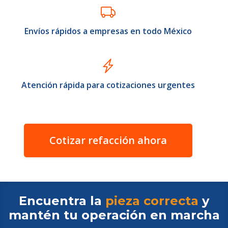
Envíos rápidos a empresas en todo México
Atención rápida para cotizaciones urgentes
Cotizar refacción ahora
Encuentra la
pieza correcta
y
mantén tu operación en
marcha