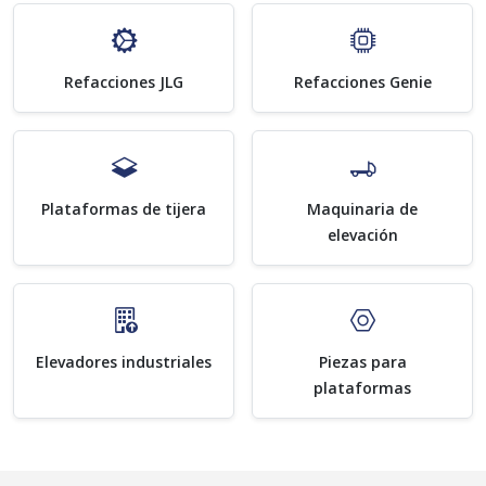
Refacciones JLG
Refacciones Genie
Plataformas de tijera
Maquinaria de
elevación
Elevadores industriales
Piezas para
plataformas