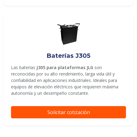
Baterías J305
Las baterías
J305 para plataformas JLG
son
reconocidas por su alto rendimiento, larga vida útil y
confiabilidad en aplicaciones industriales. Ideales para
equipos de elevación eléctricos que requieren máxima
autonomía y un desempeño constante.
Solicitar cotización