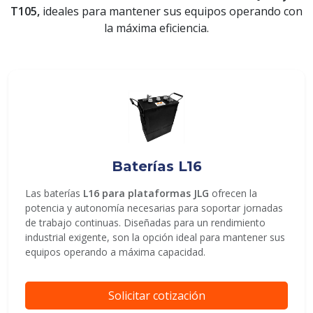
T105,
ideales para mantener sus equipos operando con
la máxima eficiencia.
ENVIAR
Baterías L16
Las baterías
L16 para plataformas JLG
ofrecen la
potencia y autonomía necesarias para soportar jornadas
de trabajo continuas. Diseñadas para un rendimiento
industrial exigente, son la opción ideal para mantener sus
equipos operando a máxima capacidad.
Solicitar cotización