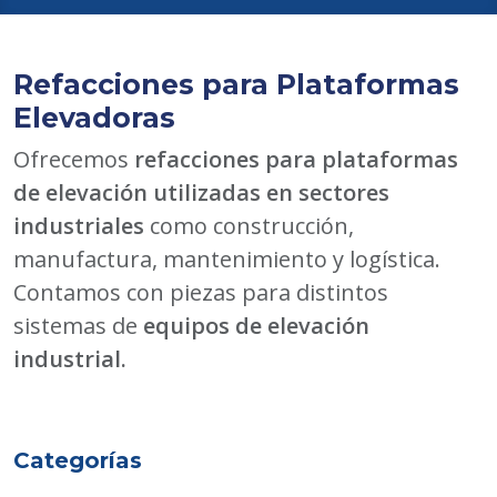
Refacciones para Plataformas
Elevadoras
Ofrecemos
refacciones para plataformas
de elevación utilizadas en sectores
industriales
como construcción,
manufactura, mantenimiento y logística.
Contamos con piezas para distintos
sistemas de
equipos de elevación
industrial.
Categorías