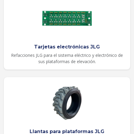
Tarjetas electrónicas JLG
Refacciones JLG para el sistema eléctrico y electrónico de
sus plataformas de elevación.
Llantas para plataformas JLG