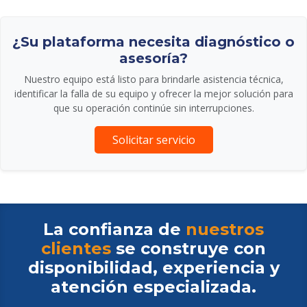
¿Su plataforma necesita diagnóstico o
asesoría?
Nuestro equipo está listo para brindarle asistencia técnica,
identificar la falla de su equipo y ofrecer la mejor solución para
que su operación continúe sin interrupciones.
Solicitar servicio
La confianza de
nuestros
clientes
se construye con
disponibilidad, experiencia y
atención especializada.