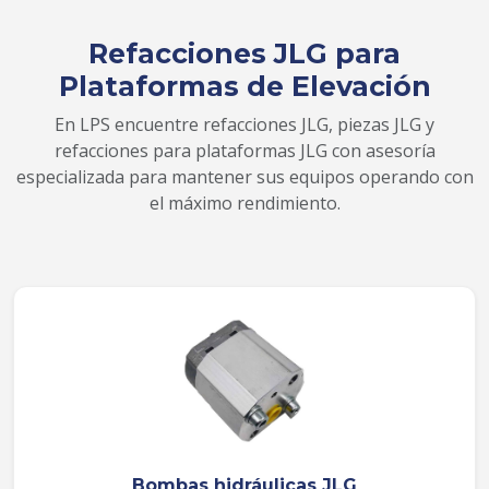
Refacciones JLG para
Plataformas de Elevación
En LPS encuentre refacciones JLG, piezas JLG y
refacciones para plataformas JLG con asesoría
especializada para mantener sus equipos operando con
el máximo rendimiento.
Bombas hidráulicas JLG