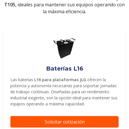
T105,
ideales para mantener sus equipos operando con
la máxima eficiencia.
ENVIAR
Baterías L16
Las baterías
L16 para plataformas JLG
ofrecen la
potencia y autonomía necesarias para soportar jornadas
de trabajo continuas. Diseñadas para un rendimiento
industrial exigente, son la opción ideal para mantener sus
equipos operando a máxima capacidad.
Solicitar cotización