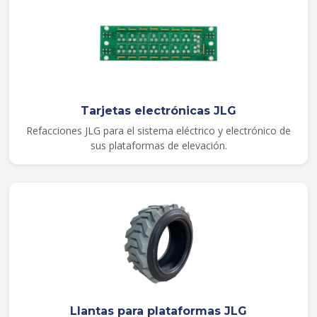
Tarjetas electrónicas JLG
Refacciones JLG para el sistema eléctrico y electrónico de
sus plataformas de elevación.
Llantas para plataformas JLG