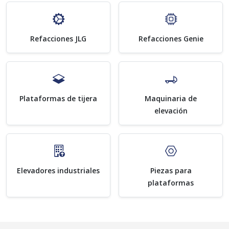
Refacciones JLG
Refacciones Genie
Plataformas de tijera
Maquinaria de
elevación
Elevadores industriales
Piezas para
plataformas