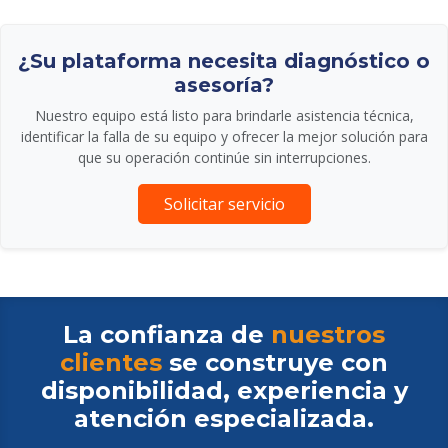
¿Su plataforma necesita diagnóstico o
asesoría?
Nuestro equipo está listo para brindarle asistencia técnica,
identificar la falla de su equipo y ofrecer la mejor solución para
que su operación continúe sin interrupciones.
Solicitar servicio
La confianza de
nuestros
clientes
se construye con
disponibilidad, experiencia y
atención especializada.