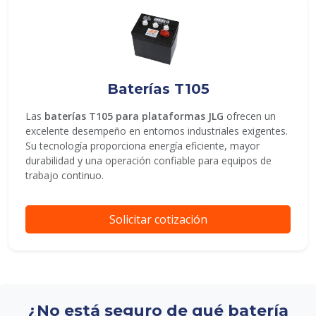
Baterías T105
Las
baterías T105 para plataformas JLG
ofrecen un
excelente desempeño en entornos industriales exigentes.
Su tecnología proporciona energía eficiente, mayor
durabilidad y una operación confiable para equipos de
trabajo continuo.
Solicitar cotización
¿No está seguro de qué batería