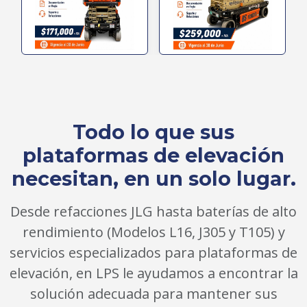
Todo lo que sus
plataformas de elevación
necesitan, en un solo lugar.
Desde refacciones JLG hasta baterías de alto
rendimiento (Modelos L16, J305 y T105) y
servicios especializados para plataformas de
elevación, en LPS le ayudamos a encontrar la
solución adecuada para mantener sus