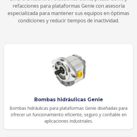
refacciones para plataformas Genie con asesoría
especializada para mantener sus equipos en óptimas
condiciones y reducir tiempos de inactividad.
Bombas hidráulicas Genie
Bombas hidráulicas para plataformas Genie diseñadas para
ofrecer un funcionamiento eficiente, seguro y confiable en
aplicaciones industriales.