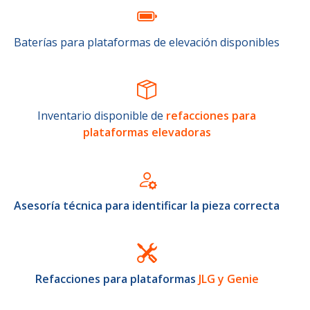
Baterías para plataformas de elevación disponibles
Inventario disponible de
refacciones para
plataformas elevadoras
Asesoría técnica para identificar la pieza correcta
Refacciones para plataformas
JLG y Genie