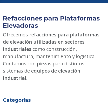
Refacciones para Plataformas
Elevadoras
Ofrecemos
refacciones para plataformas
de elevación utilizadas en sectores
industriales
como construcción,
manufactura, mantenimiento y logística.
Contamos con piezas para distintos
sistemas de
equipos de elevación
industrial.
Categorías