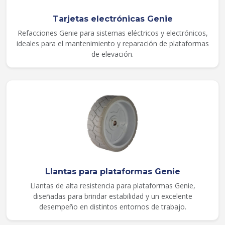
Tarjetas electrónicas Genie
Refacciones Genie para sistemas eléctricos y electrónicos,
ideales para el mantenimiento y reparación de plataformas
de elevación.
Llantas para plataformas Genie
Llantas de alta resistencia para plataformas Genie,
diseñadas para brindar estabilidad y un excelente
desempeño en distintos entornos de trabajo.