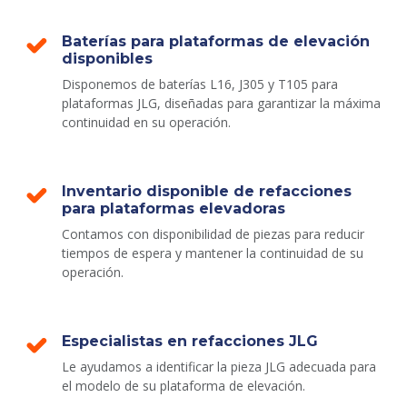
Baterías para plataformas de elevación
disponibles
Disponemos de baterías L16, J305 y T105 para
plataformas JLG, diseñadas para garantizar la máxima
continuidad en su operación.
Inventario disponible de refacciones
para plataformas elevadoras
Contamos con disponibilidad de piezas para reducir
tiempos de espera y mantener la continuidad de su
operación.
Especialistas en refacciones JLG
Le ayudamos a identificar la pieza JLG adecuada para
el modelo de su plataforma de elevación.