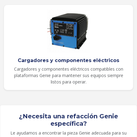
Cargadores y componentes eléctricos
Cargadores y componentes eléctricos compatibles con
plataformas Genie para mantener sus equipos siempre
listos para operar.
¿Necesita una refacción Genie
específica?
Le ayudamos a encontrar la pieza Genie adecuada para su