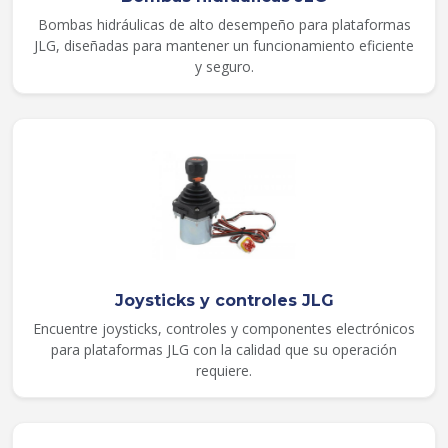
Bombas hidráulicas de alto desempeño para plataformas
JLG, diseñadas para mantener un funcionamiento eficiente
y seguro.
Joysticks y controles JLG
Encuentre joysticks, controles y componentes electrónicos
para plataformas JLG con la calidad que su operación
requiere.