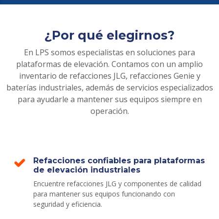
¿Por qué elegirnos?
En LPS somos especialistas en soluciones para
plataformas de elevación. Contamos con un amplio
inventario de refacciones JLG, refacciones Genie y
baterías industriales, además de servicios especializados
para ayudarle a mantener sus equipos siempre en
operación.
Refacciones confiables para plataformas
de elevación industriales
Encuentre refacciones JLG y componentes de calidad
para mantener sus equipos funcionando con
seguridad y eficiencia.