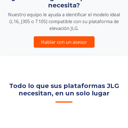
necesita?
Nuestro equipo le ayuda a identificar el modelo ideal
(L16, J305 o T105) compatible con su plataforma de
elevación JLG.
Hablar con un asesor
Todo lo que sus plataformas JLG
necesitan, en un solo lugar