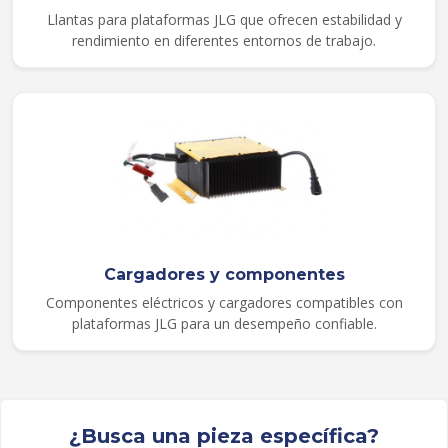
Llantas para plataformas JLG que ofrecen estabilidad y
rendimiento en diferentes entornos de trabajo.
Cargadores y componentes
Componentes eléctricos y cargadores compatibles con
plataformas JLG para un desempeño confiable.
¿Busca una pieza específica?