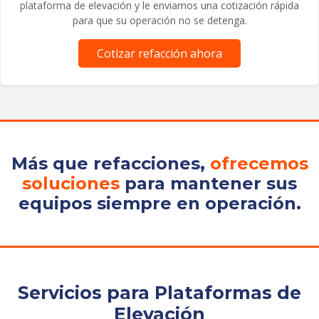
plataforma de elevación y le enviamos una cotización rápida
para que su operación no se detenga.
Cotizar refacción ahora
Más que refacciones,
ofrecemos
soluciones
para mantener sus
equipos siempre en operación.
Servicios para Plataformas de
Elevación