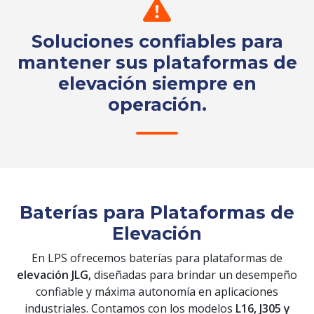
Soluciones confiables para
mantener sus plataformas de
elevación siempre en
operación.
Solicita tu cotización
Baterías para Plataformas de
Elevación
En LPS ofrecemos baterías para plataformas de
elevación JLG,
diseñadas para brindar un desempeño
confiable y máxima autonomía en aplicaciones
industriales. Contamos con los modelos
L16, J305 y