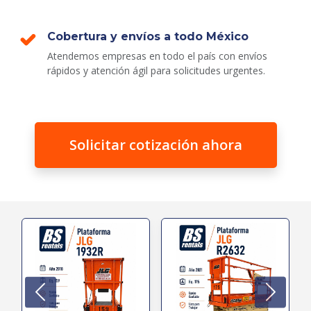
Cobertura y envíos a todo México
Atendemos empresas en todo el país con envíos
rápidos y atención ágil para solicitudes urgentes.
Solicitar cotización ahora