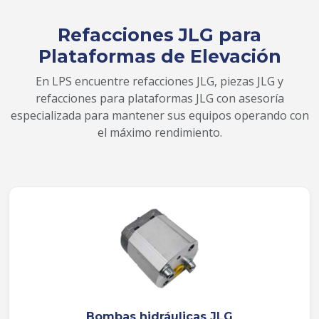
Refacciones JLG para
Plataformas de Elevación
En LPS encuentre refacciones JLG, piezas JLG y
refacciones para plataformas JLG con asesoría
especializada para mantener sus equipos operando con
el máximo rendimiento.
Bombas hidráulicas JLG