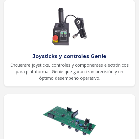
Joysticks y controles Genie
Encuentre joysticks, controles y componentes electrónicos
para plataformas Genie que garantizan precisión y un
óptimo desempeño operativo.