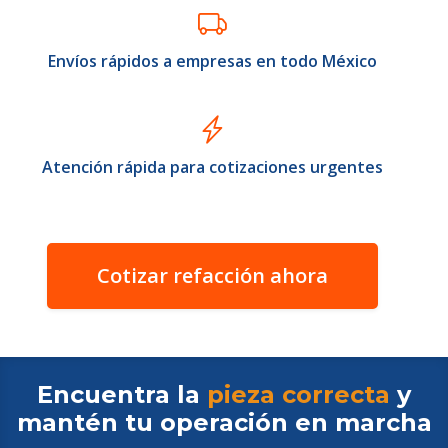
Envíos rápidos a empresas en todo México
Atención rápida para cotizaciones urgentes
Cotizar refacción ahora
Encuentra la
pieza correcta
y
mantén tu operación en
marcha