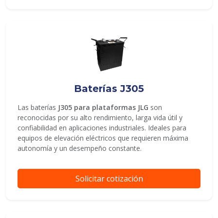
Baterías J305
Las baterías
J305 para plataformas JLG
son
reconocidas por su alto rendimiento, larga vida útil y
confiabilidad en aplicaciones industriales. Ideales para
equipos de elevación eléctricos que requieren máxima
autonomía y un desempeño constante.
Solicitar cotización