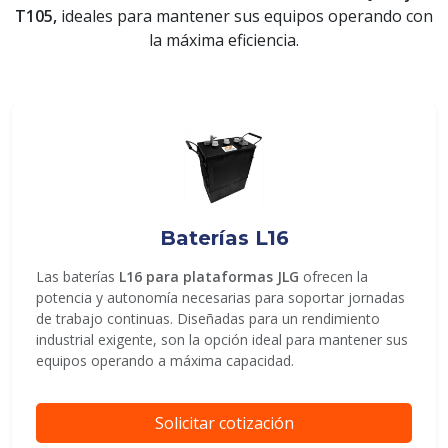
T105,
ideales para mantener sus equipos operando con
la máxima eficiencia.
ENVIAR
Baterías L16
Las baterías
L16 para plataformas JLG
ofrecen la
potencia y autonomía necesarias para soportar jornadas
de trabajo continuas. Diseñadas para un rendimiento
industrial exigente, son la opción ideal para mantener sus
equipos operando a máxima capacidad.
Solicitar cotización