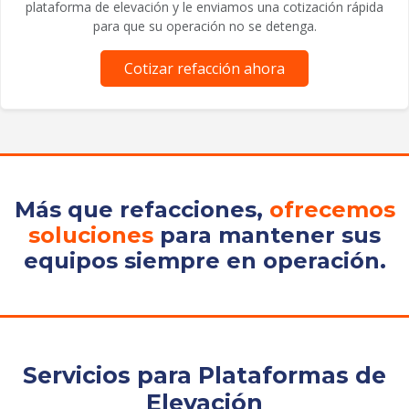
plataforma de elevación y le enviamos una cotización rápida
para que su operación no se detenga.
Cotizar refacción ahora
Más que refacciones,
ofrecemos
soluciones
para mantener sus
equipos siempre en operación.
Servicios para Plataformas de
Elevación