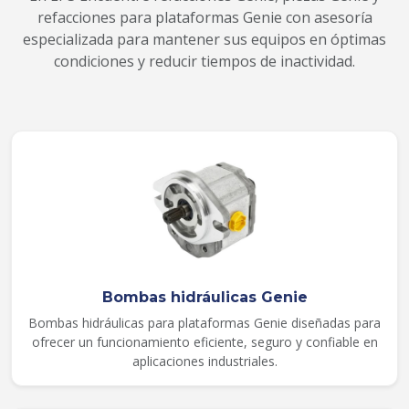
refacciones para plataformas Genie con asesoría
especializada para mantener sus equipos en óptimas
condiciones y reducir tiempos de inactividad.
Bombas hidráulicas Genie
Bombas hidráulicas para plataformas Genie diseñadas para
ofrecer un funcionamiento eficiente, seguro y confiable en
aplicaciones industriales.