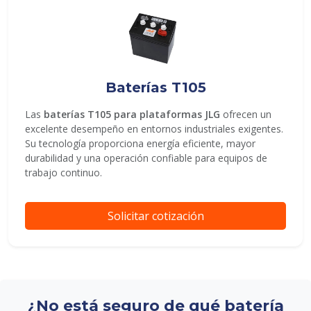
Baterías T105
Las
baterías T105 para plataformas JLG
ofrecen un
excelente desempeño en entornos industriales exigentes.
Su tecnología proporciona energía eficiente, mayor
durabilidad y una operación confiable para equipos de
trabajo continuo.
Solicitar cotización
¿No está seguro de qué batería