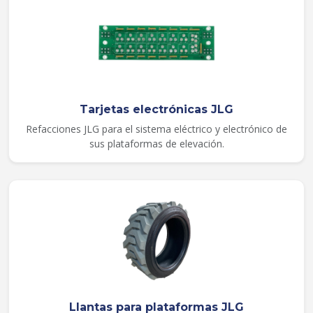
Tarjetas electrónicas JLG
Refacciones JLG para el sistema eléctrico y electrónico de
sus plataformas de elevación.
Llantas para plataformas JLG