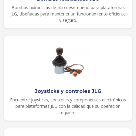
Bombas hidráulicas de alto desempeño para plataformas
JLG, diseñadas para mantener un funcionamiento eficiente
y seguro.
Joysticks y controles JLG
Encuentre joysticks, controles y componentes electrónicos
para plataformas JLG con la calidad que su operación
requiere.