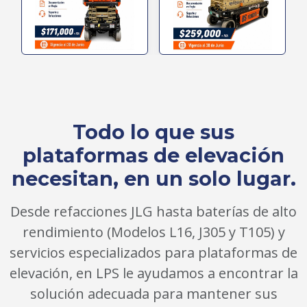
Todo lo que sus
plataformas de elevación
necesitan, en un solo lugar.
Desde refacciones JLG hasta baterías de alto
rendimiento (Modelos L16, J305 y T105) y
servicios especializados para plataformas de
elevación, en LPS le ayudamos a encontrar la
solución adecuada para mantener sus