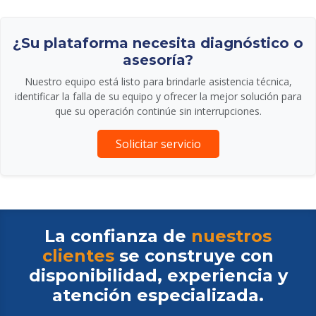
¿Su plataforma necesita diagnóstico o
asesoría?
Nuestro equipo está listo para brindarle asistencia técnica,
identificar la falla de su equipo y ofrecer la mejor solución para
que su operación continúe sin interrupciones.
Solicitar servicio
La confianza de
nuestros
clientes
se construye con
disponibilidad, experiencia y
atención especializada.