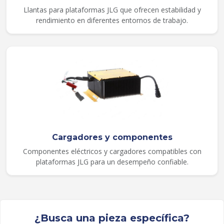
Llantas para plataformas JLG que ofrecen estabilidad y
rendimiento en diferentes entornos de trabajo.
Cargadores y componentes
Componentes eléctricos y cargadores compatibles con
plataformas JLG para un desempeño confiable.
¿Busca una pieza específica?