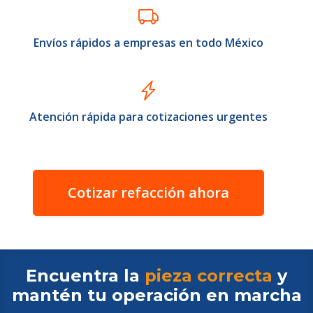
Envíos rápidos a empresas en todo México
Atención rápida para cotizaciones urgentes
Cotizar refacción ahora
Encuentra la
pieza correcta
y
mantén tu operación en
marcha