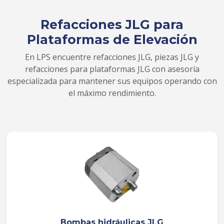
Refacciones JLG para
Plataformas de Elevación
En LPS encuentre refacciones JLG, piezas JLG y
refacciones para plataformas JLG con asesoría
especializada para mantener sus equipos operando con
el máximo rendimiento.
Bombas hidráulicas JLG