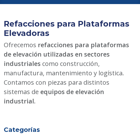
Refacciones para Plataformas
Elevadoras
Ofrecemos
refacciones para plataformas
de elevación utilizadas en sectores
industriales
como construcción,
manufactura, mantenimiento y logística.
Contamos con piezas para distintos
sistemas de
equipos de elevación
industrial.
Categorías