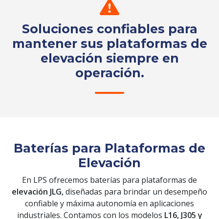
Soluciones confiables para
mantener sus plataformas de
elevación siempre en
operación.
Solicita tu cotización
Baterías para Plataformas de
Elevación
En LPS ofrecemos baterías para plataformas de
elevación JLG,
diseñadas para brindar un desempeño
confiable y máxima autonomía en aplicaciones
industriales. Contamos con los modelos
L16, J305 y