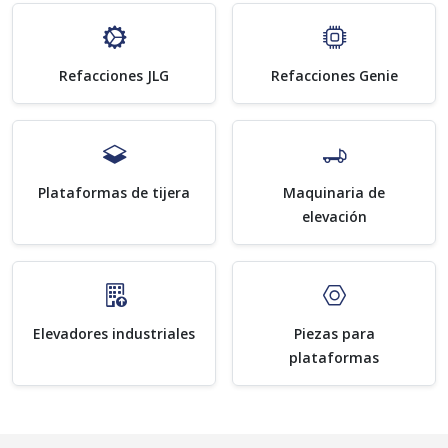
Refacciones JLG
Refacciones Genie
Plataformas de tijera
Maquinaria de
elevación
Elevadores industriales
Piezas para
plataformas