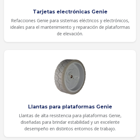
Tarjetas electrónicas Genie
Refacciones Genie para sistemas eléctricos y electrónicos,
ideales para el mantenimiento y reparación de plataformas
de elevación.
Llantas para plataformas Genie
Llantas de alta resistencia para plataformas Genie,
diseñadas para brindar estabilidad y un excelente
desempeño en distintos entornos de trabajo.