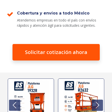
Cobertura y envíos a todo México
Atendemos empresas en todo el país con envíos
rápidos y atención ágil para solicitudes urgentes.
Solicitar cotización ahora