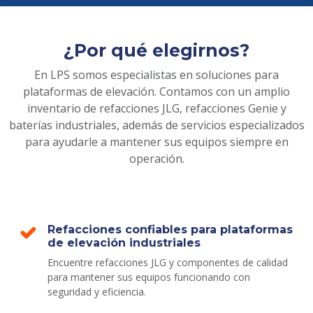
¿Por qué elegirnos?
En LPS somos especialistas en soluciones para
plataformas de elevación. Contamos con un amplio
inventario de refacciones JLG, refacciones Genie y
baterías industriales, además de servicios especializados
para ayudarle a mantener sus equipos siempre en
operación.
Refacciones confiables para plataformas
de elevación industriales
Encuentre refacciones JLG y componentes de calidad
para mantener sus equipos funcionando con
seguridad y eficiencia.