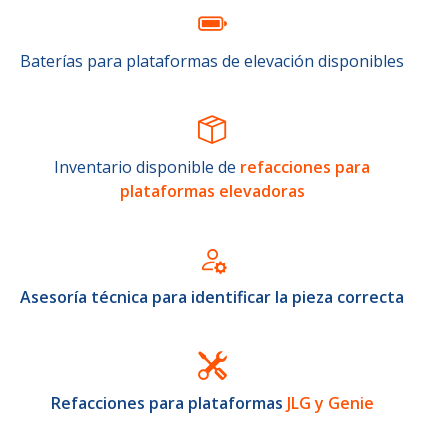
Baterías para plataformas de elevación disponibles
Inventario disponible de
refacciones para
plataformas elevadoras
Asesoría técnica para identificar la pieza correcta
Refacciones para plataformas
JLG y Genie