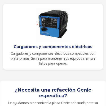
Cargadores y componentes eléctricos
Cargadores y componentes eléctricos compatibles con
plataformas Genie para mantener sus equipos siempre
listos para operar.
¿Necesita una refacción Genie
específica?
Le ayudamos a encontrar la pieza Genie adecuada para su