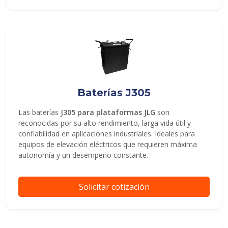
Baterías J305
Las baterías
J305 para plataformas JLG
son
reconocidas por su alto rendimiento, larga vida útil y
confiabilidad en aplicaciones industriales. Ideales para
equipos de elevación eléctricos que requieren máxima
autonomía y un desempeño constante.
Solicitar cotización