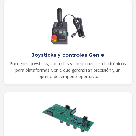
Joysticks y controles Genie
Encuentre joysticks, controles y componentes electrónicos
para plataformas Genie que garantizan precisión y un
óptimo desempeño operativo.