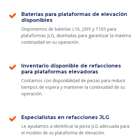
Baterías para plataformas de elevación
disponibles
Disponemos de baterías L16, J305 y T105 para
plataformas JLG, diseñadas para garantizar la máxima
continuidad en su operación.
Inventario disponible de refacciones
para plataformas elevadoras
Contamos con disponibilidad de piezas para reducir
tiempos de espera y mantener la continuidad de su
operación.
Especialistas en refacciones JLG
Le ayudamos a identificar la pieza JLG adecuada para
el modelo de su plataforma de elevación.