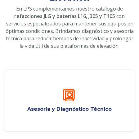
En LPS complementamos nuestro catálogo de
refacciones JLG y baterías L16, J305 y T105
con
servicios especializados para mantener sus equipos en
óptimas condiciones. Brindamos diagnóstico y asesoría
técnica para reducir tiempos de inactividad y prolongar
la vida útil de sus plataformas de elevación.
Asesoría y Diagnóstico Técnico