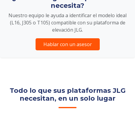
necesita?
Nuestro equipo le ayuda a identificar el modelo ideal
(L16, J305 o T105) compatible con su plataforma de
elevación JLG.
Hablar con un asesor
Todo lo que sus plataformas JLG
necesitan, en un solo lugar