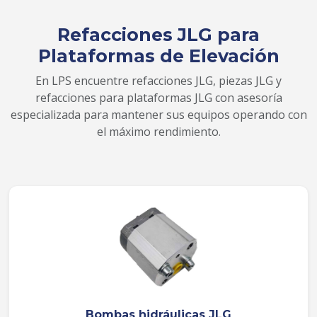
Refacciones JLG para
Plataformas de Elevación
En LPS encuentre refacciones JLG, piezas JLG y
refacciones para plataformas JLG con asesoría
especializada para mantener sus equipos operando con
el máximo rendimiento.
Bombas hidráulicas JLG