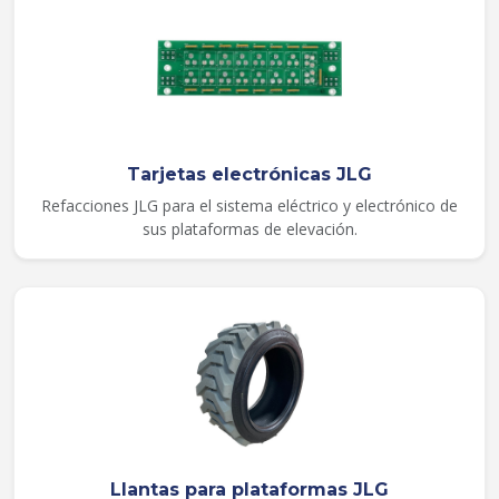
Tarjetas electrónicas JLG
Refacciones JLG para el sistema eléctrico y electrónico de
sus plataformas de elevación.
Llantas para plataformas JLG