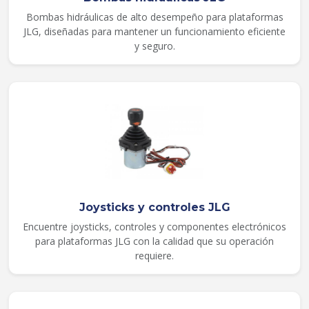
Bombas hidráulicas de alto desempeño para plataformas
JLG, diseñadas para mantener un funcionamiento eficiente
y seguro.
Joysticks y controles JLG
Encuentre joysticks, controles y componentes electrónicos
para plataformas JLG con la calidad que su operación
requiere.