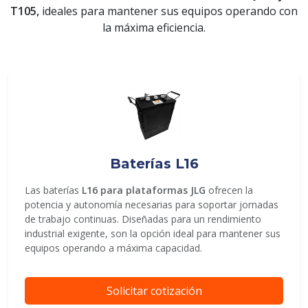
T105,
ideales para mantener sus equipos operando con
la máxima eficiencia.
ENVIAR
Baterías L16
Las baterías
L16 para plataformas JLG
ofrecen la
potencia y autonomía necesarias para soportar jornadas
de trabajo continuas. Diseñadas para un rendimiento
industrial exigente, son la opción ideal para mantener sus
equipos operando a máxima capacidad.
Solicitar cotización