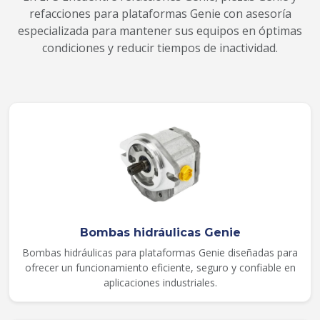
refacciones para plataformas Genie con asesoría
especializada para mantener sus equipos en óptimas
condiciones y reducir tiempos de inactividad.
Bombas hidráulicas Genie
Bombas hidráulicas para plataformas Genie diseñadas para
ofrecer un funcionamiento eficiente, seguro y confiable en
aplicaciones industriales.