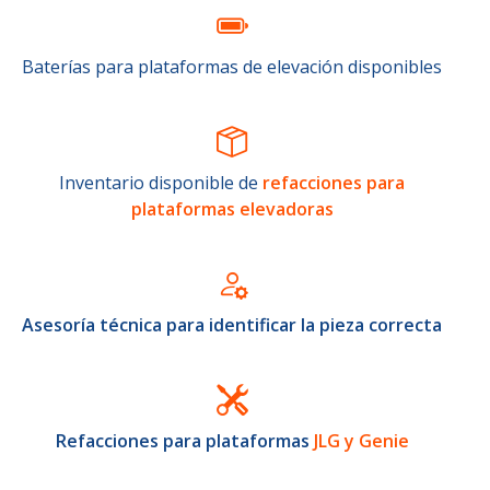
Baterías para plataformas de elevación disponibles
Inventario disponible de
refacciones para
plataformas elevadoras
Asesoría técnica para identificar la pieza correcta
Refacciones para plataformas
JLG y Genie