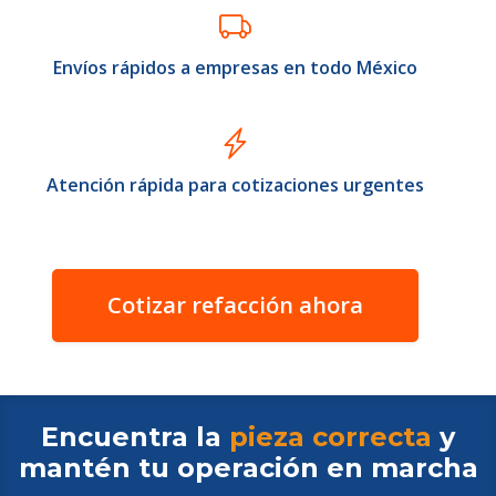
Envíos rápidos a empresas en todo México
Atención rápida para cotizaciones urgentes
Cotizar refacción ahora
Encuentra la
pieza correcta
y
mantén tu operación en
marcha