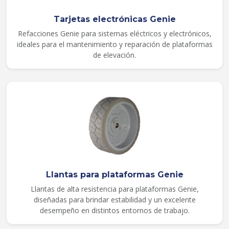
Tarjetas electrónicas Genie
Refacciones Genie para sistemas eléctricos y electrónicos,
ideales para el mantenimiento y reparación de plataformas
de elevación.
Llantas para plataformas Genie
Llantas de alta resistencia para plataformas Genie,
diseñadas para brindar estabilidad y un excelente
desempeño en distintos entornos de trabajo.