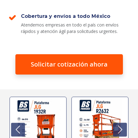
Cobertura y envíos a todo México
Atendemos empresas en todo el país con envíos
rápidos y atención ágil para solicitudes urgentes.
Solicitar cotización ahora