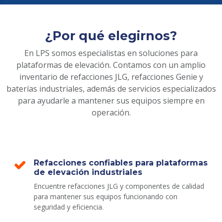
¿Por qué elegirnos?
En LPS somos especialistas en soluciones para
plataformas de elevación. Contamos con un amplio
inventario de refacciones JLG, refacciones Genie y
baterías industriales, además de servicios especializados
para ayudarle a mantener sus equipos siempre en
operación.
Refacciones confiables para plataformas
de elevación industriales
Encuentre refacciones JLG y componentes de calidad
para mantener sus equipos funcionando con
seguridad y eficiencia.