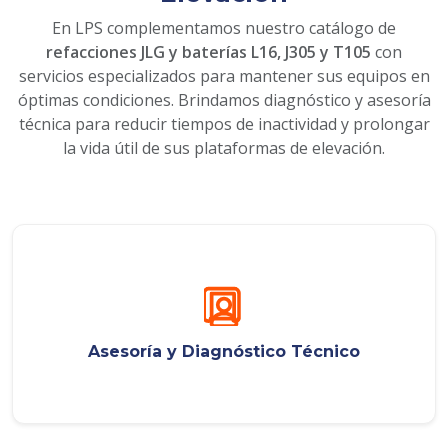
En LPS complementamos nuestro catálogo de
refacciones JLG y baterías L16, J305 y T105
con
servicios especializados para mantener sus equipos en
óptimas condiciones. Brindamos diagnóstico y asesoría
técnica para reducir tiempos de inactividad y prolongar
la vida útil de sus plataformas de elevación.
Asesoría y Diagnóstico Técnico