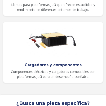
Llantas para plataformas JLG que ofrecen estabilidad y
rendimiento en diferentes entornos de trabajo.
Cargadores y componentes
Componentes eléctricos y cargadores compatibles con
plataformas JLG para un desempeño confiable.
¿Busca una pieza específica?