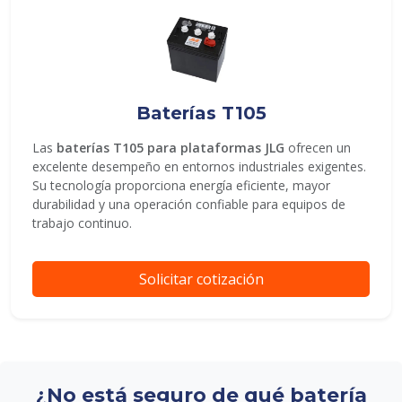
Baterías T105
Las
baterías T105 para plataformas JLG
ofrecen un
excelente desempeño en entornos industriales exigentes.
Su tecnología proporciona energía eficiente, mayor
durabilidad y una operación confiable para equipos de
trabajo continuo.
Solicitar cotización
¿No está seguro de qué batería