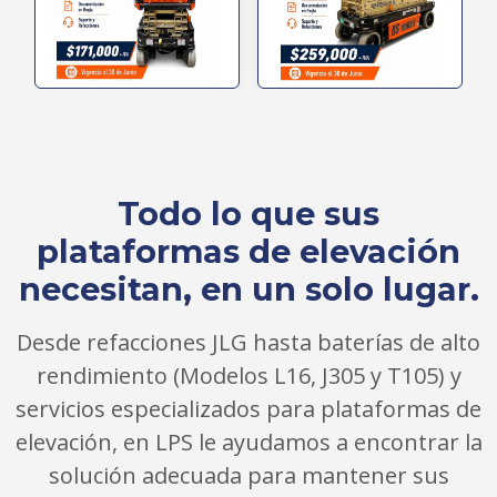
Todo lo que sus
plataformas de elevación
necesitan, en un solo lugar.
Desde refacciones JLG hasta baterías de alto
rendimiento (Modelos L16, J305 y T105) y
servicios especializados para plataformas de
elevación, en LPS le ayudamos a encontrar la
solución adecuada para mantener sus