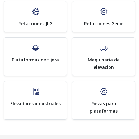
Refacciones JLG
Refacciones Genie
Plataformas de tijera
Maquinaria de
elevación
Elevadores industriales
Piezas para
plataformas