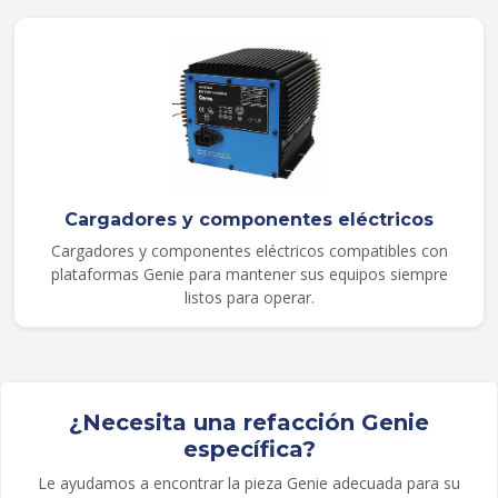
Cargadores y componentes eléctricos
Cargadores y componentes eléctricos compatibles con
plataformas Genie para mantener sus equipos siempre
listos para operar.
¿Necesita una refacción Genie
específica?
Le ayudamos a encontrar la pieza Genie adecuada para su