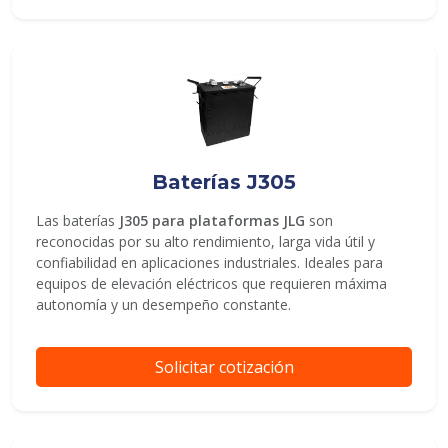
Baterías J305
Las baterías
J305 para plataformas JLG
son
reconocidas por su alto rendimiento, larga vida útil y
confiabilidad en aplicaciones industriales. Ideales para
equipos de elevación eléctricos que requieren máxima
autonomía y un desempeño constante.
Solicitar cotización