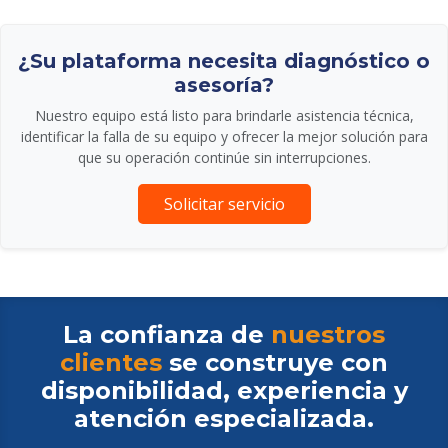
¿Su plataforma necesita diagnóstico o
asesoría?
Nuestro equipo está listo para brindarle asistencia técnica,
identificar la falla de su equipo y ofrecer la mejor solución para
que su operación continúe sin interrupciones.
Solicitar servicio
La confianza de
nuestros
clientes
se construye con
disponibilidad, experiencia y
atención especializada.