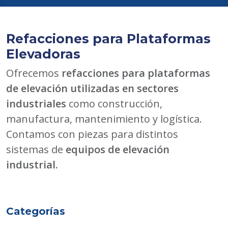
Refacciones para Plataformas
Elevadoras
Ofrecemos
refacciones para plataformas
de elevación utilizadas en sectores
industriales
como construcción,
manufactura, mantenimiento y logística.
Contamos con piezas para distintos
sistemas de
equipos de elevación
industrial.
Categorías