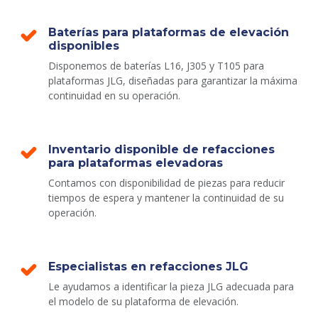
Baterías para plataformas de elevación
disponibles
Disponemos de baterías L16, J305 y T105 para
plataformas JLG, diseñadas para garantizar la máxima
continuidad en su operación.
Inventario disponible de refacciones
para plataformas elevadoras
Contamos con disponibilidad de piezas para reducir
tiempos de espera y mantener la continuidad de su
operación.
Especialistas en refacciones JLG
Le ayudamos a identificar la pieza JLG adecuada para
el modelo de su plataforma de elevación.