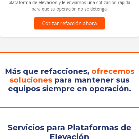
plataforma de elevación y le enviamos una cotización rápida
para que su operación no se detenga.
Cotizar refacción ahora
Más que refacciones,
ofrecemos
soluciones
para mantener sus
equipos siempre en operación.
Servicios para Plataformas de
Elevación