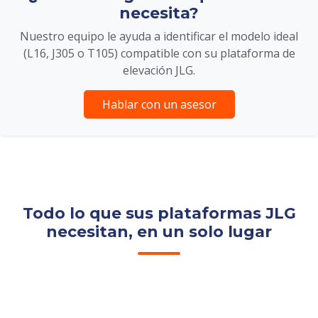
necesita?
Nuestro equipo le ayuda a identificar el modelo ideal
(L16, J305 o T105) compatible con su plataforma de
elevación JLG.
Hablar con un asesor
Todo lo que sus plataformas JLG
necesitan, en un solo lugar