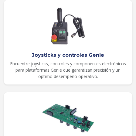
Joysticks y controles Genie
Encuentre joysticks, controles y componentes electrónicos
para plataformas Genie que garantizan precisión y un
óptimo desempeño operativo.