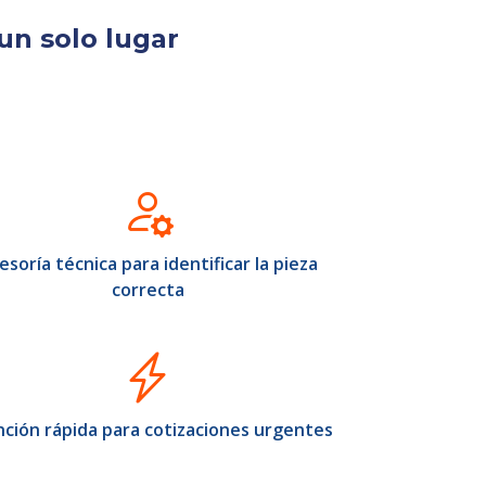
un solo lugar
esoría técnica para identificar la pieza
correcta
ción rápida para cotizaciones urgentes