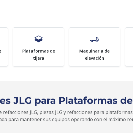
e
Plataformas de
Maquinaria de
tijera
elevación
es JLG para Plataformas de
 refacciones JLG, piezas JLG y refacciones para plataformas
zada para mantener sus equipos operando con el máximo re