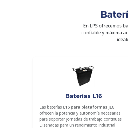
Bater
En LPS ofrecemos ba
confiable y máxima a
ideal
ENVIAR
Baterías L16
Las baterías
L16 para plataformas JLG
ofrecen la potencia y autonomía necesarias
para soportar jornadas de trabajo continuas.
Diseñadas para un rendimiento industrial