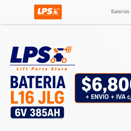
Baterías