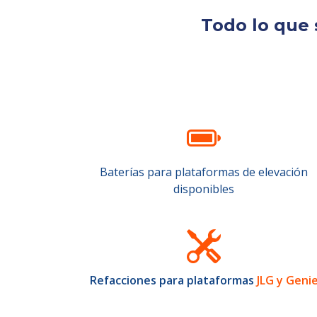
Todo lo que 
Baterías para plataformas de elevación
disponibles
Refacciones para plataformas
JLG y Geni