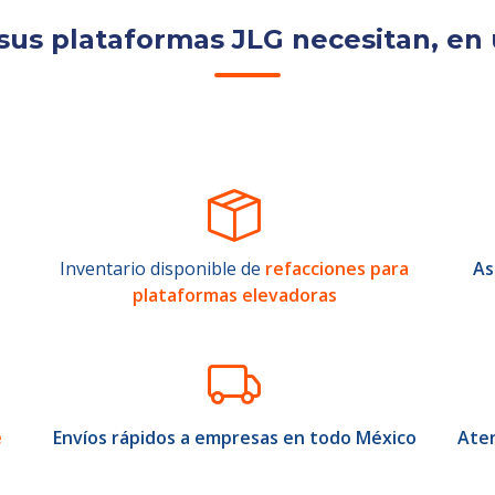
sus plataformas JLG necesitan, en 
Inventario disponible de
refacciones para
As
plataformas elevadoras
e
Envíos rápidos a empresas en todo México
Aten