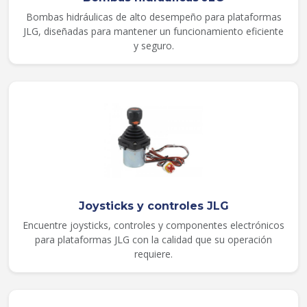
Bombas hidráulicas de alto desempeño para plataformas
JLG, diseñadas para mantener un funcionamiento eficiente
y seguro.
Joysticks y controles JLG
Encuentre joysticks, controles y componentes electrónicos
para plataformas JLG con la calidad que su operación
requiere.