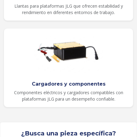
Llantas para plataformas JLG que ofrecen estabilidad y
rendimiento en diferentes entornos de trabajo.
Cargadores y componentes
Componentes eléctricos y cargadores compatibles con
plataformas JLG para un desempeño confiable.
¿Busca una pieza específica?