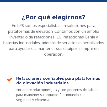
¿Por qué elegirnos?
En LPS somos especialistas en soluciones para
plataformas de elevación. Contamos con un amplio
inventario de refacciones JLG, refacciones Genie y
baterías industriales, además de servicios especializados
para ayudarle a mantener sus equipos siempre en
operación.
Refacciones confiables para plataformas
de elevación industriales
Encuentre refacciones JLG y componentes de calidad
para mantener sus equipos funcionando con
seguridad y eficiencia.