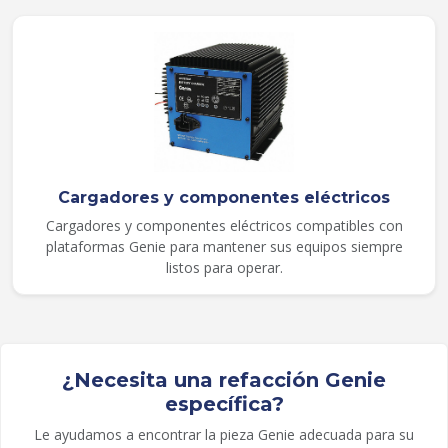
Cargadores y componentes eléctricos
Cargadores y componentes eléctricos compatibles con
plataformas Genie para mantener sus equipos siempre
listos para operar.
¿Necesita una refacción Genie
específica?
Le ayudamos a encontrar la pieza Genie adecuada para su