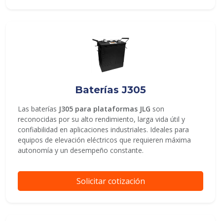
Baterías J305
Las baterías
J305 para plataformas JLG
son
reconocidas por su alto rendimiento, larga vida útil y
confiabilidad en aplicaciones industriales. Ideales para
equipos de elevación eléctricos que requieren máxima
autonomía y un desempeño constante.
Solicitar cotización