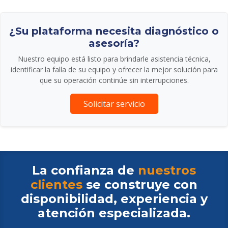
¿Su plataforma necesita diagnóstico o
asesoría?
Nuestro equipo está listo para brindarle asistencia técnica,
identificar la falla de su equipo y ofrecer la mejor solución para
que su operación continúe sin interrupciones.
Solicitar servicio
La confianza de
nuestros
clientes
se construye con
disponibilidad, experiencia y
atención especializada.