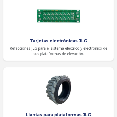
Tarjetas electrónicas JLG
Refacciones JLG para el sistema eléctrico y electrónico de
sus plataformas de elevación.
Llantas para plataformas JLG