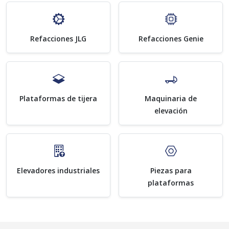
Refacciones JLG
Refacciones Genie
Plataformas de tijera
Maquinaria de
elevación
Elevadores industriales
Piezas para
plataformas