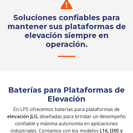
Soluciones confiables para
mantener sus plataformas de
elevación siempre en
operación.
Solicita tu cotización
Baterías para Plataformas de
Elevación
En LPS ofrecemos baterías para plataformas de
elevación JLG,
diseñadas para brindar un desempeño
confiable y máxima autonomía en aplicaciones
industriales. Contamos con los modelos
L16, J305 y