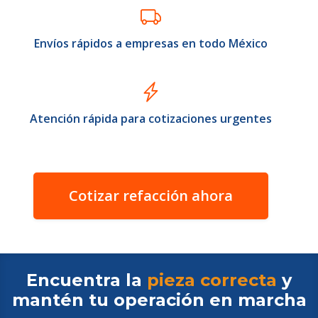
Envíos rápidos a empresas en todo México
Atención rápida para cotizaciones urgentes
Cotizar refacción ahora
Encuentra la
pieza correcta
y
mantén tu operación en
marcha