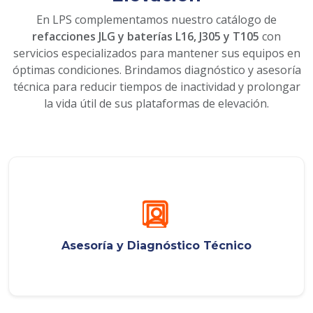
En LPS complementamos nuestro catálogo de
refacciones JLG y baterías L16, J305 y T105
con
servicios especializados para mantener sus equipos en
óptimas condiciones. Brindamos diagnóstico y asesoría
técnica para reducir tiempos de inactividad y prolongar
la vida útil de sus plataformas de elevación.
Asesoría y Diagnóstico Técnico