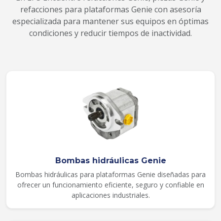
refacciones para plataformas Genie con asesoría
especializada para mantener sus equipos en óptimas
condiciones y reducir tiempos de inactividad.
Bombas hidráulicas Genie
Bombas hidráulicas para plataformas Genie diseñadas para
ofrecer un funcionamiento eficiente, seguro y confiable en
aplicaciones industriales.