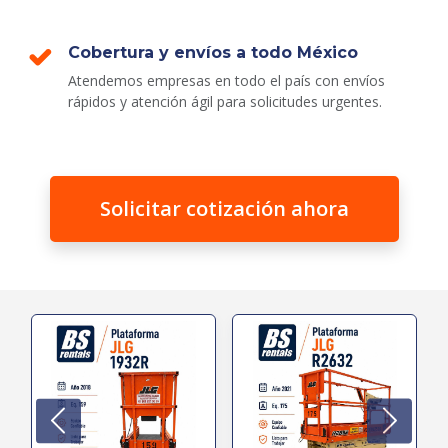
Cobertura y envíos a todo México
Atendemos empresas en todo el país con envíos
rápidos y atención ágil para solicitudes urgentes.
Solicitar cotización ahora