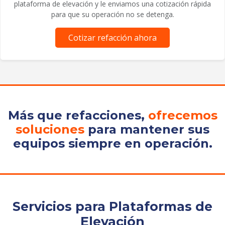
plataforma de elevación y le enviamos una cotización rápida
para que su operación no se detenga.
Cotizar refacción ahora
Más que refacciones,
ofrecemos
soluciones
para mantener sus
equipos siempre en operación.
Servicios para Plataformas de
Elevación