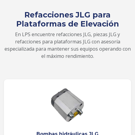
Refacciones JLG para
Plataformas de Elevación
En LPS encuentre refacciones JLG, piezas JLG y
refacciones para plataformas JLG con asesoría
especializada para mantener sus equipos operando con
el máximo rendimiento.
Bombas hidráulicas JLG