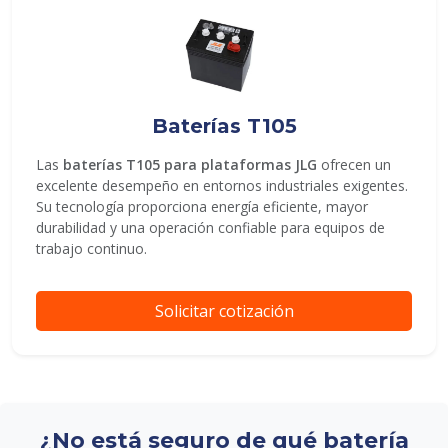
Baterías T105
Las
baterías T105 para plataformas JLG
ofrecen un
excelente desempeño en entornos industriales exigentes.
Su tecnología proporciona energía eficiente, mayor
durabilidad y una operación confiable para equipos de
trabajo continuo.
Solicitar cotización
¿No está seguro de qué batería