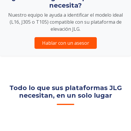
necesita?
Nuestro equipo le ayuda a identificar el modelo ideal
(L16, J305 o T105) compatible con su plataforma de
elevación JLG.
Hablar con un asesor
Todo lo que sus plataformas JLG
necesitan, en un solo lugar