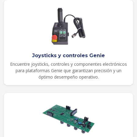
Joysticks y controles Genie
Encuentre joysticks, controles y componentes electrónicos
para plataformas Genie que garantizan precisión y un
óptimo desempeño operativo.