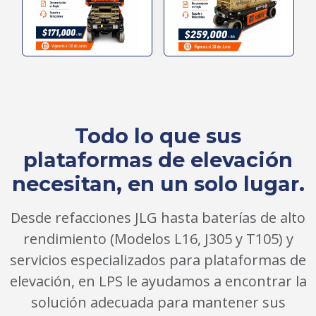
Todo lo que sus
plataformas de elevación
necesitan, en un solo lugar.
Desde refacciones JLG hasta baterías de alto
rendimiento (Modelos L16, J305 y T105) y
servicios especializados para plataformas de
elevación, en LPS le ayudamos a encontrar la
solución adecuada para mantener sus