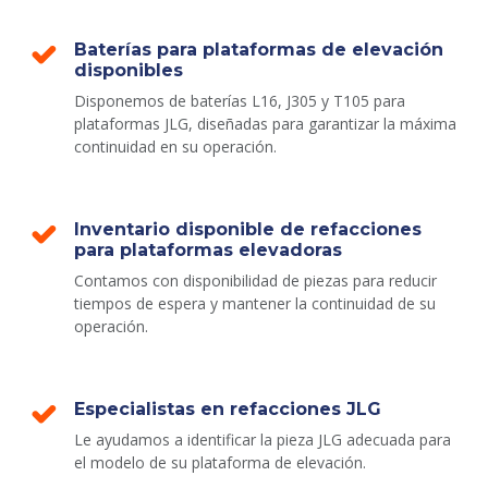
Baterías para plataformas de elevación
disponibles
Disponemos de baterías L16, J305 y T105 para
plataformas JLG, diseñadas para garantizar la máxima
continuidad en su operación.
Inventario disponible de refacciones
para plataformas elevadoras
Contamos con disponibilidad de piezas para reducir
tiempos de espera y mantener la continuidad de su
operación.
Especialistas en refacciones JLG
Le ayudamos a identificar la pieza JLG adecuada para
el modelo de su plataforma de elevación.