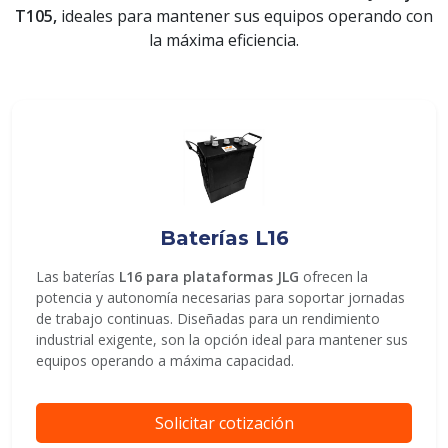
T105,
ideales para mantener sus equipos operando con
la máxima eficiencia.
ENVIAR
Baterías L16
Las baterías
L16 para plataformas JLG
ofrecen la
potencia y autonomía necesarias para soportar jornadas
de trabajo continuas. Diseñadas para un rendimiento
industrial exigente, son la opción ideal para mantener sus
equipos operando a máxima capacidad.
Solicitar cotización