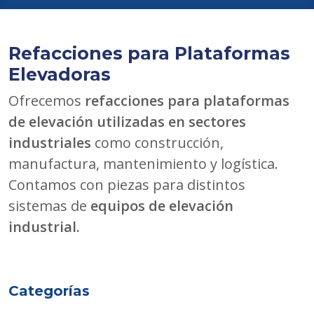
Refacciones para Plataformas
Elevadoras
Ofrecemos
refacciones para plataformas
de elevación utilizadas en sectores
industriales
como construcción,
manufactura, mantenimiento y logística.
Contamos con piezas para distintos
sistemas de
equipos de elevación
industrial.
Categorías