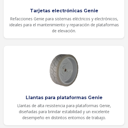
Tarjetas electrónicas Genie
Refacciones Genie para sistemas eléctricos y electrónicos,
ideales para el mantenimiento y reparación de plataformas
de elevación.
Llantas para plataformas Genie
Llantas de alta resistencia para plataformas Genie,
diseñadas para brindar estabilidad y un excelente
desempeño en distintos entornos de trabajo.