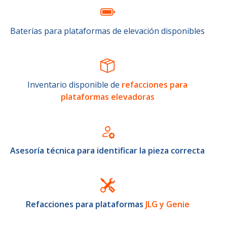
Baterías para plataformas de elevación disponibles
Inventario disponible de
refacciones para
plataformas elevadoras
Asesoría técnica para identificar la pieza correcta
Refacciones para plataformas
JLG y Genie