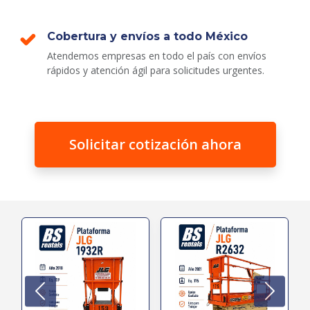
Cobertura y envíos a todo México
Atendemos empresas en todo el país con envíos
rápidos y atención ágil para solicitudes urgentes.
Solicitar cotización ahora