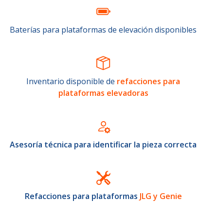
Baterías para plataformas de elevación disponibles
Inventario disponible de
refacciones para
plataformas elevadoras
Asesoría técnica para identificar la pieza correcta
Refacciones para plataformas
JLG y Genie