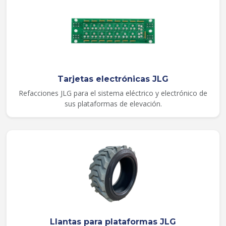
Tarjetas electrónicas JLG
Refacciones JLG para el sistema eléctrico y electrónico de
sus plataformas de elevación.
Llantas para plataformas JLG