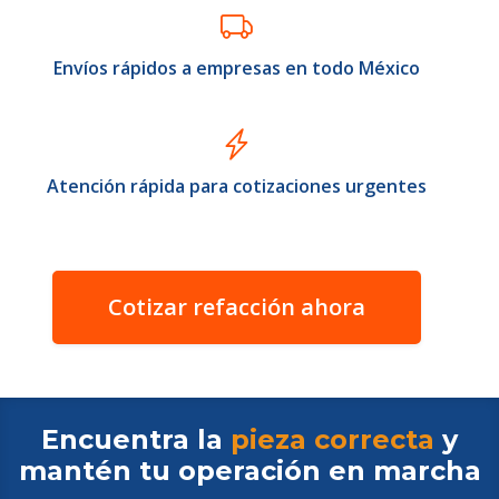
Envíos rápidos a empresas en todo México
Atención rápida para cotizaciones urgentes
Cotizar refacción ahora
Encuentra la
pieza correcta
y
mantén tu operación en
marcha