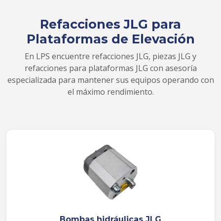
Refacciones JLG para
Plataformas de Elevación
En LPS encuentre refacciones JLG, piezas JLG y
refacciones para plataformas JLG con asesoría
especializada para mantener sus equipos operando con
el máximo rendimiento.
Bombas hidráulicas JLG