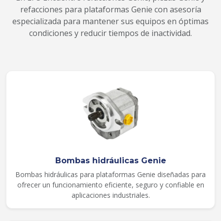
refacciones para plataformas Genie con asesoría
especializada para mantener sus equipos en óptimas
condiciones y reducir tiempos de inactividad.
Bombas hidráulicas Genie
Bombas hidráulicas para plataformas Genie diseñadas para
ofrecer un funcionamiento eficiente, seguro y confiable en
aplicaciones industriales.