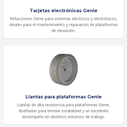
Tarjetas electrónicas Genie
Refacciones Genie para sistemas eléctricos y electrónicos,
ideales para el mantenimiento y reparación de plataformas
de elevación.
Llantas para plataformas Genie
Llantas de alta resistencia para plataformas Genie,
diseñadas para brindar estabilidad y un excelente
desempeño en distintos entornos de trabajo.