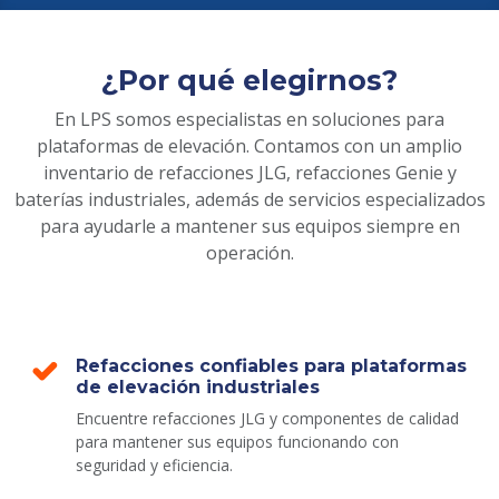
¿Por qué elegirnos?
En LPS somos especialistas en soluciones para
plataformas de elevación. Contamos con un amplio
inventario de refacciones JLG, refacciones Genie y
baterías industriales, además de servicios especializados
para ayudarle a mantener sus equipos siempre en
operación.
Refacciones confiables para plataformas
de elevación industriales
Encuentre refacciones JLG y componentes de calidad
para mantener sus equipos funcionando con
seguridad y eficiencia.