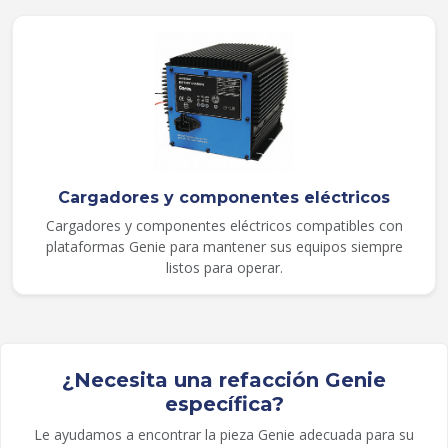
Cargadores y componentes eléctricos
Cargadores y componentes eléctricos compatibles con
plataformas Genie para mantener sus equipos siempre
listos para operar.
¿Necesita una refacción Genie
específica?
Le ayudamos a encontrar la pieza Genie adecuada para su