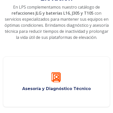
En LPS complementamos nuestro catálogo de
refacciones JLG y baterías L16, J305 y T105
con
servicios especializados para mantener sus equipos en
óptimas condiciones. Brindamos diagnóstico y asesoría
técnica para reducir tiempos de inactividad y prolongar
la vida útil de sus plataformas de elevación.
Asesoría y Diagnóstico Técnico