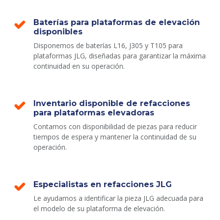
Baterías para plataformas de elevación
disponibles
Disponemos de baterías L16, J305 y T105 para
plataformas JLG, diseñadas para garantizar la máxima
continuidad en su operación.
Inventario disponible de refacciones
para plataformas elevadoras
Contamos con disponibilidad de piezas para reducir
tiempos de espera y mantener la continuidad de su
operación.
Especialistas en refacciones JLG
Le ayudamos a identificar la pieza JLG adecuada para
el modelo de su plataforma de elevación.