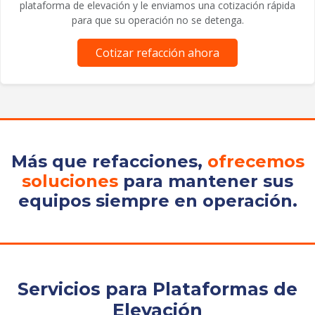
plataforma de elevación y le enviamos una cotización rápida
para que su operación no se detenga.
Cotizar refacción ahora
Más que refacciones,
ofrecemos
soluciones
para mantener sus
equipos siempre en operación.
Servicios para Plataformas de
Elevación