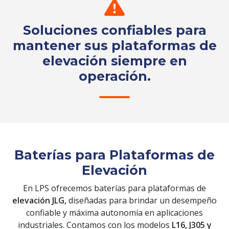
Soluciones confiables para
mantener sus plataformas de
elevación siempre en
operación.
Solicita tu cotización
Baterías para Plataformas de
Elevación
En LPS ofrecemos baterías para plataformas de
elevación JLG,
diseñadas para brindar un desempeño
confiable y máxima autonomía en aplicaciones
industriales. Contamos con los modelos
L16, J305 y