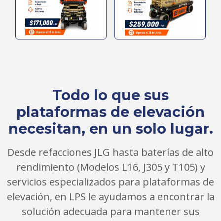
Todo lo que sus
plataformas de elevación
necesitan, en un solo lugar.
Desde refacciones JLG hasta baterías de alto
rendimiento (Modelos L16, J305 y T105) y
servicios especializados para plataformas de
elevación, en LPS le ayudamos a encontrar la
solución adecuada para mantener sus