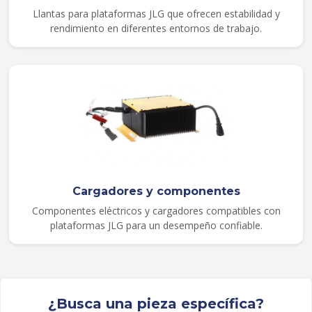
Llantas para plataformas JLG que ofrecen estabilidad y
rendimiento en diferentes entornos de trabajo.
Cargadores y componentes
Componentes eléctricos y cargadores compatibles con
plataformas JLG para un desempeño confiable.
¿Busca una pieza específica?