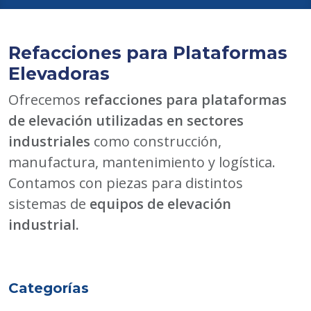
Refacciones para Plataformas
Elevadoras
Ofrecemos
refacciones para plataformas
de elevación utilizadas en sectores
industriales
como construcción,
manufactura, mantenimiento y logística.
Contamos con piezas para distintos
sistemas de
equipos de elevación
industrial.
Categorías