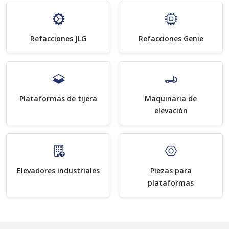
Refacciones JLG
Refacciones Genie
Plataformas de tijera
Maquinaria de
elevación
Elevadores industriales
Piezas para
plataformas