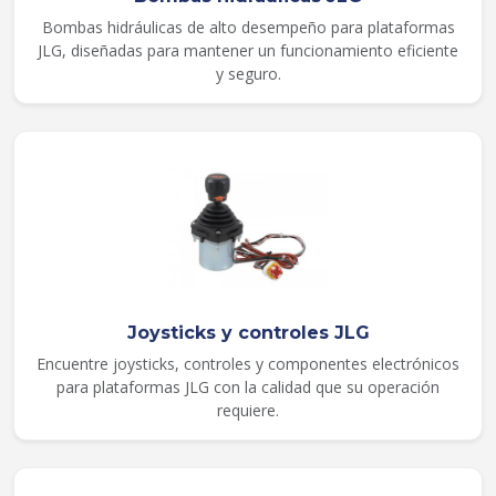
Bombas hidráulicas de alto desempeño para plataformas
JLG, diseñadas para mantener un funcionamiento eficiente
y seguro.
Joysticks y controles JLG
Encuentre joysticks, controles y componentes electrónicos
para plataformas JLG con la calidad que su operación
requiere.