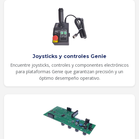
Joysticks y controles Genie
Encuentre joysticks, controles y componentes electrónicos
para plataformas Genie que garantizan precisión y un
óptimo desempeño operativo.