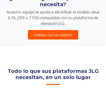
necesita?
Nuestro equipo le ayuda a identificar el modelo ideal
(L16, J305 o T105) compatible con su plataforma de
elevación JLG.
Hablar con un asesor
Todo lo que sus plataformas JLG
necesitan, en un solo lugar