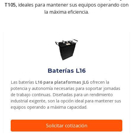
T105,
ideales para mantener sus equipos operando con
la máxima eficiencia.
ENVIAR
Baterías L16
Las baterías
L16 para plataformas JLG
ofrecen la
potencia y autonomía necesarias para soportar jornadas
de trabajo continuas. Diseñadas para un rendimiento
industrial exigente, son la opción ideal para mantener sus
equipos operando a máxima capacidad.
Solicitar cotización