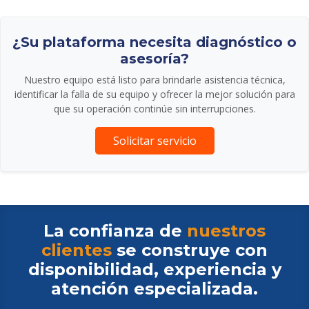
¿Su plataforma necesita diagnóstico o
asesoría?
Nuestro equipo está listo para brindarle asistencia técnica,
identificar la falla de su equipo y ofrecer la mejor solución para
que su operación continúe sin interrupciones.
Solicitar servicio
La confianza de
nuestros
clientes
se construye con
disponibilidad, experiencia y
atención especializada.