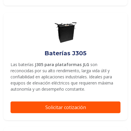
Baterías J305
Las baterías
J305 para plataformas JLG
son
reconocidas por su alto rendimiento, larga vida útil y
confiabilidad en aplicaciones industriales. Ideales para
equipos de elevación eléctricos que requieren máxima
autonomía y un desempeño constante.
Solicitar cotización