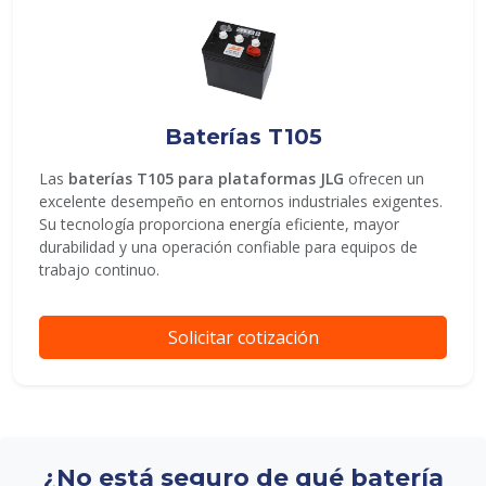
Baterías T105
Las
baterías T105 para plataformas JLG
ofrecen un
excelente desempeño en entornos industriales exigentes.
Su tecnología proporciona energía eficiente, mayor
durabilidad y una operación confiable para equipos de
trabajo continuo.
Solicitar cotización
¿No está seguro de qué batería