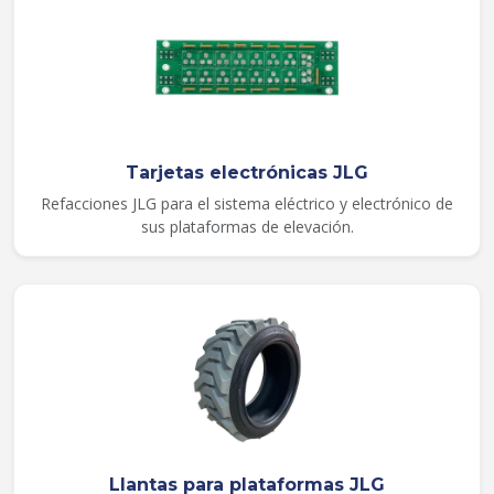
Tarjetas electrónicas JLG
Refacciones JLG para el sistema eléctrico y electrónico de
sus plataformas de elevación.
Llantas para plataformas JLG