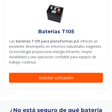
Baterías T105
Las
baterías T105 para plataformas JLG
ofrecen un
excelente desempeño en entornos industriales exigentes.
Su tecnología proporciona energía eficiente, mayor
durabilidad y una operación confiable para equipos de
trabajo continuo.
Solicitar cotización
¿No está seguro de qué batería