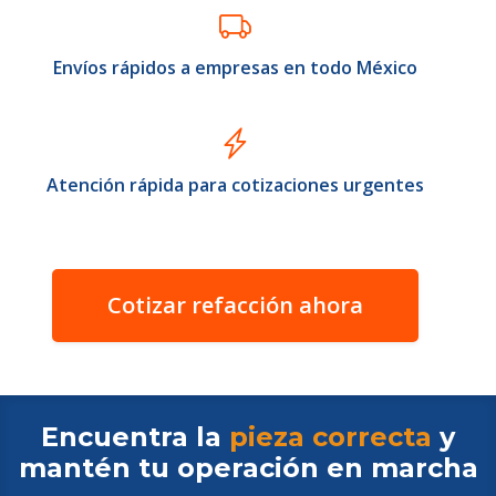
Envíos rápidos a empresas en todo México
Atención rápida para cotizaciones urgentes
Cotizar refacción ahora
Encuentra la
pieza correcta
y
mantén tu operación en
marcha