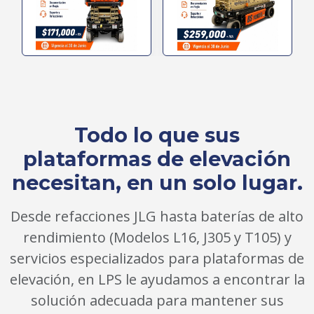
Todo lo que sus
plataformas de elevación
necesitan, en un solo lugar.
Desde refacciones JLG hasta baterías de alto
rendimiento (Modelos L16, J305 y T105) y
servicios especializados para plataformas de
elevación, en LPS le ayudamos a encontrar la
solución adecuada para mantener sus