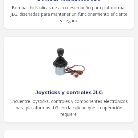
Bombas hidráulicas de alto desempeño para plataformas
JLG, diseñadas para mantener un funcionamiento eficiente
y seguro.
Joysticks y controles JLG
Encuentre joysticks, controles y componentes electrónicos
para plataformas JLG con la calidad que su operación
requiere.