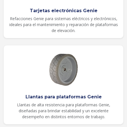
Tarjetas electrónicas Genie
Refacciones Genie para sistemas eléctricos y electrónicos,
ideales para el mantenimiento y reparación de plataformas
de elevación.
Llantas para plataformas Genie
Llantas de alta resistencia para plataformas Genie,
diseñadas para brindar estabilidad y un excelente
desempeño en distintos entornos de trabajo.