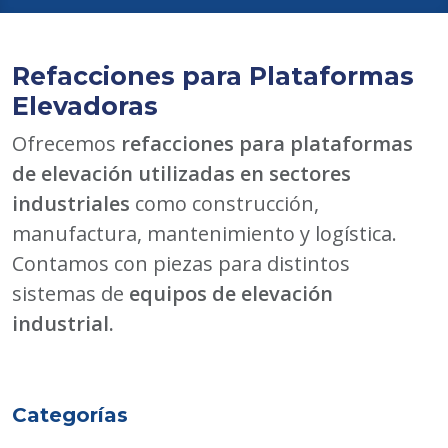
Refacciones para Plataformas
Elevadoras
Ofrecemos
refacciones para plataformas
de elevación utilizadas en sectores
industriales
como construcción,
manufactura, mantenimiento y logística.
Contamos con piezas para distintos
sistemas de
equipos de elevación
industrial.
Categorías