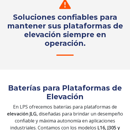
Soluciones confiables para
mantener sus plataformas de
elevación siempre en
operación.
Solicita tu cotización
Baterías para Plataformas de
Elevación
En LPS ofrecemos baterías para plataformas de
elevación JLG,
diseñadas para brindar un desempeño
confiable y máxima autonomía en aplicaciones
industriales. Contamos con los modelos
L16, J305 y