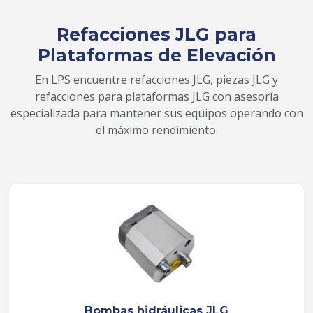
Refacciones JLG para
Plataformas de Elevación
En LPS encuentre refacciones JLG, piezas JLG y
refacciones para plataformas JLG con asesoría
especializada para mantener sus equipos operando con
el máximo rendimiento.
Bombas hidráulicas JLG