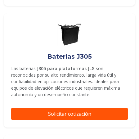
Baterías J305
Las baterías
J305 para plataformas JLG
son
reconocidas por su alto rendimiento, larga vida útil y
confiabilidad en aplicaciones industriales. Ideales para
equipos de elevación eléctricos que requieren máxima
autonomía y un desempeño constante.
Solicitar cotización