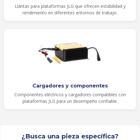
Llantas para plataformas JLG que ofrecen estabilidad y
rendimiento en diferentes entornos de trabajo.
Cargadores y componentes
Componentes eléctricos y cargadores compatibles con
plataformas JLG para un desempeño confiable.
¿Busca una pieza específica?