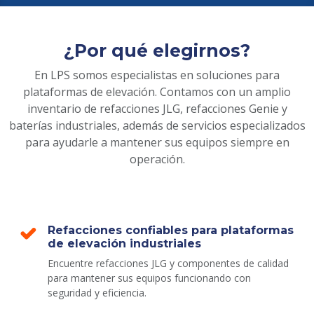
¿Por qué elegirnos?
En LPS somos especialistas en soluciones para
plataformas de elevación. Contamos con un amplio
inventario de refacciones JLG, refacciones Genie y
baterías industriales, además de servicios especializados
para ayudarle a mantener sus equipos siempre en
operación.
Refacciones confiables para plataformas
de elevación industriales
Encuentre refacciones JLG y componentes de calidad
para mantener sus equipos funcionando con
seguridad y eficiencia.