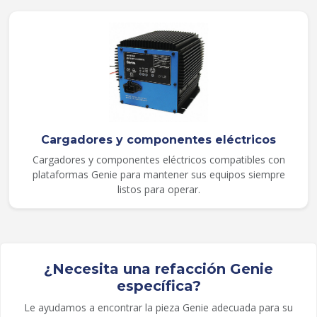
Cargadores y componentes eléctricos
Cargadores y componentes eléctricos compatibles con
plataformas Genie para mantener sus equipos siempre
listos para operar.
¿Necesita una refacción Genie
específica?
Le ayudamos a encontrar la pieza Genie adecuada para su