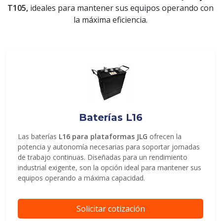
T105,
ideales para mantener sus equipos operando con
la máxima eficiencia.
ENVIAR
Baterías L16
Las baterías
L16 para plataformas JLG
ofrecen la
potencia y autonomía necesarias para soportar jornadas
de trabajo continuas. Diseñadas para un rendimiento
industrial exigente, son la opción ideal para mantener sus
equipos operando a máxima capacidad.
Solicitar cotización