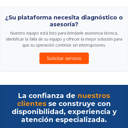
¿Su plataforma necesita diagnóstico o
asesoría?
Nuestro equipo está listo para brindarle asistencia técnica,
identificar la falla de su equipo y ofrecer la mejor solución para
que su operación continúe sin interrupciones.
Solicitar servicio
La confianza de
nuestros
clientes
se construye con
disponibilidad, experiencia y
atención especializada.