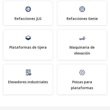
Refacciones JLG
Refacciones Genie
Plataformas de tijera
Maquinaria de
elevación
Elevadores industriales
Piezas para
plataformas