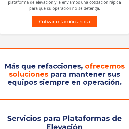
plataforma de elevación y le enviamos una cotización rápida
para que su operación no se detenga.
Cotizar refacción ahora
Más que refacciones,
ofrecemos
soluciones
para mantener sus
equipos siempre en operación.
Servicios para Plataformas de
Elevación