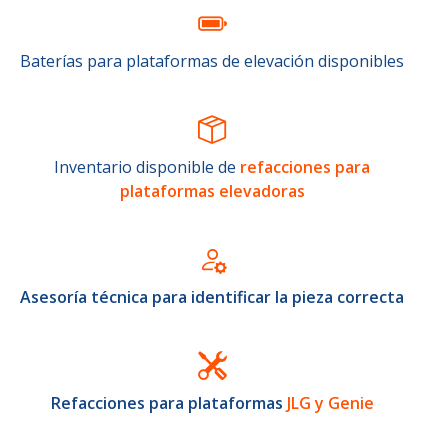
Baterías para plataformas de elevación disponibles
Inventario disponible de
refacciones para
plataformas elevadoras
Asesoría técnica para identificar la pieza correcta
Refacciones para plataformas
JLG y Genie