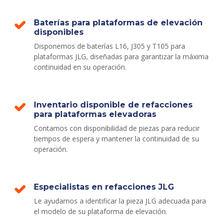
Baterías para plataformas de elevación
disponibles
Disponemos de baterías L16, J305 y T105 para
plataformas JLG, diseñadas para garantizar la máxima
continuidad en su operación.
Inventario disponible de refacciones
para plataformas elevadoras
Contamos con disponibilidad de piezas para reducir
tiempos de espera y mantener la continuidad de su
operación.
Especialistas en refacciones JLG
Le ayudamos a identificar la pieza JLG adecuada para
el modelo de su plataforma de elevación.