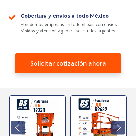
Cobertura y envíos a todo México
Atendemos empresas en todo el país con envíos
rápidos y atención ágil para solicitudes urgentes.
Solicitar cotización ahora