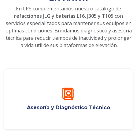
En LPS complementamos nuestro catálogo de
refacciones JLG y baterías L16, J305 y T105
con
servicios especializados para mantener sus equipos en
óptimas condiciones. Brindamos diagnóstico y asesoría
técnica para reducir tiempos de inactividad y prolongar
la vida útil de sus plataformas de elevación.
Asesoría y Diagnóstico Técnico