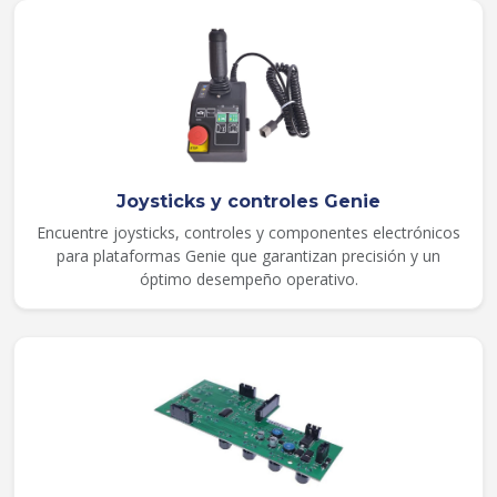
Joysticks y controles Genie
Encuentre joysticks, controles y componentes electrónicos
para plataformas Genie que garantizan precisión y un
óptimo desempeño operativo.