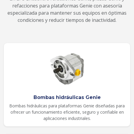
refacciones para plataformas Genie con asesoría
especializada para mantener sus equipos en óptimas
condiciones y reducir tiempos de inactividad.
Bombas hidráulicas Genie
Bombas hidráulicas para plataformas Genie diseñadas para
ofrecer un funcionamiento eficiente, seguro y confiable en
aplicaciones industriales.