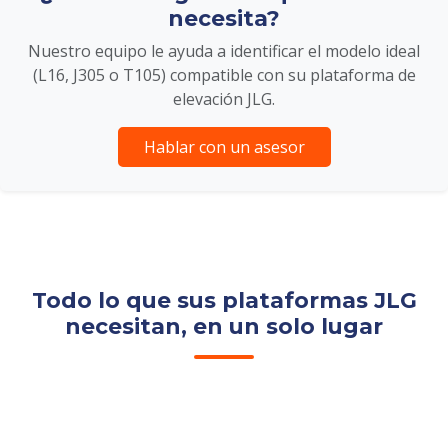
necesita?
Nuestro equipo le ayuda a identificar el modelo ideal
(L16, J305 o T105) compatible con su plataforma de
elevación JLG.
Hablar con un asesor
Todo lo que sus plataformas JLG
necesitan, en un solo lugar