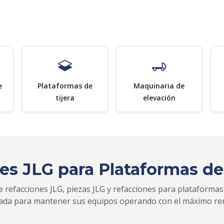
e
Plataformas de
Maquinaria de
tijera
elevación
es JLG para Plataformas de
 refacciones JLG, piezas JLG y refacciones para plataformas
zada para mantener sus equipos operando con el máximo re