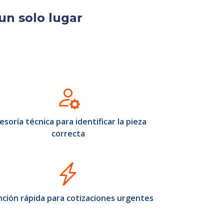
un solo lugar
esoría técnica para identificar la pieza
correcta
ción rápida para cotizaciones urgentes