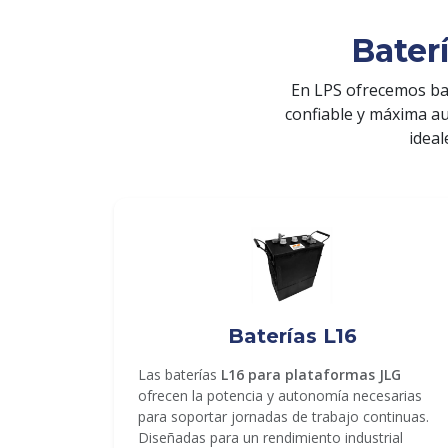
Bater
En LPS ofrecemos ba
confiable y máxima a
ideal
ENVIAR
Baterías L16
Las baterías
L16 para plataformas JLG
ofrecen la potencia y autonomía necesarias
para soportar jornadas de trabajo continuas.
Diseñadas para un rendimiento industrial