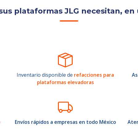
sus plataformas JLG necesitan, en 
Inventario disponible de
refacciones para
As
plataformas elevadoras
e
Envíos rápidos a empresas en todo México
Aten