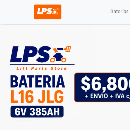
Baterías