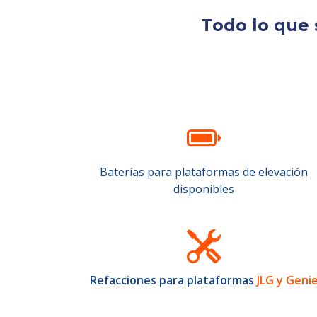
Todo lo que 
Baterías para plataformas de elevación
disponibles
Refacciones para plataformas
JLG y Geni