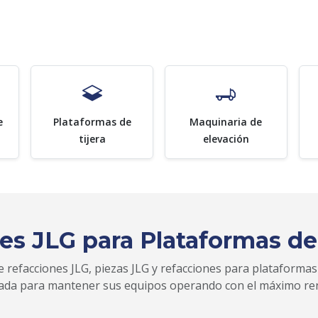
e
Plataformas de
Maquinaria de
tijera
elevación
es JLG para Plataformas de
 refacciones JLG, piezas JLG y refacciones para plataformas
zada para mantener sus equipos operando con el máximo re