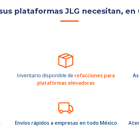
sus plataformas JLG necesitan, en 
Inventario disponible de
refacciones para
As
plataformas elevadoras
e
Envíos rápidos a empresas en todo México
Aten