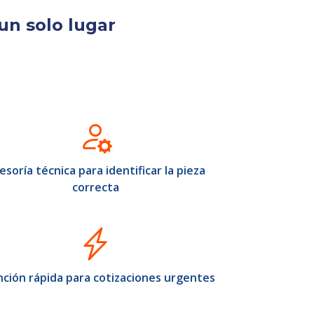
un solo lugar
esoría técnica para identificar la pieza
correcta
ción rápida para cotizaciones urgentes