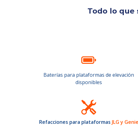
Todo lo que 
Baterías para plataformas de elevación
disponibles
Refacciones para plataformas
JLG y Geni