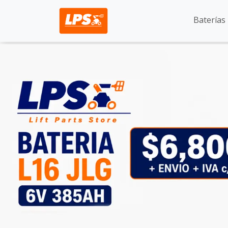
Baterías