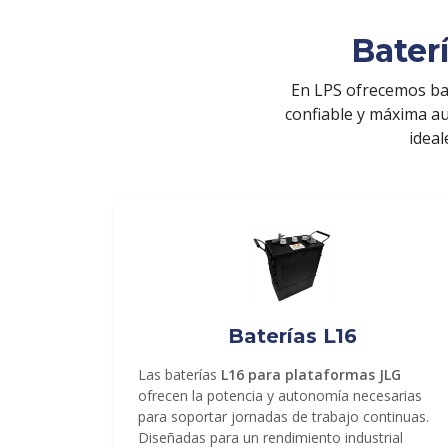
Bater
En LPS ofrecemos ba
confiable y máxima a
ideal
ENVIAR
Baterías L16
Las baterías
L16 para plataformas JLG
ofrecen la potencia y autonomía necesarias
para soportar jornadas de trabajo continuas.
Diseñadas para un rendimiento industrial