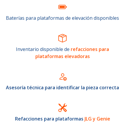
Baterías para plataformas de elevación disponibles
Inventario disponible de
refacciones para
plataformas elevadoras
Asesoría técnica para identificar la pieza correcta
Refacciones para plataformas
JLG y Genie