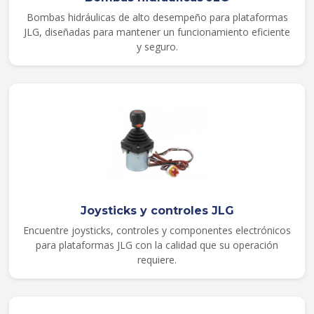
Bombas hidráulicas de alto desempeño para plataformas
JLG, diseñadas para mantener un funcionamiento eficiente
y seguro.
Joysticks y controles JLG
Encuentre joysticks, controles y componentes electrónicos
para plataformas JLG con la calidad que su operación
requiere.