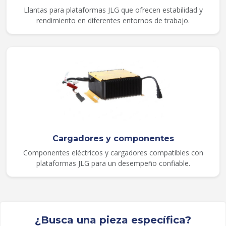
Llantas para plataformas JLG que ofrecen estabilidad y
rendimiento en diferentes entornos de trabajo.
Cargadores y componentes
Componentes eléctricos y cargadores compatibles con
plataformas JLG para un desempeño confiable.
¿Busca una pieza específica?