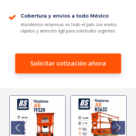
Cobertura y envíos a todo México
Atendemos empresas en todo el país con envíos
rápidos y atención ágil para solicitudes urgentes.
Solicitar cotización ahora