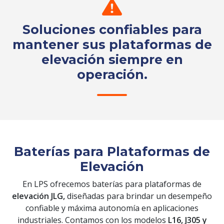
Soluciones confiables para
mantener sus plataformas de
elevación siempre en
operación.
Solicita tu cotización
Baterías para Plataformas de
Elevación
En LPS ofrecemos baterías para plataformas de
elevación JLG,
diseñadas para brindar un desempeño
confiable y máxima autonomía en aplicaciones
industriales. Contamos con los modelos
L16, J305 y