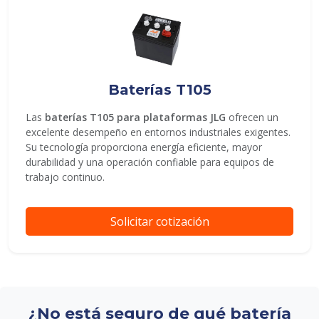
Baterías T105
Las
baterías T105 para plataformas JLG
ofrecen un
excelente desempeño en entornos industriales exigentes.
Su tecnología proporciona energía eficiente, mayor
durabilidad y una operación confiable para equipos de
trabajo continuo.
Solicitar cotización
¿No está seguro de qué batería