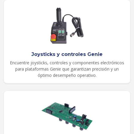
Joysticks y controles Genie
Encuentre joysticks, controles y componentes electrónicos
para plataformas Genie que garantizan precisión y un
óptimo desempeño operativo.