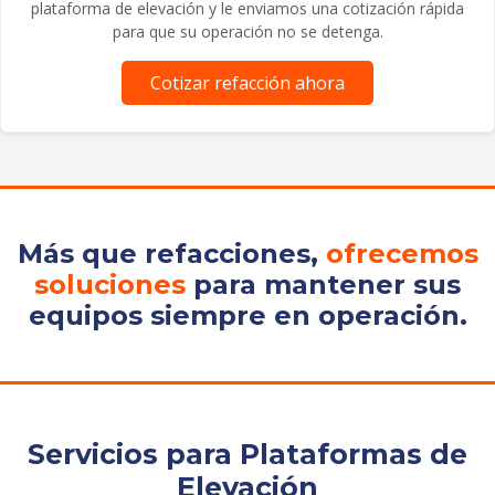
plataforma de elevación y le enviamos una cotización rápida
para que su operación no se detenga.
Cotizar refacción ahora
Más que refacciones,
ofrecemos
soluciones
para mantener sus
equipos siempre en operación.
Servicios para Plataformas de
Elevación