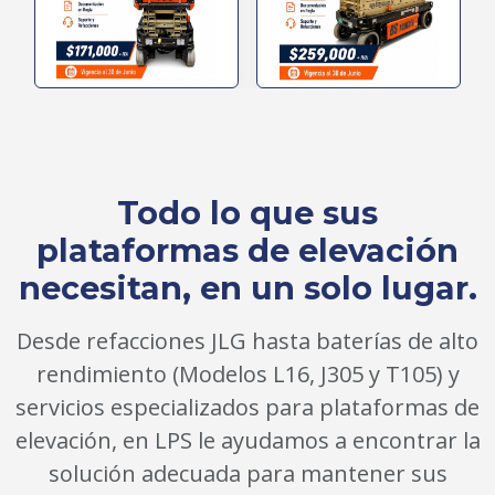
Todo lo que sus
plataformas de elevación
necesitan, en un solo lugar.
Desde refacciones JLG hasta baterías de alto
rendimiento (Modelos L16, J305 y T105) y
servicios especializados para plataformas de
elevación, en LPS le ayudamos a encontrar la
solución adecuada para mantener sus