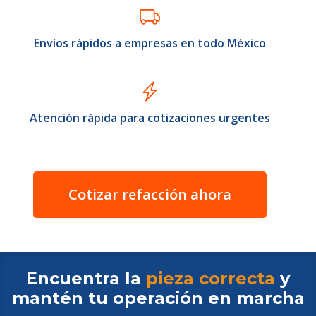
Envíos rápidos a empresas en todo México
Atención rápida para cotizaciones urgentes
Cotizar refacción ahora
Encuentra la
pieza correcta
y
mantén tu operación en
marcha