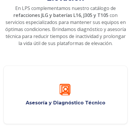
En LPS complementamos nuestro catálogo de
refacciones JLG y baterías L16, J305 y T105
con
servicios especializados para mantener sus equipos en
óptimas condiciones. Brindamos diagnóstico y asesoría
técnica para reducir tiempos de inactividad y prolongar
la vida útil de sus plataformas de elevación.
Asesoría y Diagnóstico Técnico