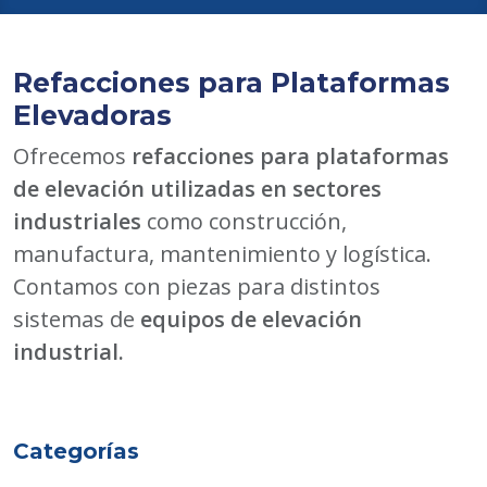
Refacciones para Plataformas
Elevadoras
Ofrecemos
refacciones para plataformas
de elevación utilizadas en sectores
industriales
como construcción,
manufactura, mantenimiento y logística.
Contamos con piezas para distintos
sistemas de
equipos de elevación
industrial.
Categorías