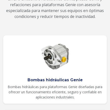
refacciones para plataformas Genie con asesoría
especializada para mantener sus equipos en óptimas
condiciones y reducir tiempos de inactividad.
Bombas hidráulicas Genie
Bombas hidráulicas para plataformas Genie diseñadas para
ofrecer un funcionamiento eficiente, seguro y confiable en
aplicaciones industriales.