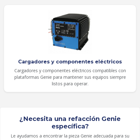
Cargadores y componentes eléctricos
Cargadores y componentes eléctricos compatibles con
plataformas Genie para mantener sus equipos siempre
listos para operar.
¿Necesita una refacción Genie
específica?
Le ayudamos a encontrar la pieza Genie adecuada para su