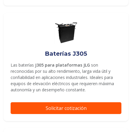
Baterías J305
Las baterías
J305 para plataformas JLG
son
reconocidas por su alto rendimiento, larga vida útil y
confiabilidad en aplicaciones industriales. Ideales para
equipos de elevación eléctricos que requieren máxima
autonomía y un desempeño constante.
Solicitar cotización