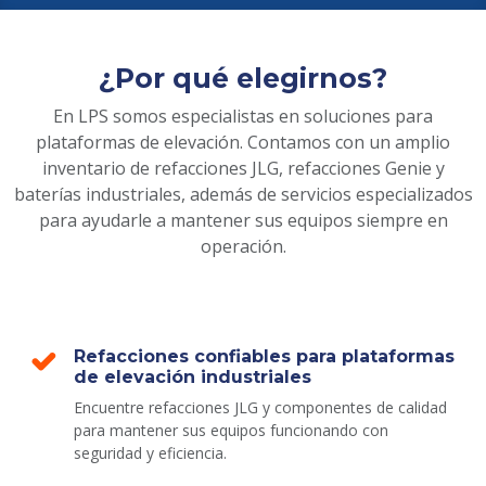
¿Por qué elegirnos?
En LPS somos especialistas en soluciones para
plataformas de elevación. Contamos con un amplio
inventario de refacciones JLG, refacciones Genie y
baterías industriales, además de servicios especializados
para ayudarle a mantener sus equipos siempre en
operación.
Refacciones confiables para plataformas
de elevación industriales
Encuentre refacciones JLG y componentes de calidad
para mantener sus equipos funcionando con
seguridad y eficiencia.