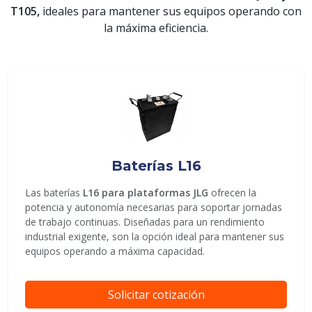
T105,
ideales para mantener sus equipos operando con
la máxima eficiencia.
ENVIAR
Baterías L16
Las baterías
L16 para plataformas JLG
ofrecen la
potencia y autonomía necesarias para soportar jornadas
de trabajo continuas. Diseñadas para un rendimiento
industrial exigente, son la opción ideal para mantener sus
equipos operando a máxima capacidad.
Solicitar cotización