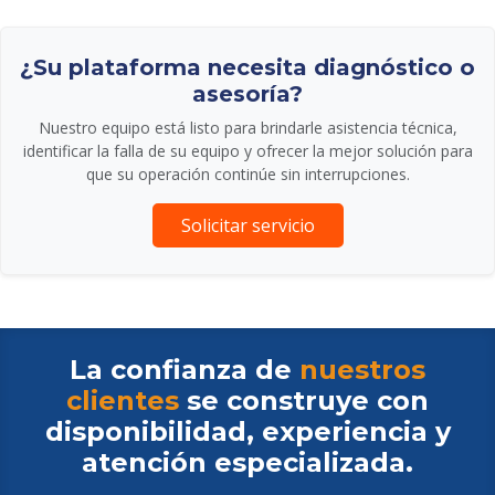
¿Su plataforma necesita diagnóstico o
asesoría?
Nuestro equipo está listo para brindarle asistencia técnica,
identificar la falla de su equipo y ofrecer la mejor solución para
que su operación continúe sin interrupciones.
Solicitar servicio
La confianza de
nuestros
clientes
se construye con
disponibilidad, experiencia y
atención especializada.