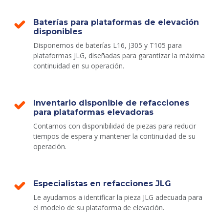
Baterías para plataformas de elevación
disponibles
Disponemos de baterías L16, J305 y T105 para
plataformas JLG, diseñadas para garantizar la máxima
continuidad en su operación.
Inventario disponible de refacciones
para plataformas elevadoras
Contamos con disponibilidad de piezas para reducir
tiempos de espera y mantener la continuidad de su
operación.
Especialistas en refacciones JLG
Le ayudamos a identificar la pieza JLG adecuada para
el modelo de su plataforma de elevación.