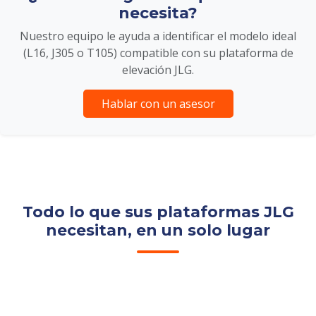
necesita?
Nuestro equipo le ayuda a identificar el modelo ideal
(L16, J305 o T105) compatible con su plataforma de
elevación JLG.
Hablar con un asesor
Todo lo que sus plataformas JLG
necesitan, en un solo lugar