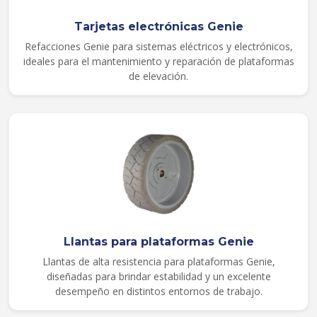
Tarjetas electrónicas Genie
Refacciones Genie para sistemas eléctricos y electrónicos,
ideales para el mantenimiento y reparación de plataformas
de elevación.
Llantas para plataformas Genie
Llantas de alta resistencia para plataformas Genie,
diseñadas para brindar estabilidad y un excelente
desempeño en distintos entornos de trabajo.