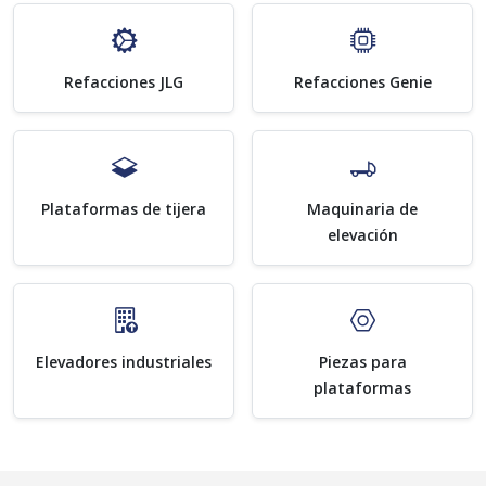
Refacciones JLG
Refacciones Genie
Plataformas de tijera
Maquinaria de
elevación
Elevadores industriales
Piezas para
plataformas