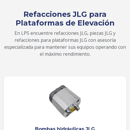
Refacciones JLG para
Plataformas de Elevación
En LPS encuentre refacciones JLG, piezas JLG y
refacciones para plataformas JLG con asesoría
especializada para mantener sus equipos operando con
el máximo rendimiento.
Bombas hidráulicas JLG