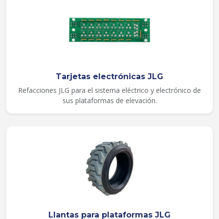
Tarjetas electrónicas JLG
Refacciones JLG para el sistema eléctrico y electrónico de
sus plataformas de elevación.
Llantas para plataformas JLG