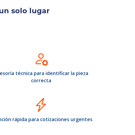
un solo lugar
esoría técnica para identificar la pieza
correcta
ción rápida para cotizaciones urgentes