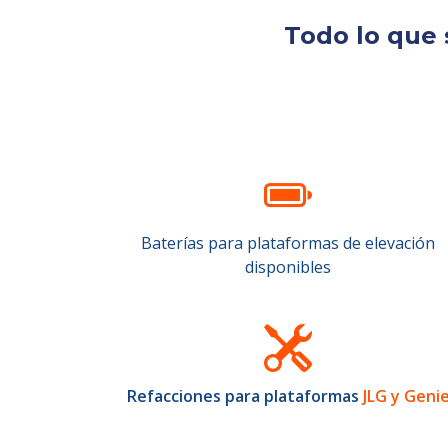
Todo lo que 
Baterías para plataformas de elevación
disponibles
Refacciones para plataformas
JLG y Geni