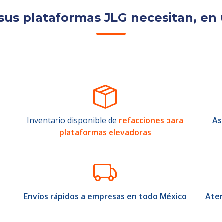
sus plataformas JLG necesitan, en 
Inventario disponible de
refacciones para
As
plataformas elevadoras
e
Envíos rápidos a empresas en todo México
Aten