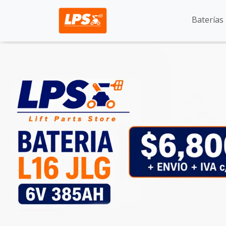
Baterías