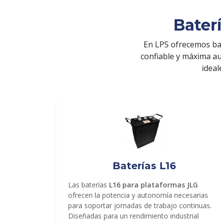
Bater
En LPS ofrecemos ba
confiable y máxima a
ideal
ENVIAR
Baterías L16
Las baterías
L16 para plataformas JLG
ofrecen la potencia y autonomía necesarias
para soportar jornadas de trabajo continuas.
Diseñadas para un rendimiento industrial