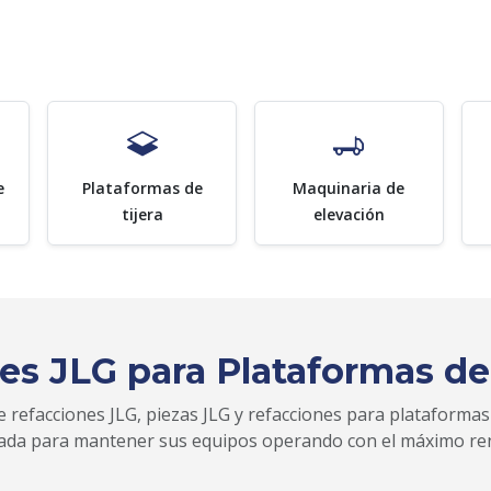
e
Plataformas de
Maquinaria de
tijera
elevación
es JLG para Plataformas de
 refacciones JLG, piezas JLG y refacciones para plataformas
zada para mantener sus equipos operando con el máximo re