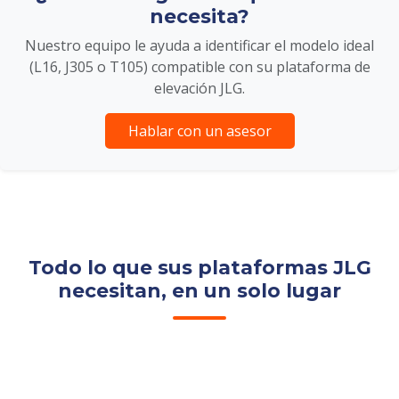
necesita?
Nuestro equipo le ayuda a identificar el modelo ideal
(L16, J305 o T105) compatible con su plataforma de
elevación JLG.
Hablar con un asesor
Todo lo que sus plataformas JLG
necesitan, en un solo lugar