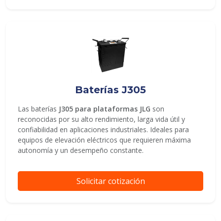
Baterías J305
Las baterías
J305 para plataformas JLG
son
reconocidas por su alto rendimiento, larga vida útil y
confiabilidad en aplicaciones industriales. Ideales para
equipos de elevación eléctricos que requieren máxima
autonomía y un desempeño constante.
Solicitar cotización