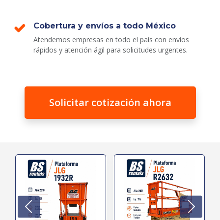
Cobertura y envíos a todo México
Atendemos empresas en todo el país con envíos
rápidos y atención ágil para solicitudes urgentes.
Solicitar cotización ahora