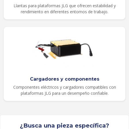
Llantas para plataformas JLG que ofrecen estabilidad y
rendimiento en diferentes entornos de trabajo.
Cargadores y componentes
Componentes eléctricos y cargadores compatibles con
plataformas JLG para un desempeño confiable.
¿Busca una pieza específica?