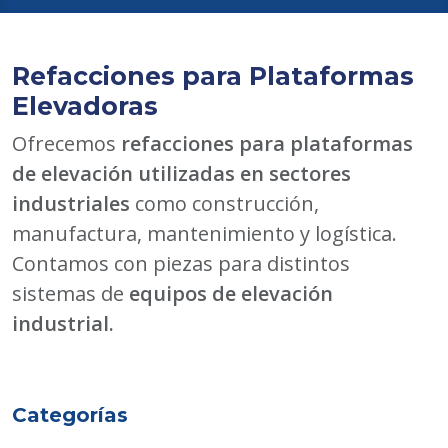
Refacciones para Plataformas
Elevadoras
Ofrecemos
refacciones para plataformas
de elevación utilizadas en sectores
industriales
como construcción,
manufactura, mantenimiento y logística.
Contamos con piezas para distintos
sistemas de
equipos de elevación
industrial.
Categorías