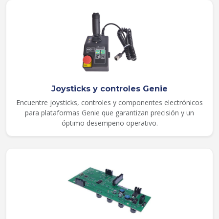
Joysticks y controles Genie
Encuentre joysticks, controles y componentes electrónicos
para plataformas Genie que garantizan precisión y un
óptimo desempeño operativo.