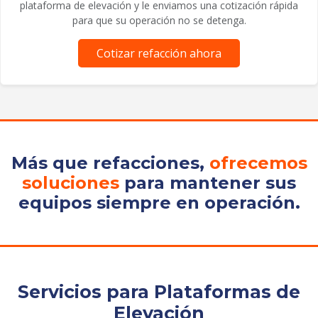
plataforma de elevación y le enviamos una cotización rápida
para que su operación no se detenga.
Cotizar refacción ahora
Más que refacciones,
ofrecemos
soluciones
para mantener sus
equipos siempre en operación.
Servicios para Plataformas de
Elevación