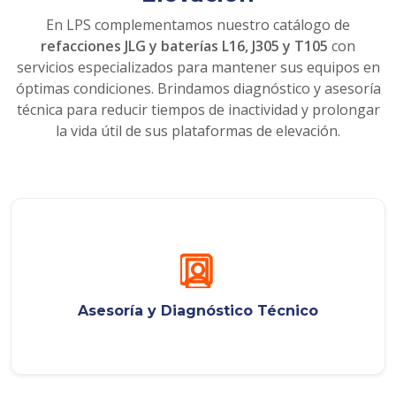
En LPS complementamos nuestro catálogo de
refacciones JLG y baterías L16, J305 y T105
con
servicios especializados para mantener sus equipos en
óptimas condiciones. Brindamos diagnóstico y asesoría
técnica para reducir tiempos de inactividad y prolongar
la vida útil de sus plataformas de elevación.
Asesoría y Diagnóstico Técnico