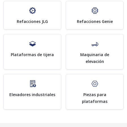
Refacciones JLG
Refacciones Genie
Plataformas de tijera
Maquinaria de
elevación
Elevadores industriales
Piezas para
plataformas