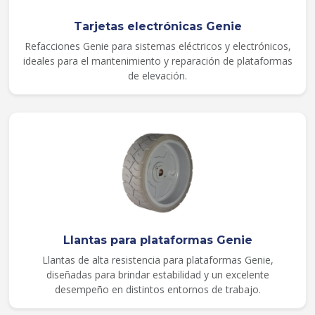
Tarjetas electrónicas Genie
Refacciones Genie para sistemas eléctricos y electrónicos,
ideales para el mantenimiento y reparación de plataformas
de elevación.
Llantas para plataformas Genie
Llantas de alta resistencia para plataformas Genie,
diseñadas para brindar estabilidad y un excelente
desempeño en distintos entornos de trabajo.