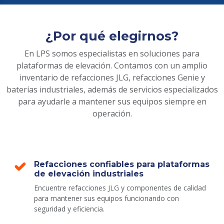
¿Por qué elegirnos?
En LPS somos especialistas en soluciones para
plataformas de elevación. Contamos con un amplio
inventario de refacciones JLG, refacciones Genie y
baterías industriales, además de servicios especializados
para ayudarle a mantener sus equipos siempre en
operación.
Refacciones confiables para plataformas
de elevación industriales
Encuentre refacciones JLG y componentes de calidad
para mantener sus equipos funcionando con
seguridad y eficiencia.