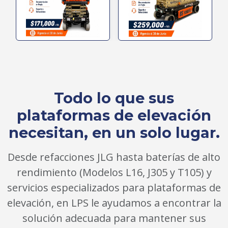
Todo lo que sus
plataformas de elevación
necesitan, en un solo lugar.
Desde refacciones JLG hasta baterías de alto
rendimiento (Modelos L16, J305 y T105) y
servicios especializados para plataformas de
elevación, en LPS le ayudamos a encontrar la
solución adecuada para mantener sus