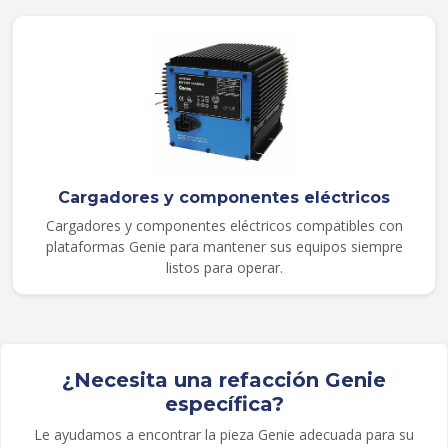
Cargadores y componentes eléctricos
Cargadores y componentes eléctricos compatibles con
plataformas Genie para mantener sus equipos siempre
listos para operar.
¿Necesita una refacción Genie
específica?
Le ayudamos a encontrar la pieza Genie adecuada para su