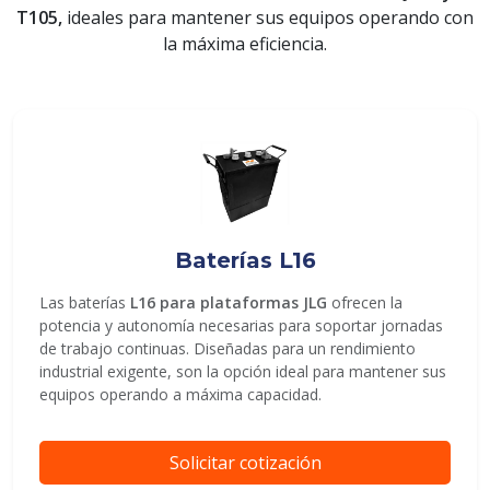
T105,
ideales para mantener sus equipos operando con
la máxima eficiencia.
ENVIAR
Baterías L16
Las baterías
L16 para plataformas JLG
ofrecen la
potencia y autonomía necesarias para soportar jornadas
de trabajo continuas. Diseñadas para un rendimiento
industrial exigente, son la opción ideal para mantener sus
equipos operando a máxima capacidad.
Solicitar cotización