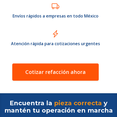
Envíos rápidos a empresas en todo México
Atención rápida para cotizaciones urgentes
Cotizar refacción ahora
Encuentra la
pieza correcta
y
mantén tu operación en
marcha