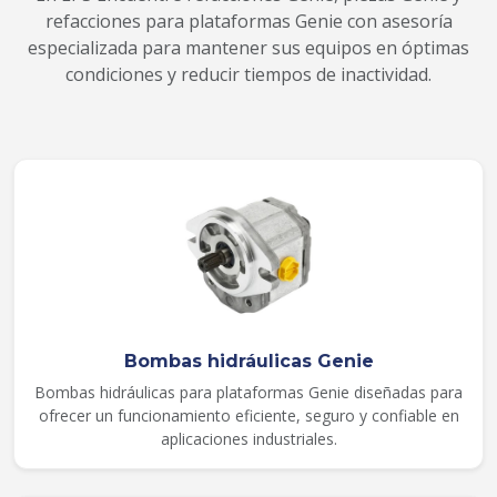
refacciones para plataformas Genie con asesoría
especializada para mantener sus equipos en óptimas
condiciones y reducir tiempos de inactividad.
Bombas hidráulicas Genie
Bombas hidráulicas para plataformas Genie diseñadas para
ofrecer un funcionamiento eficiente, seguro y confiable en
aplicaciones industriales.