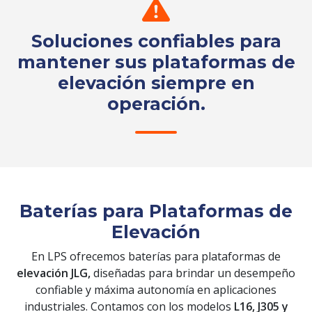
Soluciones confiables para
mantener sus plataformas de
elevación siempre en
operación.
Solicita tu cotización
Baterías para Plataformas de
Elevación
En LPS ofrecemos baterías para plataformas de
elevación JLG,
diseñadas para brindar un desempeño
confiable y máxima autonomía en aplicaciones
industriales. Contamos con los modelos
L16, J305 y