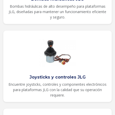
Bombas hidráulicas de alto desempeño para plataformas
JLG, diseñadas para mantener un funcionamiento eficiente
y seguro.
Joysticks y controles JLG
Encuentre joysticks, controles y componentes electrónicos
para plataformas JLG con la calidad que su operación
requiere.