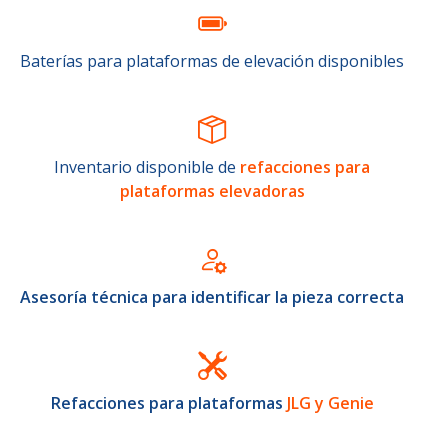
Baterías para plataformas de elevación disponibles
Inventario disponible de
refacciones para
plataformas elevadoras
Asesoría técnica para identificar la pieza correcta
Refacciones para plataformas
JLG y Genie