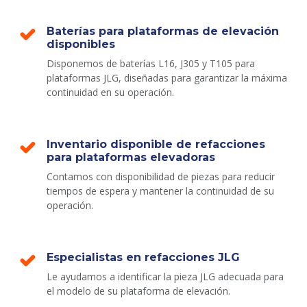
Baterías para plataformas de elevación
disponibles
Disponemos de baterías L16, J305 y T105 para
plataformas JLG, diseñadas para garantizar la máxima
continuidad en su operación.
Inventario disponible de refacciones
para plataformas elevadoras
Contamos con disponibilidad de piezas para reducir
tiempos de espera y mantener la continuidad de su
operación.
Especialistas en refacciones JLG
Le ayudamos a identificar la pieza JLG adecuada para
el modelo de su plataforma de elevación.