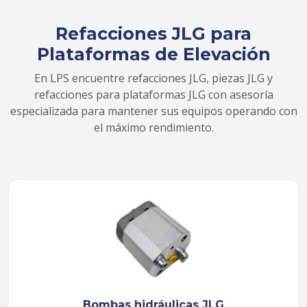
Refacciones JLG para
Plataformas de Elevación
En LPS encuentre refacciones JLG, piezas JLG y
refacciones para plataformas JLG con asesoría
especializada para mantener sus equipos operando con
el máximo rendimiento.
Bombas hidráulicas JLG