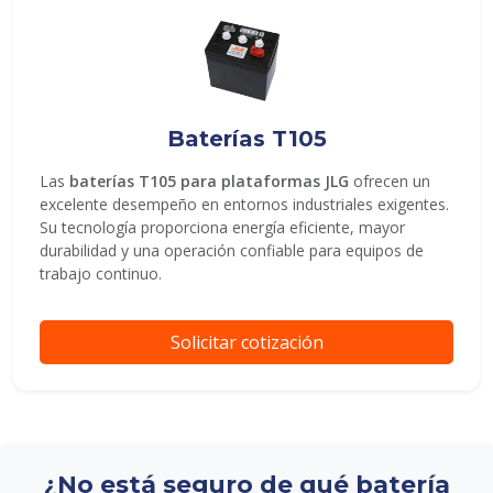
Baterías T105
Las
baterías T105 para plataformas JLG
ofrecen un
excelente desempeño en entornos industriales exigentes.
Su tecnología proporciona energía eficiente, mayor
durabilidad y una operación confiable para equipos de
trabajo continuo.
Solicitar cotización
¿No está seguro de qué batería