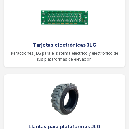
Tarjetas electrónicas JLG
Refacciones JLG para el sistema eléctrico y electrónico de
sus plataformas de elevación.
Llantas para plataformas JLG