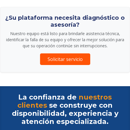
¿Su plataforma necesita diagnóstico o
asesoría?
Nuestro equipo está listo para brindarle asistencia técnica,
identificar la falla de su equipo y ofrecer la mejor solución para
que su operación continúe sin interrupciones.
Solicitar servicio
La confianza de
nuestros
clientes
se construye con
disponibilidad, experiencia y
atención especializada.