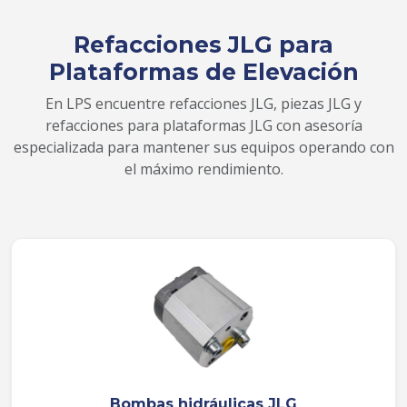
Refacciones JLG para
Plataformas de Elevación
En LPS encuentre refacciones JLG, piezas JLG y
refacciones para plataformas JLG con asesoría
especializada para mantener sus equipos operando con
el máximo rendimiento.
Bombas hidráulicas JLG