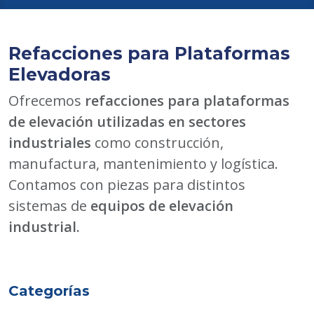
Refacciones para Plataformas
Elevadoras
Ofrecemos
refacciones para plataformas
de elevación utilizadas en sectores
industriales
como construcción,
manufactura, mantenimiento y logística.
Contamos con piezas para distintos
sistemas de
equipos de elevación
industrial.
Categorías