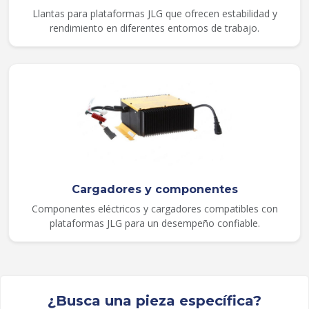
Llantas para plataformas JLG que ofrecen estabilidad y
rendimiento en diferentes entornos de trabajo.
Cargadores y componentes
Componentes eléctricos y cargadores compatibles con
plataformas JLG para un desempeño confiable.
¿Busca una pieza específica?