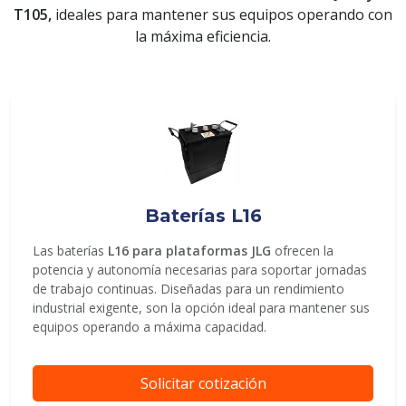
T105,
ideales para mantener sus equipos operando con
la máxima eficiencia.
ENVIAR
Baterías L16
Las baterías
L16 para plataformas JLG
ofrecen la
potencia y autonomía necesarias para soportar jornadas
de trabajo continuas. Diseñadas para un rendimiento
industrial exigente, son la opción ideal para mantener sus
equipos operando a máxima capacidad.
Solicitar cotización