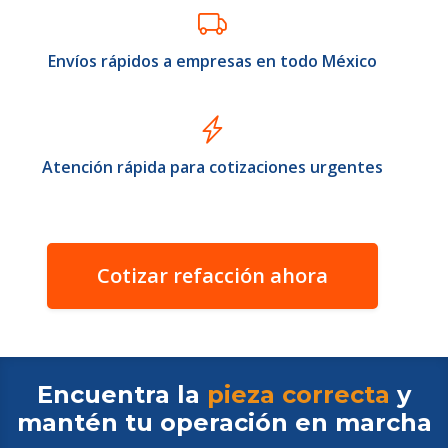
Envíos rápidos a empresas en todo México
Atención rápida para cotizaciones urgentes
Cotizar refacción ahora
Encuentra la
pieza correcta
y
mantén tu operación en
marcha