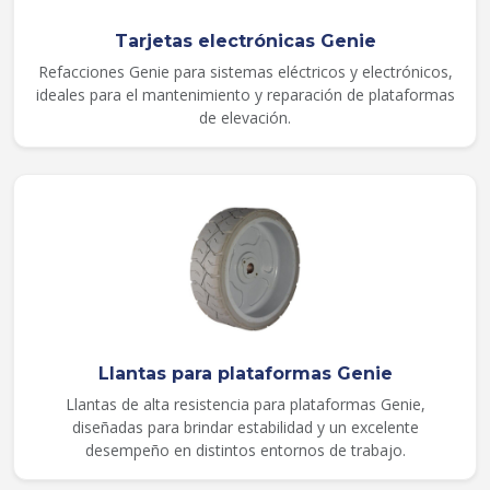
Tarjetas electrónicas Genie
Refacciones Genie para sistemas eléctricos y electrónicos,
ideales para el mantenimiento y reparación de plataformas
de elevación.
Llantas para plataformas Genie
Llantas de alta resistencia para plataformas Genie,
diseñadas para brindar estabilidad y un excelente
desempeño en distintos entornos de trabajo.