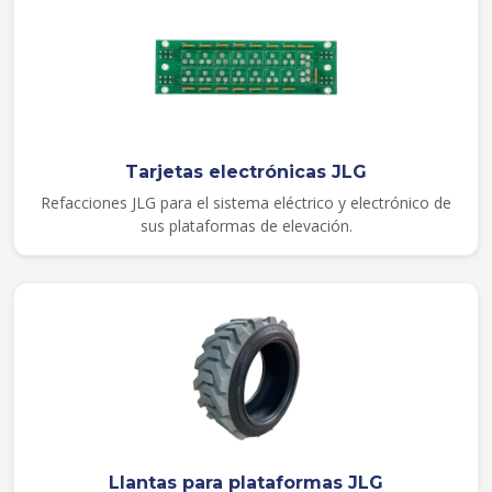
Tarjetas electrónicas JLG
Refacciones JLG para el sistema eléctrico y electrónico de
sus plataformas de elevación.
Llantas para plataformas JLG