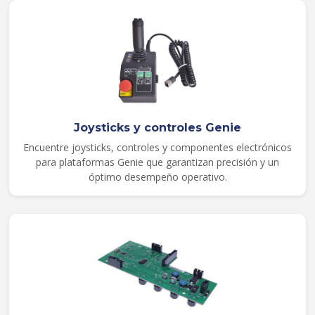
Joysticks y controles Genie
Encuentre joysticks, controles y componentes electrónicos
para plataformas Genie que garantizan precisión y un
óptimo desempeño operativo.