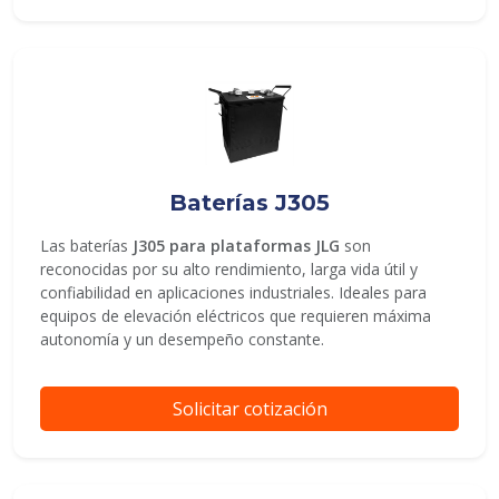
Baterías J305
Las baterías
J305 para plataformas JLG
son
reconocidas por su alto rendimiento, larga vida útil y
confiabilidad en aplicaciones industriales. Ideales para
equipos de elevación eléctricos que requieren máxima
autonomía y un desempeño constante.
Solicitar cotización