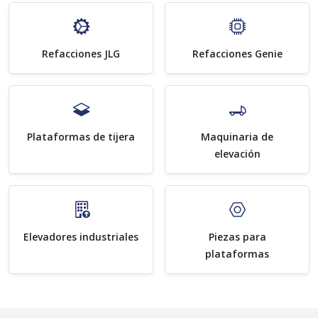
Refacciones JLG
Refacciones Genie
Plataformas de tijera
Maquinaria de
elevación
Elevadores industriales
Piezas para
plataformas