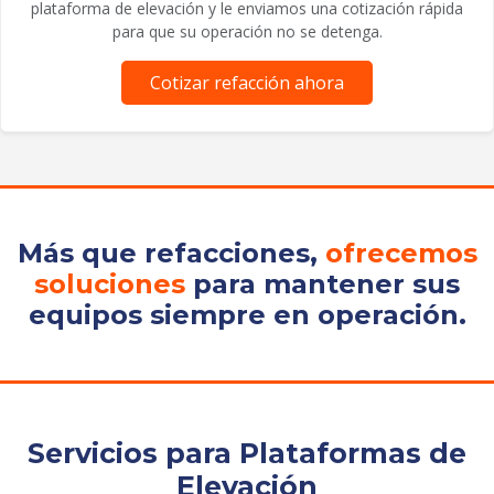
plataforma de elevación y le enviamos una cotización rápida
para que su operación no se detenga.
Cotizar refacción ahora
Más que refacciones,
ofrecemos
soluciones
para mantener sus
equipos siempre en operación.
Servicios para Plataformas de
Elevación