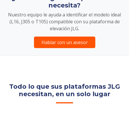
necesita?
Nuestro equipo le ayuda a identificar el modelo ideal
(L16, J305 o T105) compatible con su plataforma de
elevación JLG.
Hablar con un asesor
Todo lo que sus plataformas JLG
necesitan, en un solo lugar