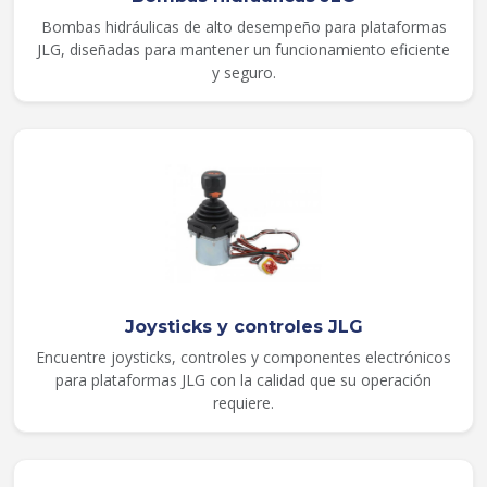
Bombas hidráulicas de alto desempeño para plataformas
JLG, diseñadas para mantener un funcionamiento eficiente
y seguro.
Joysticks y controles JLG
Encuentre joysticks, controles y componentes electrónicos
para plataformas JLG con la calidad que su operación
requiere.