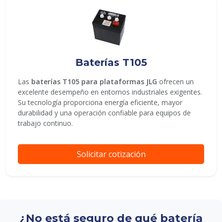
Baterías T105
Las
baterías T105 para plataformas JLG
ofrecen un
excelente desempeño en entornos industriales exigentes.
Su tecnología proporciona energía eficiente, mayor
durabilidad y una operación confiable para equipos de
trabajo continuo.
Solicitar cotización
¿No está seguro de qué batería