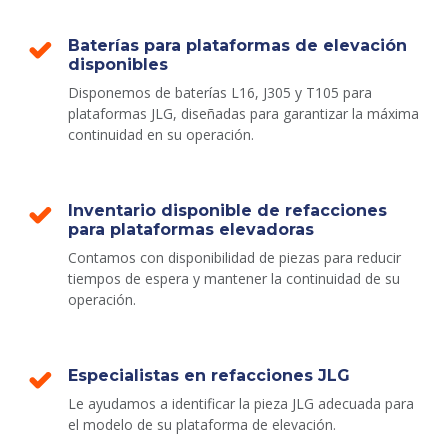
Baterías para plataformas de elevación
disponibles
Disponemos de baterías L16, J305 y T105 para
plataformas JLG, diseñadas para garantizar la máxima
continuidad en su operación.
Inventario disponible de refacciones
para plataformas elevadoras
Contamos con disponibilidad de piezas para reducir
tiempos de espera y mantener la continuidad de su
operación.
Especialistas en refacciones JLG
Le ayudamos a identificar la pieza JLG adecuada para
el modelo de su plataforma de elevación.