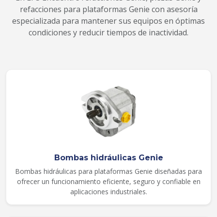
refacciones para plataformas Genie con asesoría
especializada para mantener sus equipos en óptimas
condiciones y reducir tiempos de inactividad.
Bombas hidráulicas Genie
Bombas hidráulicas para plataformas Genie diseñadas para
ofrecer un funcionamiento eficiente, seguro y confiable en
aplicaciones industriales.