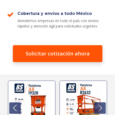
Cobertura y envíos a todo México
Atendemos empresas en todo el país con envíos
rápidos y atención ágil para solicitudes urgentes.
Solicitar cotización ahora