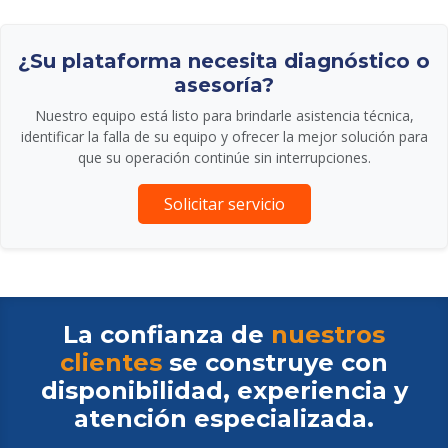
¿Su plataforma necesita diagnóstico o
asesoría?
Nuestro equipo está listo para brindarle asistencia técnica,
identificar la falla de su equipo y ofrecer la mejor solución para
que su operación continúe sin interrupciones.
Solicitar servicio
La confianza de
nuestros
clientes
se construye con
disponibilidad, experiencia y
atención especializada.