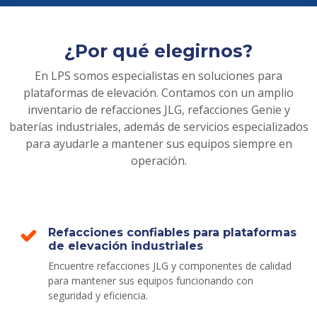
¿Por qué elegirnos?
En LPS somos especialistas en soluciones para
plataformas de elevación. Contamos con un amplio
inventario de refacciones JLG, refacciones Genie y
baterías industriales, además de servicios especializados
para ayudarle a mantener sus equipos siempre en
operación.
Refacciones confiables para plataformas
de elevación industriales
Encuentre refacciones JLG y componentes de calidad
para mantener sus equipos funcionando con
seguridad y eficiencia.