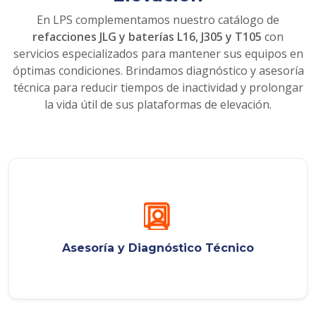
En LPS complementamos nuestro catálogo de
refacciones JLG y baterías L16, J305 y T105
con
servicios especializados para mantener sus equipos en
óptimas condiciones. Brindamos diagnóstico y asesoría
técnica para reducir tiempos de inactividad y prolongar
la vida útil de sus plataformas de elevación.
Asesoría y Diagnóstico Técnico