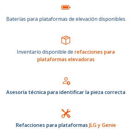
Baterías para plataformas de elevación disponibles
Inventario disponible de
refacciones para
plataformas elevadoras
Asesoría técnica para identificar la pieza correcta
Refacciones para plataformas
JLG y Genie