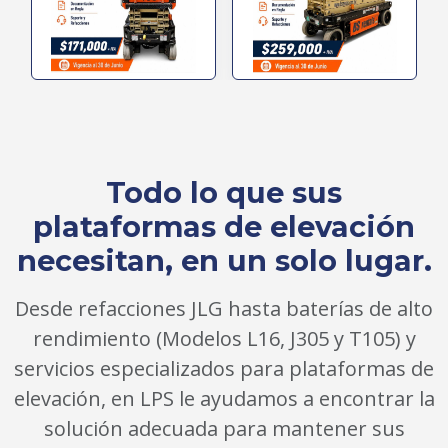
Todo lo que sus
plataformas de elevación
necesitan, en un solo lugar.
Desde refacciones JLG hasta baterías de alto
rendimiento (Modelos L16, J305 y T105) y
servicios especializados para plataformas de
elevación, en LPS le ayudamos a encontrar la
solución adecuada para mantener sus