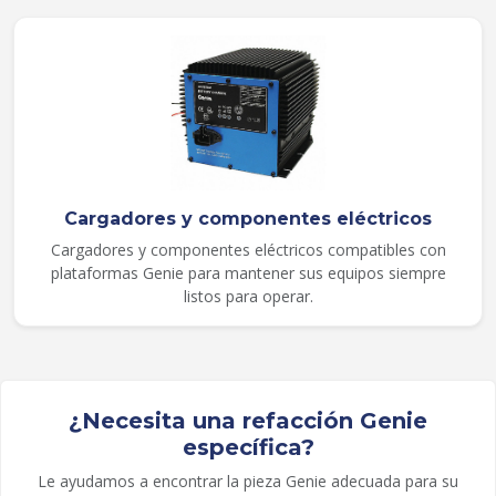
Cargadores y componentes eléctricos
Cargadores y componentes eléctricos compatibles con
plataformas Genie para mantener sus equipos siempre
listos para operar.
¿Necesita una refacción Genie
específica?
Le ayudamos a encontrar la pieza Genie adecuada para su