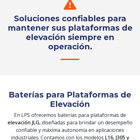
Soluciones confiables para
mantener sus plataformas de
elevación siempre en
operación.
Solicita tu cotización
Baterías para Plataformas de
Elevación
En LPS ofrecemos baterías para plataformas de
elevación JLG,
diseñadas para brindar un desempeño
confiable y máxima autonomía en aplicaciones
industriales. Contamos con los modelos
L16, J305 y