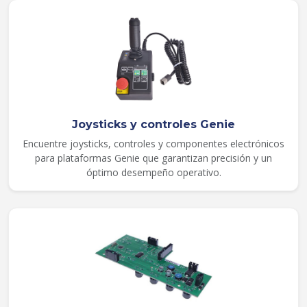
Joysticks y controles Genie
Encuentre joysticks, controles y componentes electrónicos
para plataformas Genie que garantizan precisión y un
óptimo desempeño operativo.