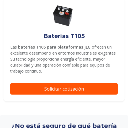
Baterías T105
Las
baterías T105 para plataformas JLG
ofrecen un
excelente desempeño en entornos industriales exigentes.
Su tecnología proporciona energía eficiente, mayor
durabilidad y una operación confiable para equipos de
trabajo continuo.
Solicitar cotización
¿No está seguro de qué batería