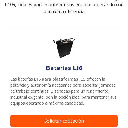
T105,
ideales para mantener sus equipos operando con
la máxima eficiencia.
ENVIAR
Baterías L16
Las baterías
L16 para plataformas JLG
ofrecen la
potencia y autonomía necesarias para soportar jornadas
de trabajo continuas. Diseñadas para un rendimiento
industrial exigente, son la opción ideal para mantener sus
equipos operando a máxima capacidad.
Solicitar cotización