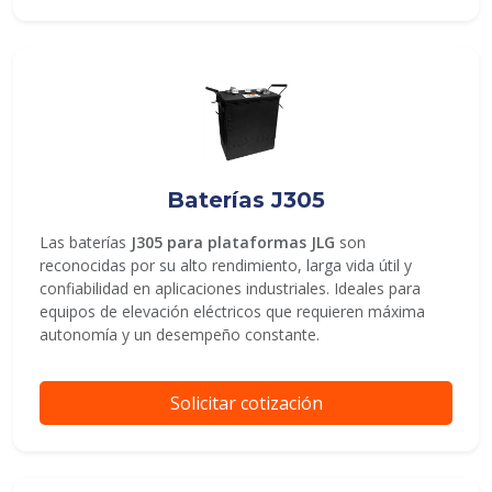
Baterías J305
Las baterías
J305 para plataformas JLG
son
reconocidas por su alto rendimiento, larga vida útil y
confiabilidad en aplicaciones industriales. Ideales para
equipos de elevación eléctricos que requieren máxima
autonomía y un desempeño constante.
Solicitar cotización