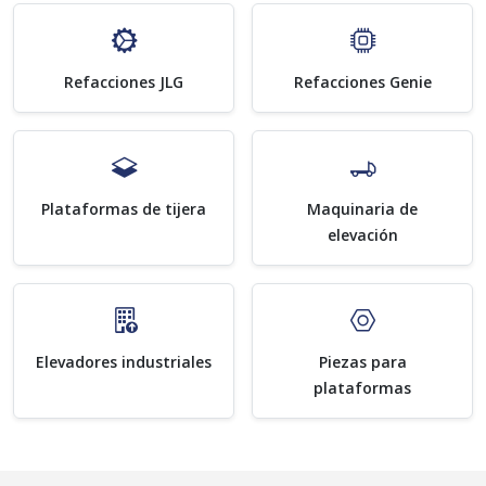
Refacciones JLG
Refacciones Genie
Plataformas de tijera
Maquinaria de
elevación
Elevadores industriales
Piezas para
plataformas