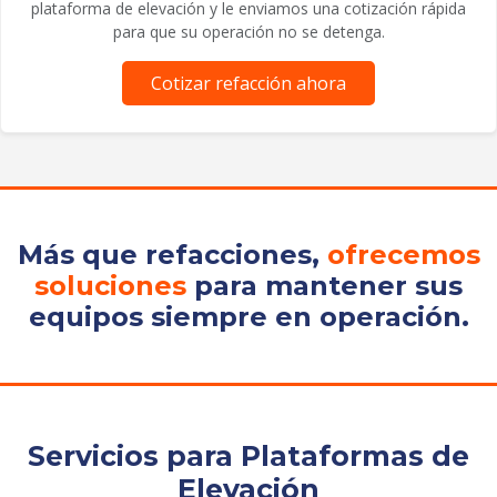
plataforma de elevación y le enviamos una cotización rápida
para que su operación no se detenga.
Cotizar refacción ahora
Más que refacciones,
ofrecemos
soluciones
para mantener sus
equipos siempre en operación.
Servicios para Plataformas de
Elevación