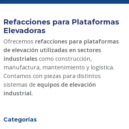
Refacciones para Plataformas
Elevadoras
Ofrecemos
refacciones para plataformas
de elevación utilizadas en sectores
industriales
como construcción,
manufactura, mantenimiento y logística.
Contamos con piezas para distintos
sistemas de
equipos de elevación
industrial.
Categorías