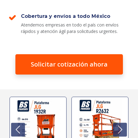
Cobertura y envíos a todo México
Atendemos empresas en todo el país con envíos
rápidos y atención ágil para solicitudes urgentes.
Solicitar cotización ahora