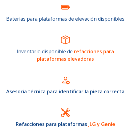
Baterías para plataformas de elevación disponibles
Inventario disponible de
refacciones para
plataformas elevadoras
Asesoría técnica para identificar la pieza correcta
Refacciones para plataformas
JLG y Genie