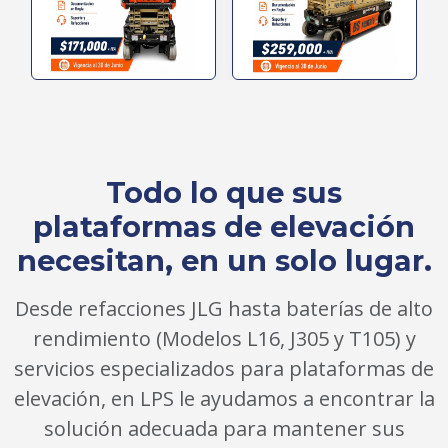
Todo lo que sus
plataformas de elevación
necesitan, en un solo lugar.
Desde refacciones JLG hasta baterías de alto
rendimiento (Modelos L16, J305 y T105) y
servicios especializados para plataformas de
elevación, en LPS le ayudamos a encontrar la
solución adecuada para mantener sus