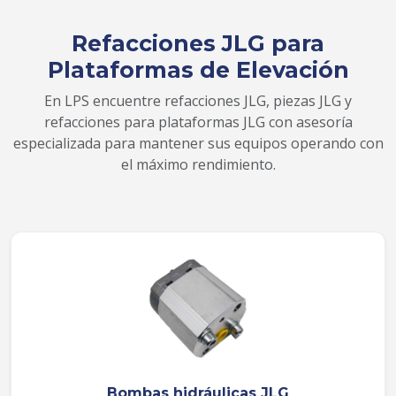
Refacciones JLG para
Plataformas de Elevación
En LPS encuentre refacciones JLG, piezas JLG y
refacciones para plataformas JLG con asesoría
especializada para mantener sus equipos operando con
el máximo rendimiento.
Bombas hidráulicas JLG