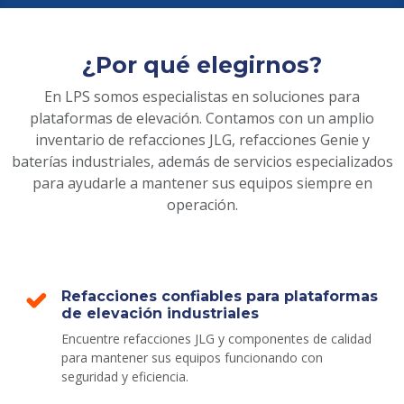
¿Por qué elegirnos?
En LPS somos especialistas en soluciones para
plataformas de elevación. Contamos con un amplio
inventario de refacciones JLG, refacciones Genie y
baterías industriales, además de servicios especializados
para ayudarle a mantener sus equipos siempre en
operación.
Refacciones confiables para plataformas
de elevación industriales
Encuentre refacciones JLG y componentes de calidad
para mantener sus equipos funcionando con
seguridad y eficiencia.