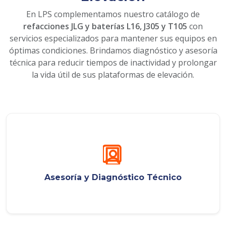
En LPS complementamos nuestro catálogo de
refacciones JLG y baterías L16, J305 y T105
con
servicios especializados para mantener sus equipos en
óptimas condiciones. Brindamos diagnóstico y asesoría
técnica para reducir tiempos de inactividad y prolongar
la vida útil de sus plataformas de elevación.
Asesoría y Diagnóstico Técnico