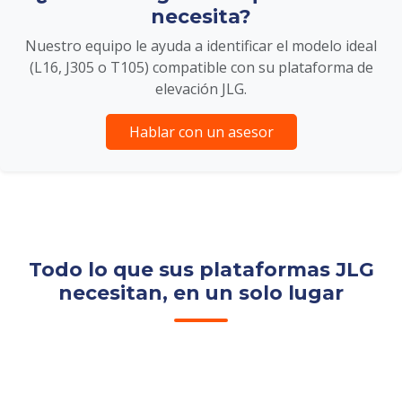
necesita?
Nuestro equipo le ayuda a identificar el modelo ideal
(L16, J305 o T105) compatible con su plataforma de
elevación JLG.
Hablar con un asesor
Todo lo que sus plataformas JLG
necesitan, en un solo lugar