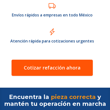
Envíos rápidos a empresas en todo México
Atención rápida para cotizaciones urgentes
Cotizar refacción ahora
Encuentra la
pieza correcta
y
mantén tu operación en
marcha