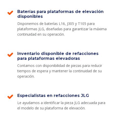
Baterías para plataformas de elevación
disponibles
Disponemos de baterías L16, J305 y T105 para
plataformas JLG, diseñadas para garantizar la máxima
continuidad en su operación.
Inventario disponible de refacciones
para plataformas elevadoras
Contamos con disponibilidad de piezas para reducir
tiempos de espera y mantener la continuidad de su
operación.
Especialistas en refacciones JLG
Le ayudamos a identificar la pieza JLG adecuada para
el modelo de su plataforma de elevación.