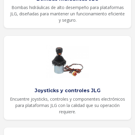
Bombas hidráulicas de alto desempeño para plataformas
JLG, diseñadas para mantener un funcionamiento eficiente
y seguro.
Joysticks y controles JLG
Encuentre joysticks, controles y componentes electrónicos
para plataformas JLG con la calidad que su operación
requiere.