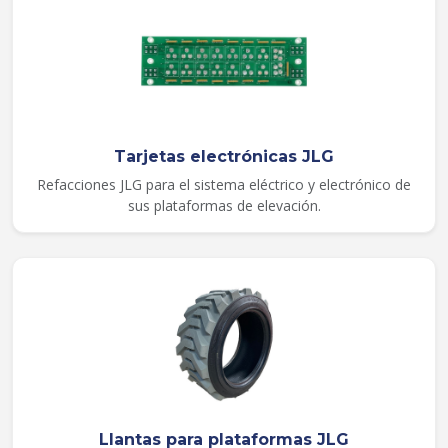
Tarjetas electrónicas JLG
Refacciones JLG para el sistema eléctrico y electrónico de
sus plataformas de elevación.
Llantas para plataformas JLG