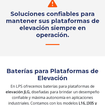
Soluciones confiables para
mantener sus plataformas de
elevación siempre en
operación.
Solicita tu cotización
Baterías para Plataformas de
Elevación
En LPS ofrecemos baterías para plataformas de
elevación JLG,
diseñadas para brindar un desempeño
confiable y máxima autonomía en aplicaciones
industriales. Contamos con los modelos
L16, J305 y