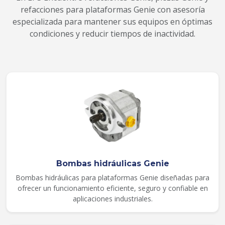
refacciones para plataformas Genie con asesoría
especializada para mantener sus equipos en óptimas
condiciones y reducir tiempos de inactividad.
Bombas hidráulicas Genie
Bombas hidráulicas para plataformas Genie diseñadas para
ofrecer un funcionamiento eficiente, seguro y confiable en
aplicaciones industriales.