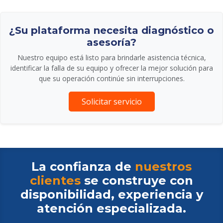
¿Su plataforma necesita diagnóstico o
asesoría?
Nuestro equipo está listo para brindarle asistencia técnica,
identificar la falla de su equipo y ofrecer la mejor solución para
que su operación continúe sin interrupciones.
Solicitar servicio
La confianza de
nuestros
clientes
se construye con
disponibilidad, experiencia y
atención especializada.