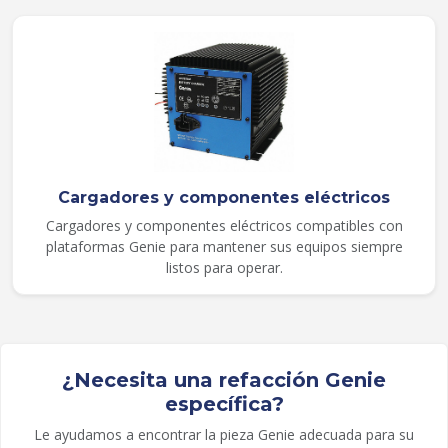
Cargadores y componentes eléctricos
Cargadores y componentes eléctricos compatibles con
plataformas Genie para mantener sus equipos siempre
listos para operar.
¿Necesita una refacción Genie
específica?
Le ayudamos a encontrar la pieza Genie adecuada para su