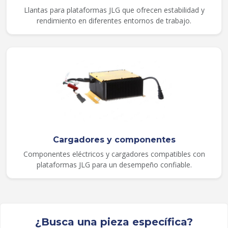
Llantas para plataformas JLG que ofrecen estabilidad y
rendimiento en diferentes entornos de trabajo.
Cargadores y componentes
Componentes eléctricos y cargadores compatibles con
plataformas JLG para un desempeño confiable.
¿Busca una pieza específica?