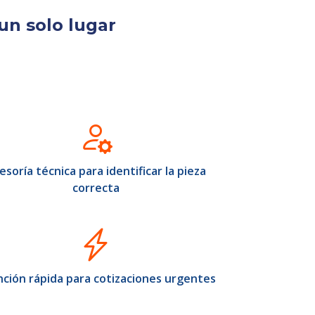
un solo lugar
esoría técnica para identificar la pieza
correcta
ción rápida para cotizaciones urgentes