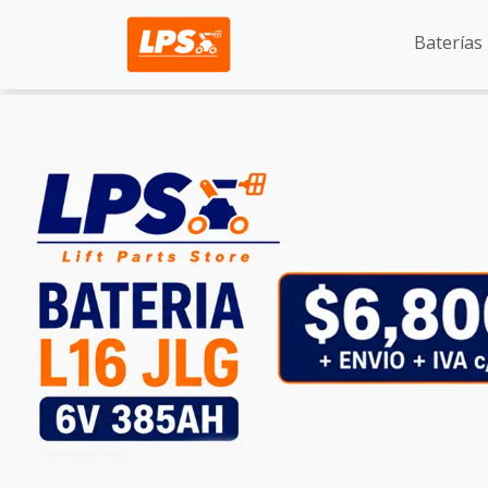
Baterías