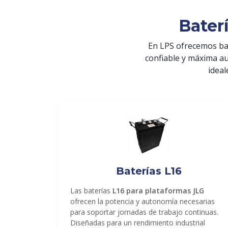
Bater
En LPS ofrecemos ba
confiable y máxima a
ideal
ENVIAR
Baterías L16
Las baterías
L16 para plataformas JLG
ofrecen la potencia y autonomía necesarias
para soportar jornadas de trabajo continuas.
Diseñadas para un rendimiento industrial