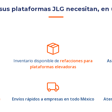
sus plataformas JLG necesitan, en 
Inventario disponible de
refacciones para
As
plataformas elevadoras
e
Envíos rápidos a empresas en todo México
Aten