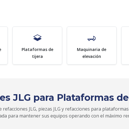
e
Plataformas de
Maquinaria de
tijera
elevación
es JLG para Plataformas de
 refacciones JLG, piezas JLG y refacciones para plataformas
zada para mantener sus equipos operando con el máximo re