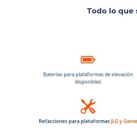
Todo lo que 
Baterías para plataformas de elevación
disponibles
Refacciones para plataformas
JLG y Geni