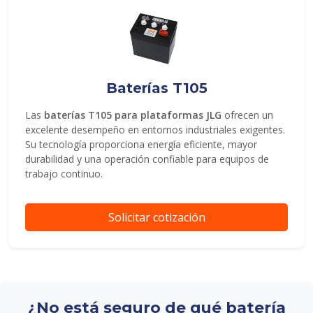
Baterías T105
Las
baterías T105 para plataformas JLG
ofrecen un
excelente desempeño en entornos industriales exigentes.
Su tecnología proporciona energía eficiente, mayor
durabilidad y una operación confiable para equipos de
trabajo continuo.
Solicitar cotización
¿No está seguro de qué batería