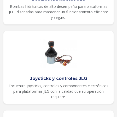
Bombas hidráulicas de alto desempeño para plataformas
JLG, diseñadas para mantener un funcionamiento eficiente
y seguro.
Joysticks y controles JLG
Encuentre joysticks, controles y componentes electrónicos
para plataformas JLG con la calidad que su operación
requiere.