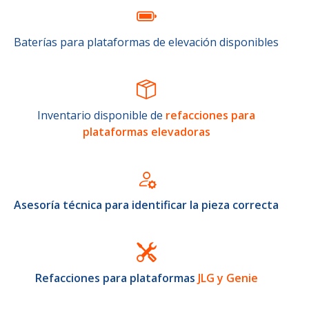
Baterías para plataformas de elevación disponibles
Inventario disponible de
refacciones para
plataformas elevadoras
Asesoría técnica para identificar la pieza correcta
Refacciones para plataformas
JLG y Genie