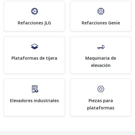
Refacciones JLG
Refacciones Genie
Plataformas de tijera
Maquinaria de
elevación
Elevadores industriales
Piezas para
plataformas