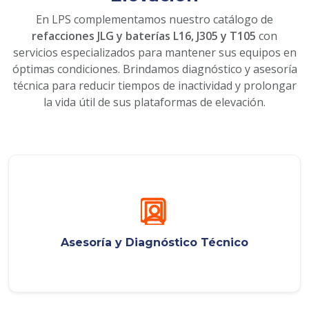
En LPS complementamos nuestro catálogo de
refacciones JLG y baterías L16, J305 y T105
con
servicios especializados para mantener sus equipos en
óptimas condiciones. Brindamos diagnóstico y asesoría
técnica para reducir tiempos de inactividad y prolongar
la vida útil de sus plataformas de elevación.
Asesoría y Diagnóstico Técnico