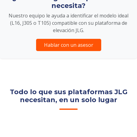
necesita?
Nuestro equipo le ayuda a identificar el modelo ideal
(L16, J305 o T105) compatible con su plataforma de
elevación JLG.
Hablar con un asesor
Todo lo que sus plataformas JLG
necesitan, en un solo lugar