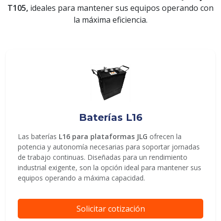
T105,
ideales para mantener sus equipos operando con
la máxima eficiencia.
ENVIAR
Baterías L16
Las baterías
L16 para plataformas JLG
ofrecen la
potencia y autonomía necesarias para soportar jornadas
de trabajo continuas. Diseñadas para un rendimiento
industrial exigente, son la opción ideal para mantener sus
equipos operando a máxima capacidad.
Solicitar cotización