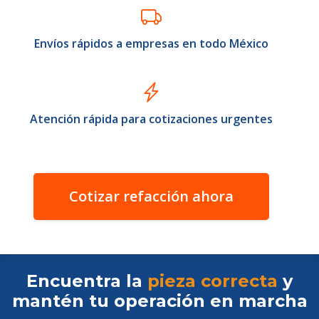
Envíos rápidos a empresas en todo México
Atención rápida para cotizaciones urgentes
Cotizar refacción ahora
Encuentra la
pieza correcta
y
mantén tu operación en
marcha