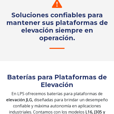
Soluciones confiables para
mantener sus plataformas de
elevación siempre en
operación.
Solicita tu cotización
Baterías para Plataformas de
Elevación
En LPS ofrecemos baterías para plataformas de
elevación JLG,
diseñadas para brindar un desempeño
confiable y máxima autonomía en aplicaciones
industriales. Contamos con los modelos
L16, J305 y