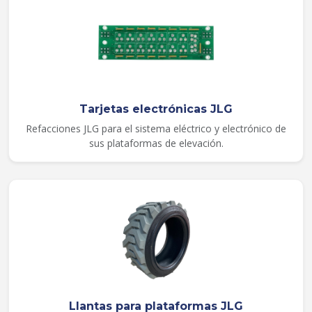
Tarjetas electrónicas JLG
Refacciones JLG para el sistema eléctrico y electrónico de
sus plataformas de elevación.
Llantas para plataformas JLG