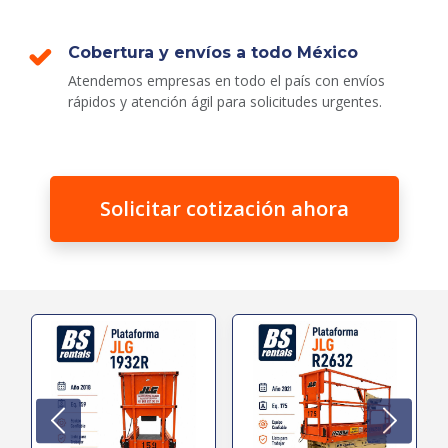
Cobertura y envíos a todo México
Atendemos empresas en todo el país con envíos
rápidos y atención ágil para solicitudes urgentes.
Solicitar cotización ahora