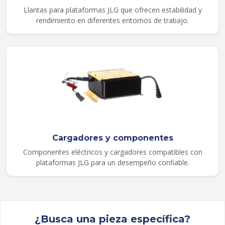
Llantas para plataformas JLG que ofrecen estabilidad y
rendimiento en diferentes entornos de trabajo.
Cargadores y componentes
Componentes eléctricos y cargadores compatibles con
plataformas JLG para un desempeño confiable.
¿Busca una pieza específica?