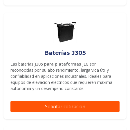
Baterías J305
Las baterías
J305 para plataformas JLG
son
reconocidas por su alto rendimiento, larga vida útil y
confiabilidad en aplicaciones industriales. Ideales para
equipos de elevación eléctricos que requieren máxima
autonomía y un desempeño constante.
Solicitar cotización