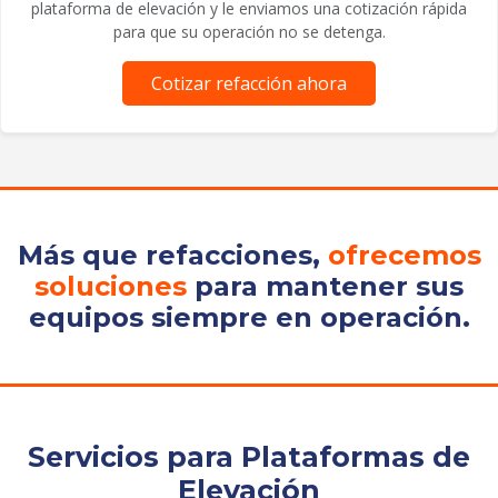
plataforma de elevación y le enviamos una cotización rápida
para que su operación no se detenga.
Cotizar refacción ahora
Más que refacciones,
ofrecemos
soluciones
para mantener sus
equipos siempre en operación.
Servicios para Plataformas de
Elevación