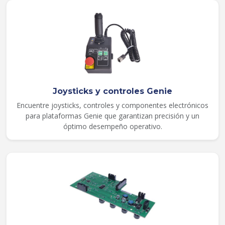
Joysticks y controles Genie
Encuentre joysticks, controles y componentes electrónicos
para plataformas Genie que garantizan precisión y un
óptimo desempeño operativo.