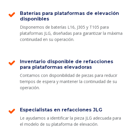
Baterías para plataformas de elevación
disponibles
Disponemos de baterías L16, J305 y T105 para
plataformas JLG, diseñadas para garantizar la máxima
continuidad en su operación.
Inventario disponible de refacciones
para plataformas elevadoras
Contamos con disponibilidad de piezas para reducir
tiempos de espera y mantener la continuidad de su
operación.
Especialistas en refacciones JLG
Le ayudamos a identificar la pieza JLG adecuada para
el modelo de su plataforma de elevación.