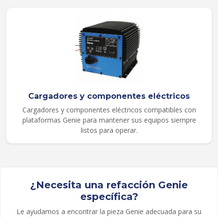
Cargadores y componentes eléctricos
Cargadores y componentes eléctricos compatibles con
plataformas Genie para mantener sus equipos siempre
listos para operar.
¿Necesita una refacción Genie
específica?
Le ayudamos a encontrar la pieza Genie adecuada para su