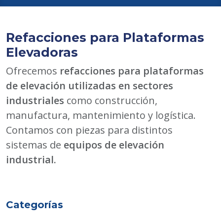
Refacciones para Plataformas
Elevadoras
Ofrecemos
refacciones para plataformas
de elevación utilizadas en sectores
industriales
como construcción,
manufactura, mantenimiento y logística.
Contamos con piezas para distintos
sistemas de
equipos de elevación
industrial.
Categorías