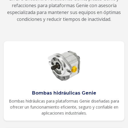
refacciones para plataformas Genie con asesoría
especializada para mantener sus equipos en óptimas
condiciones y reducir tiempos de inactividad.
Bombas hidráulicas Genie
Bombas hidráulicas para plataformas Genie diseñadas para
ofrecer un funcionamiento eficiente, seguro y confiable en
aplicaciones industriales.