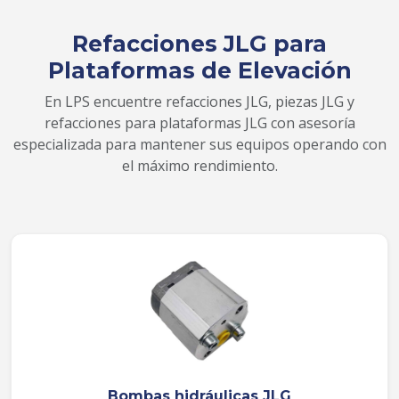
Refacciones JLG para
Plataformas de Elevación
En LPS encuentre refacciones JLG, piezas JLG y
refacciones para plataformas JLG con asesoría
especializada para mantener sus equipos operando con
el máximo rendimiento.
Bombas hidráulicas JLG