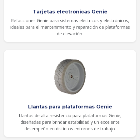
Tarjetas electrónicas Genie
Refacciones Genie para sistemas eléctricos y electrónicos,
ideales para el mantenimiento y reparación de plataformas
de elevación.
Llantas para plataformas Genie
Llantas de alta resistencia para plataformas Genie,
diseñadas para brindar estabilidad y un excelente
desempeño en distintos entornos de trabajo.