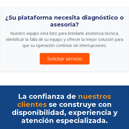
¿Su plataforma necesita diagnóstico o
asesoría?
Nuestro equipo está listo para brindarle asistencia técnica,
identificar la falla de su equipo y ofrecer la mejor solución para
que su operación continúe sin interrupciones.
Solicitar servicio
La confianza de
nuestros
clientes
se construye con
disponibilidad, experiencia y
atención especializada.