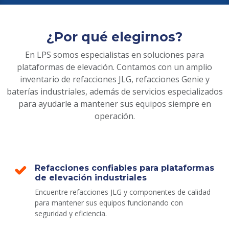
¿Por qué elegirnos?
En LPS somos especialistas en soluciones para
plataformas de elevación. Contamos con un amplio
inventario de refacciones JLG, refacciones Genie y
baterías industriales, además de servicios especializados
para ayudarle a mantener sus equipos siempre en
operación.
Refacciones confiables para plataformas
de elevación industriales
Encuentre refacciones JLG y componentes de calidad
para mantener sus equipos funcionando con
seguridad y eficiencia.