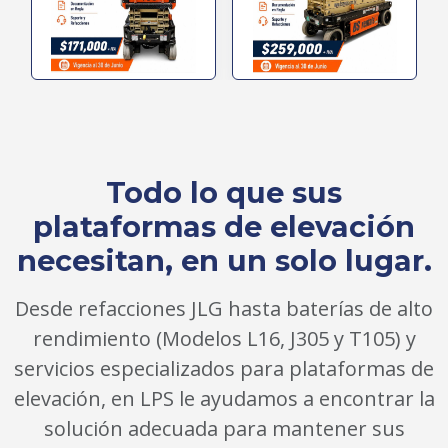
Todo lo que sus
plataformas de elevación
necesitan, en un solo lugar.
Desde refacciones JLG hasta baterías de alto
rendimiento (Modelos L16, J305 y T105) y
servicios especializados para plataformas de
elevación, en LPS le ayudamos a encontrar la
solución adecuada para mantener sus