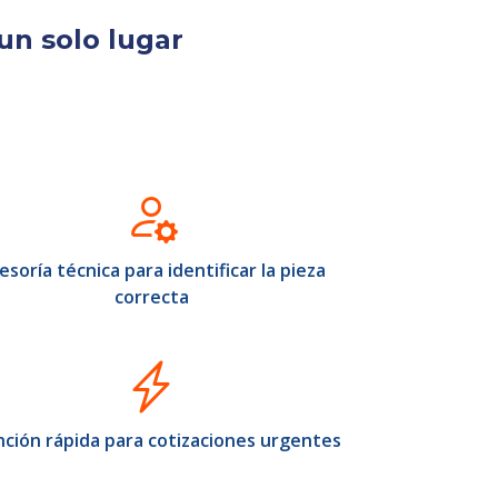
un solo lugar
esoría técnica para identificar la pieza
correcta
ción rápida para cotizaciones urgentes