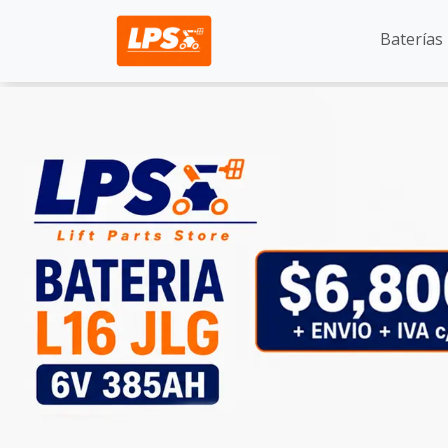
Baterías