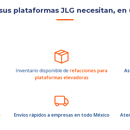
sus plataformas JLG necesitan, en 
Inventario disponible de
refacciones para
As
plataformas elevadoras
e
Envíos rápidos a empresas en todo México
Aten