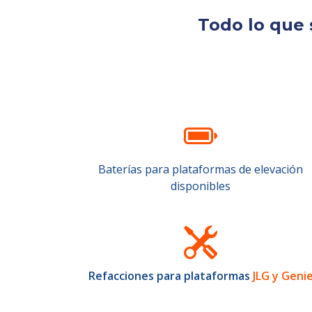
Todo lo que 
Baterías para plataformas de elevación
disponibles
Refacciones para plataformas
JLG y Geni