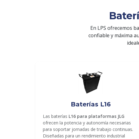
Bater
En LPS ofrecemos ba
confiable y máxima a
ideal
ENVIAR
Baterías L16
Las baterías
L16 para plataformas JLG
ofrecen la potencia y autonomía necesarias
para soportar jornadas de trabajo continuas.
Diseñadas para un rendimiento industrial