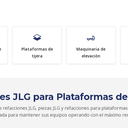
e
Plataformas de
Maquinaria de
tijera
elevación
es JLG para Plataformas de
 refacciones JLG, piezas JLG y refacciones para plataformas
zada para mantener sus equipos operando con el máximo re