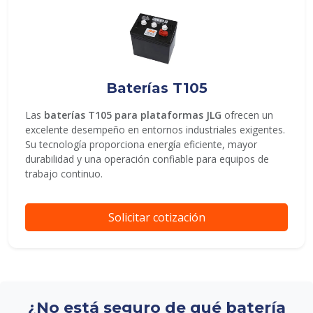
Baterías T105
Las
baterías T105 para plataformas JLG
ofrecen un
excelente desempeño en entornos industriales exigentes.
Su tecnología proporciona energía eficiente, mayor
durabilidad y una operación confiable para equipos de
trabajo continuo.
Solicitar cotización
¿No está seguro de qué batería