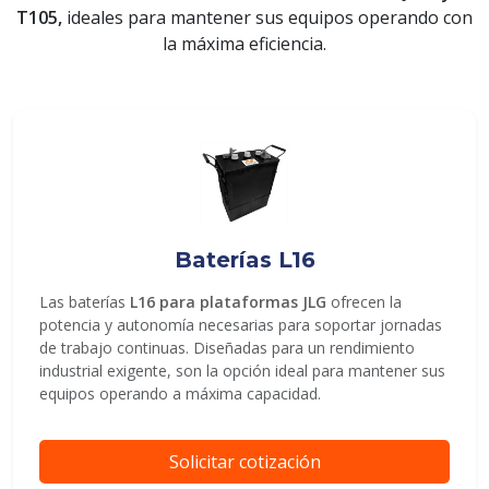
T105,
ideales para mantener sus equipos operando con
la máxima eficiencia.
ENVIAR
Baterías L16
Las baterías
L16 para plataformas JLG
ofrecen la
potencia y autonomía necesarias para soportar jornadas
de trabajo continuas. Diseñadas para un rendimiento
industrial exigente, son la opción ideal para mantener sus
equipos operando a máxima capacidad.
Solicitar cotización