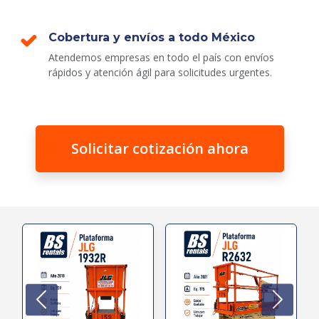
Cobertura y envíos a todo México
Atendemos empresas en todo el país con envíos
rápidos y atención ágil para solicitudes urgentes.
Solicitar cotización ahora