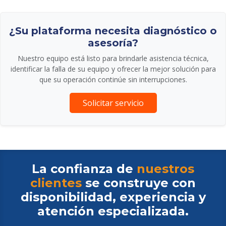
¿Su plataforma necesita diagnóstico o
asesoría?
Nuestro equipo está listo para brindarle asistencia técnica,
identificar la falla de su equipo y ofrecer la mejor solución para
que su operación continúe sin interrupciones.
Solicitar servicio
La confianza de
nuestros
clientes
se construye con
disponibilidad, experiencia y
atención especializada.