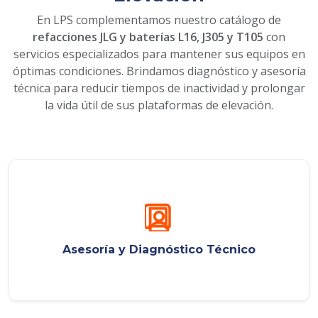
En LPS complementamos nuestro catálogo de
refacciones JLG y baterías L16, J305 y T105
con
servicios especializados para mantener sus equipos en
óptimas condiciones. Brindamos diagnóstico y asesoría
técnica para reducir tiempos de inactividad y prolongar
la vida útil de sus plataformas de elevación.
Asesoría y Diagnóstico Técnico