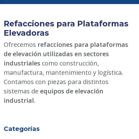
Refacciones para Plataformas
Elevadoras
Ofrecemos
refacciones para plataformas
de elevación utilizadas en sectores
industriales
como construcción,
manufactura, mantenimiento y logística.
Contamos con piezas para distintos
sistemas de
equipos de elevación
industrial.
Categorías