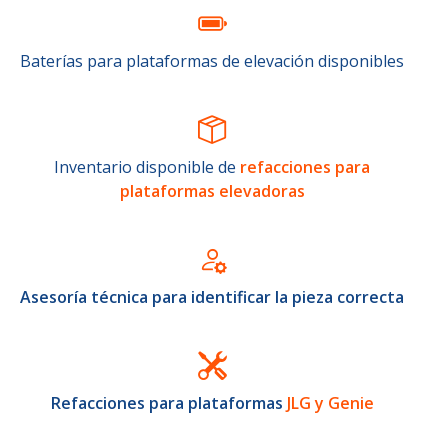
Baterías para plataformas de elevación disponibles
Inventario disponible de
refacciones para
plataformas elevadoras
Asesoría técnica para identificar la pieza correcta
Refacciones para plataformas
JLG y Genie