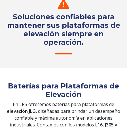
Soluciones confiables para
mantener sus plataformas de
elevación siempre en
operación.
Solicita tu cotización
Baterías para Plataformas de
Elevación
En LPS ofrecemos baterías para plataformas de
elevación JLG,
diseñadas para brindar un desempeño
confiable y máxima autonomía en aplicaciones
industriales. Contamos con los modelos
L16, J305 y