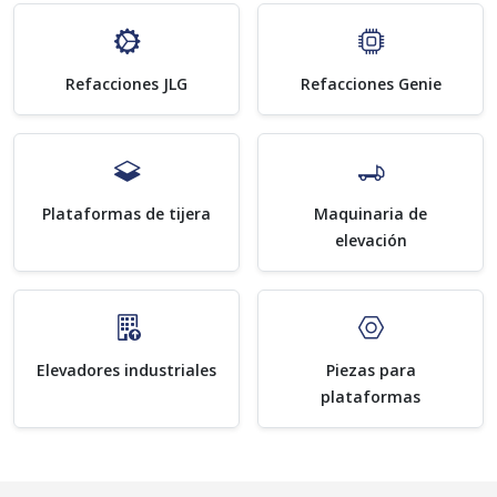
Refacciones JLG
Refacciones Genie
Plataformas de tijera
Maquinaria de
elevación
Elevadores industriales
Piezas para
plataformas