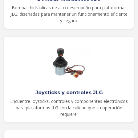
Bombas hidráulicas de alto desempeño para plataformas
JLG, diseñadas para mantener un funcionamiento eficiente
y seguro.
Joysticks y controles JLG
Encuentre joysticks, controles y componentes electrónicos
para plataformas JLG con la calidad que su operación
requiere.