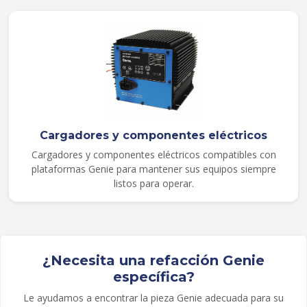
Cargadores y componentes eléctricos
Cargadores y componentes eléctricos compatibles con
plataformas Genie para mantener sus equipos siempre
listos para operar.
¿Necesita una refacción Genie
específica?
Le ayudamos a encontrar la pieza Genie adecuada para su