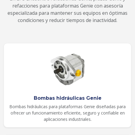
refacciones para plataformas Genie con asesoría
especializada para mantener sus equipos en óptimas
condiciones y reducir tiempos de inactividad.
Bombas hidráulicas Genie
Bombas hidráulicas para plataformas Genie diseñadas para
ofrecer un funcionamiento eficiente, seguro y confiable en
aplicaciones industriales.