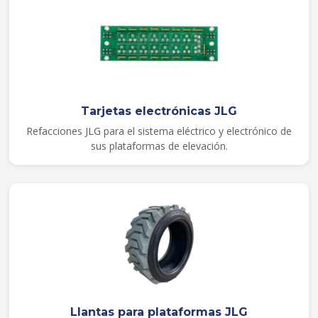
Tarjetas electrónicas JLG
Refacciones JLG para el sistema eléctrico y electrónico de
sus plataformas de elevación.
Llantas para plataformas JLG