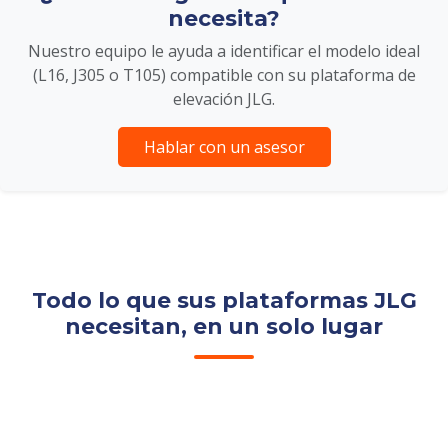
necesita?
Nuestro equipo le ayuda a identificar el modelo ideal
(L16, J305 o T105) compatible con su plataforma de
elevación JLG.
Hablar con un asesor
Todo lo que sus plataformas JLG
necesitan, en un solo lugar