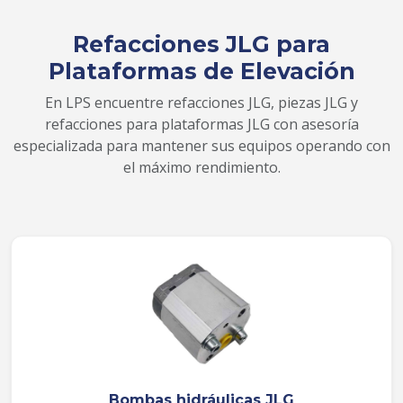
Refacciones JLG para
Plataformas de Elevación
En LPS encuentre refacciones JLG, piezas JLG y
refacciones para plataformas JLG con asesoría
especializada para mantener sus equipos operando con
el máximo rendimiento.
Bombas hidráulicas JLG