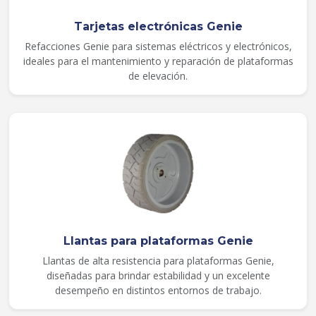
Tarjetas electrónicas Genie
Refacciones Genie para sistemas eléctricos y electrónicos,
ideales para el mantenimiento y reparación de plataformas
de elevación.
Llantas para plataformas Genie
Llantas de alta resistencia para plataformas Genie,
diseñadas para brindar estabilidad y un excelente
desempeño en distintos entornos de trabajo.