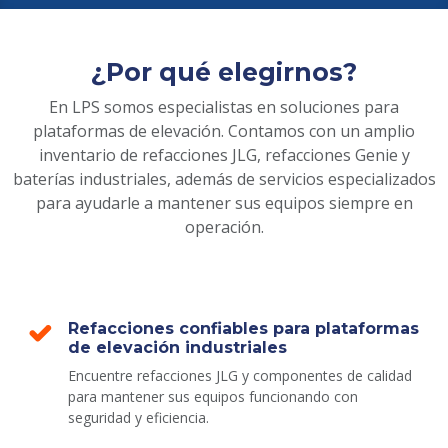
¿Por qué elegirnos?
En LPS somos especialistas en soluciones para
plataformas de elevación. Contamos con un amplio
inventario de refacciones JLG, refacciones Genie y
baterías industriales, además de servicios especializados
para ayudarle a mantener sus equipos siempre en
operación.
Refacciones confiables para plataformas
de elevación industriales
Encuentre refacciones JLG y componentes de calidad
para mantener sus equipos funcionando con
seguridad y eficiencia.