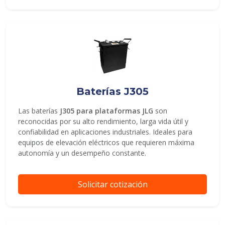
Baterías J305
Las baterías
J305 para plataformas JLG
son
reconocidas por su alto rendimiento, larga vida útil y
confiabilidad en aplicaciones industriales. Ideales para
equipos de elevación eléctricos que requieren máxima
autonomía y un desempeño constante.
Solicitar cotización