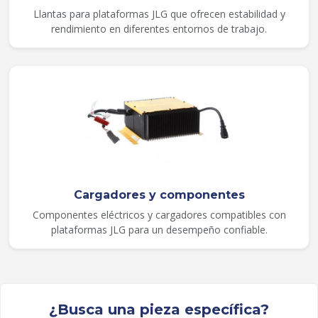
Llantas para plataformas JLG que ofrecen estabilidad y
rendimiento en diferentes entornos de trabajo.
Cargadores y componentes
Componentes eléctricos y cargadores compatibles con
plataformas JLG para un desempeño confiable.
¿Busca una pieza específica?