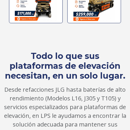
Todo lo que sus
plataformas de elevación
necesitan, en un solo lugar.
Desde refacciones JLG hasta baterías de alto
rendimiento (Modelos L16, J305 y T105) y
servicios especializados para plataformas de
elevación, en LPS le ayudamos a encontrar la
solución adecuada para mantener sus