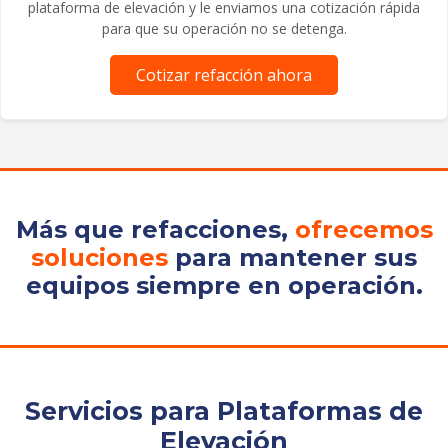
plataforma de elevación y le enviamos una cotización rápida
para que su operación no se detenga.
Cotizar refacción ahora
Más que refacciones,
ofrecemos
soluciones
para mantener sus
equipos siempre en operación.
Servicios para Plataformas de
Elevación