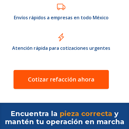
Envíos rápidos a empresas en todo México
Atención rápida para cotizaciones urgentes
Cotizar refacción ahora
Encuentra la
pieza correcta
y
mantén tu operación en
marcha