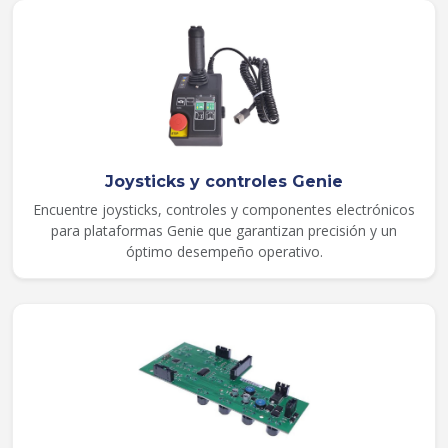
Joysticks y controles Genie
Encuentre joysticks, controles y componentes electrónicos
para plataformas Genie que garantizan precisión y un
óptimo desempeño operativo.