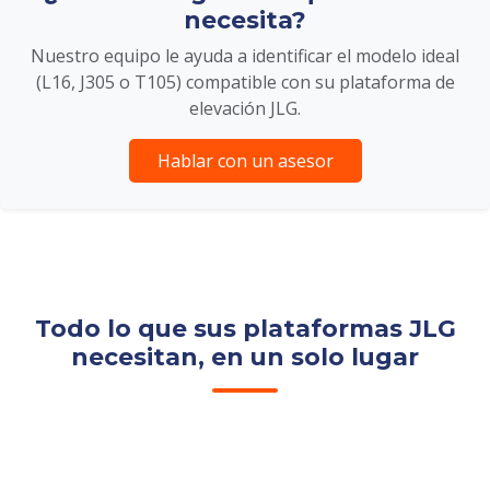
necesita?
Nuestro equipo le ayuda a identificar el modelo ideal
(L16, J305 o T105) compatible con su plataforma de
elevación JLG.
Hablar con un asesor
Todo lo que sus plataformas JLG
necesitan, en un solo lugar