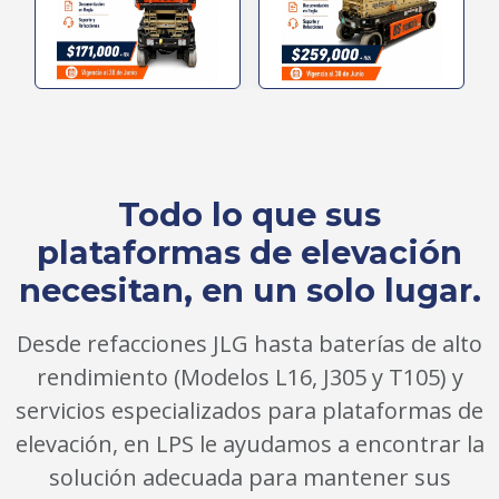
Todo lo que sus
plataformas de elevación
necesitan, en un solo lugar.
Desde refacciones JLG hasta baterías de alto
rendimiento (Modelos L16, J305 y T105) y
servicios especializados para plataformas de
elevación, en LPS le ayudamos a encontrar la
solución adecuada para mantener sus