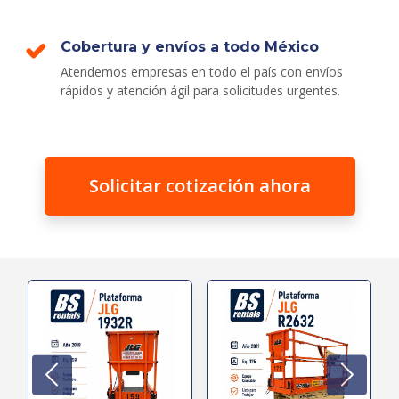
Cobertura y envíos a todo México
Atendemos empresas en todo el país con envíos
rápidos y atención ágil para solicitudes urgentes.
Solicitar cotización ahora