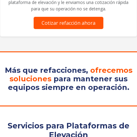
plataforma de elevación y le enviamos una cotización rápida
para que su operación no se detenga.
Cotizar refacción ahora
Más que refacciones,
ofrecemos
soluciones
para mantener sus
equipos siempre en operación.
Servicios para Plataformas de
Elevación