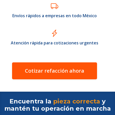
Envíos rápidos a empresas en todo México
Atención rápida para cotizaciones urgentes
Cotizar refacción ahora
Encuentra la
pieza correcta
y
mantén tu operación en
marcha