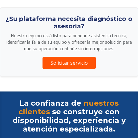
¿Su plataforma necesita diagnóstico o
asesoría?
Nuestro equipo está listo para brindarle asistencia técnica,
identificar la falla de su equipo y ofrecer la mejor solución para
que su operación continúe sin interrupciones.
Solicitar servicio
La confianza de
nuestros
clientes
se construye con
disponibilidad, experiencia y
atención especializada.