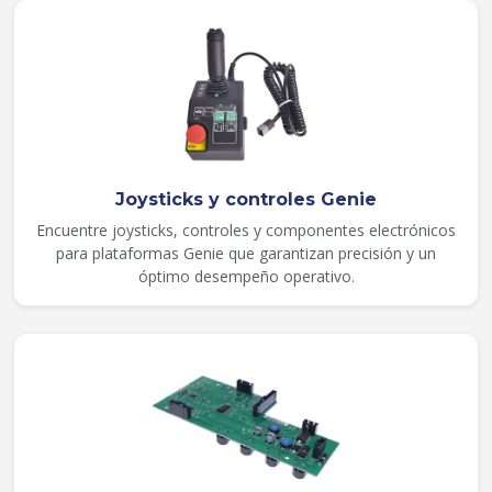
Joysticks y controles Genie
Encuentre joysticks, controles y componentes electrónicos
para plataformas Genie que garantizan precisión y un
óptimo desempeño operativo.