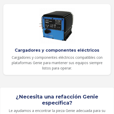
Cargadores y componentes eléctricos
Cargadores y componentes eléctricos compatibles con
plataformas Genie para mantener sus equipos siempre
listos para operar.
¿Necesita una refacción Genie
específica?
Le ayudamos a encontrar la pieza Genie adecuada para su