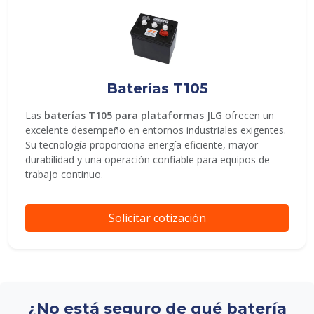
Baterías T105
Las
baterías T105 para plataformas JLG
ofrecen un
excelente desempeño en entornos industriales exigentes.
Su tecnología proporciona energía eficiente, mayor
durabilidad y una operación confiable para equipos de
trabajo continuo.
Solicitar cotización
¿No está seguro de qué batería