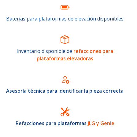
Baterías para plataformas de elevación disponibles
Inventario disponible de
refacciones para
plataformas elevadoras
Asesoría técnica para identificar la pieza correcta
Refacciones para plataformas
JLG y Genie