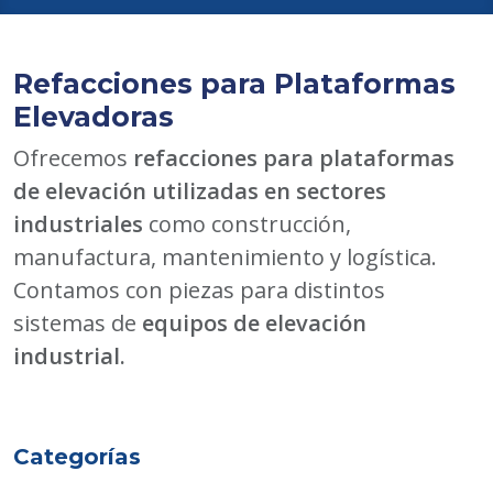
Refacciones para Plataformas
Elevadoras
Ofrecemos
refacciones para plataformas
de elevación utilizadas en sectores
industriales
como construcción,
manufactura, mantenimiento y logística.
Contamos con piezas para distintos
sistemas de
equipos de elevación
industrial.
Categorías