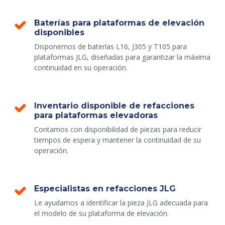
Baterías para plataformas de elevación
disponibles
Disponemos de baterías L16, J305 y T105 para
plataformas JLG, diseñadas para garantizar la máxima
continuidad en su operación.
Inventario disponible de refacciones
para plataformas elevadoras
Contamos con disponibilidad de piezas para reducir
tiempos de espera y mantener la continuidad de su
operación.
Especialistas en refacciones JLG
Le ayudamos a identificar la pieza JLG adecuada para
el modelo de su plataforma de elevación.