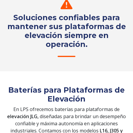
Soluciones confiables para
mantener sus plataformas de
elevación siempre en
operación.
Solicita tu cotización
Baterías para Plataformas de
Elevación
En LPS ofrecemos baterías para plataformas de
elevación JLG,
diseñadas para brindar un desempeño
confiable y máxima autonomía en aplicaciones
industriales. Contamos con los modelos
L16, J305 y