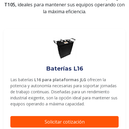
T105,
ideales para mantener sus equipos operando con
la máxima eficiencia.
ENVIAR
Baterías L16
Las baterías
L16 para plataformas JLG
ofrecen la
potencia y autonomía necesarias para soportar jornadas
de trabajo continuas. Diseñadas para un rendimiento
industrial exigente, son la opción ideal para mantener sus
equipos operando a máxima capacidad.
Solicitar cotización