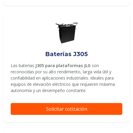
Baterías J305
Las baterías
J305 para plataformas JLG
son
reconocidas por su alto rendimiento, larga vida útil y
confiabilidad en aplicaciones industriales. Ideales para
equipos de elevación eléctricos que requieren máxima
autonomía y un desempeño constante.
Solicitar cotización