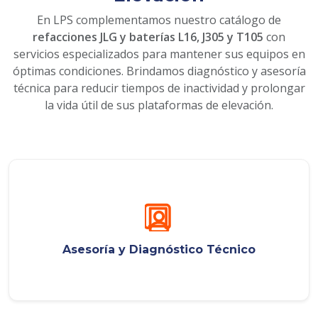
En LPS complementamos nuestro catálogo de
refacciones JLG y baterías L16, J305 y T105
con
servicios especializados para mantener sus equipos en
óptimas condiciones. Brindamos diagnóstico y asesoría
técnica para reducir tiempos de inactividad y prolongar
la vida útil de sus plataformas de elevación.
Asesoría y Diagnóstico Técnico