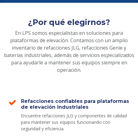
¿Por qué elegirnos?
En LPS somos especialistas en soluciones para
plataformas de elevación. Contamos con un amplio
inventario de refacciones JLG, refacciones Genie y
baterías industriales, además de servicios especializados
para ayudarle a mantener sus equipos siempre en
operación.
Refacciones confiables para plataformas
de elevación industriales
Encuentre refacciones JLG y componentes de calidad
para mantener sus equipos funcionando con
seguridad y eficiencia.