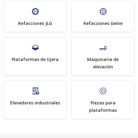
Refacciones JLG
Refacciones Genie
Plataformas de tijera
Maquinaria de
elevación
Elevadores industriales
Piezas para
plataformas