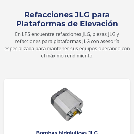
Refacciones JLG para
Plataformas de Elevación
En LPS encuentre refacciones JLG, piezas JLG y
refacciones para plataformas JLG con asesoría
especializada para mantener sus equipos operando con
el máximo rendimiento.
Bombas hidráulicas JLG