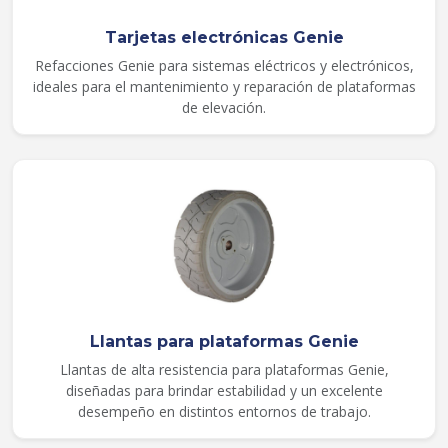
Tarjetas electrónicas Genie
Refacciones Genie para sistemas eléctricos y electrónicos,
ideales para el mantenimiento y reparación de plataformas
de elevación.
Llantas para plataformas Genie
Llantas de alta resistencia para plataformas Genie,
diseñadas para brindar estabilidad y un excelente
desempeño en distintos entornos de trabajo.