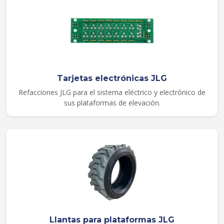
Tarjetas electrónicas JLG
Refacciones JLG para el sistema eléctrico y electrónico de
sus plataformas de elevación.
Llantas para plataformas JLG