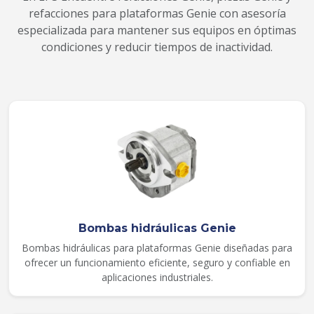
refacciones para plataformas Genie con asesoría
especializada para mantener sus equipos en óptimas
condiciones y reducir tiempos de inactividad.
Bombas hidráulicas Genie
Bombas hidráulicas para plataformas Genie diseñadas para
ofrecer un funcionamiento eficiente, seguro y confiable en
aplicaciones industriales.