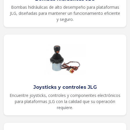
Bombas hidráulicas de alto desempeño para plataformas
JLG, diseñadas para mantener un funcionamiento eficiente
y seguro.
Joysticks y controles JLG
Encuentre joysticks, controles y componentes electrónicos
para plataformas JLG con la calidad que su operación
requiere.