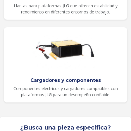
Llantas para plataformas JLG que ofrecen estabilidad y
rendimiento en diferentes entornos de trabajo.
Cargadores y componentes
Componentes eléctricos y cargadores compatibles con
plataformas JLG para un desempeño confiable.
¿Busca una pieza específica?