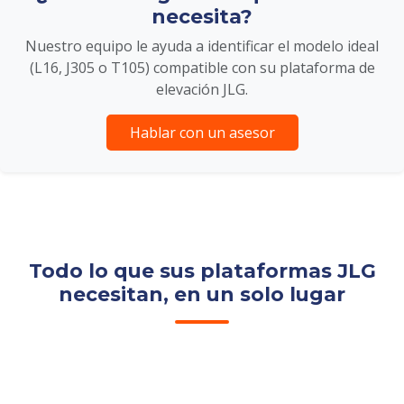
necesita?
Nuestro equipo le ayuda a identificar el modelo ideal
(L16, J305 o T105) compatible con su plataforma de
elevación JLG.
Hablar con un asesor
Todo lo que sus plataformas JLG
necesitan, en un solo lugar