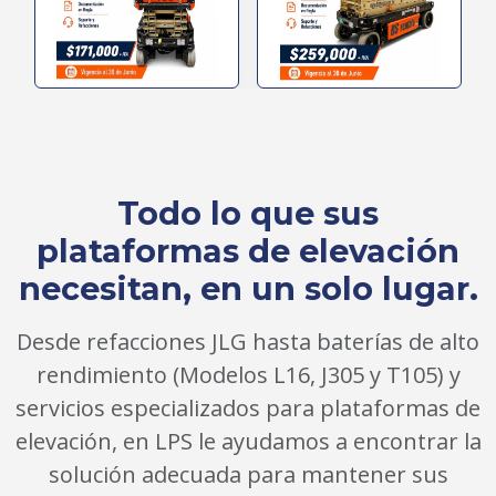
Todo lo que sus
plataformas de elevación
necesitan, en un solo lugar.
Desde refacciones JLG hasta baterías de alto
rendimiento (Modelos L16, J305 y T105) y
servicios especializados para plataformas de
elevación, en LPS le ayudamos a encontrar la
solución adecuada para mantener sus