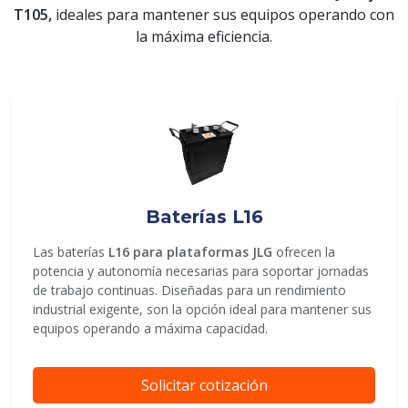
T105,
ideales para mantener sus equipos operando con
la máxima eficiencia.
ENVIAR
Baterías L16
Las baterías
L16 para plataformas JLG
ofrecen la
potencia y autonomía necesarias para soportar jornadas
de trabajo continuas. Diseñadas para un rendimiento
industrial exigente, son la opción ideal para mantener sus
equipos operando a máxima capacidad.
Solicitar cotización