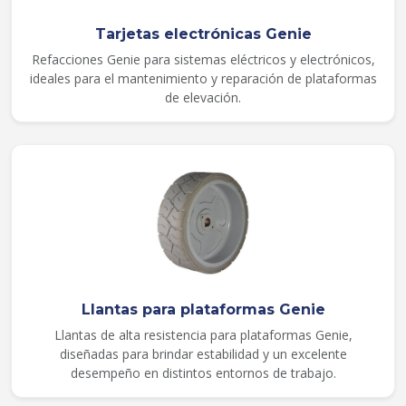
Tarjetas electrónicas Genie
Refacciones Genie para sistemas eléctricos y electrónicos,
ideales para el mantenimiento y reparación de plataformas
de elevación.
Llantas para plataformas Genie
Llantas de alta resistencia para plataformas Genie,
diseñadas para brindar estabilidad y un excelente
desempeño en distintos entornos de trabajo.