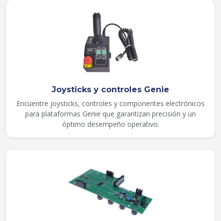
Joysticks y controles Genie
Encuentre joysticks, controles y componentes electrónicos
para plataformas Genie que garantizan precisión y un
óptimo desempeño operativo.