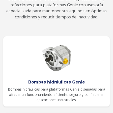
refacciones para plataformas Genie con asesoría
especializada para mantener sus equipos en óptimas
condiciones y reducir tiempos de inactividad.
Bombas hidráulicas Genie
Bombas hidráulicas para plataformas Genie diseñadas para
ofrecer un funcionamiento eficiente, seguro y confiable en
aplicaciones industriales.