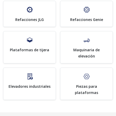
Refacciones JLG
Refacciones Genie
Plataformas de tijera
Maquinaria de
elevación
Elevadores industriales
Piezas para
plataformas