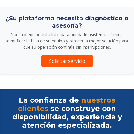
¿Su plataforma necesita diagnóstico o
asesoría?
Nuestro equipo está listo para brindarle asistencia técnica,
identificar la falla de su equipo y ofrecer la mejor solución para
que su operación continúe sin interrupciones.
Solicitar servicio
La confianza de
nuestros
clientes
se construye con
disponibilidad, experiencia y
atención especializada.