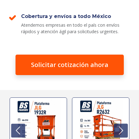
Cobertura y envíos a todo México
Atendemos empresas en todo el país con envíos
rápidos y atención ágil para solicitudes urgentes.
Solicitar cotización ahora