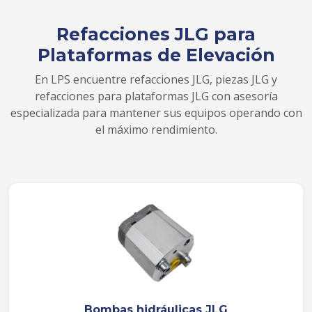
Refacciones JLG para
Plataformas de Elevación
En LPS encuentre refacciones JLG, piezas JLG y
refacciones para plataformas JLG con asesoría
especializada para mantener sus equipos operando con
el máximo rendimiento.
Bombas hidráulicas JLG