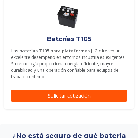
Baterías T105
Las
baterías T105 para plataformas JLG
ofrecen un
excelente desempeño en entornos industriales exigentes.
Su tecnología proporciona energía eficiente, mayor
durabilidad y una operación confiable para equipos de
trabajo continuo.
Solicitar cotización
¿No está seguro de qué batería