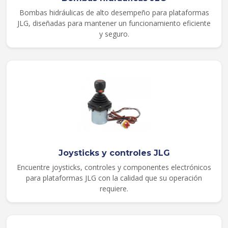
Bombas hidráulicas de alto desempeño para plataformas
JLG, diseñadas para mantener un funcionamiento eficiente
y seguro.
Joysticks y controles JLG
Encuentre joysticks, controles y componentes electrónicos
para plataformas JLG con la calidad que su operación
requiere.