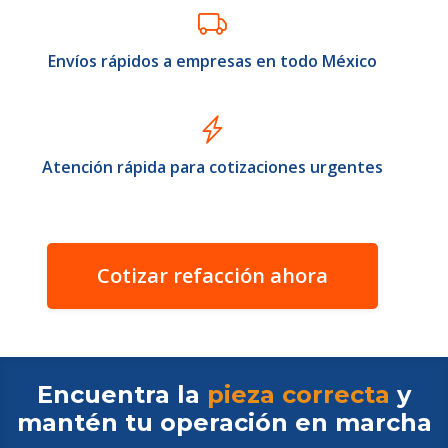
Envíos rápidos a empresas en todo México
Atención rápida para cotizaciones urgentes
Cotizar refacción ahora
Encuentra la
pieza correcta
y
mantén tu operación en
marcha