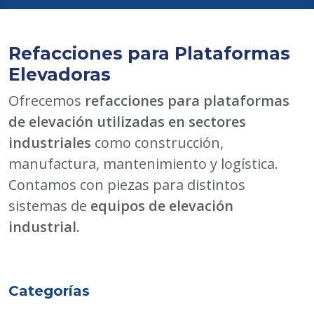
Refacciones para Plataformas
Elevadoras
Ofrecemos
refacciones para plataformas
de elevación utilizadas en sectores
industriales
como construcción,
manufactura, mantenimiento y logística.
Contamos con piezas para distintos
sistemas de
equipos de elevación
industrial.
Categorías