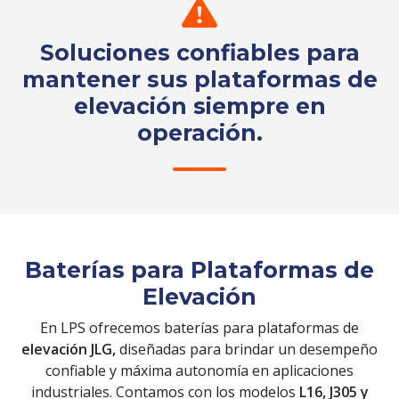
Soluciones confiables para
mantener sus plataformas de
elevación siempre en
operación.
Solicita tu cotización
Baterías para Plataformas de
Elevación
En LPS ofrecemos baterías para plataformas de
elevación JLG,
diseñadas para brindar un desempeño
confiable y máxima autonomía en aplicaciones
industriales. Contamos con los modelos
L16, J305 y