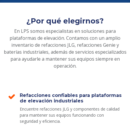
¿Por qué elegirnos?
En LPS somos especialistas en soluciones para
plataformas de elevación. Contamos con un amplio
inventario de refacciones JLG, refacciones Genie y
baterías industriales, además de servicios especializados
para ayudarle a mantener sus equipos siempre en
operación.
Refacciones confiables para plataformas
de elevación industriales
Encuentre refacciones JLG y componentes de calidad
para mantener sus equipos funcionando con
seguridad y eficiencia.