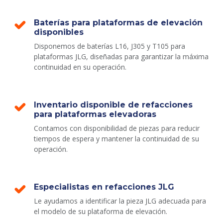
Baterías para plataformas de elevación
disponibles
Disponemos de baterías L16, J305 y T105 para
plataformas JLG, diseñadas para garantizar la máxima
continuidad en su operación.
Inventario disponible de refacciones
para plataformas elevadoras
Contamos con disponibilidad de piezas para reducir
tiempos de espera y mantener la continuidad de su
operación.
Especialistas en refacciones JLG
Le ayudamos a identificar la pieza JLG adecuada para
el modelo de su plataforma de elevación.