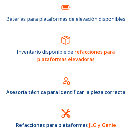
Baterías para plataformas de elevación disponibles
Inventario disponible de
refacciones para
plataformas elevadoras
Asesoría técnica para identificar la pieza correcta
Refacciones para plataformas
JLG y Genie