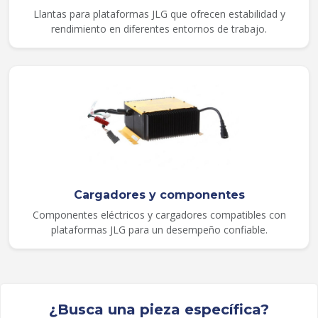
Llantas para plataformas JLG que ofrecen estabilidad y
rendimiento en diferentes entornos de trabajo.
Cargadores y componentes
Componentes eléctricos y cargadores compatibles con
plataformas JLG para un desempeño confiable.
¿Busca una pieza específica?