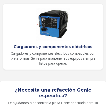
Cargadores y componentes eléctricos
Cargadores y componentes eléctricos compatibles con
plataformas Genie para mantener sus equipos siempre
listos para operar.
¿Necesita una refacción Genie
específica?
Le ayudamos a encontrar la pieza Genie adecuada para su