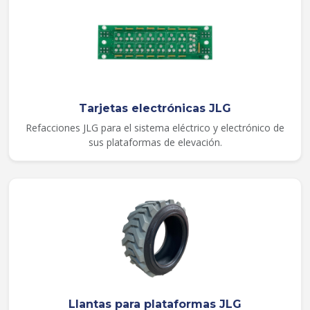
Tarjetas electrónicas JLG
Refacciones JLG para el sistema eléctrico y electrónico de
sus plataformas de elevación.
Llantas para plataformas JLG