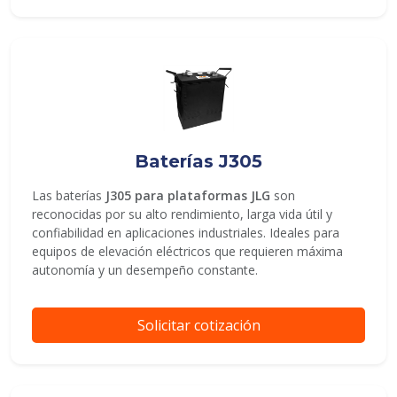
Baterías J305
Las baterías
J305 para plataformas JLG
son
reconocidas por su alto rendimiento, larga vida útil y
confiabilidad en aplicaciones industriales. Ideales para
equipos de elevación eléctricos que requieren máxima
autonomía y un desempeño constante.
Solicitar cotización