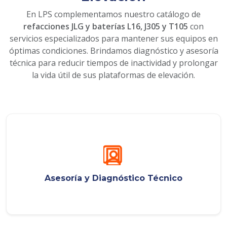
En LPS complementamos nuestro catálogo de
refacciones JLG y baterías L16, J305 y T105
con
servicios especializados para mantener sus equipos en
óptimas condiciones. Brindamos diagnóstico y asesoría
técnica para reducir tiempos de inactividad y prolongar
la vida útil de sus plataformas de elevación.
Asesoría y Diagnóstico Técnico