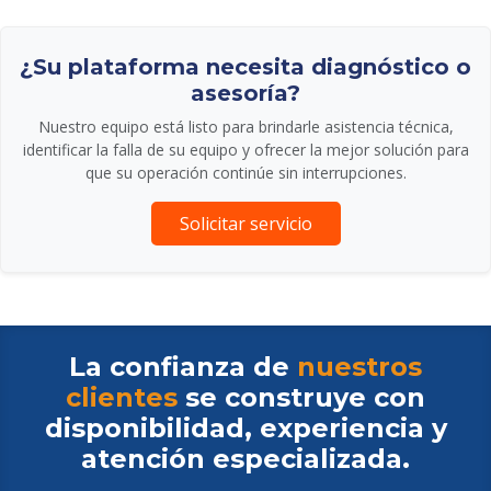
¿Su plataforma necesita diagnóstico o
asesoría?
Nuestro equipo está listo para brindarle asistencia técnica,
identificar la falla de su equipo y ofrecer la mejor solución para
que su operación continúe sin interrupciones.
Solicitar servicio
La confianza de
nuestros
clientes
se construye con
disponibilidad, experiencia y
atención especializada.