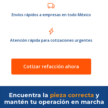
Envíos rápidos a empresas en todo México
Atención rápida para cotizaciones urgentes
Cotizar refacción ahora
Encuentra la
pieza correcta
y
mantén tu operación en
marcha