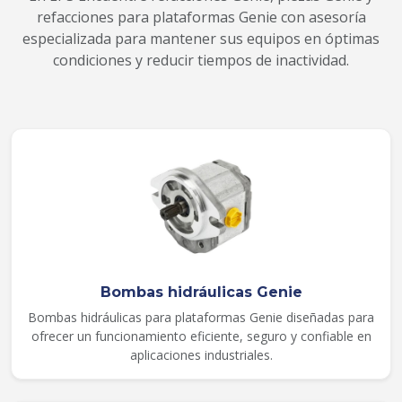
refacciones para plataformas Genie con asesoría
especializada para mantener sus equipos en óptimas
condiciones y reducir tiempos de inactividad.
Bombas hidráulicas Genie
Bombas hidráulicas para plataformas Genie diseñadas para
ofrecer un funcionamiento eficiente, seguro y confiable en
aplicaciones industriales.