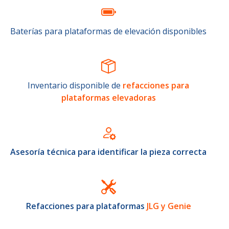
Baterías para plataformas de elevación disponibles
Inventario disponible de
refacciones para
plataformas elevadoras
Asesoría técnica para identificar la pieza correcta
Refacciones para plataformas
JLG y Genie