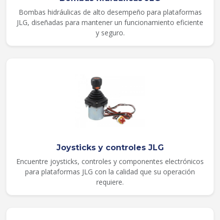
Bombas hidráulicas de alto desempeño para plataformas
JLG, diseñadas para mantener un funcionamiento eficiente
y seguro.
Joysticks y controles JLG
Encuentre joysticks, controles y componentes electrónicos
para plataformas JLG con la calidad que su operación
requiere.