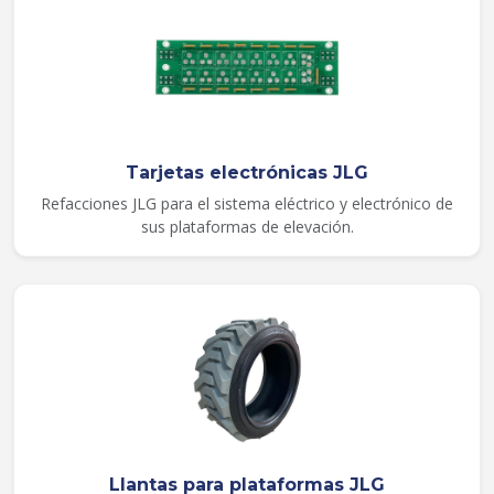
Tarjetas electrónicas JLG
Refacciones JLG para el sistema eléctrico y electrónico de
sus plataformas de elevación.
Llantas para plataformas JLG