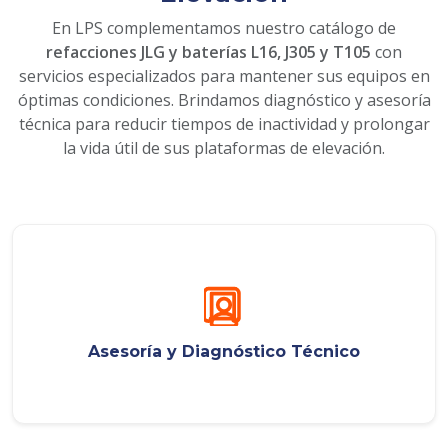
En LPS complementamos nuestro catálogo de
refacciones JLG y baterías L16, J305 y T105
con
servicios especializados para mantener sus equipos en
óptimas condiciones. Brindamos diagnóstico y asesoría
técnica para reducir tiempos de inactividad y prolongar
la vida útil de sus plataformas de elevación.
Asesoría y Diagnóstico Técnico