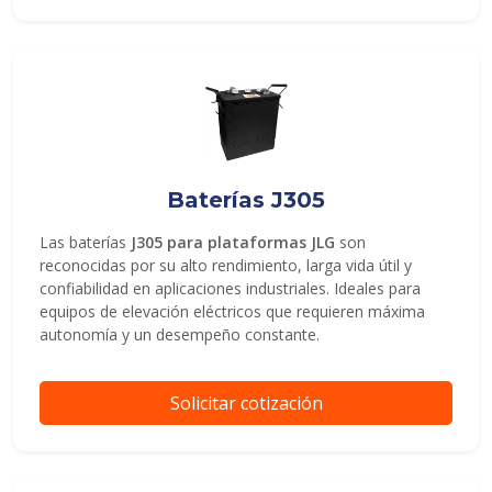
Baterías J305
Las baterías
J305 para plataformas JLG
son
reconocidas por su alto rendimiento, larga vida útil y
confiabilidad en aplicaciones industriales. Ideales para
equipos de elevación eléctricos que requieren máxima
autonomía y un desempeño constante.
Solicitar cotización