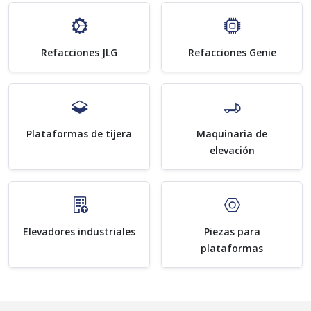
Refacciones JLG
Refacciones Genie
Plataformas de tijera
Maquinaria de
elevación
Elevadores industriales
Piezas para
plataformas