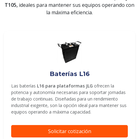
T105,
ideales para mantener sus equipos operando con
la máxima eficiencia.
ENVIAR
Baterías L16
Las baterías
L16 para plataformas JLG
ofrecen la
potencia y autonomía necesarias para soportar jornadas
de trabajo continuas. Diseñadas para un rendimiento
industrial exigente, son la opción ideal para mantener sus
equipos operando a máxima capacidad.
Solicitar cotización