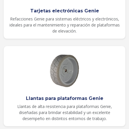
Tarjetas electrónicas Genie
Refacciones Genie para sistemas eléctricos y electrónicos,
ideales para el mantenimiento y reparación de plataformas
de elevación.
Llantas para plataformas Genie
Llantas de alta resistencia para plataformas Genie,
diseñadas para brindar estabilidad y un excelente
desempeño en distintos entornos de trabajo.