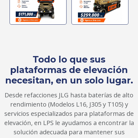
Todo lo que sus
plataformas de elevación
necesitan, en un solo lugar.
Desde refacciones JLG hasta baterías de alto
rendimiento (Modelos L16, J305 y T105) y
servicios especializados para plataformas de
elevación, en LPS le ayudamos a encontrar la
solución adecuada para mantener sus