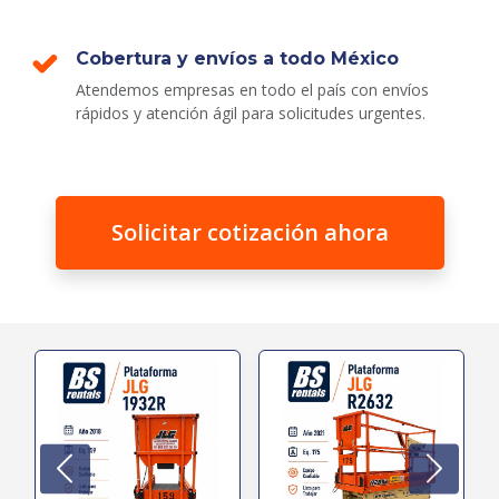
Cobertura y envíos a todo México
Atendemos empresas en todo el país con envíos
rápidos y atención ágil para solicitudes urgentes.
Solicitar cotización ahora