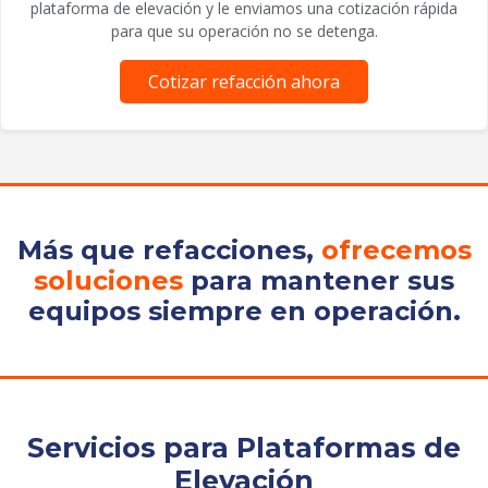
plataforma de elevación y le enviamos una cotización rápida
para que su operación no se detenga.
Cotizar refacción ahora
Más que refacciones,
ofrecemos
soluciones
para mantener sus
equipos siempre en operación.
Servicios para Plataformas de
Elevación