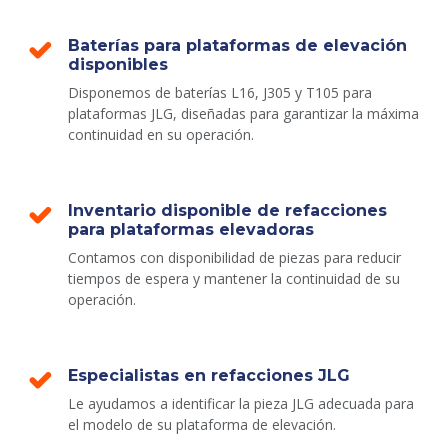
Baterías para plataformas de elevación
disponibles
Disponemos de baterías L16, J305 y T105 para
plataformas JLG, diseñadas para garantizar la máxima
continuidad en su operación.
Inventario disponible de refacciones
para plataformas elevadoras
Contamos con disponibilidad de piezas para reducir
tiempos de espera y mantener la continuidad de su
operación.
Especialistas en refacciones JLG
Le ayudamos a identificar la pieza JLG adecuada para
el modelo de su plataforma de elevación.