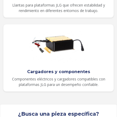
Llantas para plataformas JLG que ofrecen estabilidad y
rendimiento en diferentes entornos de trabajo.
Cargadores y componentes
Componentes eléctricos y cargadores compatibles con
plataformas JLG para un desempeño confiable.
¿Busca una pieza específica?