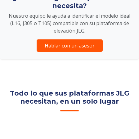
necesita?
Nuestro equipo le ayuda a identificar el modelo ideal
(L16, J305 o T105) compatible con su plataforma de
elevación JLG.
Hablar con un asesor
Todo lo que sus plataformas JLG
necesitan, en un solo lugar