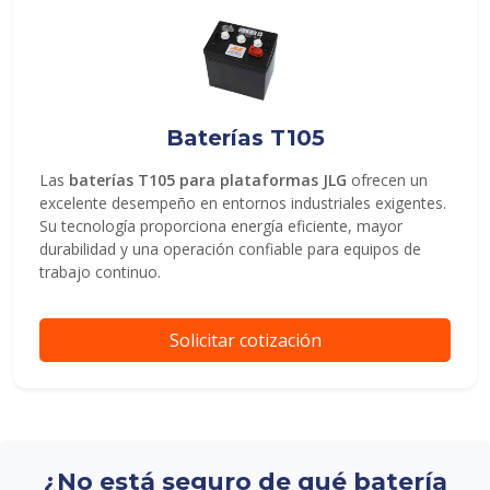
Baterías T105
Las
baterías T105 para plataformas JLG
ofrecen un
excelente desempeño en entornos industriales exigentes.
Su tecnología proporciona energía eficiente, mayor
durabilidad y una operación confiable para equipos de
trabajo continuo.
Solicitar cotización
¿No está seguro de qué batería