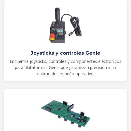
Joysticks y controles Genie
Encuentre joysticks, controles y componentes electrónicos
para plataformas Genie que garantizan precisión y un
óptimo desempeño operativo.