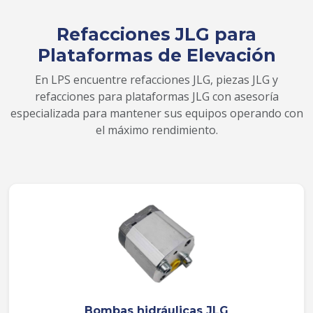
Refacciones JLG para
Plataformas de Elevación
En LPS encuentre refacciones JLG, piezas JLG y
refacciones para plataformas JLG con asesoría
especializada para mantener sus equipos operando con
el máximo rendimiento.
Bombas hidráulicas JLG