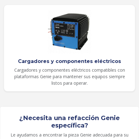
Cargadores y componentes eléctricos
Cargadores y componentes eléctricos compatibles con
plataformas Genie para mantener sus equipos siempre
listos para operar.
¿Necesita una refacción Genie
específica?
Le ayudamos a encontrar la pieza Genie adecuada para su