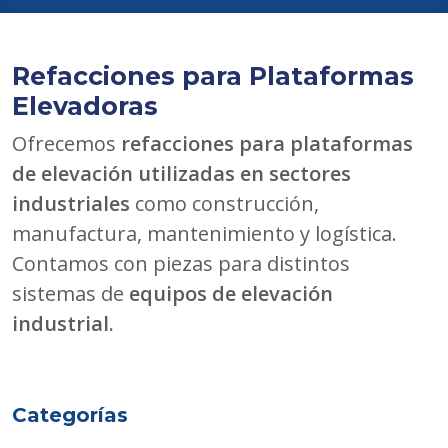
Refacciones para Plataformas
Elevadoras
Ofrecemos
refacciones para plataformas
de elevación utilizadas en sectores
industriales
como construcción,
manufactura, mantenimiento y logística.
Contamos con piezas para distintos
sistemas de
equipos de elevación
industrial.
Categorías