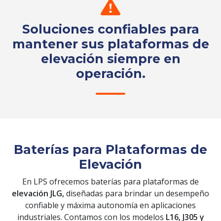
Soluciones confiables para
mantener sus plataformas de
elevación siempre en
operación.
Solicita tu cotización
Baterías para Plataformas de
Elevación
En LPS ofrecemos baterías para plataformas de
elevación JLG,
diseñadas para brindar un desempeño
confiable y máxima autonomía en aplicaciones
industriales. Contamos con los modelos
L16, J305 y