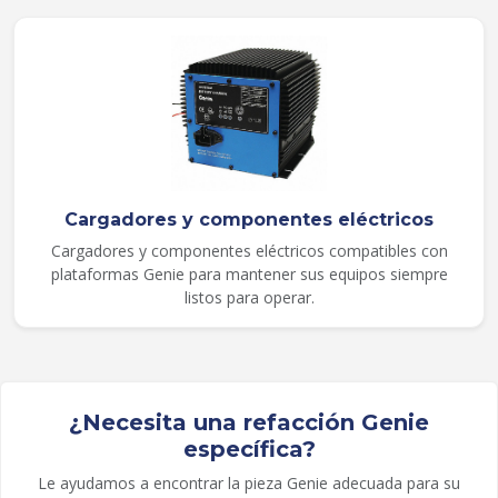
Cargadores y componentes eléctricos
Cargadores y componentes eléctricos compatibles con
plataformas Genie para mantener sus equipos siempre
listos para operar.
¿Necesita una refacción Genie
específica?
Le ayudamos a encontrar la pieza Genie adecuada para su