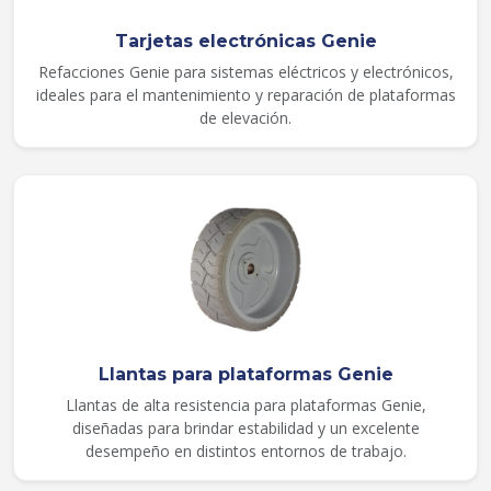
Tarjetas electrónicas Genie
Refacciones Genie para sistemas eléctricos y electrónicos,
ideales para el mantenimiento y reparación de plataformas
de elevación.
Llantas para plataformas Genie
Llantas de alta resistencia para plataformas Genie,
diseñadas para brindar estabilidad y un excelente
desempeño en distintos entornos de trabajo.