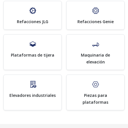
Refacciones JLG
Refacciones Genie
Plataformas de tijera
Maquinaria de
elevación
Elevadores industriales
Piezas para
plataformas