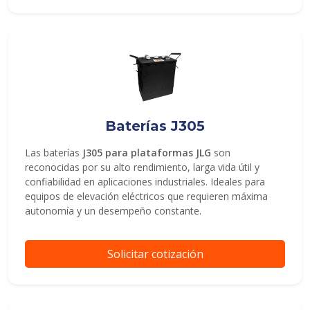
Baterías J305
Las baterías
J305 para plataformas JLG
son
reconocidas por su alto rendimiento, larga vida útil y
confiabilidad en aplicaciones industriales. Ideales para
equipos de elevación eléctricos que requieren máxima
autonomía y un desempeño constante.
Solicitar cotización