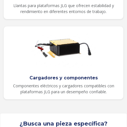
Llantas para plataformas JLG que ofrecen estabilidad y
rendimiento en diferentes entornos de trabajo.
Cargadores y componentes
Componentes eléctricos y cargadores compatibles con
plataformas JLG para un desempeño confiable.
¿Busca una pieza específica?