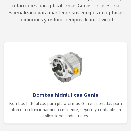
refacciones para plataformas Genie con asesoría
especializada para mantener sus equipos en óptimas
condiciones y reducir tiempos de inactividad.
Bombas hidráulicas Genie
Bombas hidráulicas para plataformas Genie diseñadas para
ofrecer un funcionamiento eficiente, seguro y confiable en
aplicaciones industriales.