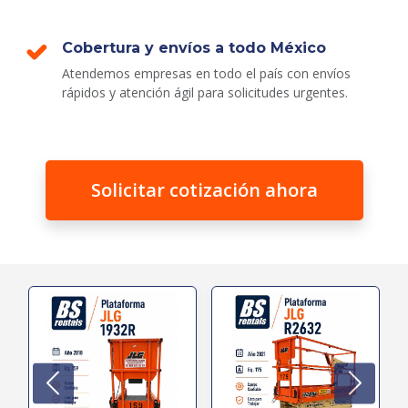
Cobertura y envíos a todo México
Atendemos empresas en todo el país con envíos
rápidos y atención ágil para solicitudes urgentes.
Solicitar cotización ahora