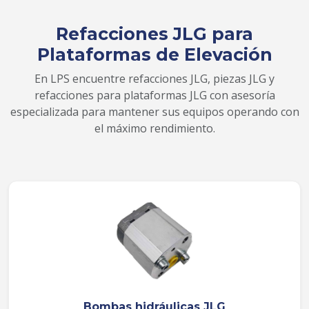
Refacciones JLG para
Plataformas de Elevación
En LPS encuentre refacciones JLG, piezas JLG y
refacciones para plataformas JLG con asesoría
especializada para mantener sus equipos operando con
el máximo rendimiento.
Bombas hidráulicas JLG