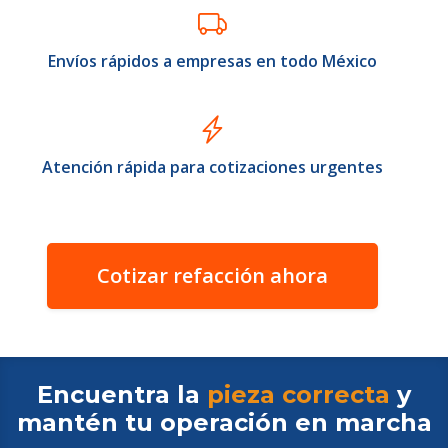
Envíos rápidos a empresas en todo México
Atención rápida para cotizaciones urgentes
Cotizar refacción ahora
Encuentra la
pieza correcta
y
mantén tu operación en
marcha