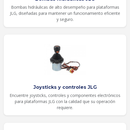
Bombas hidráulicas de alto desempeño para plataformas
JLG, diseñadas para mantener un funcionamiento eficiente
y seguro.
Joysticks y controles JLG
Encuentre joysticks, controles y componentes electrónicos
para plataformas JLG con la calidad que su operación
requiere.