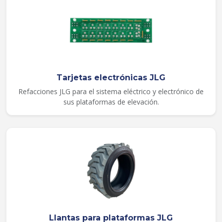
Tarjetas electrónicas JLG
Refacciones JLG para el sistema eléctrico y electrónico de
sus plataformas de elevación.
Llantas para plataformas JLG