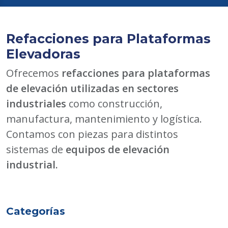
Refacciones para Plataformas
Elevadoras
Ofrecemos
refacciones para plataformas
de elevación utilizadas en sectores
industriales
como construcción,
manufactura, mantenimiento y logística.
Contamos con piezas para distintos
sistemas de
equipos de elevación
industrial.
Categorías