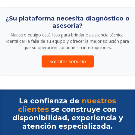
¿Su plataforma necesita diagnóstico o
asesoría?
Nuestro equipo está listo para brindarle asistencia técnica,
identificar la falla de su equipo y ofrecer la mejor solución para
que su operación continúe sin interrupciones.
Solicitar servicio
La confianza de
nuestros
clientes
se construye con
disponibilidad, experiencia y
atención especializada.