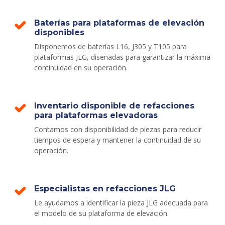
Baterías para plataformas de elevación
disponibles
Disponemos de baterías L16, J305 y T105 para
plataformas JLG, diseñadas para garantizar la máxima
continuidad en su operación.
Inventario disponible de refacciones
para plataformas elevadoras
Contamos con disponibilidad de piezas para reducir
tiempos de espera y mantener la continuidad de su
operación.
Especialistas en refacciones JLG
Le ayudamos a identificar la pieza JLG adecuada para
el modelo de su plataforma de elevación.