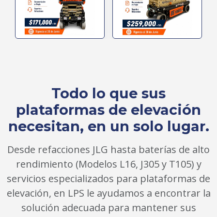
Todo lo que sus
plataformas de elevación
necesitan, en un solo lugar.
Desde refacciones JLG hasta baterías de alto
rendimiento (Modelos L16, J305 y T105) y
servicios especializados para plataformas de
elevación, en LPS le ayudamos a encontrar la
solución adecuada para mantener sus