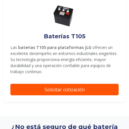
Baterías T105
Las
baterías T105 para plataformas JLG
ofrecen un
excelente desempeño en entornos industriales exigentes.
Su tecnología proporciona energía eficiente, mayor
durabilidad y una operación confiable para equipos de
trabajo continuo.
Solicitar cotización
¿No está seguro de qué batería