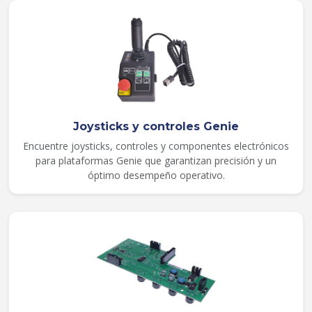
Joysticks y controles Genie
Encuentre joysticks, controles y componentes electrónicos
para plataformas Genie que garantizan precisión y un
óptimo desempeño operativo.