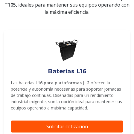
T105,
ideales para mantener sus equipos operando con
la máxima eficiencia.
ENVIAR
Baterías L16
Las baterías
L16 para plataformas JLG
ofrecen la
potencia y autonomía necesarias para soportar jornadas
de trabajo continuas. Diseñadas para un rendimiento
industrial exigente, son la opción ideal para mantener sus
equipos operando a máxima capacidad.
Solicitar cotización