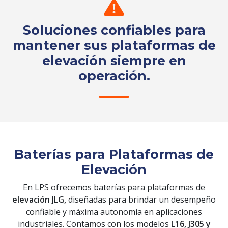
Soluciones confiables para
mantener sus plataformas de
elevación siempre en
operación.
Solicita tu cotización
Baterías para Plataformas de
Elevación
En LPS ofrecemos baterías para plataformas de
elevación JLG,
diseñadas para brindar un desempeño
confiable y máxima autonomía en aplicaciones
industriales. Contamos con los modelos
L16, J305 y