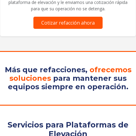
plataforma de elevación y le enviamos una cotización rápida
para que su operación no se detenga.
Cotizar refacción ahora
Más que refacciones,
ofrecemos
soluciones
para mantener sus
equipos siempre en operación.
Servicios para Plataformas de
Elevación