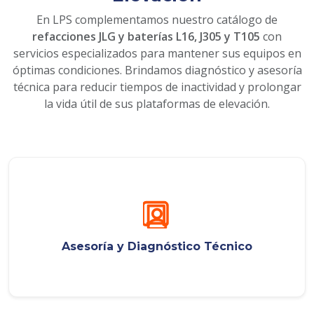
En LPS complementamos nuestro catálogo de
refacciones JLG y baterías L16, J305 y T105
con
servicios especializados para mantener sus equipos en
óptimas condiciones. Brindamos diagnóstico y asesoría
técnica para reducir tiempos de inactividad y prolongar
la vida útil de sus plataformas de elevación.
Asesoría y Diagnóstico Técnico