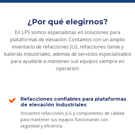
¿Por qué elegirnos?
En LPS somos especialistas en soluciones para
plataformas de elevación. Contamos con un amplio
inventario de refacciones JLG, refacciones Genie y
baterías industriales, además de servicios especializados
para ayudarle a mantener sus equipos siempre en
operación.
Refacciones confiables para plataformas
de elevación industriales
Encuentre refacciones JLG y componentes de calidad
para mantener sus equipos funcionando con
seguridad y eficiencia.