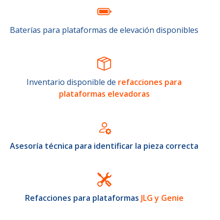
Baterías para plataformas de elevación disponibles
Inventario disponible de
refacciones para
plataformas elevadoras
Asesoría técnica para identificar la pieza correcta
Refacciones para plataformas
JLG y Genie