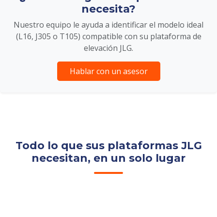
necesita?
Nuestro equipo le ayuda a identificar el modelo ideal
(L16, J305 o T105) compatible con su plataforma de
elevación JLG.
Hablar con un asesor
Todo lo que sus plataformas JLG
necesitan, en un solo lugar