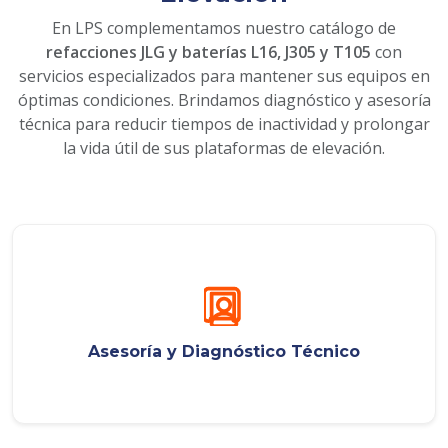
En LPS complementamos nuestro catálogo de
refacciones JLG y baterías L16, J305 y T105
con
servicios especializados para mantener sus equipos en
óptimas condiciones. Brindamos diagnóstico y asesoría
técnica para reducir tiempos de inactividad y prolongar
la vida útil de sus plataformas de elevación.
Asesoría y Diagnóstico Técnico