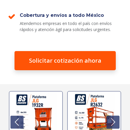
Cobertura y envíos a todo México
Atendemos empresas en todo el país con envíos
rápidos y atención ágil para solicitudes urgentes.
Solicitar cotización ahora