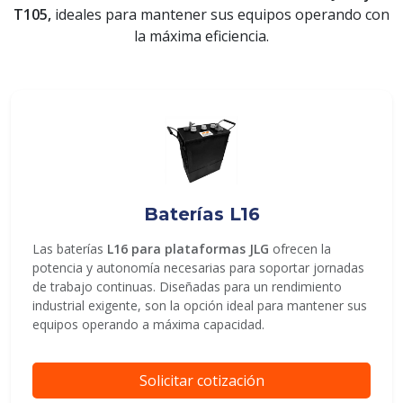
T105,
ideales para mantener sus equipos operando con
la máxima eficiencia.
ENVIAR
Baterías L16
Las baterías
L16 para plataformas JLG
ofrecen la
potencia y autonomía necesarias para soportar jornadas
de trabajo continuas. Diseñadas para un rendimiento
industrial exigente, son la opción ideal para mantener sus
equipos operando a máxima capacidad.
Solicitar cotización