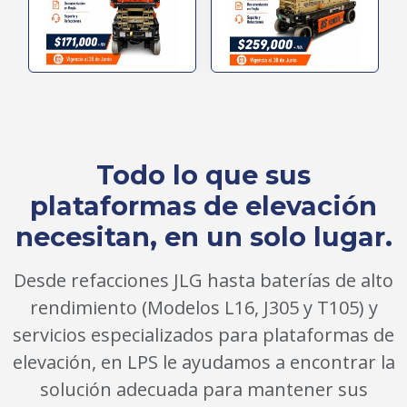
Todo lo que sus
plataformas de elevación
necesitan, en un solo lugar.
Desde refacciones JLG hasta baterías de alto
rendimiento (Modelos L16, J305 y T105) y
servicios especializados para plataformas de
elevación, en LPS le ayudamos a encontrar la
solución adecuada para mantener sus