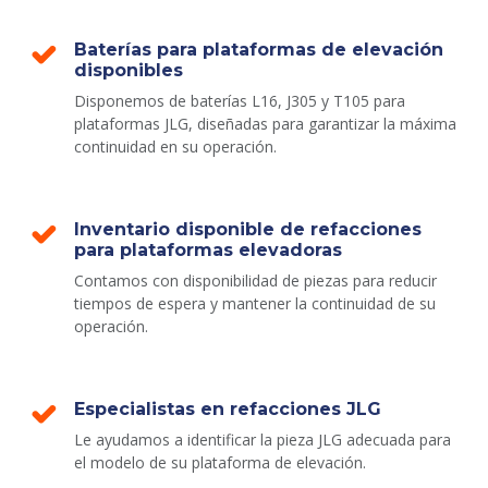
Baterías para plataformas de elevación
disponibles
Disponemos de baterías L16, J305 y T105 para
plataformas JLG, diseñadas para garantizar la máxima
continuidad en su operación.
Inventario disponible de refacciones
para plataformas elevadoras
Contamos con disponibilidad de piezas para reducir
tiempos de espera y mantener la continuidad de su
operación.
Especialistas en refacciones JLG
Le ayudamos a identificar la pieza JLG adecuada para
el modelo de su plataforma de elevación.