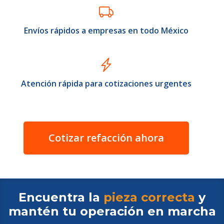
Envíos rápidos a empresas en todo México
Atención rápida para cotizaciones urgentes
Cotizar refacción ahora
Encuentra la
pieza correcta
y
mantén tu operación en
marcha