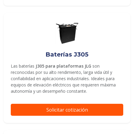
Baterías J305
Las baterías
J305 para plataformas JLG
son
reconocidas por su alto rendimiento, larga vida útil y
confiabilidad en aplicaciones industriales. Ideales para
equipos de elevación eléctricos que requieren máxima
autonomía y un desempeño constante.
Solicitar cotización