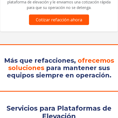
plataforma de elevación y le enviamos una cotización rápida
para que su operación no se detenga.
Cotizar refacción ahora
Más que refacciones,
ofrecemos
soluciones
para mantener sus
equipos siempre en operación.
Servicios para Plataformas de
Elevación