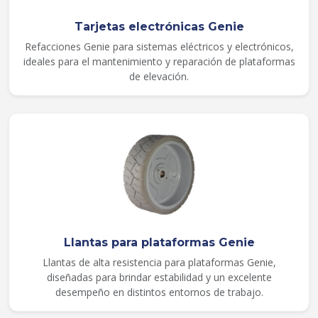
Tarjetas electrónicas Genie
Refacciones Genie para sistemas eléctricos y electrónicos,
ideales para el mantenimiento y reparación de plataformas
de elevación.
Llantas para plataformas Genie
Llantas de alta resistencia para plataformas Genie,
diseñadas para brindar estabilidad y un excelente
desempeño en distintos entornos de trabajo.