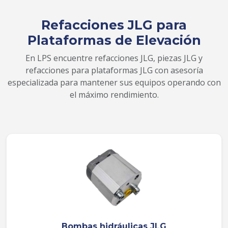
Refacciones JLG para
Plataformas de Elevación
En LPS encuentre refacciones JLG, piezas JLG y
refacciones para plataformas JLG con asesoría
especializada para mantener sus equipos operando con
el máximo rendimiento.
Bombas hidráulicas JLG