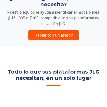
necesita?
Nuestro equipo le ayuda a identificar el modelo ideal
(L16, J305 o T105) compatible con su plataforma de
elevación JLG.
Hablar con un asesor
Todo lo que sus plataformas JLG
necesitan, en un solo lugar