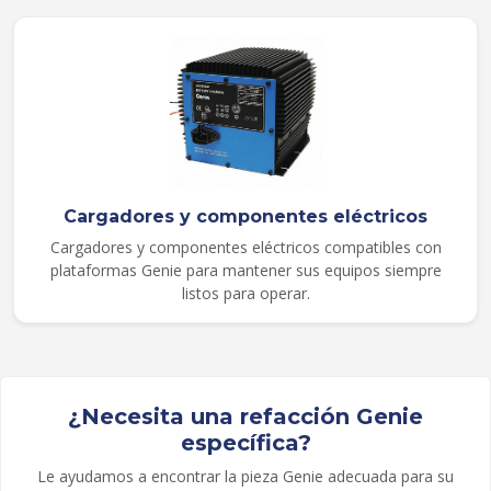
Cargadores y componentes eléctricos
Cargadores y componentes eléctricos compatibles con
plataformas Genie para mantener sus equipos siempre
listos para operar.
¿Necesita una refacción Genie
específica?
Le ayudamos a encontrar la pieza Genie adecuada para su