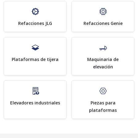
Refacciones JLG
Refacciones Genie
Plataformas de tijera
Maquinaria de
elevación
Elevadores industriales
Piezas para
plataformas