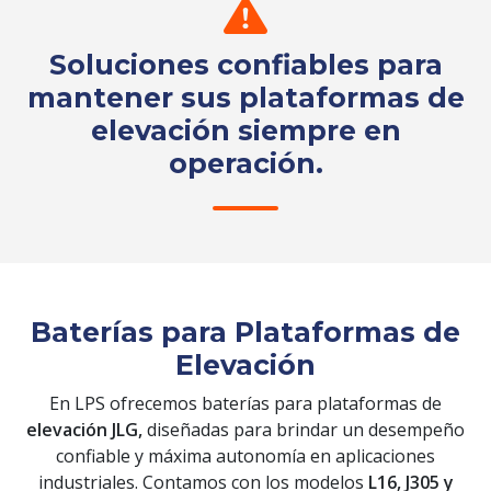
Soluciones confiables para
mantener sus plataformas de
elevación siempre en
operación.
Solicita tu cotización
Baterías para Plataformas de
Elevación
En LPS ofrecemos baterías para plataformas de
elevación JLG,
diseñadas para brindar un desempeño
confiable y máxima autonomía en aplicaciones
industriales. Contamos con los modelos
L16, J305 y