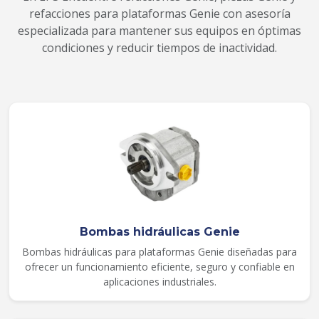
refacciones para plataformas Genie con asesoría
especializada para mantener sus equipos en óptimas
condiciones y reducir tiempos de inactividad.
Bombas hidráulicas Genie
Bombas hidráulicas para plataformas Genie diseñadas para
ofrecer un funcionamiento eficiente, seguro y confiable en
aplicaciones industriales.