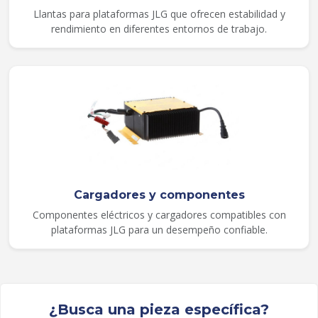
Llantas para plataformas JLG que ofrecen estabilidad y
rendimiento en diferentes entornos de trabajo.
Cargadores y componentes
Componentes eléctricos y cargadores compatibles con
plataformas JLG para un desempeño confiable.
¿Busca una pieza específica?