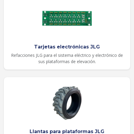
Tarjetas electrónicas JLG
Refacciones JLG para el sistema eléctrico y electrónico de
sus plataformas de elevación.
Llantas para plataformas JLG