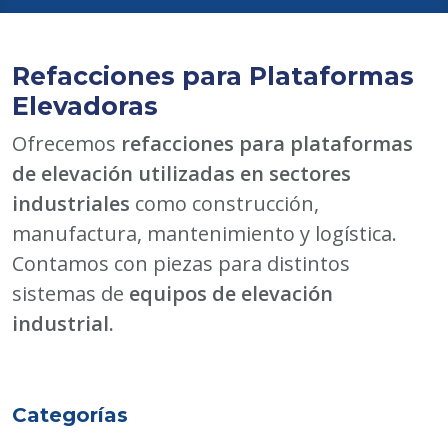
Refacciones para Plataformas
Elevadoras
Ofrecemos
refacciones para plataformas
de elevación utilizadas en sectores
industriales
como construcción,
manufactura, mantenimiento y logística.
Contamos con piezas para distintos
sistemas de
equipos de elevación
industrial.
Categorías