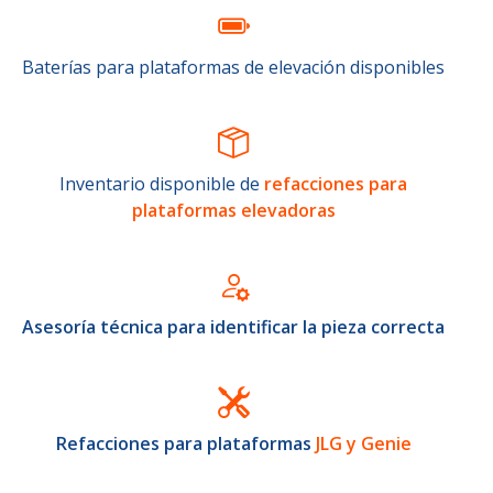
Baterías para plataformas de elevación disponibles
Inventario disponible de
refacciones para
plataformas elevadoras
Asesoría técnica para identificar la pieza correcta
Refacciones para plataformas
JLG y Genie