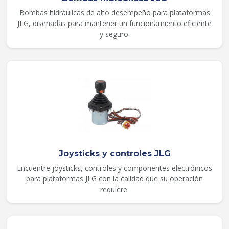
Bombas hidráulicas de alto desempeño para plataformas
JLG, diseñadas para mantener un funcionamiento eficiente
y seguro.
Joysticks y controles JLG
Encuentre joysticks, controles y componentes electrónicos
para plataformas JLG con la calidad que su operación
requiere.