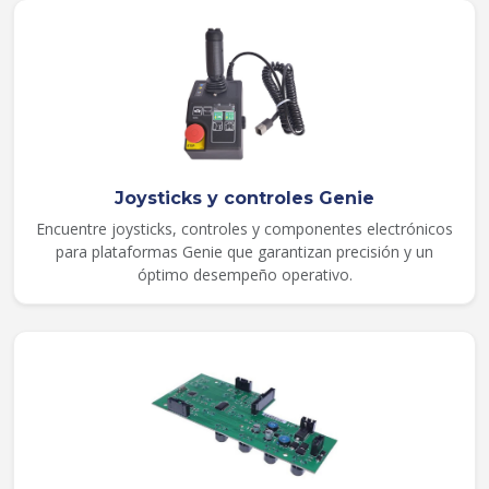
Joysticks y controles Genie
Encuentre joysticks, controles y componentes electrónicos
para plataformas Genie que garantizan precisión y un
óptimo desempeño operativo.