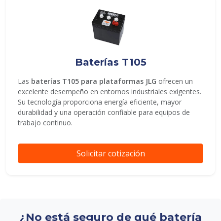
Baterías T105
Las
baterías T105 para plataformas JLG
ofrecen un
excelente desempeño en entornos industriales exigentes.
Su tecnología proporciona energía eficiente, mayor
durabilidad y una operación confiable para equipos de
trabajo continuo.
Solicitar cotización
¿No está seguro de qué batería