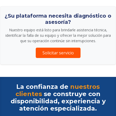
¿Su plataforma necesita diagnóstico o
asesoría?
Nuestro equipo está listo para brindarle asistencia técnica,
identificar la falla de su equipo y ofrecer la mejor solución para
que su operación continúe sin interrupciones.
Solicitar servicio
La confianza de
nuestros
clientes
se construye con
disponibilidad, experiencia y
atención especializada.