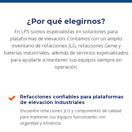
¿Por qué elegirnos?
En LPS somos especialistas en soluciones para
plataformas de elevación. Contamos con un amplio
inventario de refacciones JLG, refacciones Genie y
baterías industriales, además de servicios especializados
para ayudarle a mantener sus equipos siempre en
operación.
Refacciones confiables para plataformas
de elevación industriales
Encuentre refacciones JLG y componentes de calidad
para mantener sus equipos funcionando con
seguridad y eficiencia.