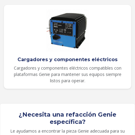
Cargadores y componentes eléctricos
Cargadores y componentes eléctricos compatibles con
plataformas Genie para mantener sus equipos siempre
listos para operar.
¿Necesita una refacción Genie
específica?
Le ayudamos a encontrar la pieza Genie adecuada para su