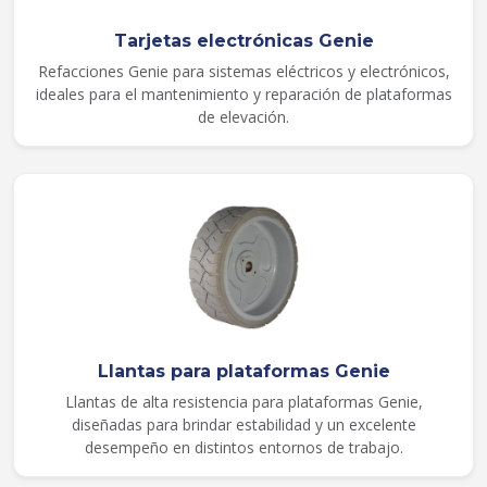
Tarjetas electrónicas Genie
Refacciones Genie para sistemas eléctricos y electrónicos,
ideales para el mantenimiento y reparación de plataformas
de elevación.
Llantas para plataformas Genie
Llantas de alta resistencia para plataformas Genie,
diseñadas para brindar estabilidad y un excelente
desempeño en distintos entornos de trabajo.