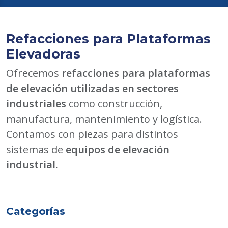
Refacciones para Plataformas
Elevadoras
Ofrecemos
refacciones para plataformas
de elevación utilizadas en sectores
industriales
como construcción,
manufactura, mantenimiento y logística.
Contamos con piezas para distintos
sistemas de
equipos de elevación
industrial.
Categorías