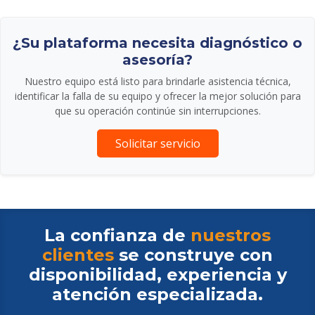
¿Su plataforma necesita diagnóstico o
asesoría?
Nuestro equipo está listo para brindarle asistencia técnica,
identificar la falla de su equipo y ofrecer la mejor solución para
que su operación continúe sin interrupciones.
Solicitar servicio
La confianza de
nuestros
clientes
se construye con
disponibilidad, experiencia y
atención especializada.