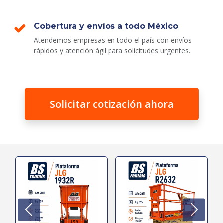
Cobertura y envíos a todo México
Atendemos empresas en todo el país con envíos
rápidos y atención ágil para solicitudes urgentes.
Solicitar cotización ahora