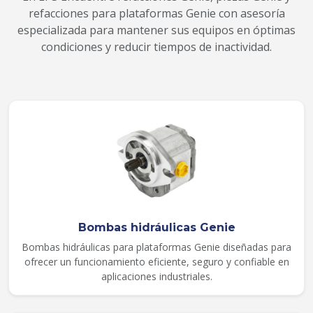
refacciones para plataformas Genie con asesoría
especializada para mantener sus equipos en óptimas
condiciones y reducir tiempos de inactividad.
Bombas hidráulicas Genie
Bombas hidráulicas para plataformas Genie diseñadas para
ofrecer un funcionamiento eficiente, seguro y confiable en
aplicaciones industriales.