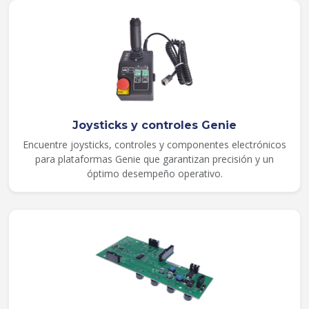
Joysticks y controles Genie
Encuentre joysticks, controles y componentes electrónicos
para plataformas Genie que garantizan precisión y un
óptimo desempeño operativo.