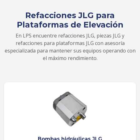
Refacciones JLG para
Plataformas de Elevación
En LPS encuentre refacciones JLG, piezas JLG y
refacciones para plataformas JLG con asesoría
especializada para mantener sus equipos operando con
el máximo rendimiento.
Bombas hidráulicas JLG