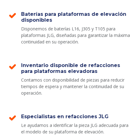
Baterías para plataformas de elevación
disponibles
Disponemos de baterías L16, J305 y T105 para
plataformas JLG, diseñadas para garantizar la máxima
continuidad en su operación.
Inventario disponible de refacciones
para plataformas elevadoras
Contamos con disponibilidad de piezas para reducir
tiempos de espera y mantener la continuidad de su
operación.
Especialistas en refacciones JLG
Le ayudamos a identificar la pieza JLG adecuada para
el modelo de su plataforma de elevación.