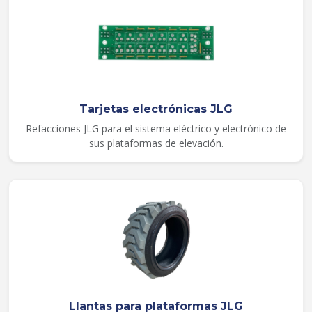
Tarjetas electrónicas JLG
Refacciones JLG para el sistema eléctrico y electrónico de
sus plataformas de elevación.
Llantas para plataformas JLG