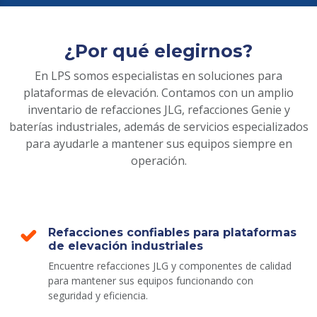
¿Por qué elegirnos?
En LPS somos especialistas en soluciones para
plataformas de elevación. Contamos con un amplio
inventario de refacciones JLG, refacciones Genie y
baterías industriales, además de servicios especializados
para ayudarle a mantener sus equipos siempre en
operación.
Refacciones confiables para plataformas
de elevación industriales
Encuentre refacciones JLG y componentes de calidad
para mantener sus equipos funcionando con
seguridad y eficiencia.