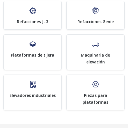
Refacciones JLG
Refacciones Genie
Plataformas de tijera
Maquinaria de
elevación
Elevadores industriales
Piezas para
plataformas