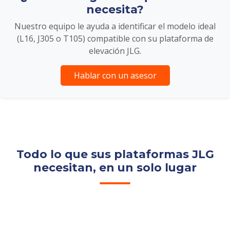
necesita?
Nuestro equipo le ayuda a identificar el modelo ideal
(L16, J305 o T105) compatible con su plataforma de
elevación JLG.
Hablar con un asesor
Todo lo que sus plataformas JLG
necesitan, en un solo lugar