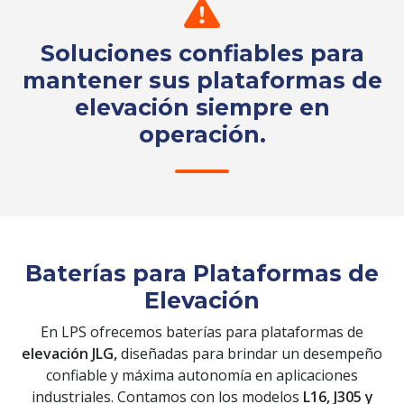
Soluciones confiables para
mantener sus plataformas de
elevación siempre en
operación.
Solicita tu cotización
Baterías para Plataformas de
Elevación
En LPS ofrecemos baterías para plataformas de
elevación JLG,
diseñadas para brindar un desempeño
confiable y máxima autonomía en aplicaciones
industriales. Contamos con los modelos
L16, J305 y