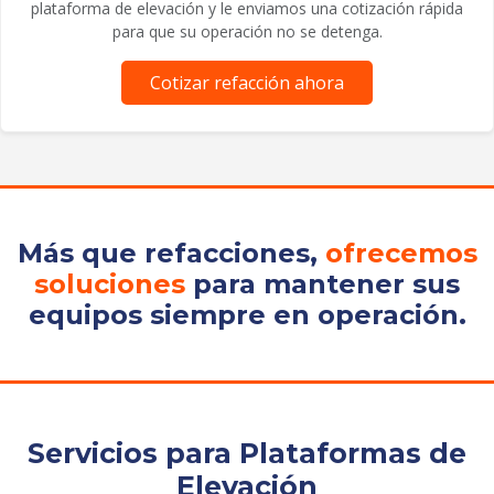
plataforma de elevación y le enviamos una cotización rápida
para que su operación no se detenga.
Cotizar refacción ahora
Más que refacciones,
ofrecemos
soluciones
para mantener sus
equipos siempre en operación.
Servicios para Plataformas de
Elevación