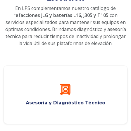
En LPS complementamos nuestro catálogo de
refacciones JLG y baterías L16, J305 y T105
con
servicios especializados para mantener sus equipos en
óptimas condiciones. Brindamos diagnóstico y asesoría
técnica para reducir tiempos de inactividad y prolongar
la vida útil de sus plataformas de elevación.
Asesoría y Diagnóstico Técnico