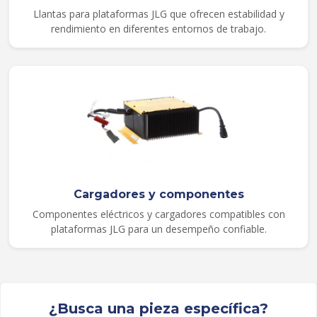
Llantas para plataformas JLG que ofrecen estabilidad y
rendimiento en diferentes entornos de trabajo.
Cargadores y componentes
Componentes eléctricos y cargadores compatibles con
plataformas JLG para un desempeño confiable.
¿Busca una pieza específica?