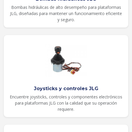
Bombas hidráulicas de alto desempeño para plataformas
JLG, diseñadas para mantener un funcionamiento eficiente
y seguro.
Joysticks y controles JLG
Encuentre joysticks, controles y componentes electrónicos
para plataformas JLG con la calidad que su operación
requiere.