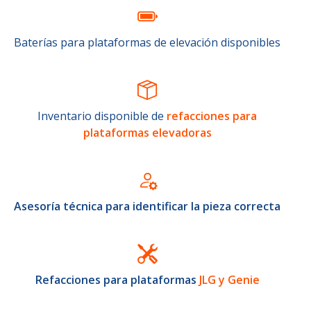
Baterías para plataformas de elevación disponibles
Inventario disponible de
refacciones para
plataformas elevadoras
Asesoría técnica para identificar la pieza correcta
Refacciones para plataformas
JLG y Genie