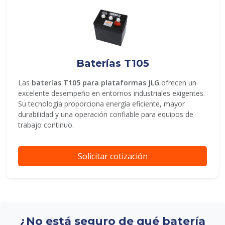
Baterías T105
Las
baterías T105 para plataformas JLG
ofrecen un
excelente desempeño en entornos industriales exigentes.
Su tecnología proporciona energía eficiente, mayor
durabilidad y una operación confiable para equipos de
trabajo continuo.
Solicitar cotización
¿No está seguro de qué batería