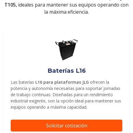
T105,
ideales para mantener sus equipos operando con
la máxima eficiencia.
ENVIAR
Baterías L16
Las baterías
L16 para plataformas JLG
ofrecen la
potencia y autonomía necesarias para soportar jornadas
de trabajo continuas. Diseñadas para un rendimiento
industrial exigente, son la opción ideal para mantener sus
equipos operando a máxima capacidad.
Solicitar cotización