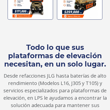
Todo lo que sus
plataformas de elevación
necesitan, en un solo lugar.
Desde refacciones JLG hasta baterías de alto
rendimiento (Modelos L16, J305 y T105) y
servicios especializados para plataformas de
elevación, en LPS le ayudamos a encontrar la
solución adecuada para mantener sus