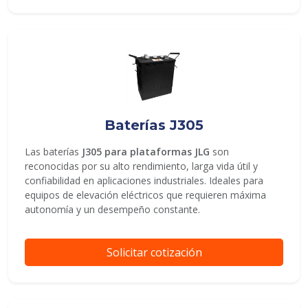
Baterías J305
Las baterías
J305 para plataformas JLG
son
reconocidas por su alto rendimiento, larga vida útil y
confiabilidad en aplicaciones industriales. Ideales para
equipos de elevación eléctricos que requieren máxima
autonomía y un desempeño constante.
Solicitar cotización