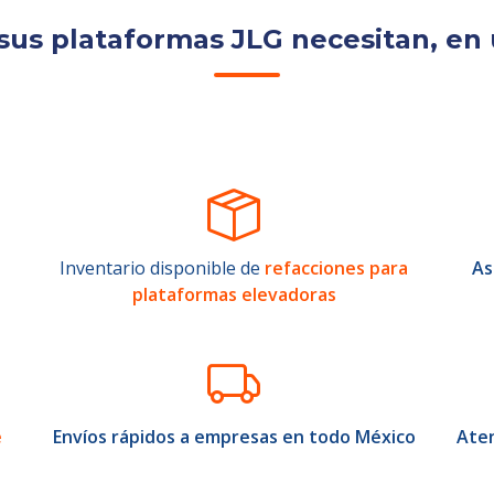
sus plataformas JLG necesitan, en 
Inventario disponible de
refacciones para
As
plataformas elevadoras
e
Envíos rápidos a empresas en todo México
Aten