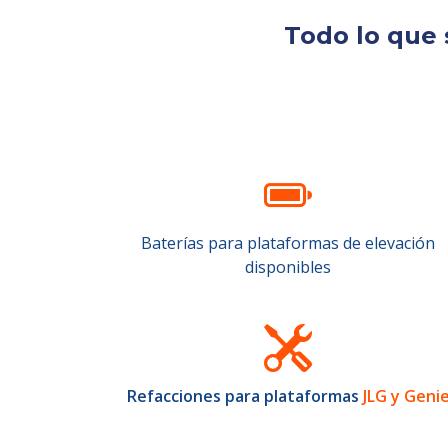
Todo lo que 
Baterías para plataformas de elevación
disponibles
Refacciones para plataformas
JLG y Geni