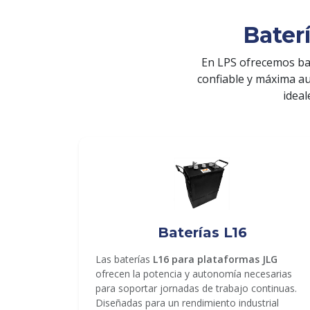
Bater
En LPS ofrecemos ba
confiable y máxima a
ideal
ENVIAR
Baterías L16
Las baterías
L16 para plataformas JLG
ofrecen la potencia y autonomía necesarias
para soportar jornadas de trabajo continuas.
Diseñadas para un rendimiento industrial