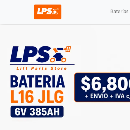
Baterías