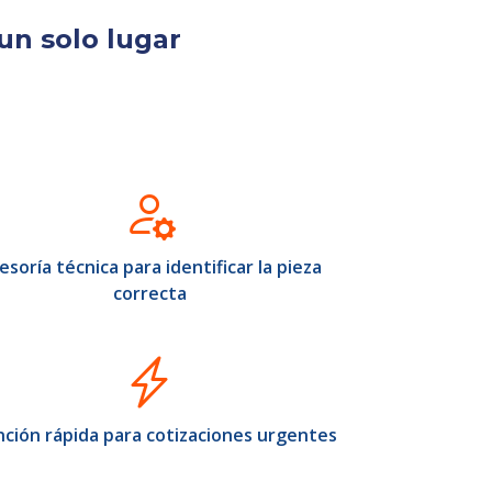
un solo lugar
esoría técnica para identificar la pieza
correcta
ción rápida para cotizaciones urgentes