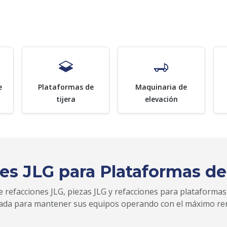
e
Plataformas de
Maquinaria de
tijera
elevación
es JLG para Plataformas de
 refacciones JLG, piezas JLG y refacciones para plataformas
zada para mantener sus equipos operando con el máximo re