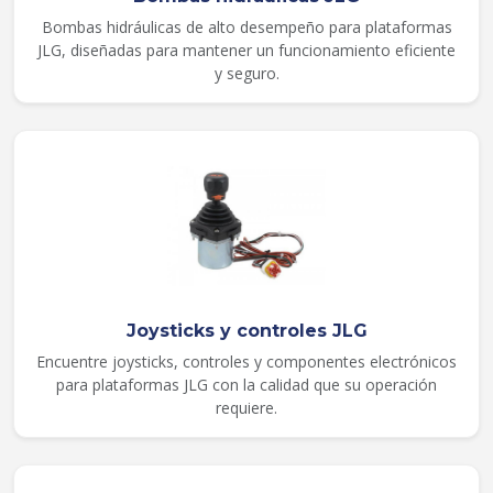
Bombas hidráulicas de alto desempeño para plataformas
JLG, diseñadas para mantener un funcionamiento eficiente
y seguro.
Joysticks y controles JLG
Encuentre joysticks, controles y componentes electrónicos
para plataformas JLG con la calidad que su operación
requiere.