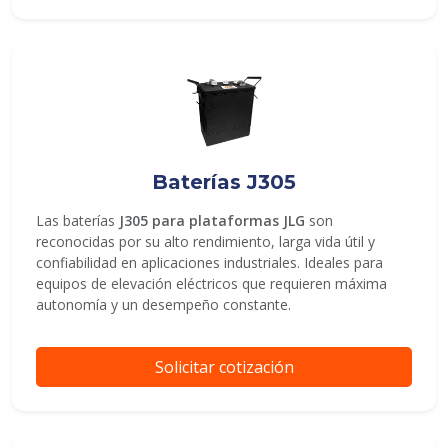
Baterías J305
Las baterías
J305 para plataformas JLG
son
reconocidas por su alto rendimiento, larga vida útil y
confiabilidad en aplicaciones industriales. Ideales para
equipos de elevación eléctricos que requieren máxima
autonomía y un desempeño constante.
Solicitar cotización