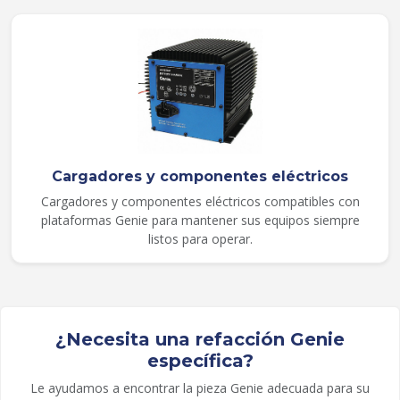
Cargadores y componentes eléctricos
Cargadores y componentes eléctricos compatibles con
plataformas Genie para mantener sus equipos siempre
listos para operar.
¿Necesita una refacción Genie
específica?
Le ayudamos a encontrar la pieza Genie adecuada para su