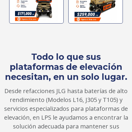
Todo lo que sus
plataformas de elevación
necesitan, en un solo lugar.
Desde refacciones JLG hasta baterías de alto
rendimiento (Modelos L16, J305 y T105) y
servicios especializados para plataformas de
elevación, en LPS le ayudamos a encontrar la
solución adecuada para mantener sus