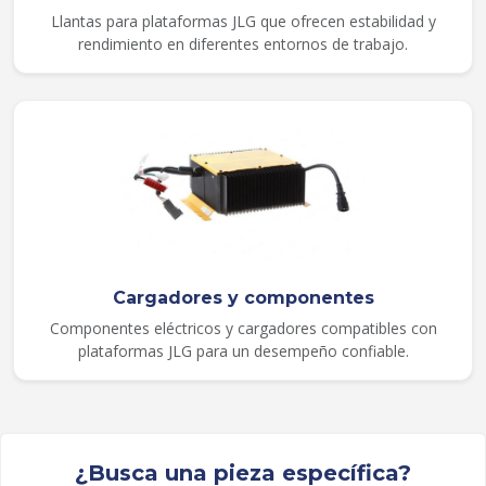
Llantas para plataformas JLG que ofrecen estabilidad y
rendimiento en diferentes entornos de trabajo.
Cargadores y componentes
Componentes eléctricos y cargadores compatibles con
plataformas JLG para un desempeño confiable.
¿Busca una pieza específica?