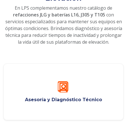
En LPS complementamos nuestro catálogo de
refacciones JLG y baterías L16, J305 y T105
con
servicios especializados para mantener sus equipos en
óptimas condiciones. Brindamos diagnóstico y asesoría
técnica para reducir tiempos de inactividad y prolongar
la vida útil de sus plataformas de elevación.
Asesoría y Diagnóstico Técnico