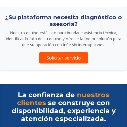
¿Su plataforma necesita diagnóstico o
asesoría?
Nuestro equipo está listo para brindarle asistencia técnica,
identificar la falla de su equipo y ofrecer la mejor solución para
que su operación continúe sin interrupciones.
Solicitar servicio
La confianza de
nuestros
clientes
se construye con
disponibilidad, experiencia y
atención especializada.