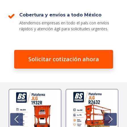
Cobertura y envíos a todo México
Atendemos empresas en todo el país con envíos
rápidos y atención ágil para solicitudes urgentes.
Solicitar cotización ahora