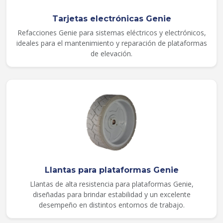
Tarjetas electrónicas Genie
Refacciones Genie para sistemas eléctricos y electrónicos,
ideales para el mantenimiento y reparación de plataformas
de elevación.
Llantas para plataformas Genie
Llantas de alta resistencia para plataformas Genie,
diseñadas para brindar estabilidad y un excelente
desempeño en distintos entornos de trabajo.