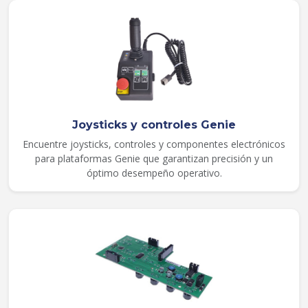
Joysticks y controles Genie
Encuentre joysticks, controles y componentes electrónicos
para plataformas Genie que garantizan precisión y un
óptimo desempeño operativo.