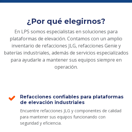
¿Por qué elegirnos?
En LPS somos especialistas en soluciones para
plataformas de elevación. Contamos con un amplio
inventario de refacciones JLG, refacciones Genie y
baterías industriales, además de servicios especializados
para ayudarle a mantener sus equipos siempre en
operación.
Refacciones confiables para plataformas
de elevación industriales
Encuentre refacciones JLG y componentes de calidad
para mantener sus equipos funcionando con
seguridad y eficiencia.