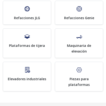
Refacciones JLG
Refacciones Genie
Plataformas de tijera
Maquinaria de
elevación
Elevadores industriales
Piezas para
plataformas