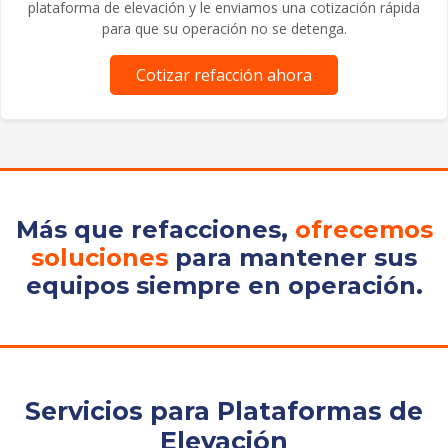
plataforma de elevación y le enviamos una cotización rápida
para que su operación no se detenga.
Cotizar refacción ahora
Más que refacciones,
ofrecemos
soluciones
para mantener sus
equipos siempre en operación.
Servicios para Plataformas de
Elevación