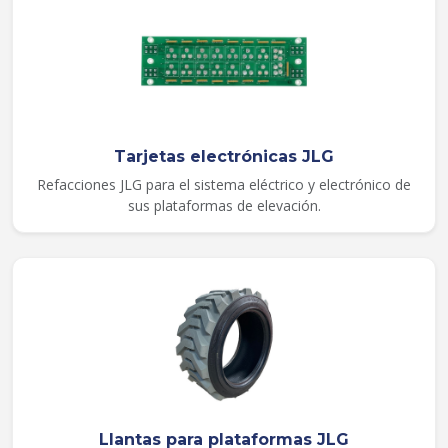
Tarjetas electrónicas JLG
Refacciones JLG para el sistema eléctrico y electrónico de
sus plataformas de elevación.
Llantas para plataformas JLG