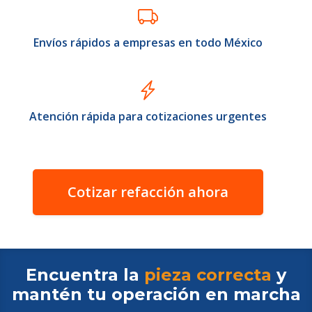
Envíos rápidos a empresas en todo México
Atención rápida para cotizaciones urgentes
Cotizar refacción ahora
Encuentra la
pieza correcta
y
mantén tu operación en
marcha