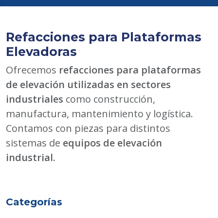
Refacciones para Plataformas
Elevadoras
Ofrecemos
refacciones para plataformas
de elevación utilizadas en sectores
industriales
como construcción,
manufactura, mantenimiento y logística.
Contamos con piezas para distintos
sistemas de
equipos de elevación
industrial.
Categorías