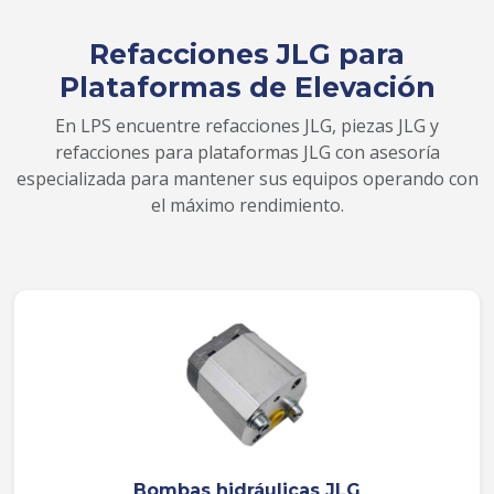
Refacciones JLG para
Plataformas de Elevación
En LPS encuentre refacciones JLG, piezas JLG y
refacciones para plataformas JLG con asesoría
especializada para mantener sus equipos operando con
el máximo rendimiento.
Bombas hidráulicas JLG