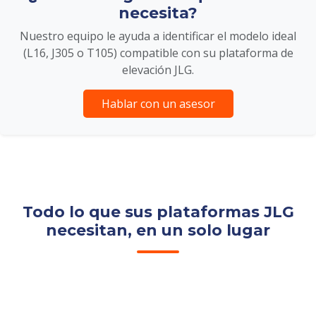
necesita?
Nuestro equipo le ayuda a identificar el modelo ideal
(L16, J305 o T105) compatible con su plataforma de
elevación JLG.
Hablar con un asesor
Todo lo que sus plataformas JLG
necesitan, en un solo lugar