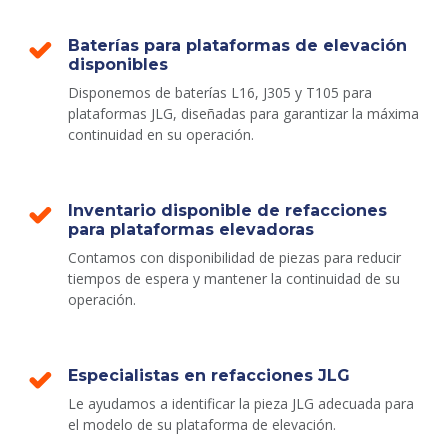
Baterías para plataformas de elevación
disponibles
Disponemos de baterías L16, J305 y T105 para
plataformas JLG, diseñadas para garantizar la máxima
continuidad en su operación.
Inventario disponible de refacciones
para plataformas elevadoras
Contamos con disponibilidad de piezas para reducir
tiempos de espera y mantener la continuidad de su
operación.
Especialistas en refacciones JLG
Le ayudamos a identificar la pieza JLG adecuada para
el modelo de su plataforma de elevación.