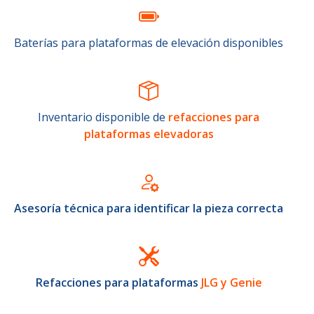
Baterías para plataformas de elevación disponibles
Inventario disponible de
refacciones para
plataformas elevadoras
Asesoría técnica para identificar la pieza correcta
Refacciones para plataformas
JLG y Genie