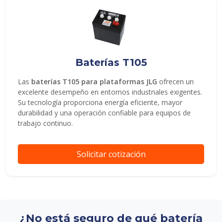
Baterías T105
Las
baterías T105 para plataformas JLG
ofrecen un
excelente desempeño en entornos industriales exigentes.
Su tecnología proporciona energía eficiente, mayor
durabilidad y una operación confiable para equipos de
trabajo continuo.
Solicitar cotización
¿No está seguro de qué batería