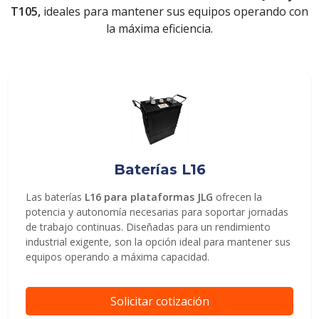
T105,
ideales para mantener sus equipos operando con
la máxima eficiencia.
ENVIAR
Baterías L16
Las baterías
L16 para plataformas JLG
ofrecen la
potencia y autonomía necesarias para soportar jornadas
de trabajo continuas. Diseñadas para un rendimiento
industrial exigente, son la opción ideal para mantener sus
equipos operando a máxima capacidad.
Solicitar cotización