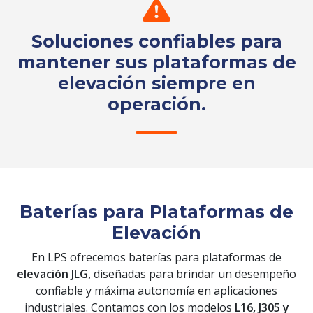
Soluciones confiables para
mantener sus plataformas de
elevación siempre en
operación.
Solicita tu cotización
Baterías para Plataformas de
Elevación
En LPS ofrecemos baterías para plataformas de
elevación JLG,
diseñadas para brindar un desempeño
confiable y máxima autonomía en aplicaciones
industriales. Contamos con los modelos
L16, J305 y