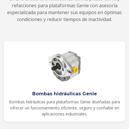
refacciones para plataformas Genie con asesoría
especializada para mantener sus equipos en óptimas
condiciones y reducir tiempos de inactividad.
Bombas hidráulicas Genie
Bombas hidráulicas para plataformas Genie diseñadas para
ofrecer un funcionamiento eficiente, seguro y confiable en
aplicaciones industriales.