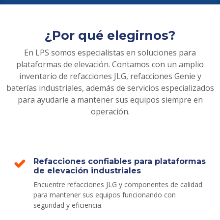
¿Por qué elegirnos?
En LPS somos especialistas en soluciones para
plataformas de elevación. Contamos con un amplio
inventario de refacciones JLG, refacciones Genie y
baterías industriales, además de servicios especializados
para ayudarle a mantener sus equipos siempre en
operación.
Refacciones confiables para plataformas
de elevación industriales
Encuentre refacciones JLG y componentes de calidad
para mantener sus equipos funcionando con
seguridad y eficiencia.