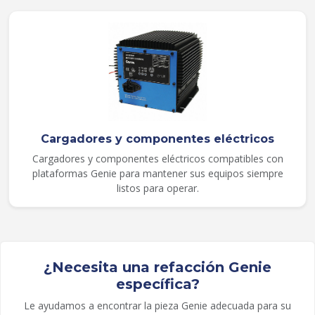
Cargadores y componentes eléctricos
Cargadores y componentes eléctricos compatibles con
plataformas Genie para mantener sus equipos siempre
listos para operar.
¿Necesita una refacción Genie
específica?
Le ayudamos a encontrar la pieza Genie adecuada para su