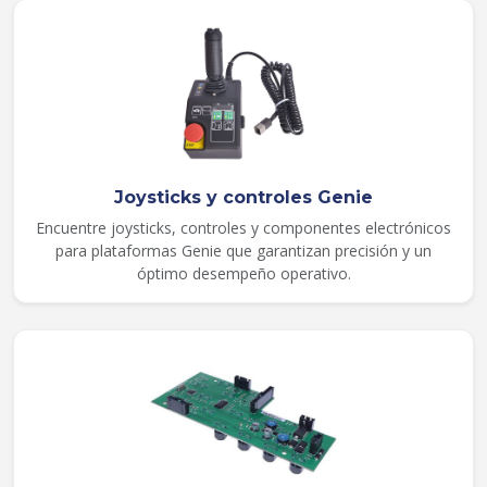
Joysticks y controles Genie
Encuentre joysticks, controles y componentes electrónicos
para plataformas Genie que garantizan precisión y un
óptimo desempeño operativo.