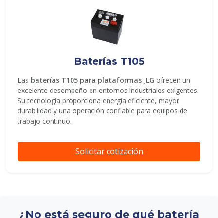
Baterías T105
Las
baterías T105 para plataformas JLG
ofrecen un
excelente desempeño en entornos industriales exigentes.
Su tecnología proporciona energía eficiente, mayor
durabilidad y una operación confiable para equipos de
trabajo continuo.
Solicitar cotización
¿No está seguro de qué batería