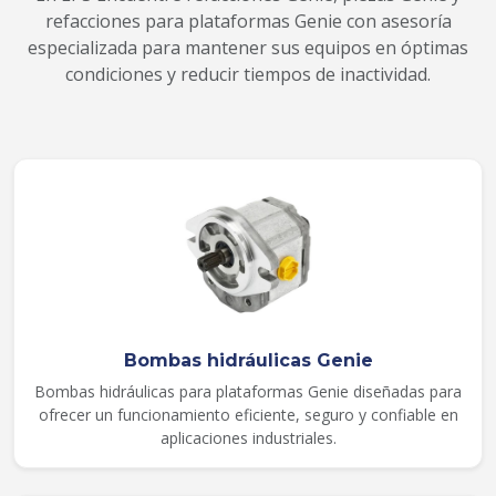
refacciones para plataformas Genie con asesoría
especializada para mantener sus equipos en óptimas
condiciones y reducir tiempos de inactividad.
Bombas hidráulicas Genie
Bombas hidráulicas para plataformas Genie diseñadas para
ofrecer un funcionamiento eficiente, seguro y confiable en
aplicaciones industriales.