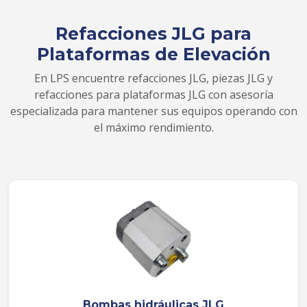
Refacciones JLG para
Plataformas de Elevación
En LPS encuentre refacciones JLG, piezas JLG y
refacciones para plataformas JLG con asesoría
especializada para mantener sus equipos operando con
el máximo rendimiento.
Bombas hidráulicas JLG