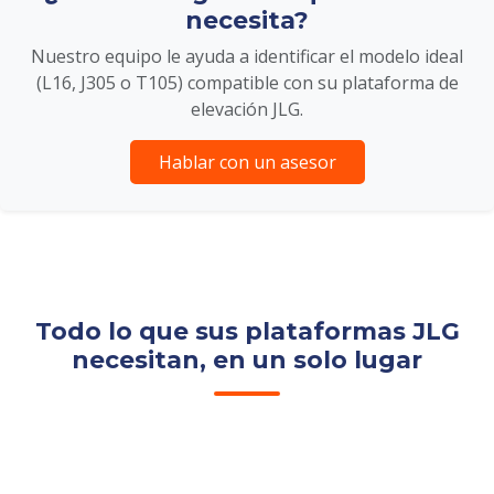
necesita?
Nuestro equipo le ayuda a identificar el modelo ideal
(L16, J305 o T105) compatible con su plataforma de
elevación JLG.
Hablar con un asesor
Todo lo que sus plataformas JLG
necesitan, en un solo lugar