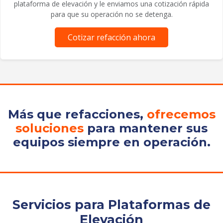
plataforma de elevación y le enviamos una cotización rápida
para que su operación no se detenga.
Cotizar refacción ahora
Más que refacciones,
ofrecemos
soluciones
para mantener sus
equipos siempre en operación.
Servicios para Plataformas de
Elevación