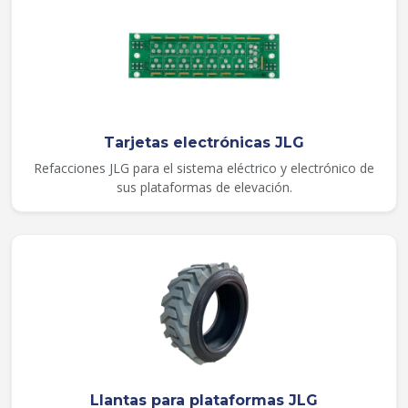
Tarjetas electrónicas JLG
Refacciones JLG para el sistema eléctrico y electrónico de
sus plataformas de elevación.
Llantas para plataformas JLG