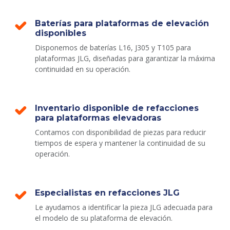
Baterías para plataformas de elevación
disponibles
Disponemos de baterías L16, J305 y T105 para
plataformas JLG, diseñadas para garantizar la máxima
continuidad en su operación.
Inventario disponible de refacciones
para plataformas elevadoras
Contamos con disponibilidad de piezas para reducir
tiempos de espera y mantener la continuidad de su
operación.
Especialistas en refacciones JLG
Le ayudamos a identificar la pieza JLG adecuada para
el modelo de su plataforma de elevación.