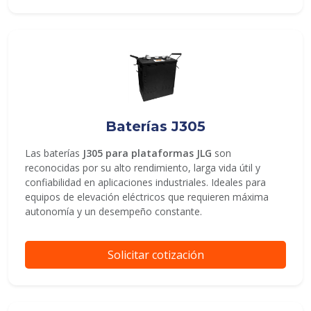
Baterías J305
Las baterías
J305 para plataformas JLG
son
reconocidas por su alto rendimiento, larga vida útil y
confiabilidad en aplicaciones industriales. Ideales para
equipos de elevación eléctricos que requieren máxima
autonomía y un desempeño constante.
Solicitar cotización