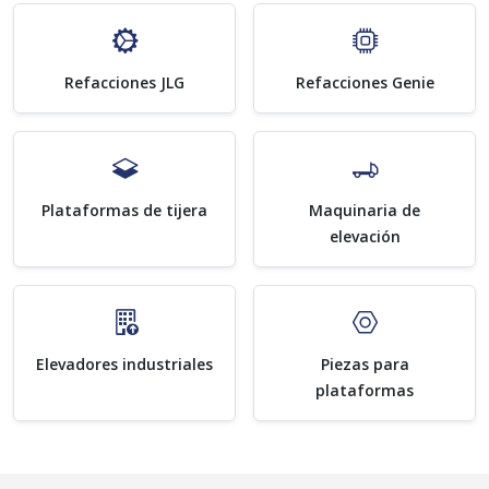
Refacciones JLG
Refacciones Genie
Plataformas de tijera
Maquinaria de
elevación
Elevadores industriales
Piezas para
plataformas