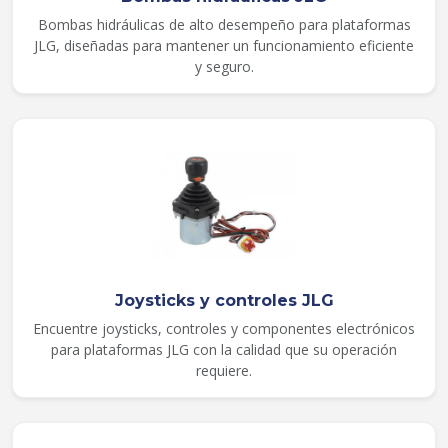
Bombas hidráulicas de alto desempeño para plataformas
JLG, diseñadas para mantener un funcionamiento eficiente
y seguro.
Joysticks y controles JLG
Encuentre joysticks, controles y componentes electrónicos
para plataformas JLG con la calidad que su operación
requiere.