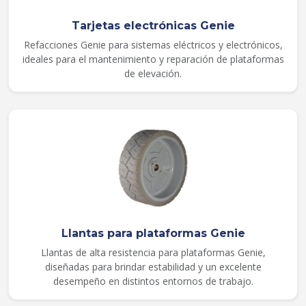
Tarjetas electrónicas Genie
Refacciones Genie para sistemas eléctricos y electrónicos,
ideales para el mantenimiento y reparación de plataformas
de elevación.
Llantas para plataformas Genie
Llantas de alta resistencia para plataformas Genie,
diseñadas para brindar estabilidad y un excelente
desempeño en distintos entornos de trabajo.