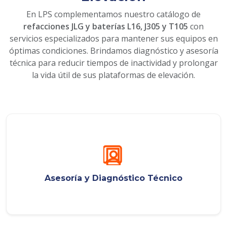
En LPS complementamos nuestro catálogo de
refacciones JLG y baterías L16, J305 y T105
con
servicios especializados para mantener sus equipos en
óptimas condiciones. Brindamos diagnóstico y asesoría
técnica para reducir tiempos de inactividad y prolongar
la vida útil de sus plataformas de elevación.
Asesoría y Diagnóstico Técnico