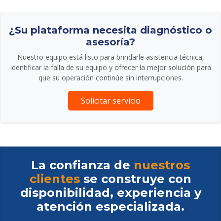
¿Su plataforma necesita diagnóstico o
asesoría?
Nuestro equipo está listo para brindarle asistencia técnica,
identificar la falla de su equipo y ofrecer la mejor solución para
que su operación continúe sin interrupciones.
Solicitar servicio
La confianza de
nuestros
clientes
se construye con
disponibilidad, experiencia y
atención especializada.