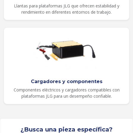
Llantas para plataformas JLG que ofrecen estabilidad y
rendimiento en diferentes entornos de trabajo.
Cargadores y componentes
Componentes eléctricos y cargadores compatibles con
plataformas JLG para un desempeño confiable.
¿Busca una pieza específica?