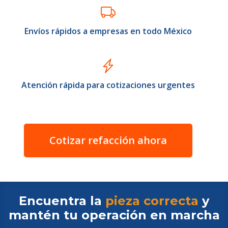
Envíos rápidos a empresas en todo México
Atención rápida para cotizaciones urgentes
Cotizar refacción ahora
Encuentra la
pieza correcta
y
mantén tu operación en
marcha