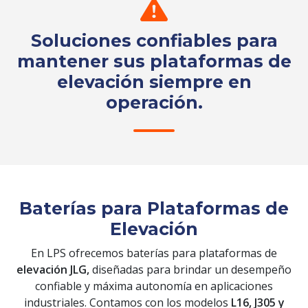
Soluciones confiables para
mantener sus plataformas de
elevación siempre en
operación.
Solicita tu cotización
Baterías para Plataformas de
Elevación
En LPS ofrecemos baterías para plataformas de
elevación JLG,
diseñadas para brindar un desempeño
confiable y máxima autonomía en aplicaciones
industriales. Contamos con los modelos
L16, J305 y