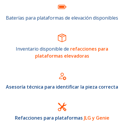
Baterías para plataformas de elevación disponibles
Inventario disponible de
refacciones para
plataformas elevadoras
Asesoría técnica para identificar la pieza correcta
Refacciones para plataformas
JLG y Genie