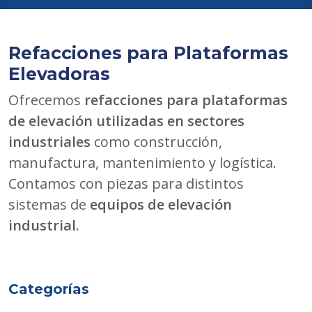
Refacciones para Plataformas
Elevadoras
Ofrecemos
refacciones para plataformas
de elevación utilizadas en sectores
industriales
como construcción,
manufactura, mantenimiento y logística.
Contamos con piezas para distintos
sistemas de
equipos de elevación
industrial.
Categorías