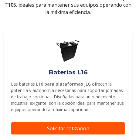
T105,
ideales para mantener sus equipos operando con
la máxima eficiencia.
ENVIAR
Baterías L16
Las baterías
L16 para plataformas JLG
ofrecen la
potencia y autonomía necesarias para soportar jornadas
de trabajo continuas. Diseñadas para un rendimiento
industrial exigente, son la opción ideal para mantener sus
equipos operando a máxima capacidad.
Solicitar cotización