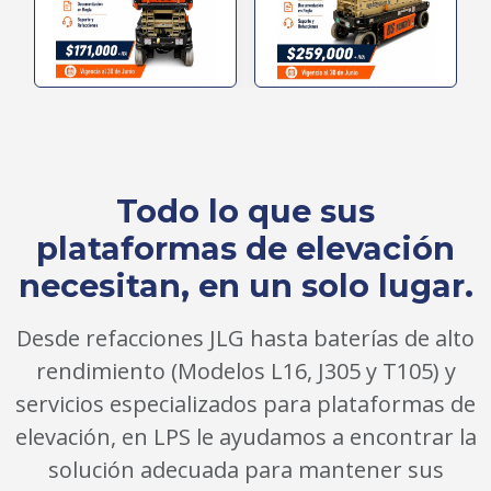
Todo lo que sus
plataformas de elevación
necesitan, en un solo lugar.
Desde refacciones JLG hasta baterías de alto
rendimiento (Modelos L16, J305 y T105) y
servicios especializados para plataformas de
elevación, en LPS le ayudamos a encontrar la
solución adecuada para mantener sus