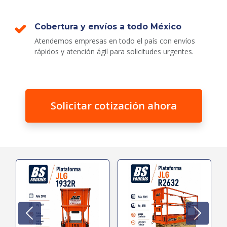
Cobertura y envíos a todo México
Atendemos empresas en todo el país con envíos
rápidos y atención ágil para solicitudes urgentes.
Solicitar cotización ahora