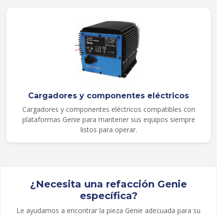
Cargadores y componentes eléctricos
Cargadores y componentes eléctricos compatibles con
plataformas Genie para mantener sus equipos siempre
listos para operar.
¿Necesita una refacción Genie
específica?
Le ayudamos a encontrar la pieza Genie adecuada para su