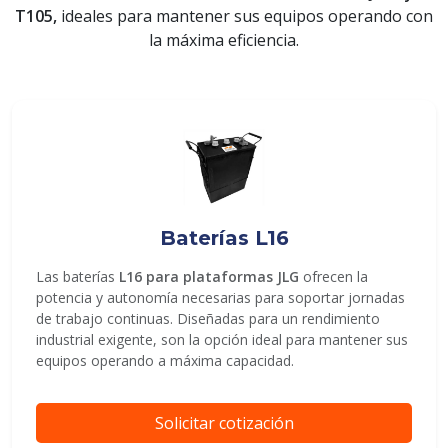
T105,
ideales para mantener sus equipos operando con
la máxima eficiencia.
ENVIAR
Baterías L16
Las baterías
L16 para plataformas JLG
ofrecen la
potencia y autonomía necesarias para soportar jornadas
de trabajo continuas. Diseñadas para un rendimiento
industrial exigente, son la opción ideal para mantener sus
equipos operando a máxima capacidad.
Solicitar cotización