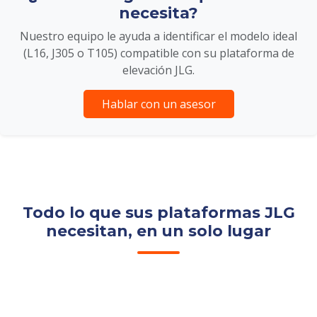
necesita?
Nuestro equipo le ayuda a identificar el modelo ideal
(L16, J305 o T105) compatible con su plataforma de
elevación JLG.
Hablar con un asesor
Todo lo que sus plataformas JLG
necesitan, en un solo lugar