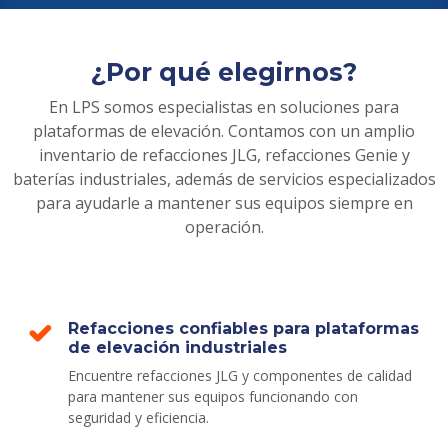
¿Por qué elegirnos?
En LPS somos especialistas en soluciones para
plataformas de elevación. Contamos con un amplio
inventario de refacciones JLG, refacciones Genie y
baterías industriales, además de servicios especializados
para ayudarle a mantener sus equipos siempre en
operación.
Refacciones confiables para plataformas
de elevación industriales
Encuentre refacciones JLG y componentes de calidad
para mantener sus equipos funcionando con
seguridad y eficiencia.