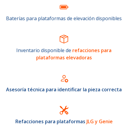
Baterías para plataformas de elevación disponibles
Inventario disponible de
refacciones para
plataformas elevadoras
Asesoría técnica para identificar la pieza correcta
Refacciones para plataformas
JLG y Genie