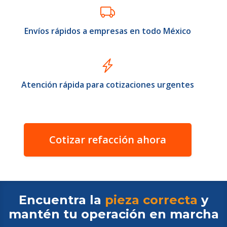
Envíos rápidos a empresas en todo México
Atención rápida para cotizaciones urgentes
Cotizar refacción ahora
Encuentra la
pieza correcta
y
mantén tu operación en
marcha