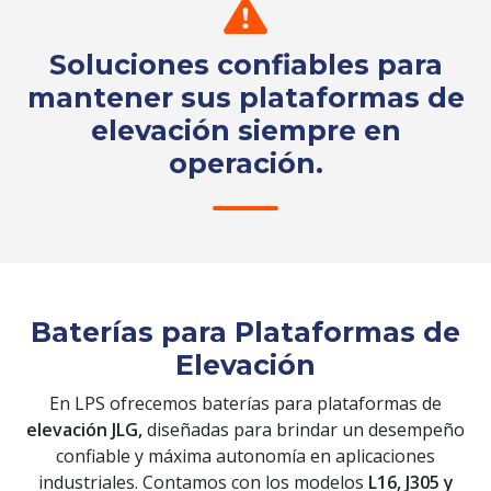
Soluciones confiables para
mantener sus plataformas de
elevación siempre en
operación.
Solicita tu cotización
Baterías para Plataformas de
Elevación
En LPS ofrecemos baterías para plataformas de
elevación JLG,
diseñadas para brindar un desempeño
confiable y máxima autonomía en aplicaciones
industriales. Contamos con los modelos
L16, J305 y