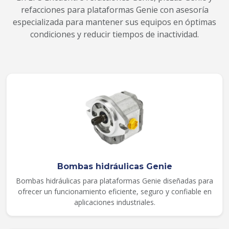
refacciones para plataformas Genie con asesoría
especializada para mantener sus equipos en óptimas
condiciones y reducir tiempos de inactividad.
Bombas hidráulicas Genie
Bombas hidráulicas para plataformas Genie diseñadas para
ofrecer un funcionamiento eficiente, seguro y confiable en
aplicaciones industriales.