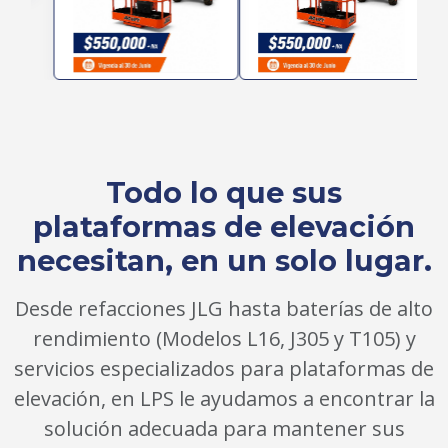
Todo lo que sus
plataformas de elevación
necesitan, en un solo lugar.
Desde refacciones JLG hasta baterías de alto
rendimiento (Modelos L16, J305 y T105) y
servicios especializados para plataformas de
elevación, en LPS le ayudamos a encontrar la
solución adecuada para mantener sus