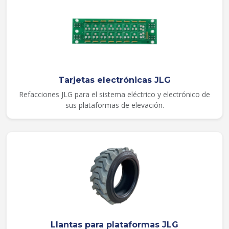
Tarjetas electrónicas JLG
Refacciones JLG para el sistema eléctrico y electrónico de
sus plataformas de elevación.
Llantas para plataformas JLG