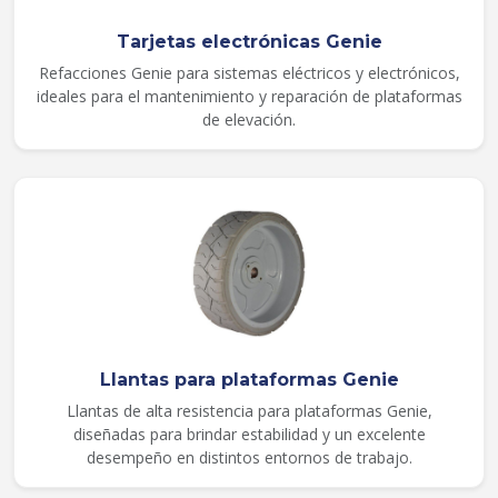
Tarjetas electrónicas Genie
Refacciones Genie para sistemas eléctricos y electrónicos,
ideales para el mantenimiento y reparación de plataformas
de elevación.
Llantas para plataformas Genie
Llantas de alta resistencia para plataformas Genie,
diseñadas para brindar estabilidad y un excelente
desempeño en distintos entornos de trabajo.