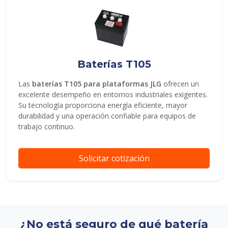
Baterías T105
Las
baterías T105 para plataformas JLG
ofrecen un
excelente desempeño en entornos industriales exigentes.
Su tecnología proporciona energía eficiente, mayor
durabilidad y una operación confiable para equipos de
trabajo continuo.
Solicitar cotización
¿No está seguro de qué batería