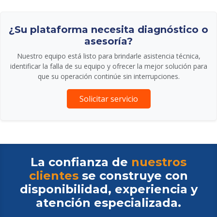
¿Su plataforma necesita diagnóstico o
asesoría?
Nuestro equipo está listo para brindarle asistencia técnica,
identificar la falla de su equipo y ofrecer la mejor solución para
que su operación continúe sin interrupciones.
Solicitar servicio
La confianza de
nuestros
clientes
se construye con
disponibilidad, experiencia y
atención especializada.