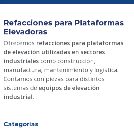
Refacciones para Plataformas
Elevadoras
Ofrecemos
refacciones para plataformas
de elevación utilizadas en sectores
industriales
como construcción,
manufactura, mantenimiento y logística.
Contamos con piezas para distintos
sistemas de
equipos de elevación
industrial.
Categorías