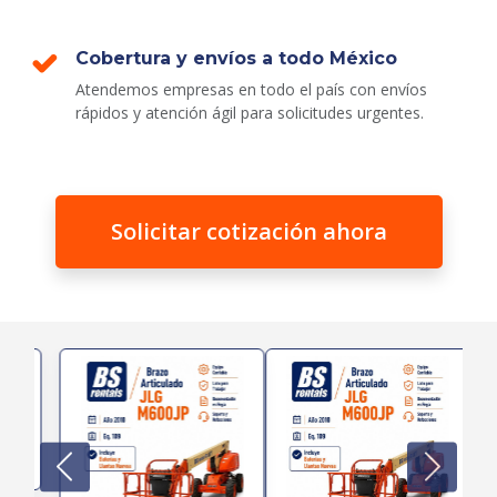
Cobertura y envíos a todo México
Atendemos empresas en todo el país con envíos
rápidos y atención ágil para solicitudes urgentes.
Solicitar cotización ahora