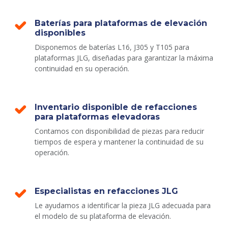
Baterías para plataformas de elevación
disponibles
Disponemos de baterías L16, J305 y T105 para
plataformas JLG, diseñadas para garantizar la máxima
continuidad en su operación.
Inventario disponible de refacciones
para plataformas elevadoras
Contamos con disponibilidad de piezas para reducir
tiempos de espera y mantener la continuidad de su
operación.
Especialistas en refacciones JLG
Le ayudamos a identificar la pieza JLG adecuada para
el modelo de su plataforma de elevación.