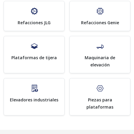
Refacciones JLG
Refacciones Genie
Plataformas de tijera
Maquinaria de
elevación
Elevadores industriales
Piezas para
plataformas