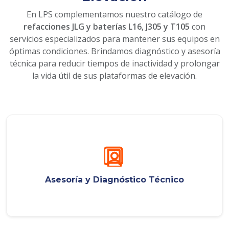
En LPS complementamos nuestro catálogo de
refacciones JLG y baterías L16, J305 y T105
con
servicios especializados para mantener sus equipos en
óptimas condiciones. Brindamos diagnóstico y asesoría
técnica para reducir tiempos de inactividad y prolongar
la vida útil de sus plataformas de elevación.
Asesoría y Diagnóstico Técnico