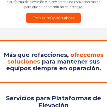
plataforma de elevación y le enviamos una cotización rápida
para que su operación no se detenga.
Cotizar refacción ahora
Más que refacciones,
ofrecemos
soluciones
para mantener sus
equipos siempre en operación.
Servicios para Plataformas de
Elevación