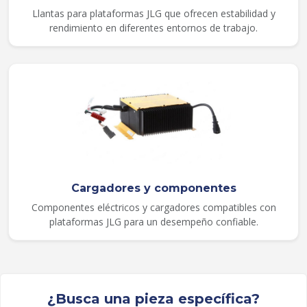
Llantas para plataformas JLG que ofrecen estabilidad y
rendimiento en diferentes entornos de trabajo.
Cargadores y componentes
Componentes eléctricos y cargadores compatibles con
plataformas JLG para un desempeño confiable.
¿Busca una pieza específica?