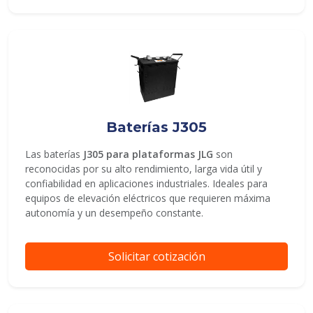
Baterías J305
Las baterías
J305 para plataformas JLG
son
reconocidas por su alto rendimiento, larga vida útil y
confiabilidad en aplicaciones industriales. Ideales para
equipos de elevación eléctricos que requieren máxima
autonomía y un desempeño constante.
Solicitar cotización