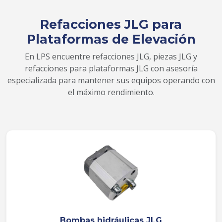
Refacciones JLG para
Plataformas de Elevación
En LPS encuentre refacciones JLG, piezas JLG y
refacciones para plataformas JLG con asesoría
especializada para mantener sus equipos operando con
el máximo rendimiento.
Bombas hidráulicas JLG