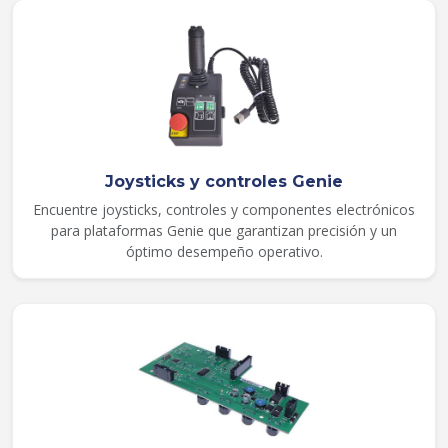
Joysticks y controles Genie
Encuentre joysticks, controles y componentes electrónicos
para plataformas Genie que garantizan precisión y un
óptimo desempeño operativo.