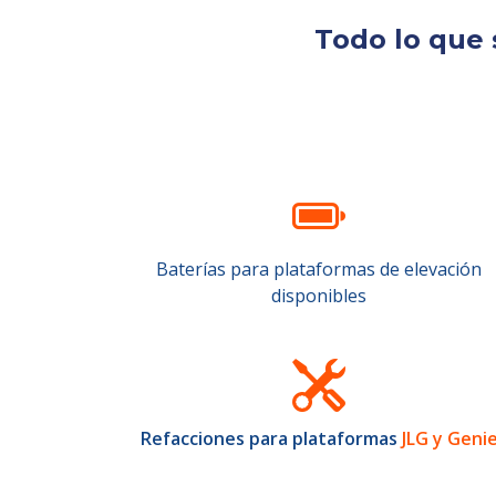
Todo lo que 
Baterías para plataformas de elevación
disponibles
Refacciones para plataformas
JLG y Geni