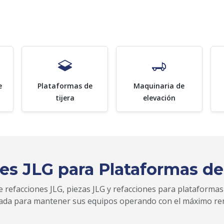
e
Plataformas de
Maquinaria de
tijera
elevación
es JLG para Plataformas de
 refacciones JLG, piezas JLG y refacciones para plataformas
zada para mantener sus equipos operando con el máximo re