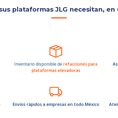
sus plataformas JLG necesitan, en 
Inventario disponible de
refacciones para
As
plataformas elevadoras
e
Envíos rápidos a empresas en todo México
Aten