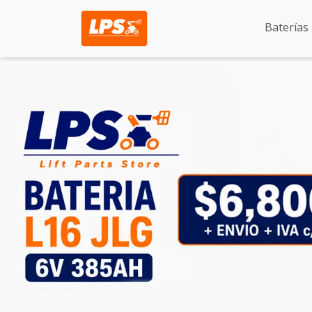
Baterías