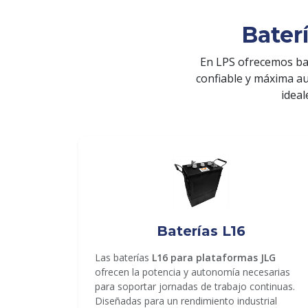
Bater
En LPS ofrecemos ba
confiable y máxima a
ideal
ENVIAR
Baterías L16
Las baterías
L16 para plataformas JLG
ofrecen la potencia y autonomía necesarias
para soportar jornadas de trabajo continuas.
Diseñadas para un rendimiento industrial