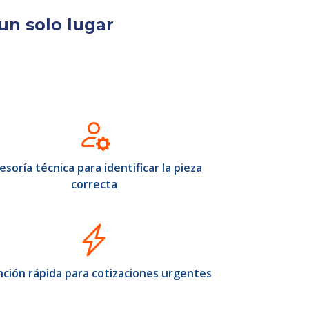
un solo lugar
esoría técnica para identificar la pieza
correcta
ción rápida para cotizaciones urgentes