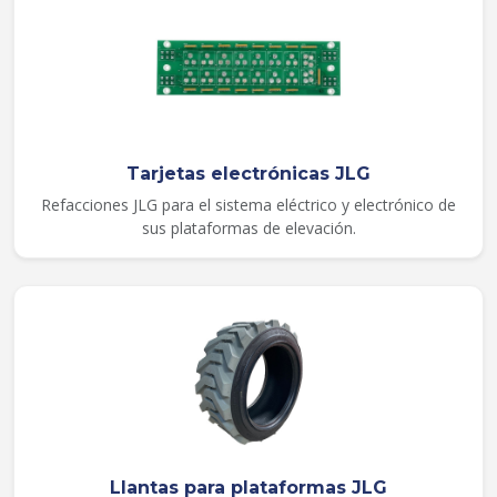
Tarjetas electrónicas JLG
Refacciones JLG para el sistema eléctrico y electrónico de
sus plataformas de elevación.
Llantas para plataformas JLG