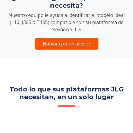
necesita?
Nuestro equipo le ayuda a identificar el modelo ideal
(L16, J305 o T105) compatible con su plataforma de
elevación JLG.
Hablar con un asesor
Todo lo que sus plataformas JLG
necesitan, en un solo lugar