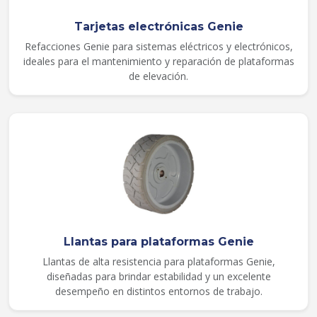
Tarjetas electrónicas Genie
Refacciones Genie para sistemas eléctricos y electrónicos,
ideales para el mantenimiento y reparación de plataformas
de elevación.
Llantas para plataformas Genie
Llantas de alta resistencia para plataformas Genie,
diseñadas para brindar estabilidad y un excelente
desempeño en distintos entornos de trabajo.