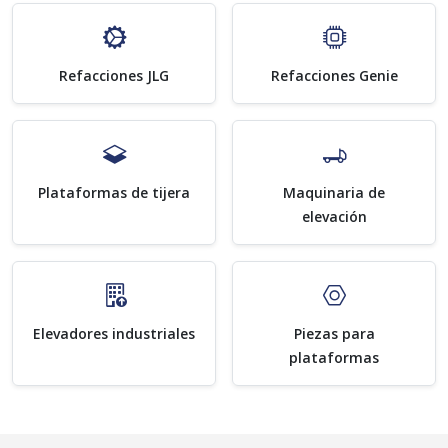
Refacciones JLG
Refacciones Genie
Plataformas de tijera
Maquinaria de
elevación
Elevadores industriales
Piezas para
plataformas