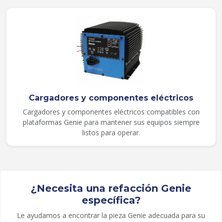
Cargadores y componentes eléctricos
Cargadores y componentes eléctricos compatibles con
plataformas Genie para mantener sus equipos siempre
listos para operar.
¿Necesita una refacción Genie
específica?
Le ayudamos a encontrar la pieza Genie adecuada para su