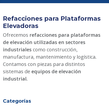
Refacciones para Plataformas
Elevadoras
Ofrecemos
refacciones para plataformas
de elevación utilizadas en sectores
industriales
como construcción,
manufactura, mantenimiento y logística.
Contamos con piezas para distintos
sistemas de
equipos de elevación
industrial.
Categorías