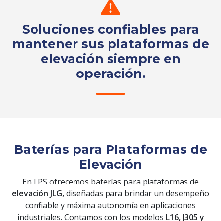
Soluciones confiables para
mantener sus plataformas de
elevación siempre en
operación.
Solicita tu cotización
Baterías para Plataformas de
Elevación
En LPS ofrecemos baterías para plataformas de
elevación JLG,
diseñadas para brindar un desempeño
confiable y máxima autonomía en aplicaciones
industriales. Contamos con los modelos
L16, J305 y