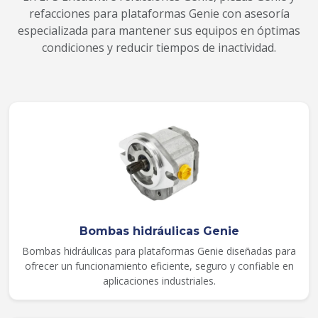
refacciones para plataformas Genie con asesoría
especializada para mantener sus equipos en óptimas
condiciones y reducir tiempos de inactividad.
Bombas hidráulicas Genie
Bombas hidráulicas para plataformas Genie diseñadas para
ofrecer un funcionamiento eficiente, seguro y confiable en
aplicaciones industriales.