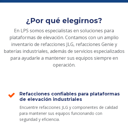
¿Por qué elegirnos?
En LPS somos especialistas en soluciones para
plataformas de elevación. Contamos con un amplio
inventario de refacciones JLG, refacciones Genie y
baterías industriales, además de servicios especializados
para ayudarle a mantener sus equipos siempre en
operación.
Refacciones confiables para plataformas
de elevación industriales
Encuentre refacciones JLG y componentes de calidad
para mantener sus equipos funcionando con
seguridad y eficiencia.