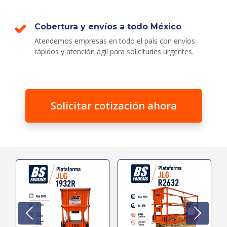
Cobertura y envíos a todo México
Atendemos empresas en todo el país con envíos
rápidos y atención ágil para solicitudes urgentes.
Solicitar cotización ahora