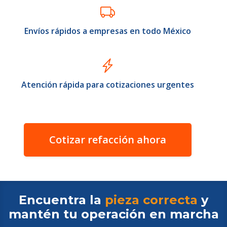
Envíos rápidos a empresas en todo México
Atención rápida para cotizaciones urgentes
Cotizar refacción ahora
Encuentra la
pieza correcta
y
mantén tu operación en
marcha