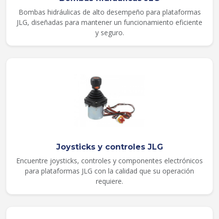
Bombas hidráulicas de alto desempeño para plataformas
JLG, diseñadas para mantener un funcionamiento eficiente
y seguro.
Joysticks y controles JLG
Encuentre joysticks, controles y componentes electrónicos
para plataformas JLG con la calidad que su operación
requiere.