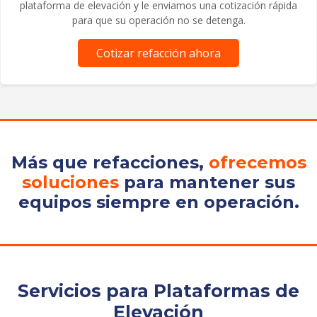
plataforma de elevación y le enviamos una cotización rápida
para que su operación no se detenga.
Cotizar refacción ahora
Más que refacciones,
ofrecemos
soluciones
para mantener sus
equipos siempre en operación.
Servicios para Plataformas de
Elevación