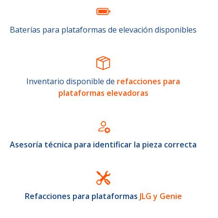
Baterías para plataformas de elevación disponibles
Inventario disponible de
refacciones para
plataformas elevadoras
Asesoría técnica para identificar la pieza correcta
Refacciones para plataformas
JLG y Genie