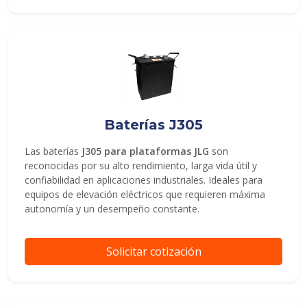
Baterías J305
Las baterías
J305 para plataformas JLG
son
reconocidas por su alto rendimiento, larga vida útil y
confiabilidad en aplicaciones industriales. Ideales para
equipos de elevación eléctricos que requieren máxima
autonomía y un desempeño constante.
Solicitar cotización