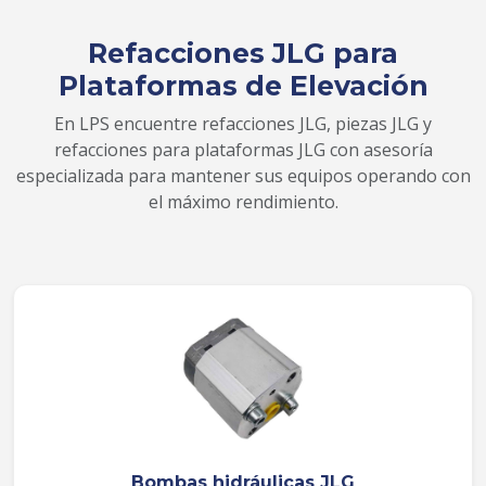
Refacciones JLG para
Plataformas de Elevación
En LPS encuentre refacciones JLG, piezas JLG y
refacciones para plataformas JLG con asesoría
especializada para mantener sus equipos operando con
el máximo rendimiento.
Bombas hidráulicas JLG