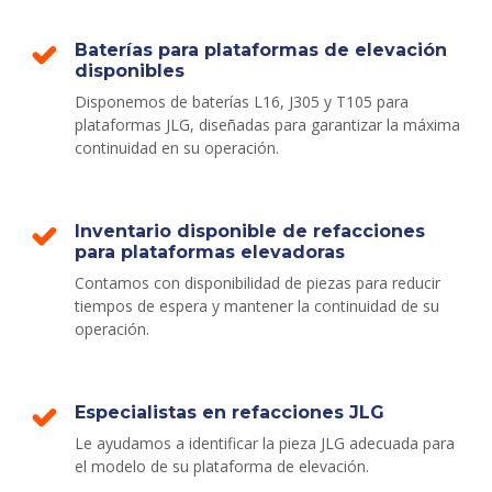
Baterías para plataformas de elevación
disponibles
Disponemos de baterías L16, J305 y T105 para
plataformas JLG, diseñadas para garantizar la máxima
continuidad en su operación.
Inventario disponible de refacciones
para plataformas elevadoras
Contamos con disponibilidad de piezas para reducir
tiempos de espera y mantener la continuidad de su
operación.
Especialistas en refacciones JLG
Le ayudamos a identificar la pieza JLG adecuada para
el modelo de su plataforma de elevación.