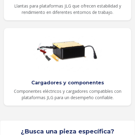
Llantas para plataformas JLG que ofrecen estabilidad y
rendimiento en diferentes entornos de trabajo.
Cargadores y componentes
Componentes eléctricos y cargadores compatibles con
plataformas JLG para un desempeño confiable.
¿Busca una pieza específica?