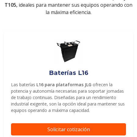
T105,
ideales para mantener sus equipos operando con
la máxima eficiencia.
ENVIAR
Baterías L16
Las baterías
L16 para plataformas JLG
ofrecen la
potencia y autonomía necesarias para soportar jornadas
de trabajo continuas. Diseñadas para un rendimiento
industrial exigente, son la opción ideal para mantener sus
equipos operando a máxima capacidad.
Solicitar cotización