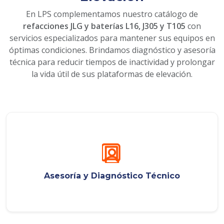
En LPS complementamos nuestro catálogo de
refacciones JLG y baterías L16, J305 y T105
con
servicios especializados para mantener sus equipos en
óptimas condiciones. Brindamos diagnóstico y asesoría
técnica para reducir tiempos de inactividad y prolongar
la vida útil de sus plataformas de elevación.
Asesoría y Diagnóstico Técnico