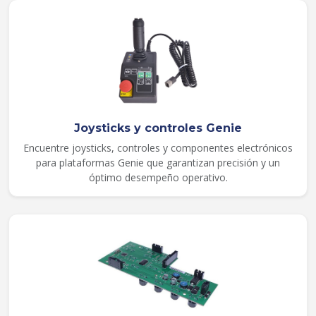
Joysticks y controles Genie
Encuentre joysticks, controles y componentes electrónicos
para plataformas Genie que garantizan precisión y un
óptimo desempeño operativo.