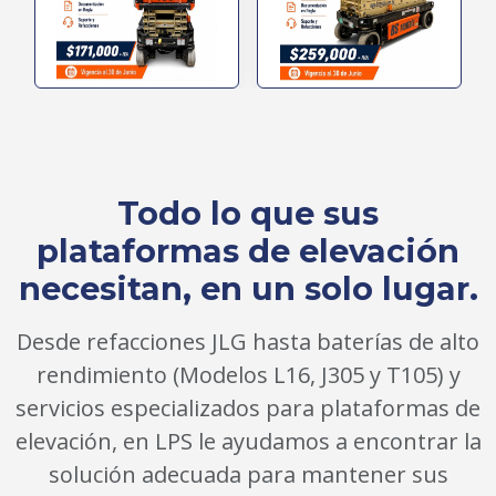
Todo lo que sus
plataformas de elevación
necesitan, en un solo lugar.
Desde refacciones JLG hasta baterías de alto
rendimiento (Modelos L16, J305 y T105) y
servicios especializados para plataformas de
elevación, en LPS le ayudamos a encontrar la
solución adecuada para mantener sus