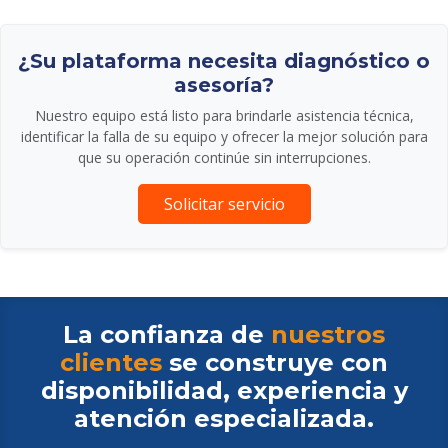
¿Su plataforma necesita diagnóstico o
asesoría?
Nuestro equipo está listo para brindarle asistencia técnica,
identificar la falla de su equipo y ofrecer la mejor solución para
que su operación continúe sin interrupciones.
Solicitar servicio
La confianza de
nuestros
clientes
se construye con
disponibilidad, experiencia y
atención especializada.