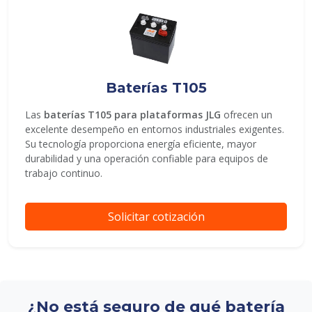
Baterías T105
Las
baterías T105 para plataformas JLG
ofrecen un
excelente desempeño en entornos industriales exigentes.
Su tecnología proporciona energía eficiente, mayor
durabilidad y una operación confiable para equipos de
trabajo continuo.
Solicitar cotización
¿No está seguro de qué batería