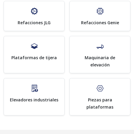
Refacciones JLG
Refacciones Genie
Plataformas de tijera
Maquinaria de
elevación
Elevadores industriales
Piezas para
plataformas