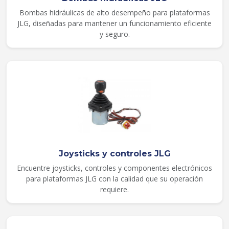
Bombas hidráulicas de alto desempeño para plataformas
JLG, diseñadas para mantener un funcionamiento eficiente
y seguro.
Joysticks y controles JLG
Encuentre joysticks, controles y componentes electrónicos
para plataformas JLG con la calidad que su operación
requiere.