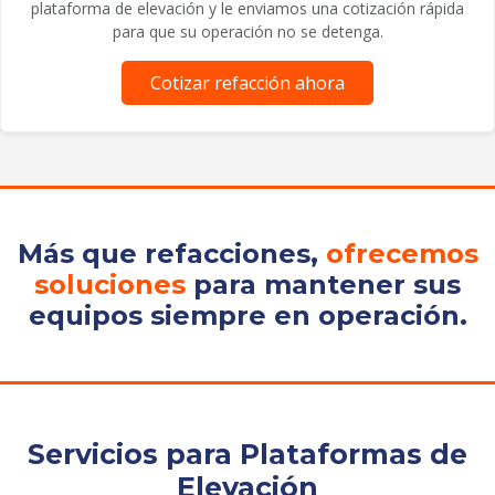
plataforma de elevación y le enviamos una cotización rápida
para que su operación no se detenga.
Cotizar refacción ahora
Más que refacciones,
ofrecemos
soluciones
para mantener sus
equipos siempre en operación.
Servicios para Plataformas de
Elevación