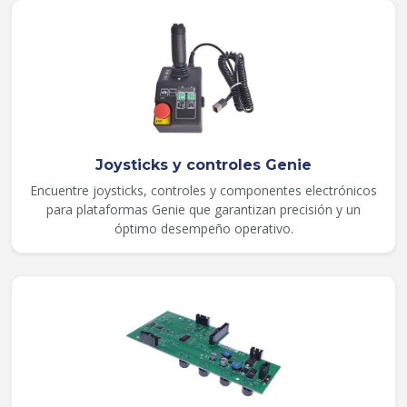
Joysticks y controles Genie
Encuentre joysticks, controles y componentes electrónicos
para plataformas Genie que garantizan precisión y un
óptimo desempeño operativo.