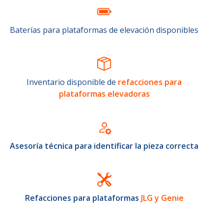
Baterías para plataformas de elevación disponibles
Inventario disponible de
refacciones para
plataformas elevadoras
Asesoría técnica para identificar la pieza correcta
Refacciones para plataformas
JLG y Genie