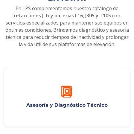
En LPS complementamos nuestro catálogo de
refacciones JLG y baterías L16, J305 y T105
con
servicios especializados para mantener sus equipos en
óptimas condiciones. Brindamos diagnóstico y asesoría
técnica para reducir tiempos de inactividad y prolongar
la vida útil de sus plataformas de elevación.
Asesoría y Diagnóstico Técnico