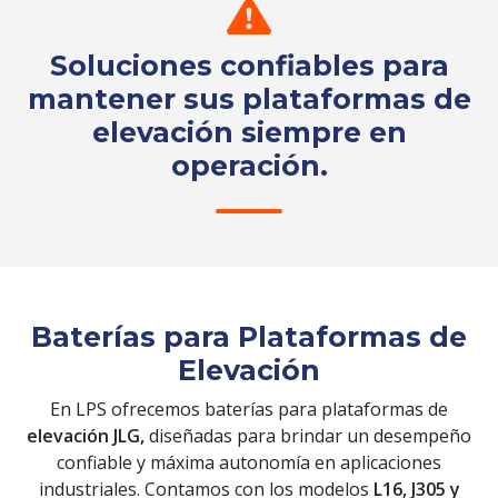
Soluciones confiables para
mantener sus plataformas de
elevación siempre en
operación.
Solicita tu cotización
Baterías para Plataformas de
Elevación
En LPS ofrecemos baterías para plataformas de
elevación JLG,
diseñadas para brindar un desempeño
confiable y máxima autonomía en aplicaciones
industriales. Contamos con los modelos
L16, J305 y