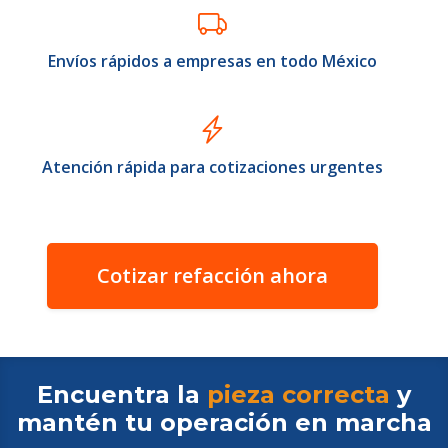
Envíos rápidos a empresas en todo México
Atención rápida para cotizaciones urgentes
Cotizar refacción ahora
Encuentra la
pieza correcta
y
mantén tu operación en
marcha