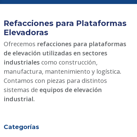
Refacciones para Plataformas
Elevadoras
Ofrecemos
refacciones para plataformas
de elevación utilizadas en sectores
industriales
como construcción,
manufactura, mantenimiento y logística.
Contamos con piezas para distintos
sistemas de
equipos de elevación
industrial.
Categorías