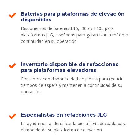
Baterías para plataformas de elevación
disponibles
Disponemos de baterías L16, J305 y T105 para
plataformas JLG, diseñadas para garantizar la máxima
continuidad en su operación.
Inventario disponible de refacciones
para plataformas elevadoras
Contamos con disponibilidad de piezas para reducir
tiempos de espera y mantener la continuidad de su
operación.
Especialistas en refacciones JLG
Le ayudamos a identificar la pieza JLG adecuada para
el modelo de su plataforma de elevación.