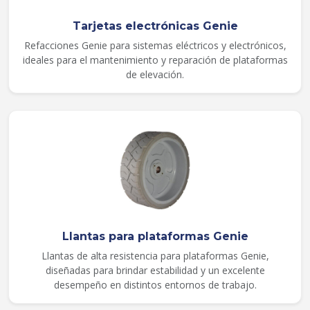
Tarjetas electrónicas Genie
Refacciones Genie para sistemas eléctricos y electrónicos,
ideales para el mantenimiento y reparación de plataformas
de elevación.
Llantas para plataformas Genie
Llantas de alta resistencia para plataformas Genie,
diseñadas para brindar estabilidad y un excelente
desempeño en distintos entornos de trabajo.