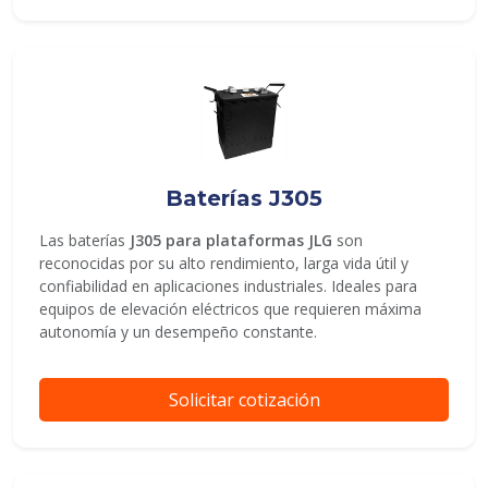
Baterías J305
Las baterías
J305 para plataformas JLG
son
reconocidas por su alto rendimiento, larga vida útil y
confiabilidad en aplicaciones industriales. Ideales para
equipos de elevación eléctricos que requieren máxima
autonomía y un desempeño constante.
Solicitar cotización