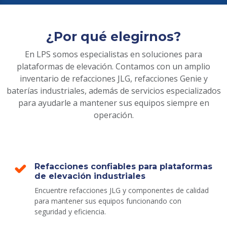
¿Por qué elegirnos?
En LPS somos especialistas en soluciones para
plataformas de elevación. Contamos con un amplio
inventario de refacciones JLG, refacciones Genie y
baterías industriales, además de servicios especializados
para ayudarle a mantener sus equipos siempre en
operación.
Refacciones confiables para plataformas
de elevación industriales
Encuentre refacciones JLG y componentes de calidad
para mantener sus equipos funcionando con
seguridad y eficiencia.