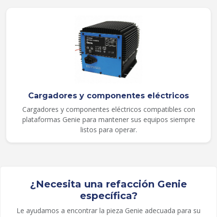
Cargadores y componentes eléctricos
Cargadores y componentes eléctricos compatibles con
plataformas Genie para mantener sus equipos siempre
listos para operar.
¿Necesita una refacción Genie
específica?
Le ayudamos a encontrar la pieza Genie adecuada para su