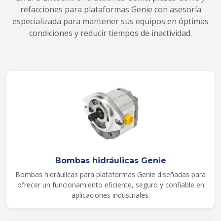
refacciones para plataformas Genie con asesoría
especializada para mantener sus equipos en óptimas
condiciones y reducir tiempos de inactividad.
Bombas hidráulicas Genie
Bombas hidráulicas para plataformas Genie diseñadas para
ofrecer un funcionamiento eficiente, seguro y confiable en
aplicaciones industriales.