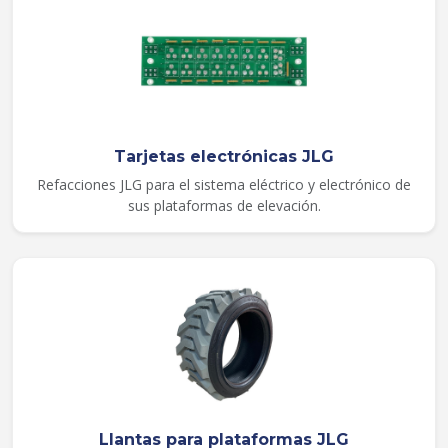
Tarjetas electrónicas JLG
Refacciones JLG para el sistema eléctrico y electrónico de
sus plataformas de elevación.
Llantas para plataformas JLG