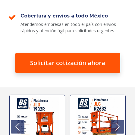
Cobertura y envíos a todo México
Atendemos empresas en todo el país con envíos
rápidos y atención ágil para solicitudes urgentes.
Solicitar cotización ahora