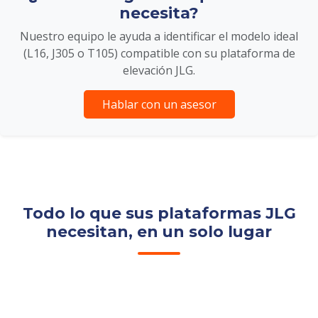
necesita?
Nuestro equipo le ayuda a identificar el modelo ideal
(L16, J305 o T105) compatible con su plataforma de
elevación JLG.
Hablar con un asesor
Todo lo que sus plataformas JLG
necesitan, en un solo lugar