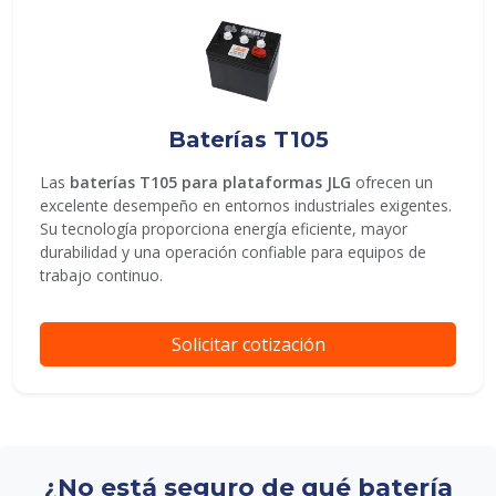
Baterías T105
Las
baterías T105 para plataformas JLG
ofrecen un
excelente desempeño en entornos industriales exigentes.
Su tecnología proporciona energía eficiente, mayor
durabilidad y una operación confiable para equipos de
trabajo continuo.
Solicitar cotización
¿No está seguro de qué batería