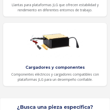
Llantas para plataformas JLG que ofrecen estabilidad y
rendimiento en diferentes entornos de trabajo.
Cargadores y componentes
Componentes eléctricos y cargadores compatibles con
plataformas JLG para un desempeño confiable.
¿Busca una pieza específica?