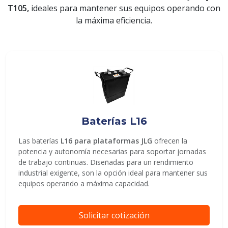
T105,
ideales para mantener sus equipos operando con
la máxima eficiencia.
ENVIAR
Baterías L16
Las baterías
L16 para plataformas JLG
ofrecen la
potencia y autonomía necesarias para soportar jornadas
de trabajo continuas. Diseñadas para un rendimiento
industrial exigente, son la opción ideal para mantener sus
equipos operando a máxima capacidad.
Solicitar cotización