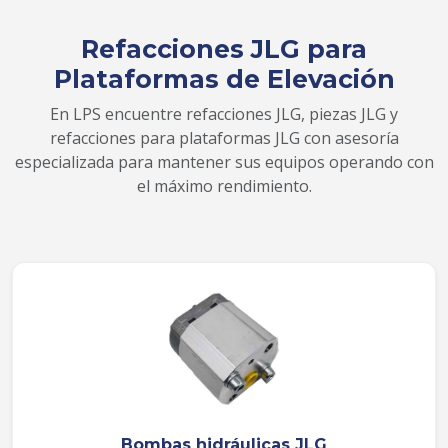
Refacciones JLG para
Plataformas de Elevación
En LPS encuentre refacciones JLG, piezas JLG y
refacciones para plataformas JLG con asesoría
especializada para mantener sus equipos operando con
el máximo rendimiento.
Bombas hidráulicas JLG