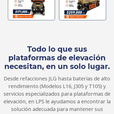
Todo lo que sus
plataformas de elevación
necesitan, en un solo lugar.
Desde refacciones JLG hasta baterías de alto
rendimiento (Modelos L16, J305 y T105) y
servicios especializados para plataformas de
elevación, en LPS le ayudamos a encontrar la
solución adecuada para mantener sus