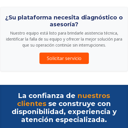
¿Su plataforma necesita diagnóstico o
asesoría?
Nuestro equipo está listo para brindarle asistencia técnica,
identificar la falla de su equipo y ofrecer la mejor solución para
que su operación continúe sin interrupciones.
Solicitar servicio
La confianza de
nuestros
clientes
se construye con
disponibilidad, experiencia y
atención especializada.